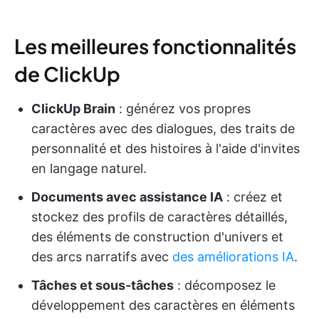
Les meilleures fonctionnalités
de ClickUp
ClickUp Brain
: générez vos propres
caractères avec des dialogues, des traits de
personnalité et des histoires à l'aide d'invites
en langage naturel.
Documents avec assistance IA
: créez et
stockez des profils de caractères détaillés,
des éléments de construction d'univers et
des arcs narratifs avec
des améliorations IA
.
Tâches et sous-tâches
: décomposez le
développement des caractères en éléments