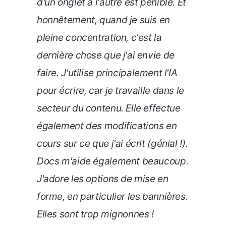
d'un onglet à l'autre est pénible. Et
honnêtement, quand je suis en
pleine concentration, c'est la
dernière chose que j'ai envie de
faire.
J'utilise principalement l'IA
pour écrire, car je travaille dans le
secteur du contenu. Elle effectue
également des modifications en
cours sur ce que j'ai écrit (génial !).
Docs m'aide également beaucoup.
J'adore les options de mise en
forme, en particulier les bannières.
Elles sont trop mignonnes !