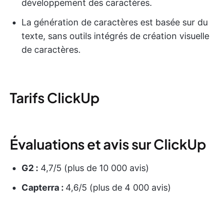
développement des caractères.
La génération de caractères est basée sur du
texte, sans outils intégrés de création visuelle
de caractères.
Tarifs ClickUp
Évaluations et avis sur ClickUp
G2 :
4,7/5 (plus de 10 000 avis)
Capterra :
4,6/5 (plus de 4 000 avis)