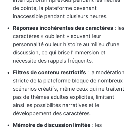
de pointe, la plateforme devenant
inaccessible pendant plusieurs heures.
Réponses incohérentes des caractères
: les
caractères « oublient » souvent leur
personnalité ou leur histoire au milieu d'une
discussion, ce qui brise l'immersion et
nécessite des rappels fréquents.
Filtres de contenu restrictifs
: la modération
stricte de la plateforme bloque de nombreux
scénarios créatifs, même ceux qui ne traitent
pas de thèmes adultes explicites, limitant
ainsi les possibilités narratives et le
développement des caractères.
Mémoire de discussion limitée
: les