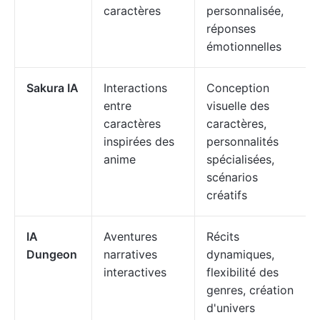
caractères
personnalisée,
réponses
émotionnelles
Sakura IA
Interactions
Conception
entre
visuelle des
caractères
caractères,
inspirées des
personnalités
anime
spécialisées,
scénarios
créatifs
IA
Aventures
Récits
Dungeon
narratives
dynamiques,
interactives
flexibilité des
genres, création
d'univers