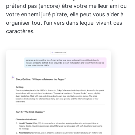
prétend pas (encore) être votre meilleur ami ou
votre ennemi juré pirate, elle peut vous aider à
organiser tout l'univers dans lequel vivent ces
caractères.