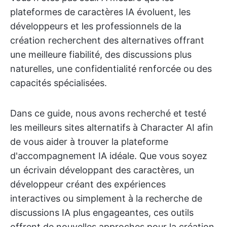
plateformes de caractères IA évoluent, les
développeurs et les professionnels de la
création recherchent des alternatives offrant
une meilleure fiabilité, des discussions plus
naturelles, une confidentialité renforcée ou des
capacités spécialisées.
Dans ce guide, nous avons recherché et testé
les meilleurs sites alternatifs à Character AI afin
de vous aider à trouver la plateforme
d'accompagnement IA idéale. Que vous soyez
un écrivain développant des caractères, un
développeur créant des expériences
interactives ou simplement à la recherche de
discussions IA plus engageantes, ces outils
offrent de nouvelles approches pour la création