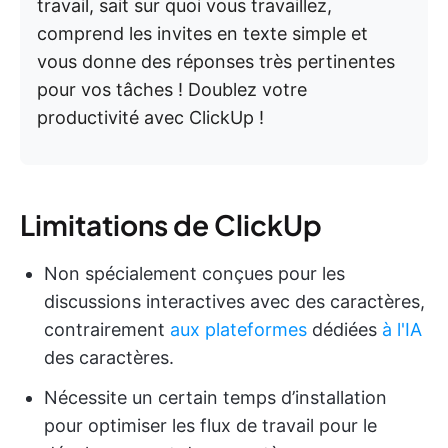
travail, sait sur quoi vous travaillez,
comprend les invites en texte simple et
vous donne des réponses très pertinentes
pour vos tâches ! Doublez votre
productivité avec ClickUp !
Limitations de ClickUp
Non spécialement conçues pour les
discussions interactives avec des caractères,
contrairement
aux plateformes
dédiées
à l'IA
des caractères.
Nécessite un certain temps d’installation
pour optimiser les flux de travail pour le