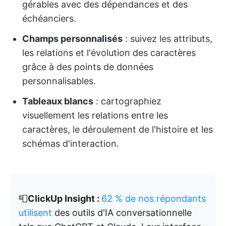
gérables avec des dépendances et des
échéanciers.
Champs personnalisés
: suivez les attributs,
les relations et l'évolution des caractères
grâce à des points de données
personnalisables.
Tableaux blancs
: cartographiez
visuellement les relations entre les
caractères, le déroulement de l'histoire et les
schémas d'interaction.
📮
ClickUp Insight :
62 % de nos répondants
utilisent
des outils d'IA conversationnelle