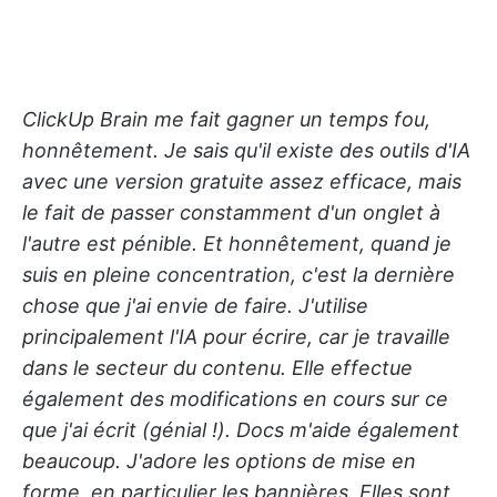
ClickUp Brain me fait gagner un temps fou,
honnêtement. Je sais qu'il existe des outils d'IA
avec une version gratuite assez efficace, mais
le fait de passer constamment d'un onglet à
l'autre est pénible. Et honnêtement, quand je
suis en pleine concentration, c'est la dernière
chose que j'ai envie de faire.
J'utilise
principalement l'IA pour écrire, car je travaille
dans le secteur du contenu. Elle effectue
également des modifications en cours sur ce
que j'ai écrit (génial !). Docs m'aide également
beaucoup. J'adore les options de mise en
forme, en particulier les bannières. Elles sont