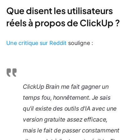
Que disent les utilisateurs
réels à propos de ClickUp ?
Une critique sur Reddit
souligne :
ClickUp Brain me fait gagner un
temps fou, honnêtement. Je sais
qu'il existe des outils d'IA avec une
version gratuite assez efficace,
mais le fait de passer constamment