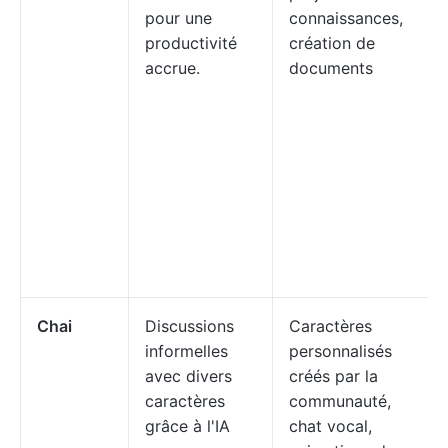
pour une
connaissances,
productivité
création de
accrue.
documents
Chai
Discussions
Caractères
informelles
personnalisés
avec divers
créés par la
caractères
communauté,
grâce à l'IA
chat vocal,