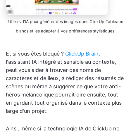
Utilisez l'IA pour générer des images dans ClickUp Tableaux
blancs et les adapter à vos préférences stylistiques.
Et si vous êtes bloqué ?
ClickUp Brain
,
l'assistant IA intégré et sensible au contexte,
peut vous aider à trouver des noms de
caractères et de lieux, à rédiger des résumés de
scènes ou même à suggérer ce que votre anti-
héros mélancolique pourrait dire ensuite, tout
en gardant tout organisé dans le contexte plus
large d'un projet.
Ainsi, même si la technologie IA de ClickUp ne