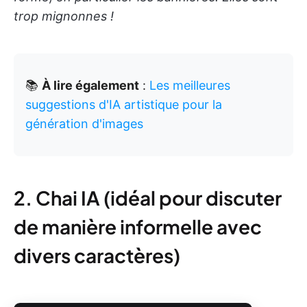
trop mignonnes !
📚
À lire également
:
Les meilleures
suggestions d'IA artistique pour la
génération d'images
2. Chai IA (idéal pour discuter
de manière informelle avec
divers caractères)