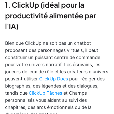
1. ClickUp (idéal pour la
productivité alimentée par
l'IA)
Bien que ClickUp ne soit pas un chatbot
proposant des personnages virtuels, il peut
constituer un puissant centre de commande
pour votre univers narratif. Les écrivains, les
joueurs de jeux de rôle et les créateurs d'univers
peuvent utiliser
ClickUp Docs
pour rédiger des
biographies, des légendes et des dialogues,
tandis que
ClickUp Tâches
et Champs
personnalisés vous aident au suivi des
chapitres, des arcs émotionnels ou de la