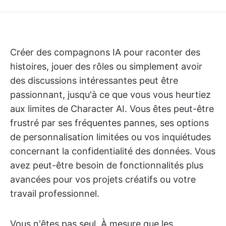
Créer des compagnons IA pour raconter des
histoires, jouer des rôles ou simplement avoir
des discussions intéressantes peut être
passionnant, jusqu'à ce que vous vous heurtiez
aux limites de Character AI. Vous êtes peut-être
frustré par ses fréquentes pannes, ses options
de personnalisation limitées ou vos inquiétudes
concernant la confidentialité des données. Vous
avez peut-être besoin de fonctionnalités plus
avancées pour vos projets créatifs ou votre
travail professionnel.
Vous n'êtes pas seul. À mesure que les