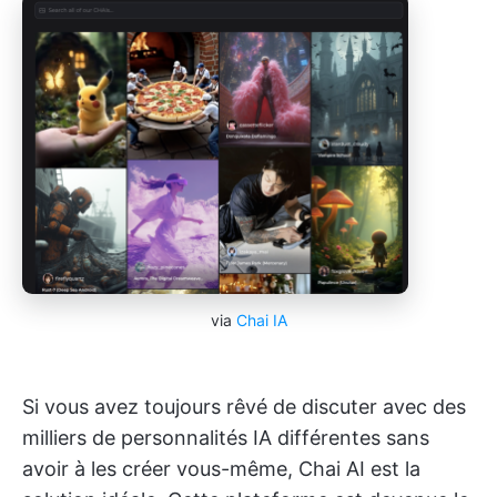
via
Chai IA
Si vous avez toujours rêvé de discuter avec des
milliers de personnalités IA différentes sans
avoir à les créer vous-même, Chai AI est la