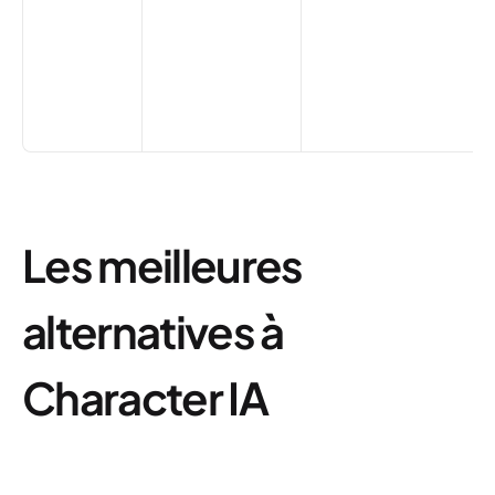
Les meilleures
alternatives à
Character IA