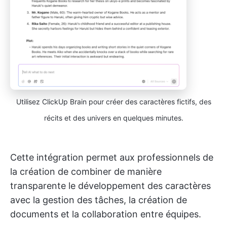
Utilisez ClickUp Brain pour créer des caractères fictifs, des
récits et des univers en quelques minutes.
Cette intégration permet aux professionnels de
la création de combiner de manière
transparente le développement des caractères
avec la gestion des tâches, la création de
documents et la collaboration entre équipes.