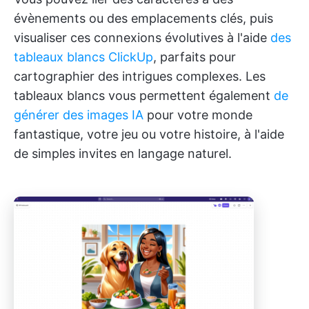
évènements ou des emplacements clés, puis
visualiser ces connexions évolutives à l'aide
des
tableaux blancs ClickUp
, parfaits pour
cartographier des intrigues complexes. Les
tableaux blancs vous permettent également
de
générer des images IA
pour votre monde
fantastique, votre jeu ou votre histoire, à l'aide
de simples invites en langage naturel.