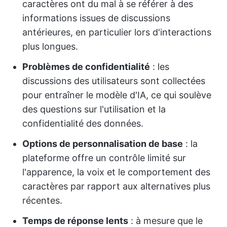
caractères ont du mal à se référer à des
informations issues de discussions
antérieures, en particulier lors d'interactions
plus longues.
Problèmes de confidentialité
: les
discussions des utilisateurs sont collectées
pour entraîner le modèle d'IA, ce qui soulève
des questions sur l'utilisation et la
confidentialité des données.
Options de personnalisation de base
: la
plateforme offre un contrôle limité sur
l'apparence, la voix et le comportement des
caractères par rapport aux alternatives plus
récentes.
Temps de réponse lents
: à mesure que le