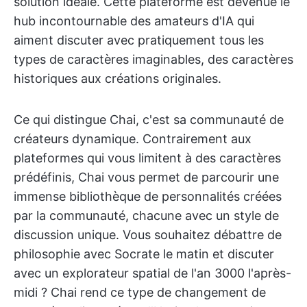
solution idéale. Cette plateforme est devenue le
hub incontournable des amateurs d'IA qui
aiment discuter avec pratiquement tous les
types de caractères imaginables, des caractères
historiques aux créations originales.
Ce qui distingue Chai, c'est sa communauté de
créateurs dynamique. Contrairement aux
plateformes qui vous limitent à des caractères
prédéfinis, Chai vous permet de parcourir une
immense bibliothèque de personnalités créées
par la communauté, chacune avec un style de
discussion unique. Vous souhaitez débattre de
philosophie avec Socrate le matin et discuter
avec un explorateur spatial de l'an 3000 l'après-
midi ? Chai rend ce type de changement de