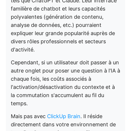
tels que ChatGPT et Claude. Leur interface
familière de chatbot et leurs capacités
polyvalentes (génération de contenu,
analyse de données, etc.) pourraient
expliquer leur grande popularité auprès de
divers rôles professionnels et secteurs
d'activité.
Cependant, si un utilisateur doit passer à un
autre onglet pour poser une question à l'IA à
chaque fois, les coûts associés à
l'activation/désactivation du contexte et à
la commutation s'accumulent au fil du
temps.
Mais pas avec
ClickUp Brain
. Il réside
directement dans votre environnement de