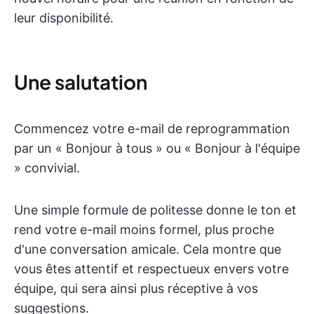
leur disponibilité.
Une salutation
Commencez votre e-mail de reprogrammation
par un « Bonjour à tous » ou « Bonjour à l'équipe
» convivial.
Une simple formule de politesse donne le ton et
rend votre e-mail moins formel, plus proche
d'une conversation amicale. Cela montre que
vous êtes attentif et respectueux envers votre
équipe, qui sera ainsi plus réceptive à vos
suggestions.