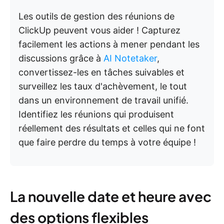
Les outils de gestion des réunions de
ClickUp peuvent vous aider ! Capturez
facilement les actions à mener pendant les
discussions grâce à
AI Notetaker
,
convertissez-les en tâches suivables et
surveillez les taux d'achèvement, le tout
dans un environnement de travail unifié.
Identifiez les réunions qui produisent
réellement des résultats et celles qui ne font
que faire perdre du temps à votre équipe !
La nouvelle date et heure avec
des options flexibles