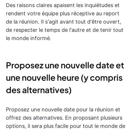
Des raisons claires apaisent les inquiétudes et
rendent votre équipe plus réceptive au report
de la réunion. Il s'agit avant tout d'être ouvert,
de respecter le temps de l'autre et de tenir tout
le monde informé.
Proposez une nouvelle date et
une nouvelle heure (y compris
des alternatives)
Proposez une nouvelle date pour la réunion et
offrez des alternatives. En proposant plusieurs
options, il sera plus facile pour tout le monde de