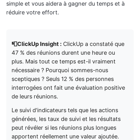
simple et vous aidera à gagner du temps et à
réduire votre effort.
📮ClickUp Insight :
ClickUp a constaté que
47 % des réunions durent une heure ou
plus. Mais tout ce temps est-il vraiment
nécessaire ? Pourquoi sommes-nous
sceptiques ? Seuls 12 % des personnes
interrogées ont fait une évaluation positive
de leurs réunions.
Le suivi d'indicateurs tels que les actions
générées, les taux de suivi et les résultats
peut révéler si les réunions plus longues
apportent réellement une valeur ajoutée.