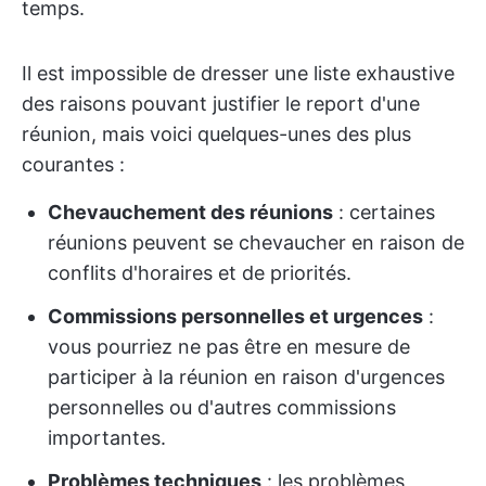
temps.
Il est impossible de dresser une liste exhaustive
des raisons pouvant justifier le report d'une
réunion, mais voici quelques-unes des plus
courantes :
Chevauchement des réunions
: certaines
réunions peuvent se chevaucher en raison de
conflits d'horaires et de priorités.
Commissions personnelles et urgences
:
vous pourriez ne pas être en mesure de
participer à la réunion en raison d'urgences
personnelles ou d'autres commissions
importantes.
Problèmes techniques
: les problèmes