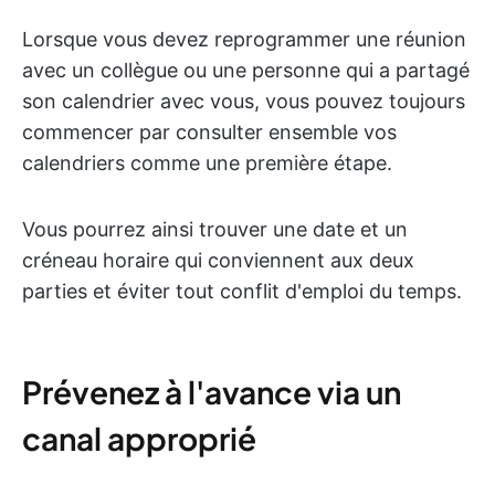
Lorsque vous devez reprogrammer une réunion
avec un collègue ou une personne qui a partagé
son calendrier avec vous, vous pouvez toujours
commencer par consulter ensemble vos
calendriers comme une première étape.
Vous pourrez ainsi trouver une date et un
créneau horaire qui conviennent aux deux
parties et éviter tout conflit d'emploi du temps.
Prévenez à l'avance via un
canal approprié