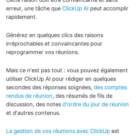
erreur, une tâche que
ClickUp AI
peut accomplir
rapidement.
Générez en quelques clics des raisons
irréprochables et convaincantes pour
reprogrammer vos réunions.
Mais ce n'est pas tout : vous pouvez également
utiliser ClickUp AI pour rédiger en quelques
secondes des réponses soignées,
des comptes
rendus de réunion
, des résumés de fils de
discussion, des notes
d'ordre du jour de réunion
et d'autres contenus.
La gestion de vos réunions avec ClickUp
est