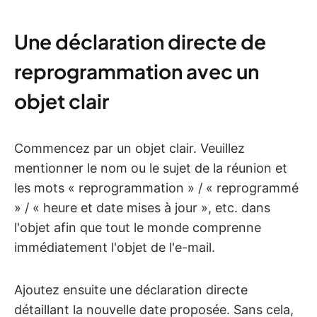
Une déclaration directe de
reprogrammation avec un
objet clair
Commencez par un objet clair. Veuillez
mentionner le nom ou le sujet de la réunion et
les mots « reprogrammation » / « reprogrammé
» / « heure et date mises à jour », etc. dans
l'objet afin que tout le monde comprenne
immédiatement l'objet de l'e-mail.
Ajoutez ensuite une déclaration directe
détaillant la nouvelle date proposée. Sans cela,