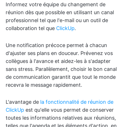
Informez votre équipe du changement de
réunion dès que possible en utilisant un canal
professionnel tel que l'e-mail ou un outil de
collaboration tel que
ClickUp
.
Une notification précoce permet à chacun
d'ajuster ses plans en douceur. Prévenez vos
collègues à l'avance et aidez-les à s'adapter
sans stress. Parallèlement, choisir le bon canal
de communication garantit que tout le monde
recevra le message rapidement.
L'avantage de
la fonctionnalité de réunion de
ClickUp
est qu'elle vous permet de conserver
toutes les informations relatives aux réunions,
telles que l'agenda et les éléments d'action, en