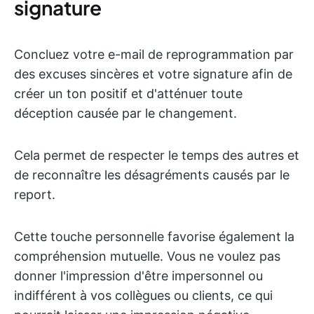
signature
Concluez votre e-mail de reprogrammation par
des excuses sincères et votre signature afin de
créer un ton positif et d'atténuer toute
déception causée par le changement.
Cela permet de respecter le temps des autres et
de reconnaître les désagréments causés par le
report.
Cette touche personnelle favorise également la
compréhension mutuelle. Vous ne voulez pas
donner l'impression d'être impersonnel ou
indifférent à vos collègues ou clients, ce qui