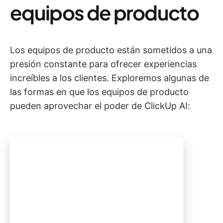
equipos de producto
Los equipos de producto están sometidos a una
presión constante para ofrecer experiencias
increíbles a los clientes. Exploremos algunas de
las formas en que los equipos de producto
pueden aprovechar el poder de ClickUp AI: