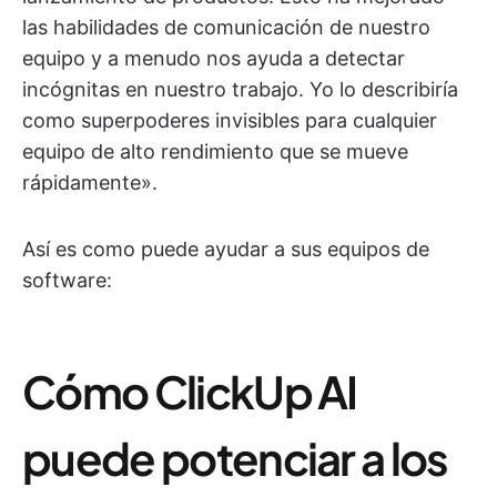
las habilidades de comunicación de nuestro
equipo y a menudo nos ayuda a detectar
incógnitas en nuestro trabajo. Yo lo describiría
como superpoderes invisibles para cualquier
equipo de alto rendimiento que se mueve
rápidamente».
Así es como puede ayudar a sus equipos de
software:
Cómo ClickUp AI
puede potenciar a los