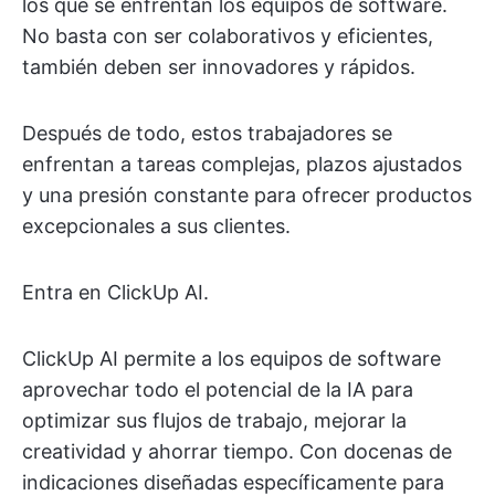
los que se enfrentan los equipos de software.
No basta con ser colaborativos y eficientes,
también deben ser innovadores y rápidos.
Después de todo, estos trabajadores se
enfrentan a tareas complejas, plazos ajustados
y una presión constante para ofrecer productos
excepcionales a sus clientes.
Entra en ClickUp AI.
ClickUp AI permite a los equipos de software
aprovechar todo el potencial de la IA para
optimizar sus flujos de trabajo, mejorar la
creatividad y ahorrar tiempo. Con docenas de
indicaciones diseñadas específicamente para