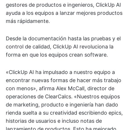
gestores de productos e ingenieros, ClickUp AI
ayuda a los equipos a lanzar mejores productos
más rápidamente.
Desde la documentación hasta las pruebas y el
control de calidad, ClickUp AI revoluciona la
forma en que los equipos crean software.
«ClickUp AI ha impulsado a nuestro equipo a
encontrar nuevas formas de hacer más trabajo
con menos», afirma Alex McCall, director de
operaciones de ClearCalcs. «Nuestros equipos
de marketing, producto e ingeniería han dado
rienda suelta a su creatividad escribiendo epics,
historias de usuarios e incluso notas de
lanzamiento de productos. Esto ha mejorado