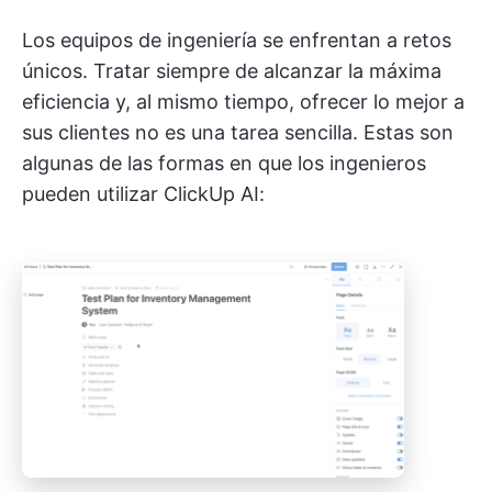
Los equipos de ingeniería se enfrentan a retos
únicos. Tratar siempre de alcanzar la máxima
eficiencia y, al mismo tiempo, ofrecer lo mejor a
sus clientes no es una tarea sencilla. Estas son
algunas de las formas en que los ingenieros
pueden utilizar ClickUp AI: