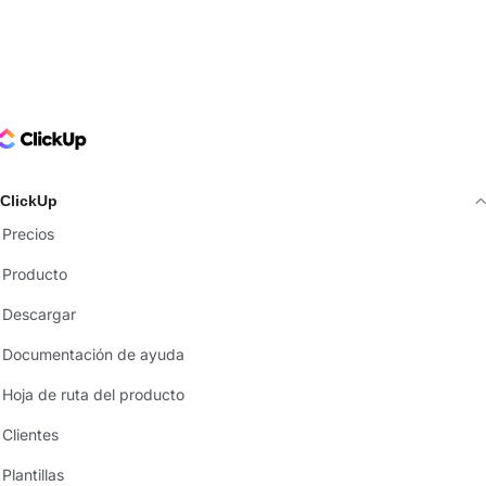
ClickUp Logo
ClickUp
Precios
Producto
Descargar
Documentación de ayuda
Hoja de ruta del producto
Clientes
Plantillas