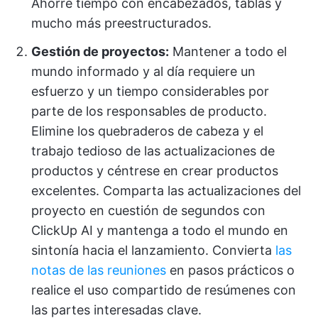
Ahorre tiempo con encabezados, tablas y
mucho más preestructurados.
Gestión de proyectos:
Mantener a todo el
mundo informado y al día requiere un
esfuerzo y un tiempo considerables por
parte de los responsables de producto.
Elimine los quebraderos de cabeza y el
trabajo tedioso de las actualizaciones de
productos y céntrese en crear productos
excelentes. Comparta las actualizaciones del
proyecto en cuestión de segundos con
ClickUp AI y mantenga a todo el mundo en
sintonía hacia el lanzamiento. Convierta
las
notas de las reuniones
en pasos prácticos o
realice el uso compartido de resúmenes con
las partes interesadas clave.