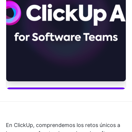
Empieza a usar ClickUp Brain
En ClickUp, comprendemos los retos únicos a