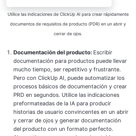
Utilice las indicaciones de ClickUp AI para crear rápidamente
documentos de requisitos de producto (PDR) en un abrir y
cerrar de ojos.
Documentación del producto:
Escribir
documentación para productos puede llevar
mucho tiempo, ser repetitivo y frustrante.
Pero con ClickUp AI, puede automatizar los
procesos básicos de documentación y crear
PRD en segundos. Utilice las indicaciones
preformateadas de la IA para producir
historias de usuario convincentes en un abrir
y cerrar de ojos y generar documentación
del producto con un formato perfecto.