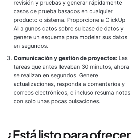
revisión y pruebas y generar rápidamente
casos de prueba basados en cualquier
producto o sistema. Proporcione a ClickUp
AI algunos datos sobre su base de datos y
genere un esquema para modelar sus datos
en segundos.
Comunicación y gestión de proyectos:
Las
tareas que antes llevaban 30 minutos, ahora
se realizan en segundos. Genere
actualizaciones, responda a comentarios y
correos electrónicos, o incluso resuma notas
con solo unas pocas pulsaciones.
¿Está listo para ofrecer