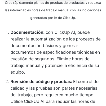
Cree rápidamente planes de pruebas de productos y reduzca
las interminables horas de trabajo manual con las indicaciones
generadas por IA de ClickUp.
Documentación:
con ClickUp AI, puede
realizar la automatización de los procesos de
documentación básicos y generar
documentos de especificaciones técnicas en
cuestión de segundos. Elimine horas de
trabajo manual y potencie la eficiencia de su
equipo.
Revisión de código y pruebas:
El control de
calidad y las pruebas son partes necesarias
del trabajo, pero requieren mucho tiempo.
Utilice ClickUp AI para reducir las horas de