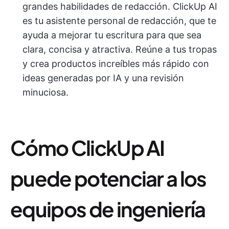
grandes habilidades de redacción. ClickUp AI
es tu asistente personal de redacción, que te
ayuda a mejorar tu escritura para que sea
clara, concisa y atractiva. Reúne a tus tropas
y crea productos increíbles más rápido con
ideas generadas por IA y una revisión
minuciosa.
Cómo ClickUp AI
puede potenciar a los
equipos de ingeniería