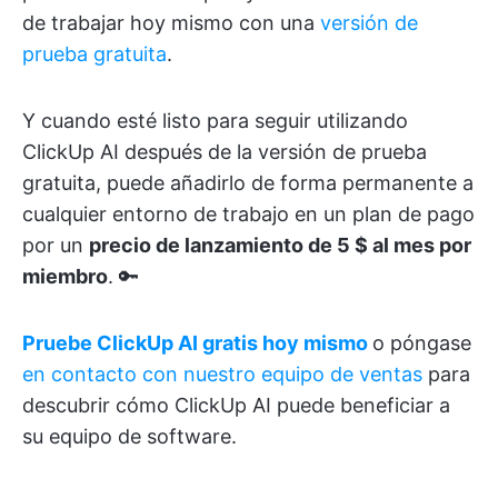
de trabajar hoy mismo con una
versión de
prueba gratuita
.
Y cuando esté listo para seguir utilizando
ClickUp AI después de la versión de prueba
gratuita, puede añadirlo de forma permanente a
cualquier entorno de trabajo en un plan de pago
por un
precio de lanzamiento de 5 $ al mes por
miembro
. 🔑
Pruebe ClickUp AI gratis hoy mismo
o póngase
en contacto con nuestro equipo de ventas
para
descubrir cómo ClickUp AI puede beneficiar a
su equipo de software.