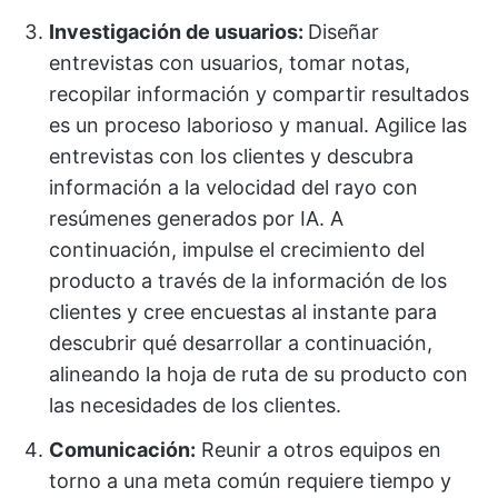
Investigación de usuarios:
Diseñar
entrevistas con usuarios, tomar notas,
recopilar información y compartir resultados
es un proceso laborioso y manual. Agilice las
entrevistas con los clientes y descubra
información a la velocidad del rayo con
resúmenes generados por IA. A
continuación, impulse el crecimiento del
producto a través de la información de los
clientes y cree encuestas al instante para
descubrir qué desarrollar a continuación,
alineando la hoja de ruta de su producto con
las necesidades de los clientes.
Comunicación:
Reunir a otros equipos en
torno a una meta común requiere tiempo y