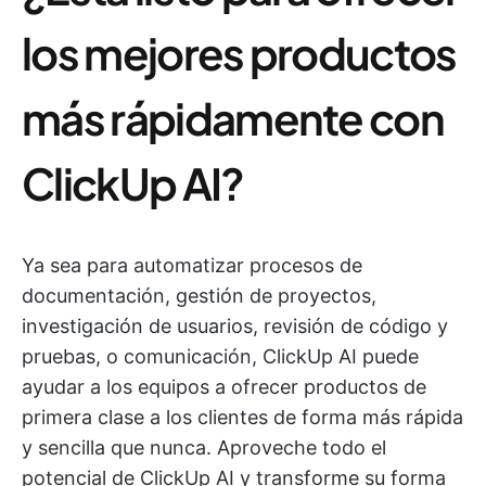
los mejores productos
más rápidamente con
ClickUp AI?
Ya sea para automatizar procesos de
documentación, gestión de proyectos,
investigación de usuarios, revisión de código y
pruebas, o comunicación, ClickUp AI puede
ayudar a los equipos a ofrecer productos de
primera clase a los clientes de forma más rápida
y sencilla que nunca. Aproveche todo el
potencial de ClickUp AI y transforme su forma