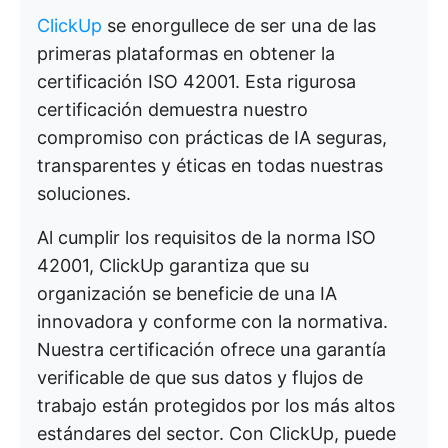
ClickUp
se enorgullece de ser una de las
primeras plataformas en obtener la
certificación ISO 42001. Esta rigurosa
certificación demuestra nuestro
compromiso con prácticas de IA seguras,
transparentes y éticas en todas nuestras
soluciones.
Al cumplir los requisitos de la norma ISO
42001, ClickUp garantiza que su
organización se beneficie de una IA
innovadora y conforme con la normativa.
Nuestra certificación ofrece una garantía
verificable de que sus datos y flujos de
trabajo están protegidos por los más altos
estándares del sector. Con ClickUp, puede