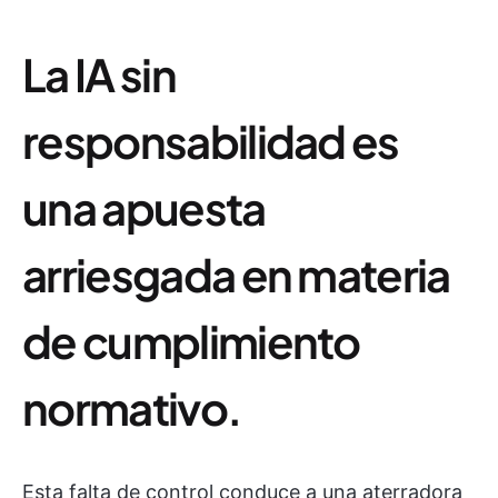
La IA sin
responsabilidad es
una apuesta
arriesgada en materia
de cumplimiento
normativo.
Esta falta de control conduce a una aterradora