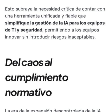
Esto subraya la necesidad crítica de contar con
una herramienta unificada y fiable que
simplifique la gestión de la IA para los equipos
de TI y seguridad
, permitiendo a los equipos
innovar sin introducir riesgos inaceptables.
Del caos al
cumplimiento
normativo
La era de la expansión descontrolada de la IA