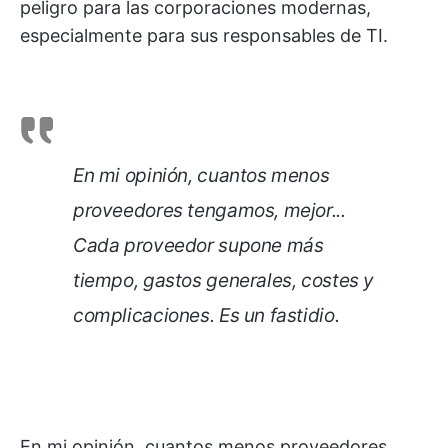
peligro para las corporaciones modernas,
especialmente para sus responsables de TI.
En mi opinión, cuantos menos
proveedores tengamos, mejor...
Cada proveedor supone más
tiempo, gastos generales, costes y
complicaciones. Es un fastidio.
En mi opinión, cuantos menos proveedores