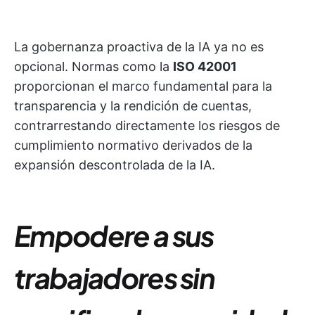
La gobernanza proactiva de la IA ya no es
opcional. Normas como la
ISO 42001
proporcionan el marco fundamental para la
transparencia y la rendición de cuentas,
contrarrestando directamente los riesgos de
cumplimiento normativo derivados de la
expansión descontrolada de la IA.
Empodere a sus
trabajadores sin