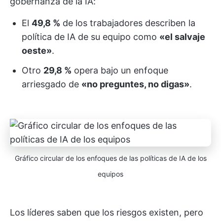
gobernanza de la IA:
El
49,8 %
de los trabajadores describen la
política de IA de su equipo como
«el salvaje
oeste»
.
Otro
29,8 %
opera bajo un enfoque
arriesgado de
«no preguntes, no digas»
.
Gráfico circular de los enfoques de las políticas de IA de los
equipos
Los líderes saben que los riesgos existen, pero