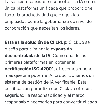
La solución consiste en consolidar la IA en una
única plataforma unificada que proporcione
tanto la productividad que exigen los
empleados como la gobernanza de nivel de
corporación que necesitan los líderes.
Esta es la solución de ClickUp:
ClickUp se
diseñó para eliminar la
expansión
descontrolada de la IA
. Como una de las
primeras plataformas en obtener la
certificación ISO 42001
, ofrecemos mucho
más que una potente IA: proporcionamos un
sistema de gestión de IA verificable. Esta
certificación garantiza que ClickUp ofrece la
seguridad, la responsabilidad y el marco
responsable necesarios para convertir el caos