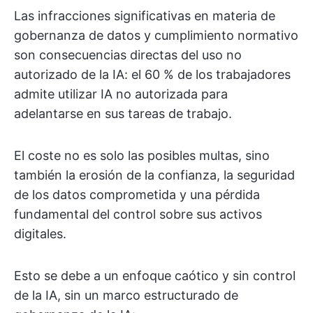
Las infracciones significativas en materia de
gobernanza de datos y cumplimiento normativo
son consecuencias directas del uso no
autorizado de la IA: el 60 % de los trabajadores
admite utilizar IA no autorizada para
adelantarse en sus tareas de trabajo.
El coste no es solo las posibles multas, sino
también la erosión de la confianza, la seguridad
de los datos comprometida y una pérdida
fundamental del control sobre sus activos
digitales.
Esto se debe a un enfoque caótico y sin control
de la IA, sin un marco estructurado de