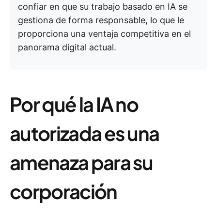
confiar en que su trabajo basado en IA se
gestiona de forma responsable, lo que le
proporciona una ventaja competitiva en el
panorama digital actual.
Por qué la IA no
autorizada es una
amenaza para su
corporación