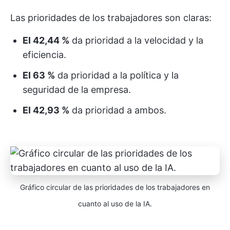
Las prioridades de los trabajadores son claras:
El 42,44 %
da prioridad a la velocidad y la
eficiencia.
El 63 %
da prioridad a la política y la
seguridad de la empresa.
El 42,93 %
da prioridad a ambos.
Gráfico circular de las prioridades de los trabajadores en
cuanto al uso de la IA.