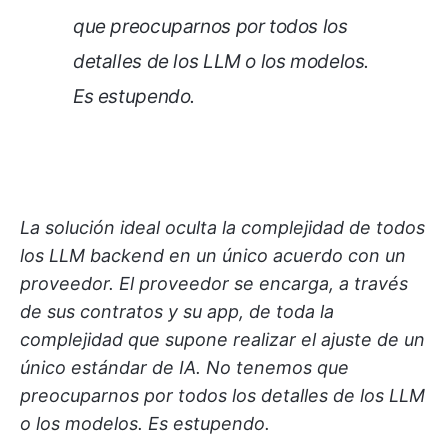
que preocuparnos por todos los
detalles de los LLM o los modelos.
Es estupendo.
La solución ideal oculta la complejidad de todos
los LLM backend en un único acuerdo con un
proveedor. El proveedor se encarga, a través
de sus contratos y su app, de toda la
complejidad que supone realizar el ajuste de un
único estándar de IA. No tenemos que
preocuparnos por todos los detalles de los LLM
o los modelos. Es estupendo.