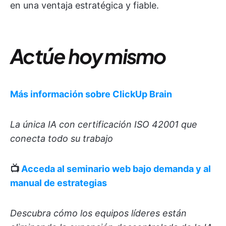
en una ventaja estratégica y fiable.
Actúe hoy mismo
Más información sobre ClickUp Brain
La única IA con certificación ISO 42001 que
conecta todo su trabajo
📺
Acceda al seminario web bajo demanda y al
manual de estrategias
Descubra cómo los equipos líderes están