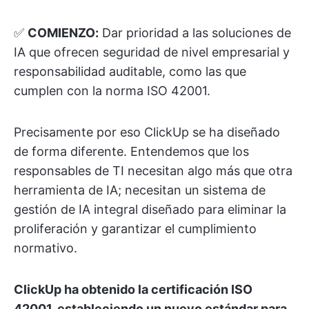
✅
COMIENZO:
Dar prioridad a las soluciones de
IA que ofrecen seguridad de nivel empresarial y
responsabilidad auditable, como las que
cumplen con la norma ISO 42001.
Precisamente por eso ClickUp se ha diseñado
de forma diferente. Entendemos que los
responsables de TI necesitan algo más que otra
herramienta de IA; necesitan un sistema de
gestión de IA integral diseñado para eliminar la
proliferación y garantizar el cumplimiento
normativo.
ClickUp ha obtenido la certificación ISO
42001, estableciendo un nuevo estándar para