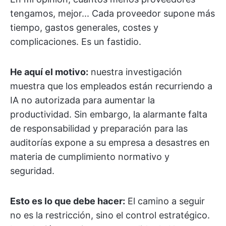
tengamos, mejor... Cada proveedor supone más
tiempo, gastos generales, costes y
complicaciones. Es un fastidio.
He aquí el motivo:
nuestra investigación
muestra que los empleados están recurriendo a
IA no autorizada para aumentar la
productividad. Sin embargo, la alarmante falta
de responsabilidad y preparación para las
auditorías expone a su empresa a desastres en
materia de cumplimiento normativo y
seguridad.
Esto es lo que debe hacer:
El camino a seguir
no es la restricción, sino el control estratégico.