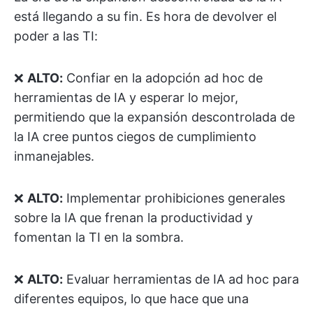
está llegando a su fin. Es hora de devolver el
poder a las TI:
❌
ALTO:
Confiar en la adopción ad hoc de
herramientas de IA y esperar lo mejor,
permitiendo que la expansión descontrolada de
la IA cree puntos ciegos de cumplimiento
inmanejables.
❌
ALTO:
Implementar prohibiciones generales
sobre la IA que frenan la productividad y
fomentan la TI en la sombra.
❌
ALTO:
Evaluar herramientas de IA ad hoc para
diferentes equipos, lo que hace que una