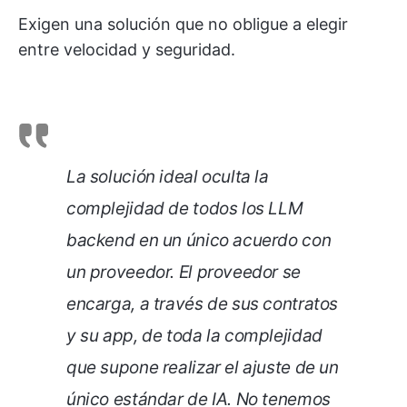
Exigen una solución que no obligue a elegir
entre velocidad y seguridad.
La solución ideal oculta la
complejidad de todos los LLM
backend en un único acuerdo con
un proveedor. El proveedor se
encarga, a través de sus contratos
y su app, de toda la complejidad
que supone realizar el ajuste de un
único estándar de IA. No tenemos