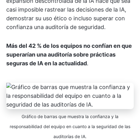
expansión descontrolada de la IA hace que sea
casi imposible rastrear las decisiones de la IA,
demostrar su uso ético o incluso superar con
confianza una auditoría de seguridad.
Más del 42 % de los equipos no confían en que
superarían una auditoría sobre prácticas
seguras de IA en la actualidad
.
Gráfico de barras que muestra la confianza y la
responsabilidad del equipo en cuanto a la seguridad de las
auditorías de IA.