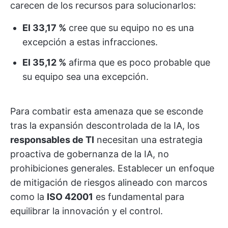
carecen de los recursos para solucionarlos:
El 33,17 %
cree que su equipo no es una
excepción a estas infracciones.
El 35,12 %
afirma que es poco probable que
su equipo sea una excepción.
Para combatir esta amenaza que se esconde
tras la expansión descontrolada de la IA, los
responsables de TI
necesitan una estrategia
proactiva de gobernanza de la IA, no
prohibiciones generales. Establecer un enfoque
de mitigación de riesgos alineado con marcos
como la
ISO 42001
es fundamental para
equilibrar la innovación y el control.