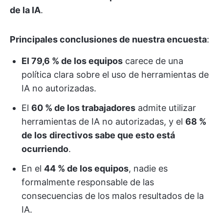
de la IA
.
Principales conclusiones de nuestra encuesta
:
El 79,6 % de los equipos
carece de una
política clara sobre el uso de herramientas de
IA no autorizadas.
El
60 % de los trabajadores
admite utilizar
herramientas de IA no autorizadas, y el
68 %
de los
directivos sabe que esto está
ocurriendo
.
En el
44 % de los equipos
, nadie es
formalmente responsable de las
consecuencias de los malos resultados de la
IA.