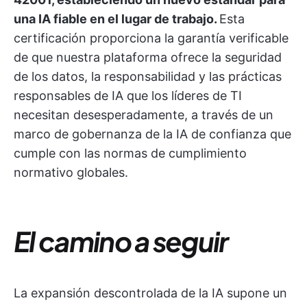
una IA fiable en el lugar de trabajo.
Esta
certificación proporciona la garantía verificable
de que nuestra plataforma ofrece la seguridad
de los datos, la responsabilidad y las prácticas
responsables de IA que los líderes de TI
necesitan desesperadamente, a través de un
marco de gobernanza de la IA de confianza que
cumple con las normas de cumplimiento
normativo globales.
El camino a seguir
La expansión descontrolada de la IA supone un