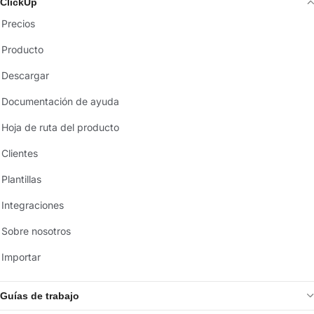
ClickUp
Precios
Producto
Descargar
Documentación de ayuda
Hoja de ruta del producto
Clientes
Plantillas
Integraciones
Sobre nosotros
Importar
Guías de trabajo