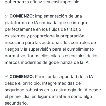
gobernanza eficaz sea casi imposible.
✅
COMIENZO:
Implementación de una
plataforma de IA unificada que se integra
perfectamente en los flujos de trabajo
existentes y proporciona la preparación
necesaria para las auditorías, los controles de
riesgos y la supervisión para el cumplimiento
normativo, todos ellos pilares esenciales de los
marcos modernos de gobernanza de la IA.
✅
COMIENZO:
Priorizar la seguridad de la IA
desde el principio. Integre medidas de
seguridad robustas en su estrategia de IA desde
el primer día, en lugar de tratarla como algo
secundario.