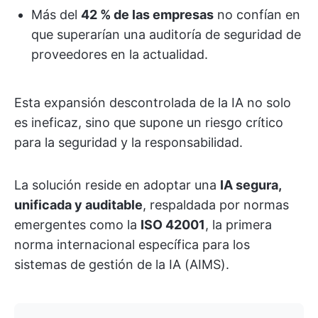
Más del
42 % de las empresas
no confían en
que superarían una auditoría de seguridad de
proveedores en la actualidad.
Esta expansión descontrolada de la IA no solo
es ineficaz, sino que supone un riesgo crítico
para la seguridad y la responsabilidad.
La solución reside en adoptar una
IA segura,
unificada y auditable
, respaldada por normas
emergentes como la
ISO 42001
, la primera
norma internacional específica para los
sistemas de gestión de la IA (AIMS).