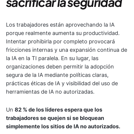
sacrificar la seguridad
Los trabajadores están aprovechando la IA
porque realmente aumenta su productividad.
Intentar prohibirla por completo provocará
fricciones internas y una expansión continua de
la IA en la TI paralela. En su lugar, las
organizaciones deben permitir la adopción
segura de la IA mediante políticas claras,
prácticas éticas de IA y visibilidad del uso de
herramientas de IA no autorizadas.
Un
82 % de los líderes espera que los
trabajadores se quejen si se bloquean
simplemente los sitios de IA no autorizados.