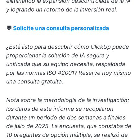
eliminando la expansión descontrolada de la IA
y logrando un retorno de la inversión real.
💬
Solicite una consulta personalizada
¿Está listo para descubrir cómo ClickUp puede
proporcionar la solución de IA segura y
unificada que su equipo necesita, respaldada
por las normas ISO 42001? Reserve hoy mismo
una consulta gratuita.
Nota sobre la metodología de la investigación:
los datos de este informe se recopilaron
durante un periodo de dos semanas a finales
de julio de 2025. La encuesta, que constaba de
10 preguntas de opción múltiple, se realizó de