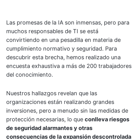
Las promesas de la IA son inmensas, pero para
muchos responsables de TI se está
convirtiendo en una pesadilla en materia de
cumplimiento normativo y seguridad. Para
descubrir esta brecha, hemos realizado una
encuesta exhaustiva a más de 200 trabajadores
del conocimiento.
Nuestros hallazgos revelan que las
organizaciones están realizando grandes
inversiones, pero a menudo sin las medidas de
protección necesarias, lo que
conlleva riesgos
de seguridad alarmantes y otras
consecuencias de la expansión descontrolada