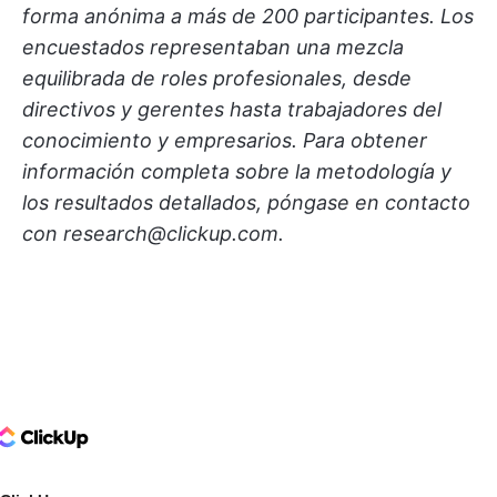
forma anónima a más de 200 participantes. Los
encuestados representaban una mezcla
equilibrada de roles profesionales, desde
directivos y gerentes hasta trabajadores del
conocimiento y empresarios. Para obtener
información completa sobre la metodología y
los resultados detallados, póngase en contacto
con research@clickup.com.
ClickUp Logo