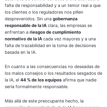
falta de responsabilidad y a un temor real a que
los clientes o los reguladores nos pillen
desprevenidos. Sin una
gobernanza
responsable de la IA
clara, las empresas se
enfrentan a
riesgos de cumplimiento
normativo de la IA
cada vez mayores y a una
falta de trazabilidad en la toma de decisiones
basada en la IA.
En cuanto a las consecuencias no deseadas de
los malos consejos o los resultados sesgados de
la IA, el
44 % de los equipos
afirma que nadie
sería formalmente responsable.
Más allá de este preocupante hecho, la