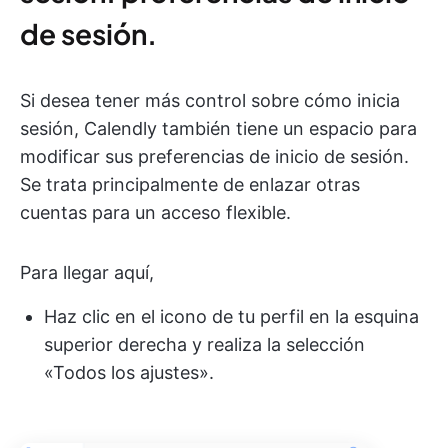
de sesión.
Si desea tener más control sobre cómo inicia
sesión, Calendly también tiene un espacio para
modificar sus preferencias de inicio de sesión.
Se trata principalmente de enlazar otras
cuentas para un acceso flexible.
Para llegar aquí,
Haz clic en el icono de tu perfil en la esquina
superior derecha y realiza la selección
«Todos los ajustes».