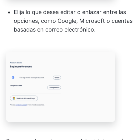
Elija lo que desea editar o enlazar entre las
opciones, como Google, Microsoft o cuentas
basadas en correo electrónico.