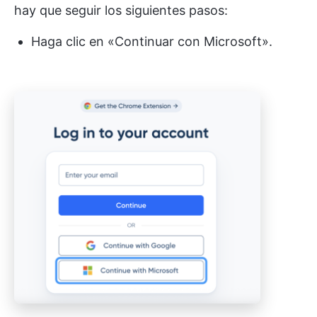
hay que seguir los siguientes pasos:
Haga clic en «Continuar con Microsoft».