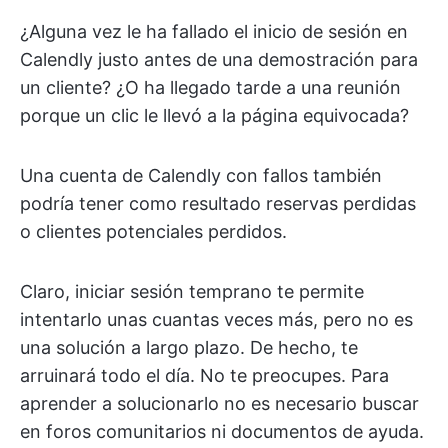
¿Alguna vez le ha fallado el inicio de sesión en
Calendly justo antes de una demostración para
un cliente? ¿O ha llegado tarde a una reunión
porque un clic le llevó a la página equivocada?
Una cuenta de Calendly con fallos también
podría tener como resultado reservas perdidas
o clientes potenciales perdidos.
Claro, iniciar sesión temprano te permite
intentarlo unas cuantas veces más, pero no es
una solución a largo plazo. De hecho, te
arruinará todo el día. No te preocupes. Para
aprender a solucionarlo no es necesario buscar
en foros comunitarios ni documentos de ayuda.