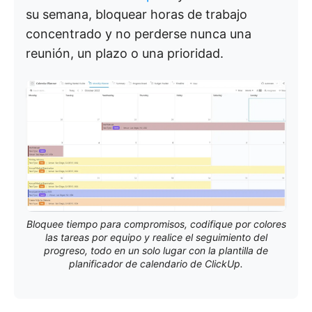
su semana, bloquear horas de trabajo
concentrado y no perderse nunca una
reunión, un plazo o una prioridad.
Bloquee tiempo para compromisos, codifique por colores
las tareas por equipo y realice el seguimiento del
progreso, todo en un solo lugar con la plantilla de
planificador de calendario de ClickUp.