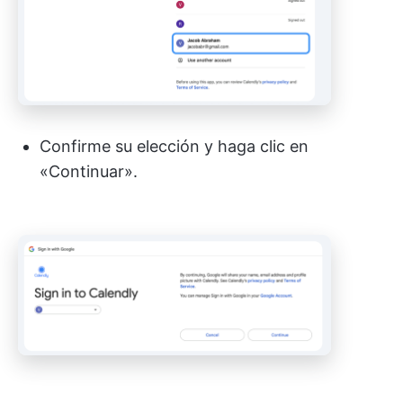
Confirme su elección y haga clic en
«Continuar».