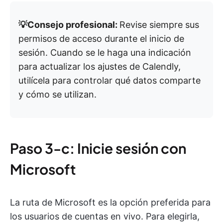
💡Consejo profesional:
Revise siempre sus
permisos de acceso durante el inicio de
sesión. Cuando se le haga una indicación
para actualizar los ajustes de Calendly,
utilícela para controlar qué datos comparte
y cómo se utilizan.
Paso 3-c: Inicie sesión con
Microsoft
La ruta de Microsoft es la opción preferida para
los usuarios de cuentas en vivo. Para elegirla,