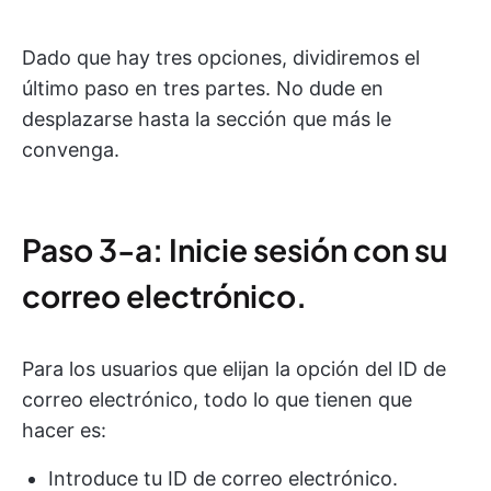
Dado que hay tres opciones, dividiremos el
último paso en tres partes. No dude en
desplazarse hasta la sección que más le
convenga.
Paso 3-a: Inicie sesión con su
correo electrónico.
Para los usuarios que elijan la opción del ID de
correo electrónico, todo lo que tienen que
hacer es:
Introduce tu ID de correo electrónico.