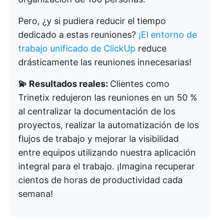
Pero, ¿y si pudiera reducir el tiempo
dedicado a estas reuniones?
¡El entorno de
trabajo unificado de ClickUp
reduce
drásticamente las reuniones innecesarias!
💫 Resultados reales:
Clientes como
Trinetix redujeron las reuniones en un 50 %
al centralizar la documentación de los
proyectos, realizar la automatización de los
flujos de trabajo y mejorar la visibilidad
entre equipos utilizando nuestra aplicación
integral para el trabajo. ¡Imagina recuperar
cientos de horas de productividad cada
semana!