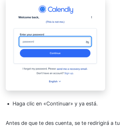
Haga clic en «Continuar» y ya está.
Antes de que te des cuenta, se te redirigirá a tu