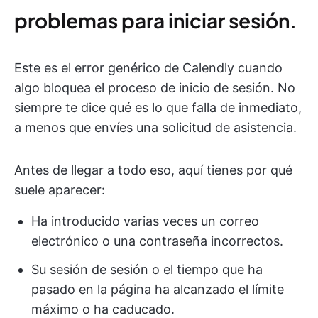
problemas para iniciar sesión.
Este es el error genérico de Calendly cuando
algo bloquea el proceso de inicio de sesión. No
siempre te dice qué es lo que falla de inmediato,
a menos que envíes una solicitud de asistencia.
Antes de llegar a todo eso, aquí tienes por qué
suele aparecer:
Ha introducido varias veces un correo
electrónico o una contraseña incorrectos.
Su sesión de sesión o el tiempo que ha
pasado en la página ha alcanzado el límite
máximo o ha caducado.