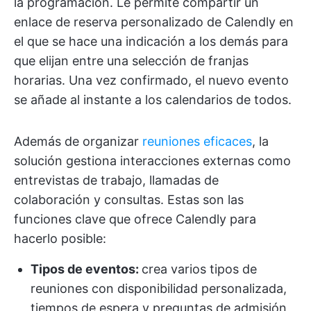
la programación. Le permite compartir un
enlace de reserva personalizado de Calendly en
el que se hace una indicación a los demás para
que elijan entre una selección de franjas
horarias. Una vez confirmado, el nuevo evento
se añade al instante a los calendarios de todos.
Además de organizar
reuniones eficaces
, la
solución gestiona interacciones externas como
entrevistas de trabajo, llamadas de
colaboración y consultas. Estas son las
funciones clave que ofrece Calendly para
hacerlo posible:
Tipos de eventos:
crea varios tipos de
reuniones con disponibilidad personalizada,
tiempos de espera y preguntas de admisión