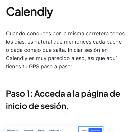
Calendly
Cuando conduces por la misma carretera todos
los días, es natural que memorices cada bache
o cada conejo que salta. Iniciar sesión en
Calendly es muy parecido a eso, así que aquí
tienes tu GPS paso a paso:
Paso 1: Acceda a la página de
inicio de sesión.