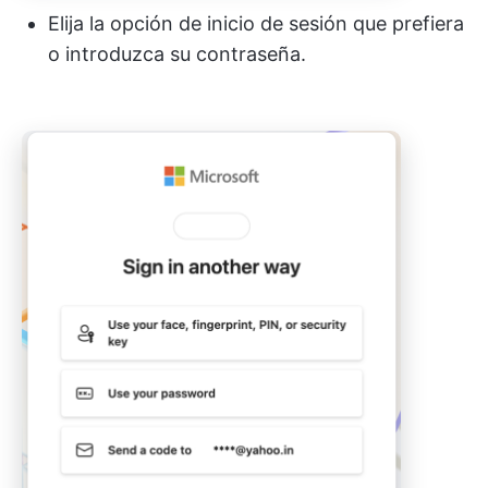
Elija la opción de inicio de sesión que prefiera
o introduzca su contraseña.