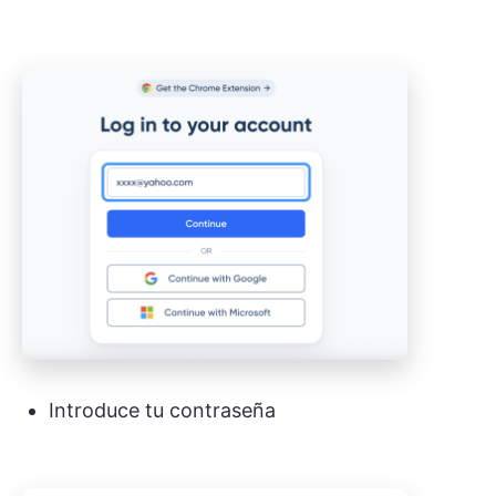
Introduce tu contraseña