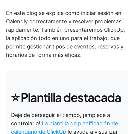
En este blog se explica cómo iniciar sesión en
Calendly correctamente y resolver problemas
rápidamente. También presentaremos ClickUp,
la aplicación todo en uno para el trabajo, que
permite gestionar tipos de eventos, reservas y
horarios de forma más eficaz.
⭐ Plantilla destacada
Deje de perseguir el tiempo, ¡empiece a
controlarlo!
La plantilla de planificación de
calendario de ClickUp
le ayuda a visualizar