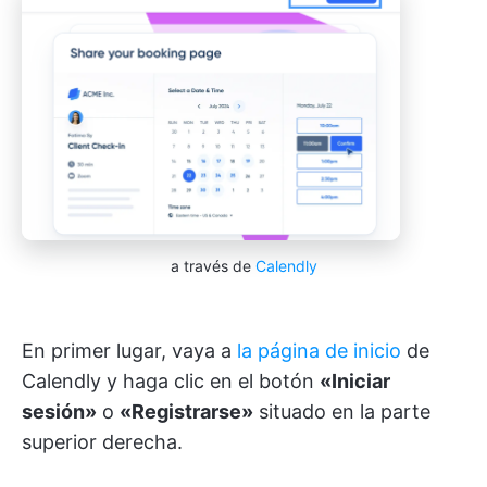
a través de
Calendly
En primer lugar, vaya a
la página de inicio
de
Calendly y haga clic en el botón
«Iniciar
sesión»
o
«Registrarse»
situado en la parte
superior derecha.