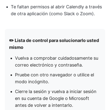
Te faltan permisos al abrir Calendly a través
de otra aplicación (como Slack o Zoom).
✏️ Lista de control para solucionarlo usted
mismo
Vuelva a comprobar cuidadosamente su
correo electrónico y contraseña.
Pruebe con otro navegador o utilice el
modo incógnito.
Cierre la sesión y vuelva a iniciar sesión
en su cuenta de Google o Microsoft
antes de volver a intentarlo.