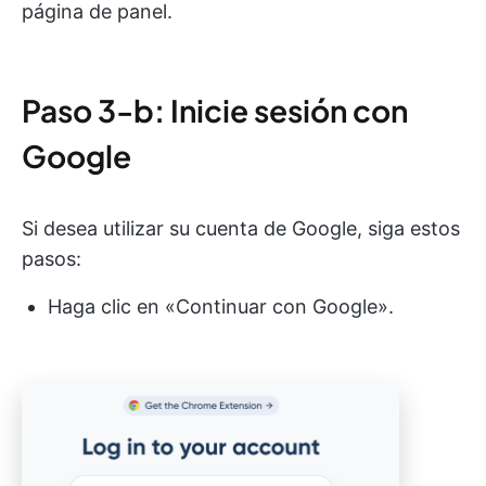
página de panel.
Paso 3-b: Inicie sesión con
Google
Si desea utilizar su cuenta de Google, siga estos
pasos:
Haga clic en «Continuar con Google».