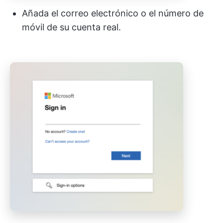
Añada el correo electrónico o el número de
móvil de su cuenta real.