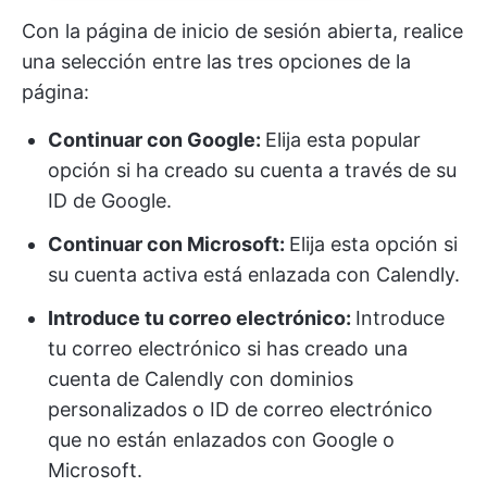
Con la página de inicio de sesión abierta, realice
una selección entre las tres opciones de la
página:
Continuar con Google:
Elija esta popular
opción si ha creado su cuenta a través de su
ID de Google.
Continuar con Microsoft:
Elija esta opción si
su cuenta activa está enlazada con Calendly.
Introduce tu correo electrónico:
Introduce
tu correo electrónico si has creado una
cuenta de Calendly con dominios
personalizados o ID de correo electrónico
que no están enlazados con Google o
Microsoft.