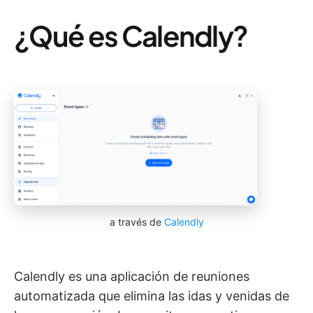
¿Qué es Calendly?
a través de
Calendly
Calendly es una aplicación de reuniones
automatizada que elimina las idas y venidas de