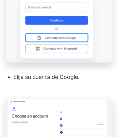
Elija su cuenta de Google.