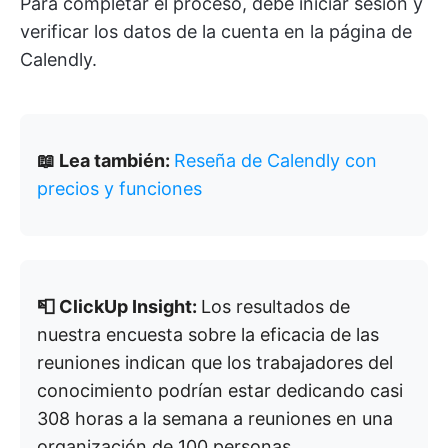
Para completar el proceso, debe iniciar sesión y
verificar los datos de la cuenta en la página de
Calendly.
📖 Lea también:
Reseña de Calendly con
precios y funciones
📮 ClickUp Insight:
Los resultados de
nuestra encuesta sobre la eficacia de las
reuniones indican que los trabajadores del
conocimiento podrían estar dedicando casi
308 horas a la semana a reuniones en una
organización de 100 personas.