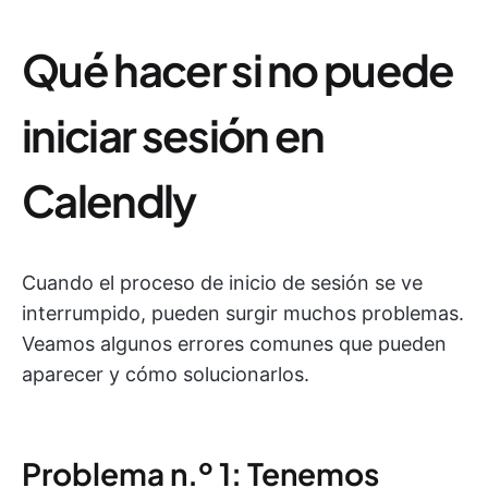
Qué hacer si no puede
iniciar sesión en
Calendly
Cuando el proceso de inicio de sesión se ve
interrumpido, pueden surgir muchos problemas.
Veamos algunos errores comunes que pueden
aparecer y cómo solucionarlos.
Problema n.º 1: Tenemos