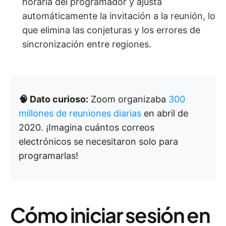
horaria del programador y ajusta
automáticamente la invitación a la reunión, lo
que elimina las conjeturas y los errores de
sincronización entre regiones.
🧠 Dato curioso:
Zoom organizaba
300
millones de reuniones diarias
en abril de
2020. ¡Imagina cuántos correos
electrónicos se necesitaron solo para
programarlas!
Cómo iniciar sesión en