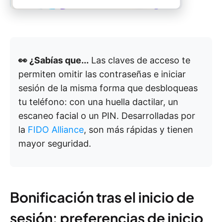
👀 ¿Sabías que...
Las claves de acceso te
permiten omitir las contraseñas e iniciar
sesión de la misma forma que desbloqueas
tu teléfono: con una huella dactilar, un
escaneo facial o un PIN. Desarrolladas por
la
FIDO Alliance
, son más rápidas y tienen
mayor seguridad.
Bonificación tras el inicio de
sesión: preferencias de inicio