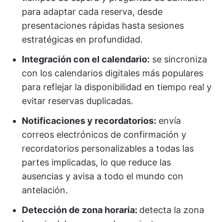
para adaptar cada reserva, desde
presentaciones rápidas hasta sesiones
estratégicas en profundidad.
Integración con el calendario:
se sincroniza
con los calendarios digitales más populares
para reflejar la disponibilidad en tiempo real y
evitar reservas duplicadas.
Notificaciones y recordatorios:
envía
correos electrónicos de confirmación y
recordatorios personalizables a todas las
partes implicadas, lo que reduce las
ausencias y avisa a todo el mundo con
antelación.
Detección de zona horaria:
detecta la zona