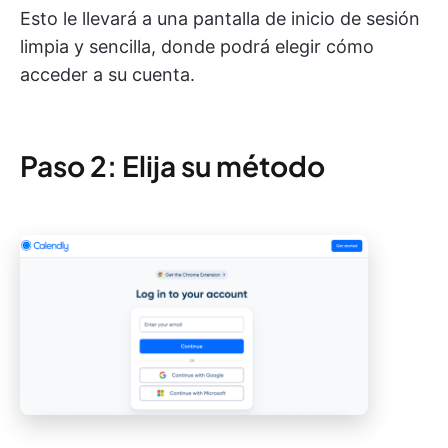
Esto le llevará a una pantalla de inicio de sesión
limpia y sencilla, donde podrá elegir cómo
acceder a su cuenta.
Paso 2: Elija su método