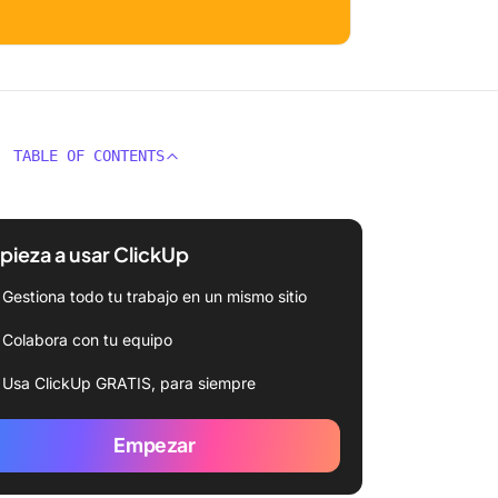
TABLE OF CONTENTS
ieza a usar ClickUp
Gestiona todo tu trabajo en un mismo sitio
Colabora con tu equipo
Usa ClickUp GRATIS, para siempre
Empezar