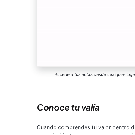
Accede a tus notas desde cualquier luga
Conoce tu valía
Cuando comprendes tu valor dentro d