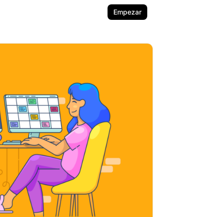
Empezar