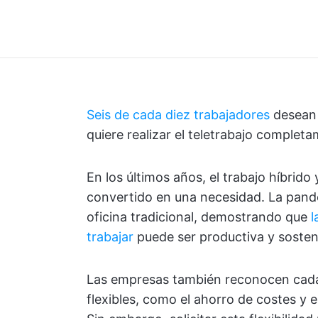
Seis de cada diez trabajadores
desean 
quiere realizar el teletrabajo complet
En los últimos años, el trabajo híbrido
convertido en una necesidad. La pand
oficina tradicional, demostrando que
l
trabajar
puede ser productiva y sosten
Las empresas también reconocen cada 
flexibles, como el ahorro de costes y 