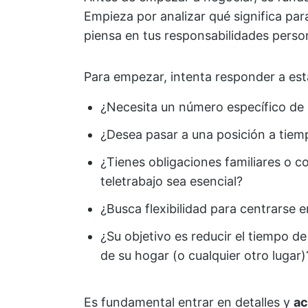
Empieza por analizar qué significa para 
piensa en tus responsabilidades perso
Para empezar, intenta responder a est
¿Necesita un número específico de 
¿Desea pasar a una posición a tie
¿Tienes obligaciones familiares o 
teletrabajo sea esencial?
¿Busca flexibilidad para centrarse e
¿Su objetivo es reducir el tiempo 
de su hogar (o cualquier otro lugar)
Es fundamental entrar en detalles y
ac