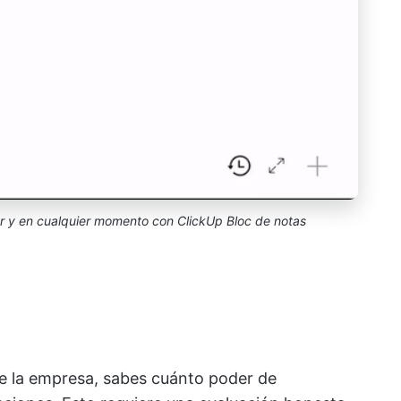
r y en cualquier momento con ClickUp Bloc de notas
e la empresa, sabes cuánto poder de