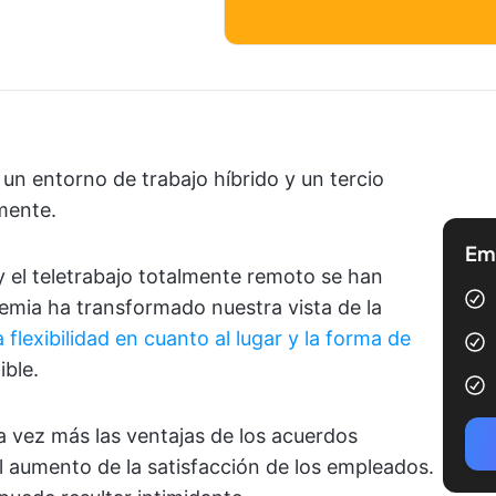
un entorno de trabajo híbrido y un tercio
amente.
Emp
 y el teletrabajo totalmente remoto se han
emia ha transformado nuestra vista de la
a flexibilidad en cuanto al lugar y la forma de
ible.
vez más las ventajas de los acuerdos
el aumento de la satisfacción de los empleados.