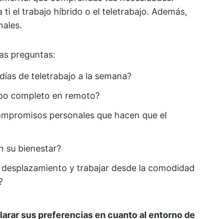
ti el trabajo híbrido o el teletrabajo. Además,
nales.
as preguntas:
días de teletrabajo a la semana?
mpo completo en remoto?
compromisos personales que hacen que el
n su bienestar?
de desplazamiento y trabajar desde la comodidad
?
larar sus preferencias en cuanto al entorno de