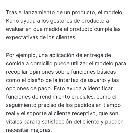
Tras el lanzamiento de un producto, el modelo
Kano ayuda a los gestores de producto a
evaluar en qué medida el producto cumple las
expectativas de los clientes.
Por ejemplo, una aplicación de entrega de
comida a domicilio puede utilizar el modelo para
recopilar opiniones sobre funciones básicas
como el diseño de la interfaz de usuario y las
opciones de pago. Esto ayuda a identificar
funciones de rendimiento cruciales, como el
seguimiento preciso de los pedidos en tiempo
real y el soporte al cliente receptivo, que son
vitales para la satisfacción del cliente y pueden
necesitar mejoras.