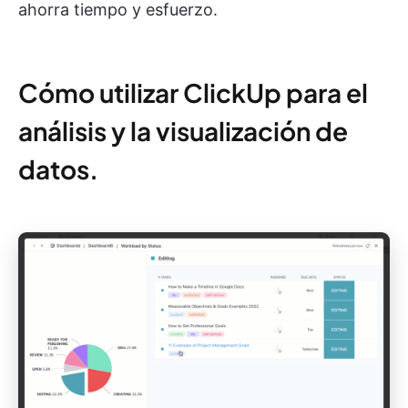
ahorra tiempo y esfuerzo.
Cómo utilizar ClickUp para el
análisis y la visualización de
datos.