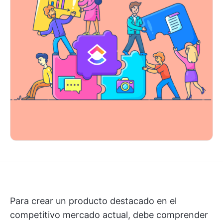
Para crear un producto destacado en el
competitivo mercado actual, debe comprender