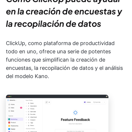
en la creación de encuestas y
la recopilación de datos
ClickUp, como plataforma de productividad
todo en uno, ofrece una serie de potentes
funciones que simplifican la creación de
encuestas, la recopilación de datos y el análisis
del modelo Kano.