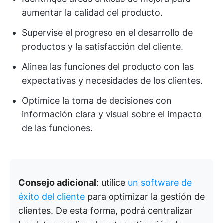
aumentar la calidad del producto.
Supervise el progreso en el desarrollo de
productos y la satisfacción del cliente.
Alinea las funciones del producto con las
expectativas y necesidades de los clientes.
Optimice la toma de decisiones con
información clara y visual sobre el impacto
de las funciones.
Consejo adicional
: utilice
un software de
éxito del cliente
para optimizar la gestión de
clientes. De esta forma, podrá centralizar