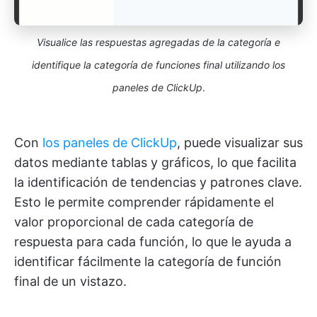
Visualice las respuestas agregadas de la categoría e
identifique la categoría de funciones final utilizando los
paneles de ClickUp
.
Con
los paneles de ClickUp
, puede visualizar sus
datos mediante tablas y gráficos, lo que facilita
la identificación de tendencias y patrones clave.
Esto le permite comprender rápidamente el
valor proporcional de cada categoría de
respuesta para cada función, lo que le ayuda a
identificar fácilmente la categoría de función
final de un vistazo.