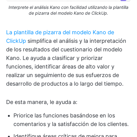
Interprete el análisis Kano con facilidad utilizando la plantilla
de pizarra del modelo Kano de ClickUp.
La plantilla de pizarra del modelo Kano de
ClickUp
simplifica el análisis y la interpretación
de los resultados del cuestionario del modelo
Kano. Le ayuda a clasificar y priorizar
funciones, identificar áreas de alto valor y
realizar un seguimiento de sus esfuerzos de
desarrollo de productos a lo largo del tiempo.
De esta manera, le ayuda a:
Priorice las funciones basándose en los
comentarios y la satisfacción de los clientes.
Identifique áreas críticas de mejora para