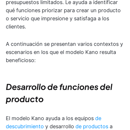
presupuestos limitados. Le ayuda a identificar
qué funciones priorizar para crear un producto
o servicio que impresione y satisfaga a los
clientes.
A continuación se presentan varios contextos y
escenarios en los que el modelo Kano resulta
beneficioso:
Desarrollo de funciones del
producto
El modelo Kano ayuda a los equipos
de
descubrimiento
y desarrollo
de productos
a