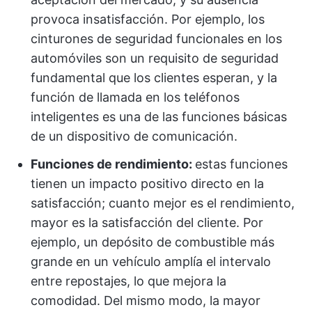
provoca insatisfacción. Por ejemplo, los
cinturones de seguridad funcionales en los
automóviles son un requisito de seguridad
fundamental que los clientes esperan, y la
función de llamada en los teléfonos
inteligentes es una de las funciones básicas
de un dispositivo de comunicación.
Funciones de rendimiento:
estas funciones
tienen un impacto positivo directo en la
satisfacción; cuanto mejor es el rendimiento,
mayor es la satisfacción del cliente. Por
ejemplo, un depósito de combustible más
grande en un vehículo amplía el intervalo
entre repostajes, lo que mejora la
comodidad. Del mismo modo, la mayor