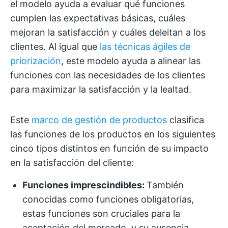
el modelo ayuda a evaluar qué funciones
cumplen las expectativas básicas, cuáles
mejoran la satisfacción y cuáles deleitan a los
clientes. Al igual que
las técnicas ágiles de
priorización
, este modelo ayuda a alinear las
funciones con las necesidades de los clientes
para maximizar la satisfacción y la lealtad.
Este
marco de gestión de productos
clasifica
las funciones de los productos en los siguientes
cinco tipos distintos en función de su impacto
en la satisfacción del cliente:
Funciones imprescindibles:
También
conocidas como funciones obligatorias,
estas funciones son cruciales para la
aceptación del mercado, y su ausencia