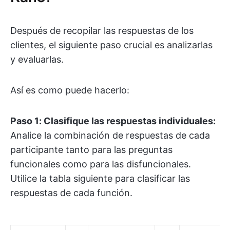
Después de recopilar las respuestas de los
clientes, el siguiente paso crucial es analizarlas
y evaluarlas.
Así es como puede hacerlo:
Paso 1: Clasifique las respuestas individuales:
Analice la combinación de respuestas de cada
participante tanto para las preguntas
funcionales como para las disfuncionales.
Utilice la tabla siguiente para clasificar las
respuestas de cada función.