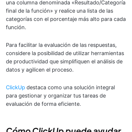
una columna denominada «Resultado/Categoría
final de la función» y realice una lista de las
categorías con el porcentaje más alto para cada
función.
Para facilitar la evaluación de las respuestas,
considere la posibilidad de utilizar herramientas
de productividad que simplifiquen el análisis de
datos y agilicen el proceso.
ClickUp
destaca como una solución integral
para gestionar y organizar tus tareas de
evaluación de forma eficiente.
Cómo ClickUp puede ayudar