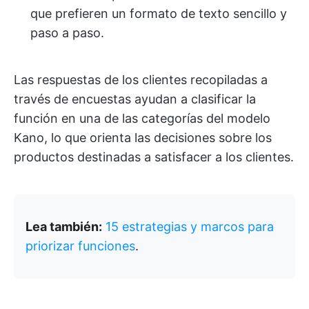
que prefieren un formato de texto sencillo y
paso a paso.
Las respuestas de los clientes recopiladas a
través de encuestas ayudan a clasificar la
función en una de las categorías del modelo
Kano, lo que orienta las decisiones sobre los
productos destinadas a satisfacer a los clientes.
Lea también:
15 estrategias y marcos para
priorizar funciones
.