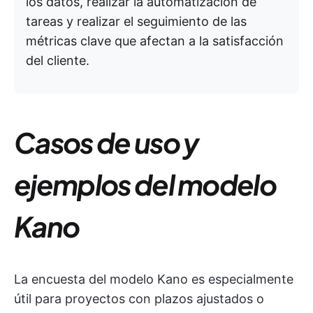
los datos, realizar la automatización de
tareas y realizar el seguimiento de las
métricas clave que afectan a la satisfacción
del cliente.
Casos de uso y
ejemplos del modelo
Kano
La encuesta del modelo Kano es especialmente
útil para proyectos con plazos ajustados o