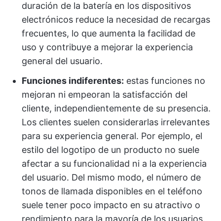
duración de la batería en los dispositivos
electrónicos reduce la necesidad de recargas
frecuentes, lo que aumenta la facilidad de
uso y contribuye a mejorar la experiencia
general del usuario.
Funciones indiferentes:
estas funciones no
mejoran ni empeoran la satisfacción del
cliente, independientemente de su presencia.
Los clientes suelen considerarlas irrelevantes
para su experiencia general. Por ejemplo, el
estilo del logotipo de un producto no suele
afectar a su funcionalidad ni a la experiencia
del usuario. Del mismo modo, el número de
tonos de llamada disponibles en el teléfono
suele tener poco impacto en su atractivo o
rendimiento para la mayoría de los usuarios.