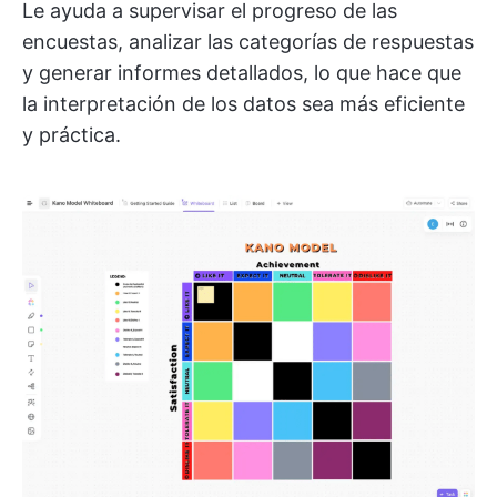
Le ayuda a supervisar el progreso de las
encuestas, analizar las categorías de respuestas
y generar informes detallados, lo que hace que
la interpretación de los datos sea más eficiente
y práctica.