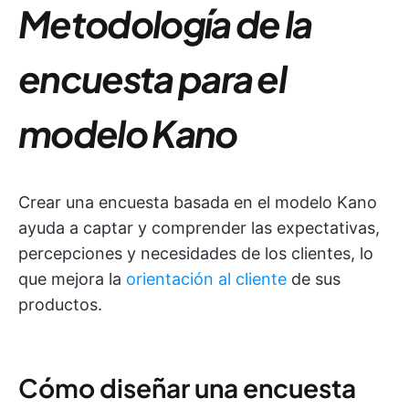
Metodología de la
encuesta para el
modelo Kano
Crear una encuesta basada en el modelo Kano
ayuda a captar y comprender las expectativas,
percepciones y necesidades de los clientes, lo
que mejora la
orientación al cliente
de sus
productos.
Cómo diseñar una encuesta