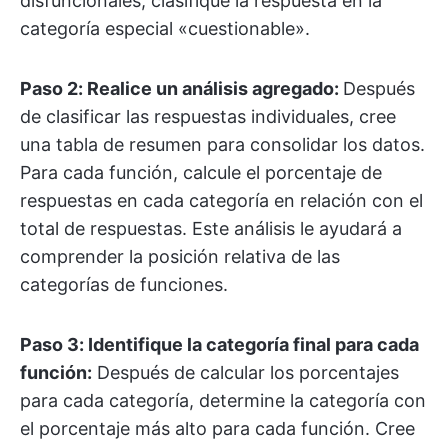
disfuncionales, clasifique la respuesta en la
categoría especial «cuestionable».
Paso 2: Realice un análisis agregado:
Después
de clasificar las respuestas individuales, cree
una tabla de resumen para consolidar los datos.
Para cada función, calcule el porcentaje de
respuestas en cada categoría en relación con el
total de respuestas. Este análisis le ayudará a
comprender la posición relativa de las
categorías de funciones.
Paso 3: Identifique la categoría final para cada
función:
Después de calcular los porcentajes
para cada categoría, determine la categoría con
el porcentaje más alto para cada función. Cree