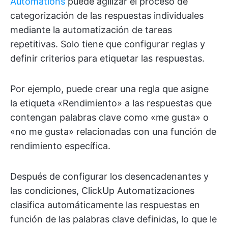
Automations
puede agilizar el proceso de
categorización de las respuestas individuales
mediante la automatización de tareas
repetitivas. Solo tiene que configurar reglas y
definir criterios para etiquetar las respuestas.
Por ejemplo, puede crear una regla que asigne
la etiqueta «Rendimiento» a las respuestas que
contengan palabras clave como «me gusta» o
«no me gusta» relacionadas con una función de
rendimiento específica.
Después de configurar los desencadenantes y
las condiciones, ClickUp Automatizaciones
clasifica automáticamente las respuestas en
función de las palabras clave definidas, lo que le