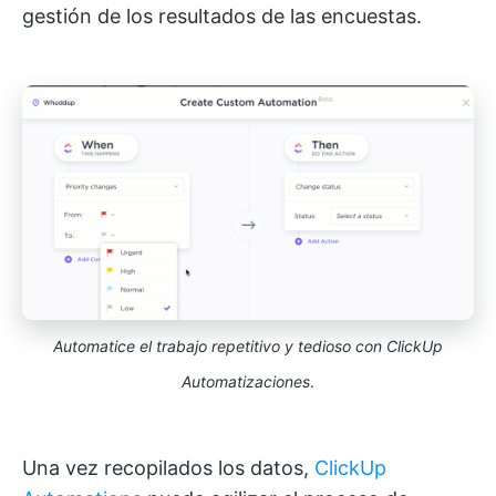
gestión de los resultados de las encuestas.
Automatice el trabajo repetitivo y tedioso con ClickUp
Automatizaciones
.
Una vez recopilados los datos,
ClickUp