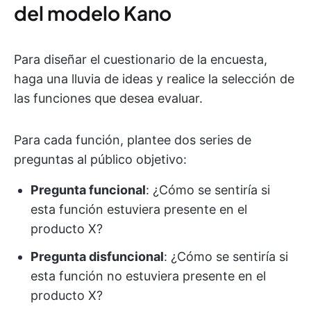
del modelo Kano
Para diseñar el cuestionario de la encuesta,
haga una lluvia de ideas y realice la selección de
las funciones que desea evaluar.
Para cada función, plantee dos series de
preguntas al público objetivo:
Pregunta funcional
: ¿Cómo se sentiría si
esta función estuviera presente en el
producto X?
Pregunta disfuncional
: ¿Cómo se sentiría si
esta función no estuviera presente en el
producto X?