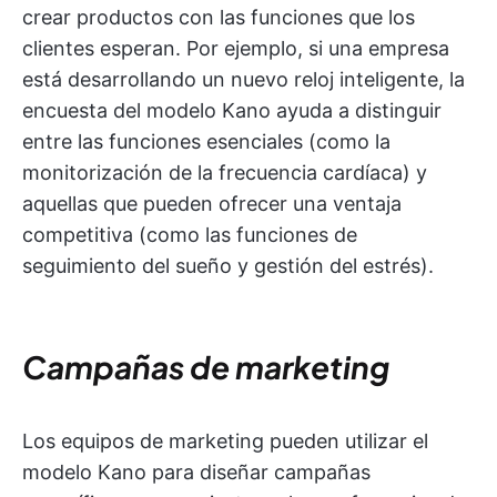
crear productos con las funciones que los
clientes esperan. Por ejemplo, si una empresa
está desarrollando un nuevo reloj inteligente, la
encuesta del modelo Kano ayuda a distinguir
entre las funciones esenciales (como la
monitorización de la frecuencia cardíaca) y
aquellas que pueden ofrecer una ventaja
competitiva (como las funciones de
seguimiento del sueño y gestión del estrés).
Campañas de marketing
Los equipos de marketing pueden utilizar el
modelo Kano para diseñar campañas