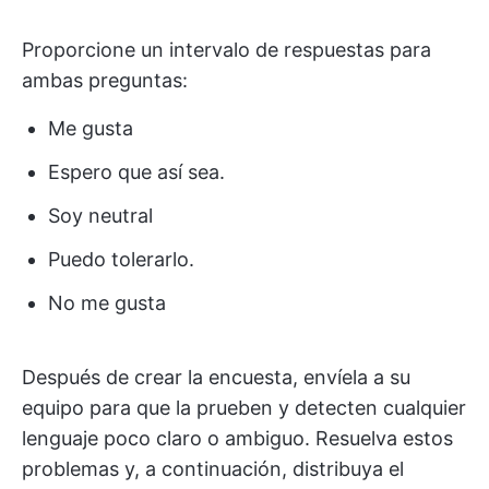
Proporcione un intervalo de respuestas para
ambas preguntas:
Me gusta
Espero que así sea.
Soy neutral
Puedo tolerarlo.
No me gusta
Después de crear la encuesta, envíela a su
equipo para que la prueben y detecten cualquier
lenguaje poco claro o ambiguo. Resuelva estos
problemas y, a continuación, distribuya el