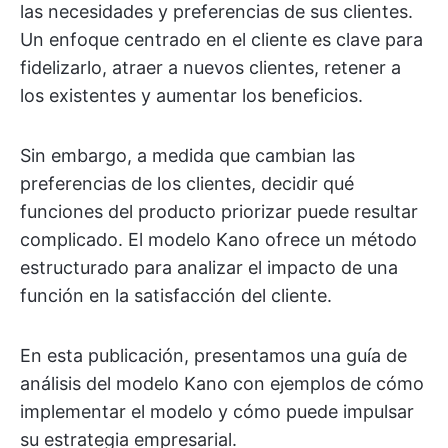
las necesidades y preferencias de sus clientes.
Un enfoque centrado en el cliente es clave para
fidelizarlo, atraer a nuevos clientes, retener a
los existentes y aumentar los beneficios.
Sin embargo, a medida que cambian las
preferencias de los clientes, decidir qué
funciones del producto priorizar puede resultar
complicado. El modelo Kano ofrece un método
estructurado para analizar el impacto de una
función en la satisfacción del cliente.
En esta publicación, presentamos una guía de
análisis del modelo Kano con ejemplos de cómo
implementar el modelo y cómo puede impulsar
su estrategia empresarial.