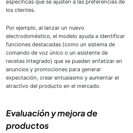
específicas que se ajusten a las preferencias de
los clientes.
Por ejemplo, al lanzar un nuevo
electrodoméstico, el modelo ayuda a identificar
funciones destacadas (como un sistema de
comando de voz único o un asistente de
recetas integrado) que se pueden enfatizar en
anuncios y promociones para generar
expectación, crear entusiasmo y aumentar el
atractivo del producto en el mercado.
Evaluación y mejora de
productos