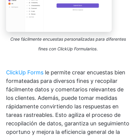
Cree fácilmente encuestas personalizadas para diferentes
fines con ClickUp Formularios
.
ClickUp Forms
le permite crear encuestas bien
formateadas para diversos fines y recopilar
fácilmente datos y comentarios relevantes de
los clientes. Además, puede tomar medidas
rápidamente convirtiendo las respuestas en
tareas rastreables. Esto agiliza el proceso de
recopilación de datos, garantiza un seguimiento
oportuno y mejora la eficiencia general de la