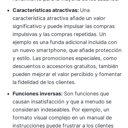
Características atractivas:
Una
característica atractiva añade un valor
significativo y puede impulsar las compras
impulsivas y las compras repetidas. Un
ejemplo es una funda adicional incluida con
un nuevo smartphone, que añade protección
y estilo. Las promociones especiales, como
descuentos o accesorios gratuitos, también
pueden mejorar el valor percibido y fomentar
la fidelidad de los clientes.
Funciones inversas:
Son funciones que
causan insatisfacción y que a menudo se
consideran indeseables. Por ejemplo, un
formato visual complejo en un manual de
instrucciones puede frustrar a los clientes