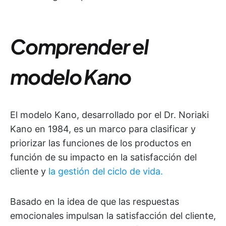
Comprender el
modelo Kano
El modelo Kano, desarrollado por el Dr. Noriaki
Kano en 1984, es un marco para clasificar y
priorizar las funciones de los productos en
función de su impacto en la satisfacción del
cliente y
la gestión del ciclo de vida.
Basado en la idea de que las respuestas
emocionales impulsan la satisfacción del cliente,