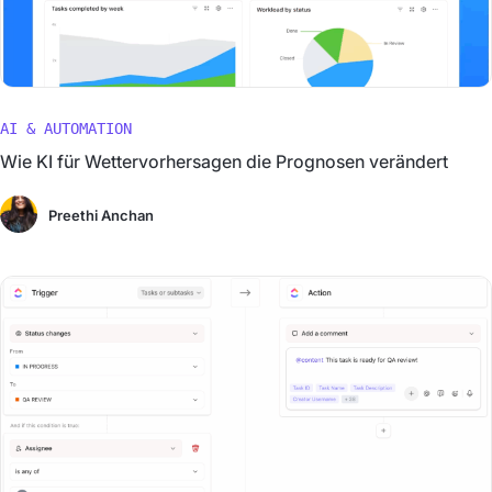
AI & AUTOMATION
Wie KI für Wettervorhersagen die Prognosen verändert
Preethi Anchan