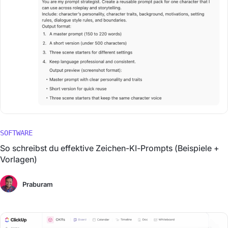
SOFTWARE
So schreibst du effektive Zeichen-KI-Prompts (Beispiele +
Vorlagen)
Praburam