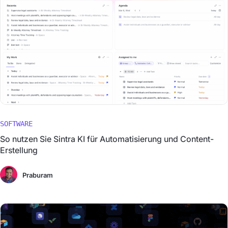
SOFTWARE
So nutzen Sie Sintra KI für Automatisierung und Content-
Erstellung
Praburam