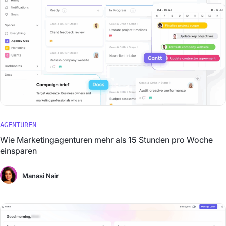
AGENTUREN
Wie Marketingagenturen mehr als 15 Stunden pro Woche
einsparen
Manasi Nair