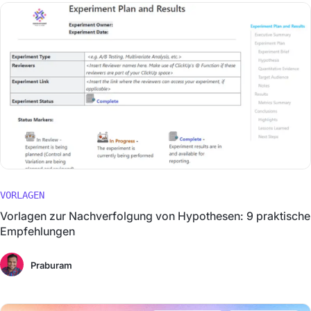
VORLAGEN
Vorlagen zur Nachverfolgung von Hypothesen: 9 praktische
Empfehlungen
Praburam