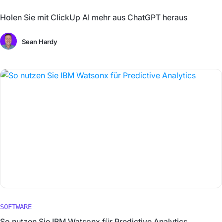
Holen Sie mit ClickUp AI mehr aus ChatGPT heraus
Sean Hardy
SOFTWARE
So nutzen Sie IBM Watsonx für Predictive Analytics