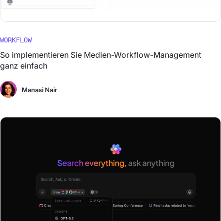
WORKFLOW
So implementieren Sie Medien-Workflow-Management
ganz einfach
Manasi Nair