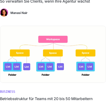
So verwalten Sie Clients, wenn Ihre Agentur wächst
Manasi Nair
BUSINESS
Betriebsstruktur für Teams mit 20 bis 50 Mitarbeitern