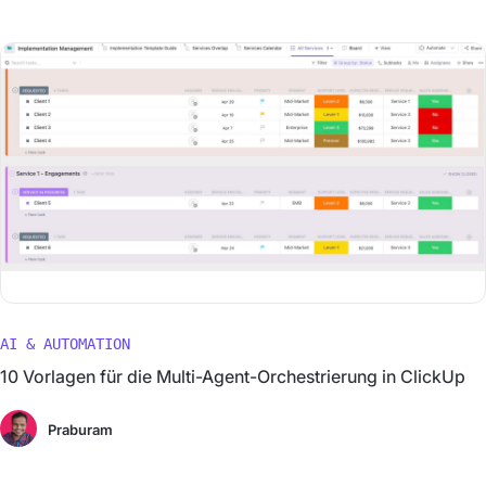
AI & AUTOMATION
10 Vorlagen für die Multi-Agent-Orchestrierung in ClickUp
Praburam