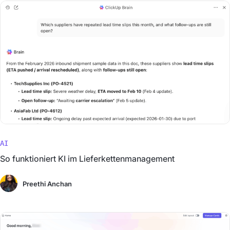
AI
So funktioniert KI im Lieferkettenmanagement
Preethi Anchan