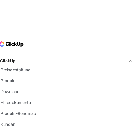
ClickUp Logo
ClickUp
Preisgestaltung
Produkt
Download
Hilfedokumente
Produkt-Roadmap
Kunden