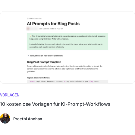
VORLAGEN
10 kostenlose Vorlagen für KI-Prompt-Workflows
Preethi Anchan