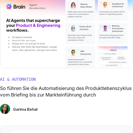
AI & AUTOMATION
So führen Sie die Automatisierung des Produktlebenszyklus
vom Briefing bis zur Markteinführung durch
Garima Behal