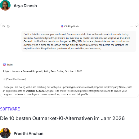
Arya Dinesh
SOFTWARE
Die 10 besten Outmarket-KI-Alternativen im Jahr 2026
Preethi Anchan