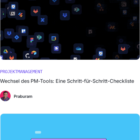
PROJEKTMANAGEMENT
Wechsel des PM-Tools: Eine Schritt-für-Schritt-Checkliste
Praburam