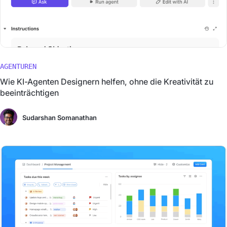
AGENTUREN
Wie KI-Agenten Designern helfen, ohne die Kreativität zu
beeinträchtigen
Sudarshan Somanathan