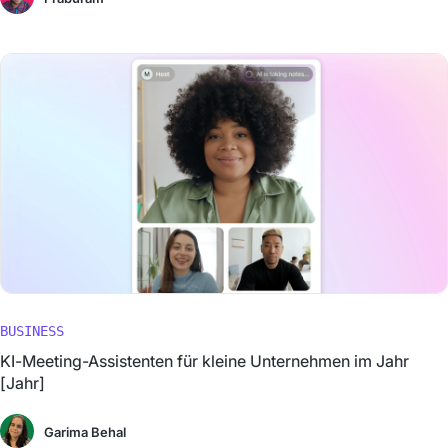
BUSINESS
KI-Meeting-Assistenten für kleine Unternehmen im Jahr
[Jahr]
Garima Behal