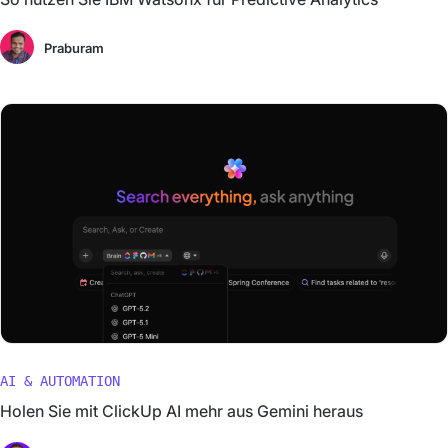
Praburam
AI & AUTOMATION
Holen Sie mit ClickUp AI mehr aus Gemini heraus