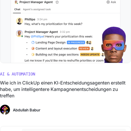
AI & AUTOMATION
Wie ich in ClickUp einen KI-Entscheidungsagenten erstellt
habe, um intelligentere Kampagnenentscheidungen zu
treffen
Abdullah Babur