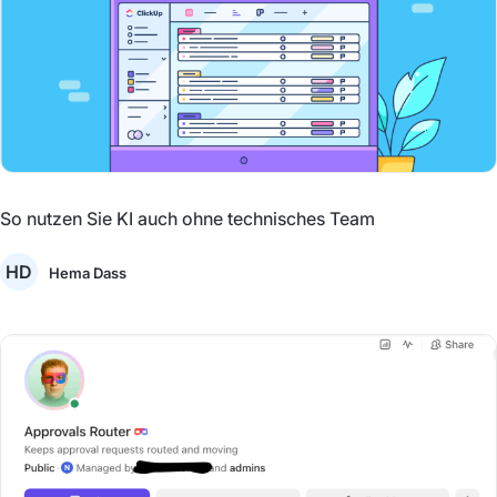
So nutzen Sie KI auch ohne technisches Team
HD
Hema Dass