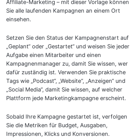
Affiliate-Marketing – mit dieser Vorlage können
Sie alle laufenden Kampagnen an einem Ort
einsehen.
Setzen Sie den Status der Kampagnenstart auf
„Geplant“ oder „Gestartet“ und weisen Sie jeder
Aufgabe einen Mitarbeiter und einen
Kampagnenmanager zu, damit Sie wissen, wer
dafür zuständig ist. Verwenden Sie praktische
Tags wie „Podcast“, „Website“, „Anzeigen“ und
„Social Media“, damit Sie wissen, auf welcher
Plattform jede Marketingkampagne erscheint.
Sobald Ihre Kampagne gestartet ist, verfolgen
Sie die Metriken für Budget, Ausgaben,
Impressionen, Klicks und Konversionen.