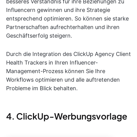
besseres Verständnis für ihre Beziehungen zu
Influencern gewinnen und ihre Strategie
entsprechend optimieren. So können sie starke
Partnerschaften aufrechterhalten und ihren
Geschäftserfolg steigern.
Durch die Integration des ClickUp Agency Client
Health Trackers in Ihren Influencer-
Management-Prozess können Sie Ihre
Workflows optimieren und alle auftretenden
Probleme im Blick behalten.
4. ClickUp-Werbungsvorlage