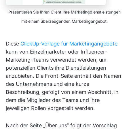
Präsentieren Sie Ihren Client Ihre Marketingdienstleistungen
mit einem überzeugenden Marketingangebot.
Diese
ClickUp-Vorlage für Marketingangebote
kann von Einzelmarketer oder Influencer-
Marketing-Teams verwendet werden, um
potenziellen Clients ihre Dienstleistungen
anzubieten. Die Front-Seite enthält den Namen
des Unternehmens und eine kurze
Beschreibung, gefolgt von einem Abschnitt, in
dem die Mitglieder des Teams und ihre
jeweiligen Rollen vorgestellt werden.
Nach der Seite „Über uns“ folgt der Vorschlag