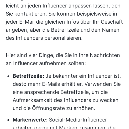
leicht an jeden Influencer anpassen lassen, den
Sie kontaktieren. Sie können beispielsweise in
jeder E-Mail die gleichen Infos über Ihr Geschäft
angeben, aber die Betreffzeile und den Namen
des Influencers personalisieren.
Hier sind vier Dinge, die Sie in Ihre Nachrichten
an Influencer aufnehmen sollten:
Betreffzeile:
Je bekannter ein Influencer ist,
desto mehr E-Mails erhält er. Verwenden Sie
eine ansprechende Betreffzeile, um die
Aufmerksamkeit des Influencers zu wecken
und die Öffnungsrate zu erhöhen.
Markenwerte
:
Social-Media-Influencer
arbeiten gerne mit Marken zusammen, die