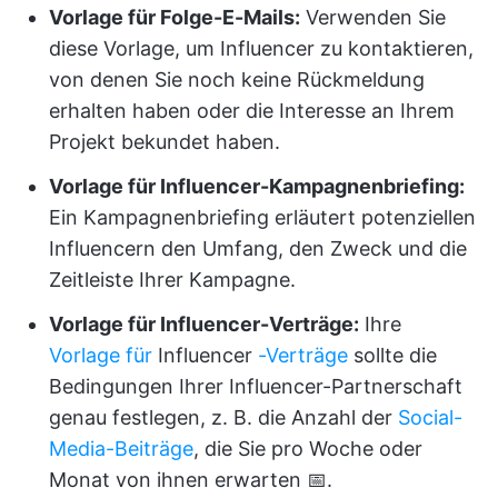
Vorlage für Folge-E-Mails
:
Verwenden Sie
diese Vorlage, um Influencer zu kontaktieren,
von denen Sie noch keine Rückmeldung
erhalten haben oder die Interesse an Ihrem
Projekt bekundet haben.
Vorlage für Influencer-Kampagnenbriefing:
Ein Kampagnenbriefing erläutert potenziellen
Influencern den Umfang, den Zweck und die
Zeitleiste Ihrer Kampagne.
Vorlage für Influencer-Verträge:
Ihre
Vorlage für
Influencer
-Verträge
sollte die
Bedingungen Ihrer Influencer-Partnerschaft
genau festlegen, z. B. die Anzahl der
Social-
Media-Beiträge
, die Sie pro Woche oder
Monat von ihnen erwarten 📅.