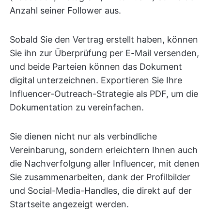
Anzahl seiner Follower aus.
Sobald Sie den Vertrag erstellt haben, können
Sie ihn zur Überprüfung per E-Mail versenden,
und beide Parteien können das Dokument
digital unterzeichnen. Exportieren Sie Ihre
Influencer-Outreach-Strategie als PDF, um die
Dokumentation zu vereinfachen.
Sie dienen nicht nur als verbindliche
Vereinbarung, sondern erleichtern Ihnen auch
die Nachverfolgung aller Influencer, mit denen
Sie zusammenarbeiten, dank der Profilbilder
und Social-Media-Handles, die direkt auf der
Startseite angezeigt werden.