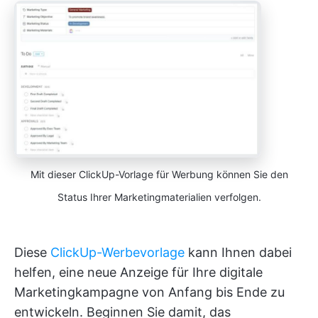
Mit dieser ClickUp-Vorlage für Werbung können Sie den
Status Ihrer Marketingmaterialien verfolgen.
Diese
ClickUp-Werbevorlage
kann Ihnen dabei
helfen, eine neue Anzeige für Ihre digitale
Marketingkampagne von Anfang bis Ende zu
entwickeln. Beginnen Sie damit, das