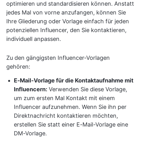
optimieren und standardisieren können. Anstatt
jedes Mal von vorne anzufangen, können Sie
Ihre Gliederung oder Vorlage einfach für jeden
potenziellen Influencer, den Sie kontaktieren,
individuell anpassen.
Zu den gängigsten Influencer-Vorlagen
gehören:
E-Mail-Vorlage für die Kontaktaufnahme mit
Influencern
:
Verwenden Sie diese Vorlage,
um zum ersten Mal Kontakt mit einem
Influencer aufzunehmen. Wenn Sie ihn per
Direktnachricht kontaktieren möchten,
erstellen Sie statt einer E-Mail-Vorlage eine
DM-Vorlage.