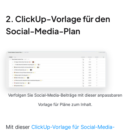
2. ClickUp-Vorlage für den
Social-Media-Plan
Verfolgen Sie Social-Media-Beiträge mit dieser anpassbaren
Vorlage für Pläne zum Inhalt.
Mit dieser
ClickUp-Vorlage für Social-Media-