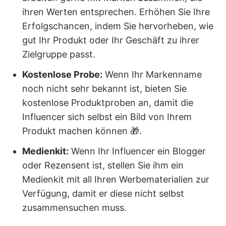
ihren Werten entsprechen. Erhöhen Sie Ihre
Erfolgschancen, indem Sie hervorheben, wie
gut Ihr Produkt oder Ihr Geschäft zu ihrer
Zielgruppe passt.
Kostenlose Probe
:
Wenn Ihr Markenname
noch nicht sehr bekannt ist, bieten Sie
kostenlose Produktproben an, damit die
Influencer sich selbst ein Bild von Ihrem
Produkt machen können 🎁.
Medienkit:
Wenn Ihr Influencer ein Blogger
oder Rezensent ist, stellen Sie ihm ein
Medienkit mit all Ihren Werbematerialien zur
Verfügung, damit er diese nicht selbst
zusammensuchen muss.