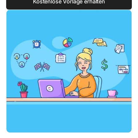
Kostenlose Vorlage erhalten