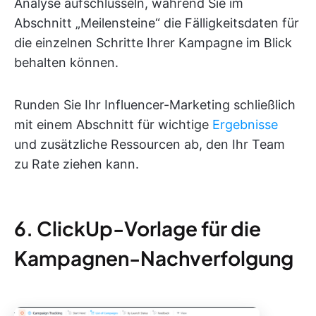
Analyse aufschlüsseln, während Sie im
Abschnitt „Meilensteine“ die Fälligkeitsdaten für
die einzelnen Schritte Ihrer Kampagne im Blick
behalten können.
Runden Sie Ihr Influencer-Marketing schließlich
mit einem Abschnitt für wichtige
Ergebnisse
und zusätzliche Ressourcen ab, den Ihr Team
zu Rate ziehen kann.
6. ClickUp-Vorlage für die
Kampagnen-Nachverfolgung