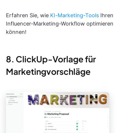
Erfahren Sie, wie
KI-Marketing-Tools
Ihren
Influencer-Marketing-Workflow optimieren
können!
8. ClickUp-Vorlage für
Marketingvorschläge