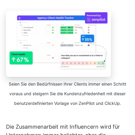
Seien Sie den Bedürfnissen Ihrer Clients immer einen Schritt
voraus und steigern Sie die Kundenzufriedenheit mit dieser
benutzerdefinierten Vorlage von ZenPilot und ClickUp.
Die Zusammenarbeit mit Influencern wird für