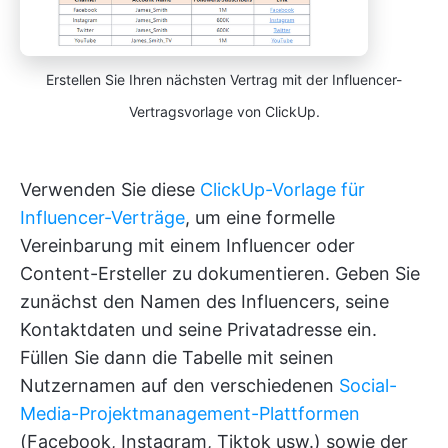
Erstellen Sie Ihren nächsten Vertrag mit der Influencer-
Vertragsvorlage von ClickUp.
Verwenden Sie diese
ClickUp-Vorlage für
Influencer-Verträge
, um eine formelle
Vereinbarung mit einem Influencer oder
Content-Ersteller zu dokumentieren. Geben Sie
zunächst den Namen des Influencers, seine
Kontaktdaten und seine Privatadresse ein.
Füllen Sie dann die Tabelle mit seinen
Nutzernamen auf den verschiedenen
Social-
Media-Projektmanagement-Plattformen
(Facebook, Instagram, Tiktok usw.) sowie der