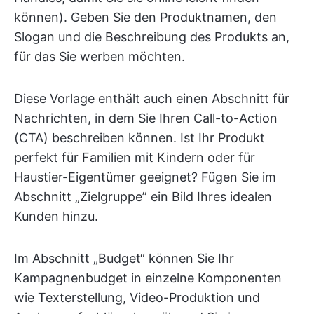
können). Geben Sie den Produktnamen, den
Slogan und die Beschreibung des Produkts an,
für das Sie werben möchten.
Diese Vorlage enthält auch einen Abschnitt für
Nachrichten, in dem Sie Ihren Call-to-Action
(CTA) beschreiben können. Ist Ihr Produkt
perfekt für Familien mit Kindern oder für
Haustier-Eigentümer geeignet? Fügen Sie im
Abschnitt „Zielgruppe” ein Bild Ihres idealen
Kunden hinzu.
Im Abschnitt „Budget“ können Sie Ihr
Kampagnenbudget in einzelne Komponenten
wie Texterstellung, Video-Produktion und