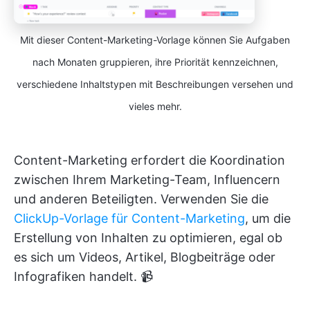
Mit dieser Content-Marketing-Vorlage können Sie Aufgaben
nach Monaten gruppieren, ihre Priorität kennzeichnen,
verschiedene Inhaltstypen mit Beschreibungen versehen und
vieles mehr.
Content-Marketing erfordert die Koordination
zwischen Ihrem Marketing-Team, Influencern
und anderen Beteiligten. Verwenden Sie die
ClickUp-Vorlage für Content-Marketing
, um die
Erstellung von Inhalten zu optimieren, egal ob
es sich um Videos, Artikel, Blogbeiträge oder
Infografiken handelt. 📹