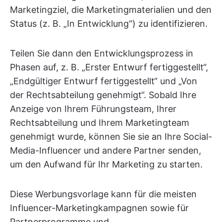
Marketingziel, die Marketingmaterialien und den
Status (z. B. „In Entwicklung“) zu identifizieren.
Teilen Sie dann den Entwicklungsprozess in
Phasen auf, z. B. „Erster Entwurf fertiggestellt“,
„Endgültiger Entwurf fertiggestellt“ und „Von
der Rechtsabteilung genehmigt“. Sobald Ihre
Anzeige von Ihrem Führungsteam, Ihrer
Rechtsabteilung und Ihrem Marketingteam
genehmigt wurde, können Sie sie an Ihre Social-
Media-Influencer und andere Partner senden,
um den Aufwand für Ihr Marketing zu starten.
Diese Werbungsvorlage kann für die meisten
Influencer-Marketingkampagnen sowie für
Partnerprogramme und