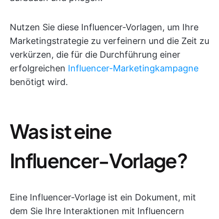
Nutzen Sie diese Influencer-Vorlagen, um Ihre
Marketingstrategie zu verfeinern und die Zeit zu
verkürzen, die für die Durchführung einer
erfolgreichen
Influencer-Marketingkampagne
benötigt wird.
Was ist eine
Influencer-Vorlage?
Eine Influencer-Vorlage ist ein Dokument, mit
dem Sie Ihre Interaktionen mit Influencern