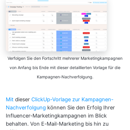
Verfolgen Sie den Fortschritt mehrerer Marketingkampagnen
von Anfang bis Ende mit dieser detaillierten Vorlage für die
Kampagnen-Nachverfolgung.
Mit
dieser
ClickUp-Vorlage zur Kampagnen-
Nachverfolgung
können Sie den Erfolg Ihrer
Influencer-Marketingkampagnen im Blick
behalten. Von E-Mail-Marketing bis hin zu