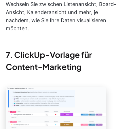
Wechseln Sie zwischen Listenansicht, Board-
Ansicht, Kalenderansicht und mehr, je
nachdem, wie Sie Ihre Daten visualisieren
möchten.
7. ClickUp-Vorlage für
Content-Marketing