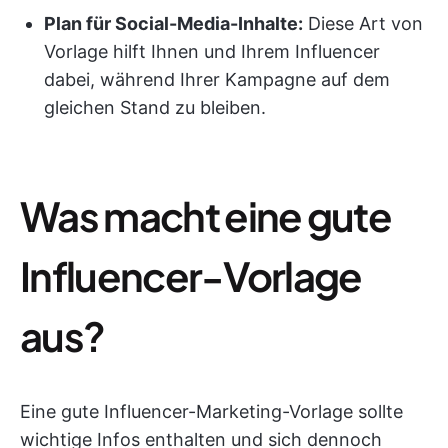
Plan für Social-Media-Inhalte:
Diese Art von
Vorlage hilft Ihnen und Ihrem Influencer
dabei, während Ihrer Kampagne auf dem
gleichen Stand zu bleiben.
Was macht eine gute
Influencer-Vorlage
aus?
Eine gute Influencer-Marketing-Vorlage sollte
wichtige Infos enthalten und sich dennoch