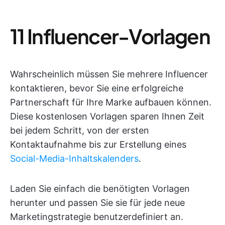
11 Influencer-Vorlagen
Wahrscheinlich müssen Sie mehrere Influencer
kontaktieren, bevor Sie eine erfolgreiche
Partnerschaft für Ihre Marke aufbauen können.
Diese kostenlosen Vorlagen sparen Ihnen Zeit
bei jedem Schritt, von der ersten
Kontaktaufnahme bis zur Erstellung eines
Social-Media-Inhaltskalenders
.
Laden Sie einfach die benötigten Vorlagen
herunter und passen Sie sie für jede neue
Marketingstrategie benutzerdefiniert an.