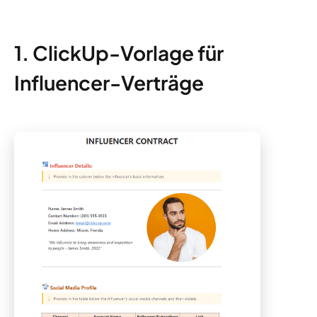
1. ClickUp-Vorlage für
Influencer-Verträge