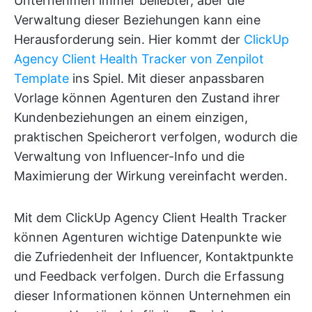
Unternehmen immer beliebter, aber die
Verwaltung dieser Beziehungen kann eine
Herausforderung sein. Hier kommt der
ClickUp
Agency Client Health Tracker von Zenpilot
Template
ins Spiel. Mit dieser anpassbaren
Vorlage können Agenturen den Zustand ihrer
Kundenbeziehungen an einem einzigen,
praktischen Speicherort verfolgen, wodurch die
Verwaltung von Influencer-Info und die
Maximierung der Wirkung vereinfacht werden.
Mit dem ClickUp Agency Client Health Tracker
können Agenturen wichtige Datenpunkte wie
die Zufriedenheit der Influencer, Kontaktpunkte
und Feedback verfolgen. Durch die Erfassung
dieser Informationen können Unternehmen ein