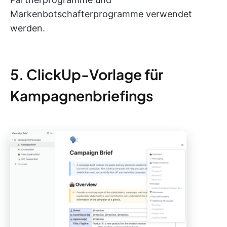
Markenbotschafterprogramme verwendet
werden.
5. ClickUp-Vorlage für
Kampagnenbriefings