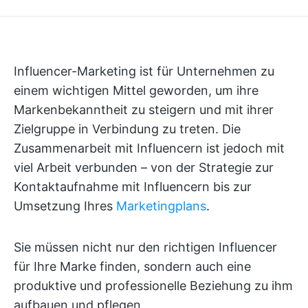
Influencer-Marketing ist für Unternehmen zu
einem wichtigen Mittel geworden, um ihre
Markenbekanntheit zu steigern und mit ihrer
Zielgruppe in Verbindung zu treten. Die
Zusammenarbeit mit Influencern ist jedoch mit
viel Arbeit verbunden – von der Strategie zur
Kontaktaufnahme mit Influencern bis zur
Umsetzung Ihres
Marketingplans
.
Sie müssen nicht nur den richtigen Influencer
für Ihre Marke finden, sondern auch eine
produktive und professionelle Beziehung zu ihm
aufbauen und pflegen.