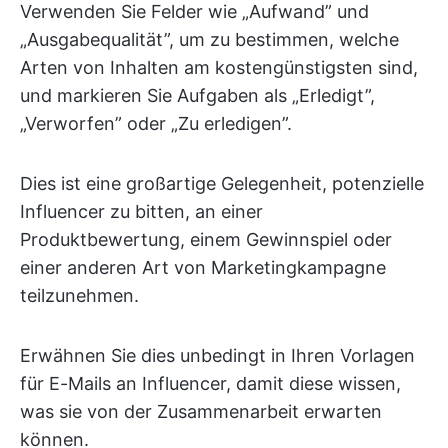
Verwenden Sie Felder wie „Aufwand” und
„Ausgabequalität”, um zu bestimmen, welche
Arten von Inhalten am kostengünstigsten sind,
und markieren Sie Aufgaben als „Erledigt”,
„Verworfen” oder „Zu erledigen”.
Dies ist eine großartige Gelegenheit, potenzielle
Influencer zu bitten, an einer
Produktbewertung, einem Gewinnspiel oder
einer anderen Art von Marketingkampagne
teilzunehmen.
Erwähnen Sie dies unbedingt in Ihren Vorlagen
für E-Mails an Influencer, damit diese wissen,
was sie von der Zusammenarbeit erwarten
können.