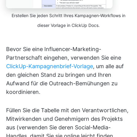
Erstellen Sie jeden Schritt Ihres Kampagnen-Workflows in
dieser Vorlage in ClickUp Docs.
Bevor Sie eine Influencer-Marketing-
Partnerschaft eingehen, verwenden Sie eine
ClickUp-Kampagnenbrief-Vorlage
, um alle auf
den gleichen Stand zu bringen und Ihren
Aufwand für die Outreach-Bemühungen zu
koordinieren.
Füllen Sie die Tabelle mit den Verantwortlichen,
Mitwirkenden und Genehmigern des Projekts
aus (verwenden Sie deren Social-Media-
Handles, damit Sie sie online leicht finden