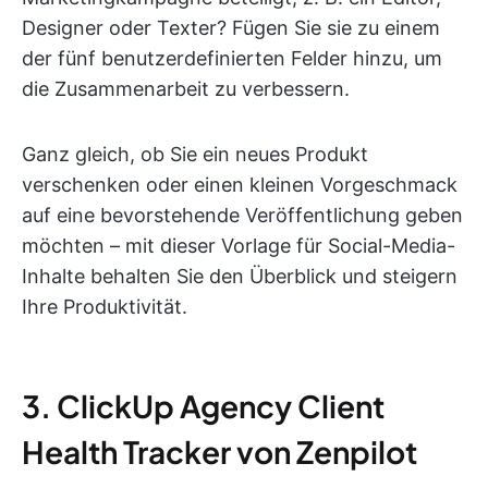
Designer oder Texter? Fügen Sie sie zu einem
der fünf benutzerdefinierten Felder hinzu, um
die Zusammenarbeit zu verbessern.
Ganz gleich, ob Sie ein neues Produkt
verschenken oder einen kleinen Vorgeschmack
auf eine bevorstehende Veröffentlichung geben
möchten – mit dieser Vorlage für Social-Media-
Inhalte behalten Sie den Überblick und steigern
Ihre Produktivität.
3. ClickUp Agency Client
Health Tracker von Zenpilot