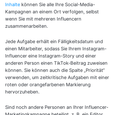
Inhalte
können Sie alle Ihre Social-Media-
Kampagnen an einem Ort verfolgen, selbst
wenn Sie mit mehreren Influencern
zusammenarbeiten.
Jede Aufgabe erhält ein Fälligkeitsdatum und
einen Mitarbeiter, sodass Sie Ihrem Instagram-
Influencer eine Instagram-Story und einer
anderen Person einen TikTok-Beitrag zuweisen
können. Sie können auch die Spalte „Priorität“
verwenden, um zeitkritische Aufgaben mit einer
roten oder orangefarbenen Markierung
hervorzuheben.
Sind noch andere Personen an Ihrer Influencer-
Marketingkampagne beteiligt, z. B. ein Editor,