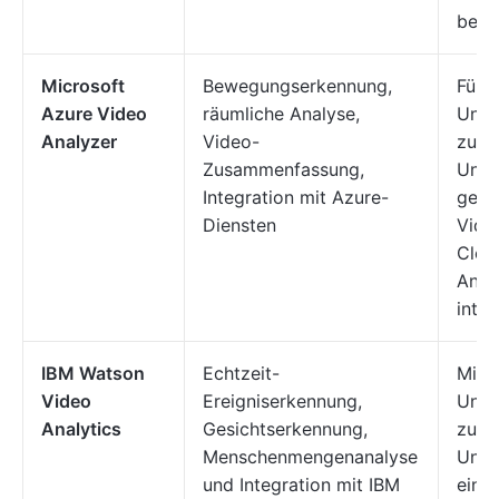
benö
Microsoft
Bewegungserkennung,
Für m
Azure Video
räumliche Analyse,
Unte
Analyzer
Video-
zu E
Zusammenfassung,
Unte
Integration mit Azure-
gest
Diensten
Vide
Clou
Anw
inte
IBM Watson
Echtzeit-
Mitt
Video
Ereigniserkennung,
Unte
Analytics
Gesichtserkennung,
zu E
Menschenmengenanalyse
Unte
und Integration mit IBM
eine 