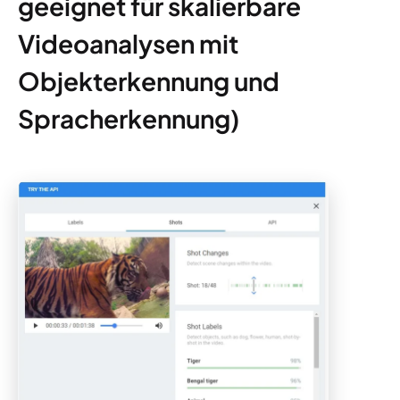
geeignet für skalierbare
Videoanalysen mit
Objekterkennung und
Spracherkennung)