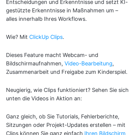
Entscheidungen und Erkenntnisse und setzt KI-
gestützte Erkenntnisse in Maßnahmen um –
alles innerhalb Ihres Workflows.
Wie? Mit
ClickUp Clips
.
Dieses Feature macht Webcam- und
Bildschirmaufnahmen,
Video-Bearbeitung
,
Zusammenarbeit und Freigabe zum Kinderspiel.
Neugierig, wie Clips funktioniert? Sehen Sie sich
unten die Videos in Aktion an:
Ganz gleich, ob Sie Tutorials, Fehlerberichte,
Sitzungen oder Projekt-Updates erstellen – mit
Clips können Sie ganz einfach
Ihren Bildschirm