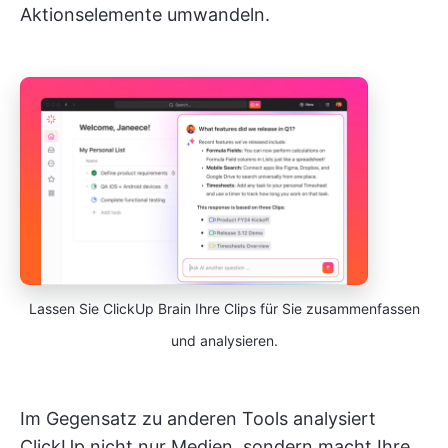
Aktionselemente umwandeln.
Lassen Sie ClickUp Brain Ihre Clips für Sie zusammenfassen
und analysieren.
Im Gegensatz zu anderen Tools analysiert
ClickUp nicht nur Medien, sondern macht Ihre