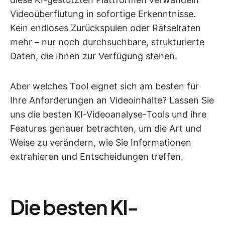
Videoüberflutung in sofortige Erkenntnisse.
Kein endloses Zurückspulen oder Rätselraten
mehr – nur noch durchsuchbare, strukturierte
Daten, die Ihnen zur Verfügung stehen.
Aber welches Tool eignet sich am besten für
Ihre Anforderungen an Videoinhalte? Lassen Sie
uns die besten KI-Videoanalyse-Tools und ihre
Features genauer betrachten, um die Art und
Weise zu verändern, wie Sie Informationen
extrahieren und Entscheidungen treffen.
Die besten KI-