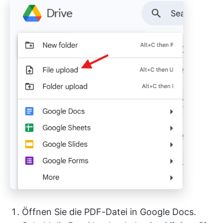
Öffnen Sie die PDF-Datei in Google Docs.