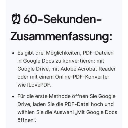
⏰ 60-Sekunden-
Zusammenfassung:
Es gibt drei Möglichkeiten, PDF-Dateien
in Google Docs zu konvertieren: mit
Google Drive, mit Adobe Acrobat Reader
oder mit einem Online-PDF-Konverter
wie ILovePDF.
Für die erste Methode öffnen Sie Google
Drive, laden Sie die PDF-Datei hoch und
wählen Sie die Auswahl „Mit Google Docs
öffnen“.