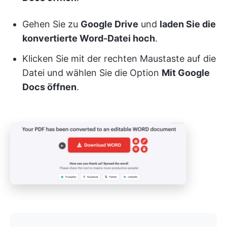
Gehen Sie zu
Google Drive
und
laden Sie die
konvertierte Word-Datei hoch
.
Klicken Sie mit der rechten Maustaste auf die
Datei und wählen Sie die Option
Mit Google
Docs öffnen
.