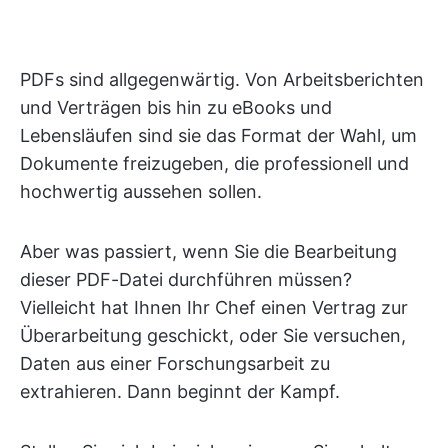
PDFs sind allgegenwärtig. Von Arbeitsberichten
und Verträgen bis hin zu eBooks und
Lebensläufen sind sie das Format der Wahl, um
Dokumente freizugeben, die professionell und
hochwertig aussehen sollen.
Aber was passiert, wenn Sie die Bearbeitung
dieser PDF-Datei durchführen müssen?
Vielleicht hat Ihnen Ihr Chef einen Vertrag zur
Überarbeitung geschickt, oder Sie versuchen,
Daten aus einer Forschungsarbeit zu
extrahieren. Dann beginnt der Kampf.