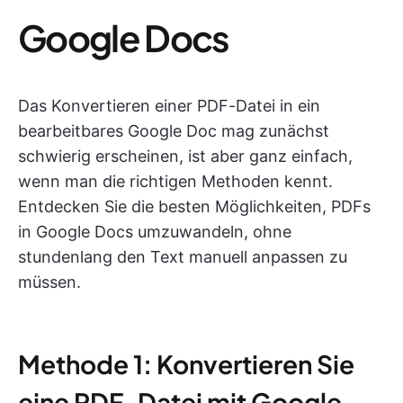
Google Docs
Das Konvertieren einer PDF-Datei in ein
bearbeitbares Google Doc mag zunächst
schwierig erscheinen, ist aber ganz einfach,
wenn man die richtigen Methoden kennt.
Entdecken Sie die besten Möglichkeiten, PDFs
in Google Docs umzuwandeln, ohne
stundenlang den Text manuell anpassen zu
müssen.
Methode 1: Konvertieren Sie
eine PDF-Datei mit Google