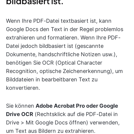
bildbasiert ist.
Wenn Ihre PDF-Datei textbasiert ist, kann
Google Docs den Text in der Regel problemlos
extrahieren und formatieren. Wenn Ihre PDF-
Datei jedoch bildbasiert ist (gescannte
Dokumente, handschriftliche Notizen usw.),
benötigen Sie OCR (Optical Character
Recognition, optische Zeichenerkennung), um
Bilddateien in bearbeitbaren Text zu
konvertieren.
Sie können
Adobe Acrobat Pro oder Google
Drive OCR
(Rechtsklick auf die PDF-Datei in
Drive > Mit Google Docs öffnen) verwenden,
um Text aus Bildern zu extrahieren.