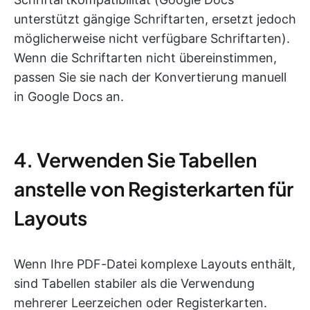
unterstützt gängige Schriftarten, ersetzt jedoch
möglicherweise nicht verfügbare Schriftarten).
Wenn die Schriftarten nicht übereinstimmen,
passen Sie sie nach der Konvertierung manuell
in Google Docs an.
4. Verwenden Sie Tabellen
anstelle von Registerkarten für
Layouts
Wenn Ihre PDF-Datei komplexe Layouts enthält,
sind Tabellen stabiler als die Verwendung
mehrerer Leerzeichen oder Registerkarten.