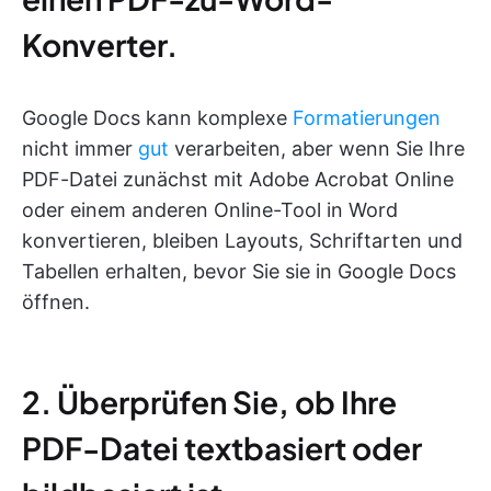
Konverter.
Google Docs kann komplexe
Formatierungen
nicht immer
gut
verarbeiten, aber wenn Sie Ihre
PDF-Datei zunächst mit Adobe Acrobat Online
oder einem anderen Online-Tool in Word
konvertieren, bleiben Layouts, Schriftarten und
Tabellen erhalten, bevor Sie sie in Google Docs
öffnen.
2. Überprüfen Sie, ob Ihre
PDF-Datei textbasiert oder