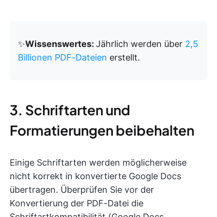
✨
Wissenswertes:
Jährlich werden über
2,5
Billionen PDF-Dateien
erstellt.
3. Schriftarten und
Formatierungen beibehalten
Einige Schriftarten werden möglicherweise
nicht korrekt in konvertierte Google Docs
übertragen. Überprüfen Sie vor der
Konvertierung der PDF-Datei die
Schriftartkompatibilität (Google Docs