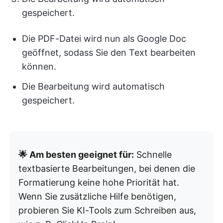
gespeichert.
Die PDF-Datei wird nun als Google Doc
geöffnet, sodass Sie den Text bearbeiten
können.
Die Bearbeitung wird automatisch
gespeichert.
🌟 Am besten geeignet für:
Schnelle
textbasierte Bearbeitungen, bei denen die
Formatierung keine hohe Priorität hat.
Wenn Sie zusätzliche Hilfe benötigen,
probieren Sie KI-Tools zum Schreiben aus,