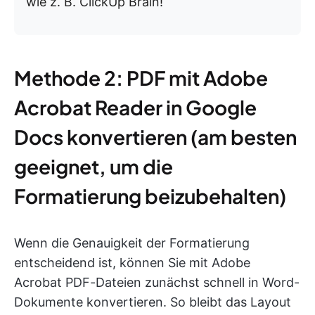
wie z. B. ClickUp Brain!
Methode 2: PDF mit Adobe
Acrobat Reader in Google
Docs konvertieren (am besten
geeignet, um die
Formatierung beizubehalten)
Wenn die Genauigkeit der Formatierung
entscheidend ist, können Sie mit Adobe
Acrobat PDF-Dateien zunächst schnell in Word-
Dokumente konvertieren. So bleibt das Layout