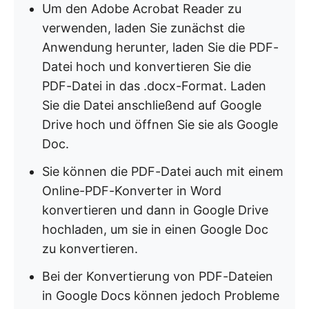
Um den Adobe Acrobat Reader zu
verwenden, laden Sie zunächst die
Anwendung herunter, laden Sie die PDF-
Datei hoch und konvertieren Sie die
PDF-Datei in das .docx-Format. Laden
Sie die Datei anschließend auf Google
Drive hoch und öffnen Sie sie als Google
Doc.
Sie können die PDF-Datei auch mit einem
Online-PDF-Konverter in Word
konvertieren und dann in Google Drive
hochladen, um sie in einen Google Doc
zu konvertieren.
Bei der Konvertierung von PDF-Dateien
in Google Docs können jedoch Probleme