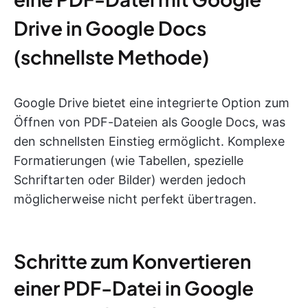
Drive in Google Docs
(schnellste Methode)
Google Drive bietet eine integrierte Option zum
Öffnen von PDF-Dateien als Google Docs, was
den schnellsten Einstieg ermöglicht. Komplexe
Formatierungen (wie Tabellen, spezielle
Schriftarten oder Bilder) werden jedoch
möglicherweise nicht perfekt übertragen.
Schritte zum Konvertieren
einer PDF-Datei in Google