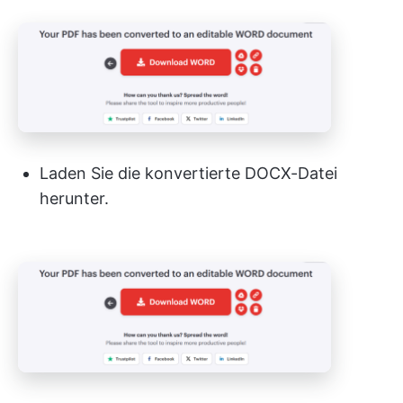
Laden Sie die konvertierte DOCX-Datei
herunter.