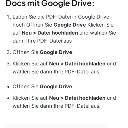
Docs mit Google Drive:
Laden Sie die PDF-Datei in Google Drive
hoch Öffnen Sie
Google Drive
Klicken Sie
auf
Neu > Datei hochladen
und wählen Sie
dann Ihre PDF-Datei aus
Öffnen Sie
Google Drive
.
Klicken Sie auf
Neu > Datei hochladen
und
wählen Sie dann Ihre PDF-Datei aus.
Öffnen Sie
Google Drive
.
Klicken Sie auf
Neu > Datei hochladen
und
wählen Sie dann Ihre PDF-Datei aus.