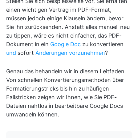
Stellen Sie sich beispielsweise vor, Sie erhalten
einen wichtigen Vertrag im PDF-Format,
müssen jedoch einige Klauseln ändern, bevor
Sie ihn zurücksenden. Anstatt alles manuell neu
zu tippen, wäre es nicht einfacher, das PDF-
Dokument in ein
Google Doc
zu konvertieren
und
sofort
Änderungen vorzunehmen
?
Genau das behandeln wir in diesem Leitfaden.
Von schnellen Konvertierungsmethoden über
Formatierungstricks bis hin zu häufigen
Fallstricken zeigen wir Ihnen, wie Sie PDF-
Dateien nahtlos in bearbeitbare Google Docs
umwandeln können.