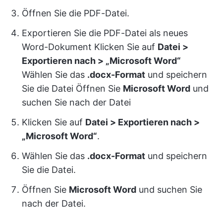
Öffnen Sie die PDF-Datei.
Exportieren Sie die PDF-Datei als neues
Word-Dokument Klicken Sie auf
Datei >
Exportieren nach > „Microsoft Word“
Wählen Sie das
.docx-Format
und speichern
Sie die Datei Öffnen Sie
Microsoft Word
und
suchen Sie nach der Datei
Klicken Sie auf
Datei > Exportieren nach >
„Microsoft Word“
.
Wählen Sie das
.docx-Format
und speichern
Sie die Datei.
Öffnen Sie
Microsoft Word
und suchen Sie
nach der Datei.