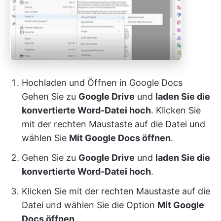
Hochladen und Öffnen in Google Docs
Gehen Sie zu
Google Drive
und
laden Sie die
konvertierte Word-Datei hoch
. Klicken Sie
mit der rechten Maustaste auf die Datei und
wählen Sie
Mit Google Docs öffnen
.
Gehen Sie zu
Google Drive
und
laden Sie die
konvertierte Word-Datei hoch
.
Klicken Sie mit der rechten Maustaste auf die
Datei und wählen Sie die Option
Mit Google
Docs öffnen
.