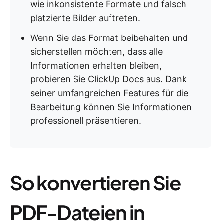
wie inkonsistente Formate und falsch
platzierte Bilder auftreten.
Wenn Sie das Format beibehalten und
sicherstellen möchten, dass alle
Informationen erhalten bleiben,
probieren Sie ClickUp Docs aus. Dank
seiner umfangreichen Features für die
Bearbeitung können Sie Informationen
professionell präsentieren.
So konvertieren Sie
PDF-Dateien in