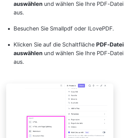
auswählen
und wählen Sie Ihre PDF-Datei
aus.
Besuchen Sie Smallpdf oder ILovePDF.
Klicken Sie auf die Schaltfläche
PDF-Datei
auswählen
und wählen Sie Ihre PDF-Datei
aus.