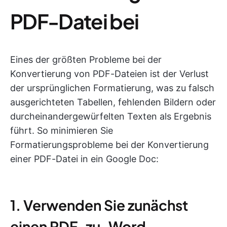
PDF-Datei bei
Eines der größten Probleme bei der
Konvertierung von PDF-Dateien ist der Verlust
der ursprünglichen Formatierung, was zu falsch
ausgerichteten Tabellen, fehlenden Bildern oder
durcheinandergewürfelten Texten als Ergebnis
führt. So minimieren Sie
Formatierungsprobleme bei der Konvertierung
einer PDF-Datei in ein Google Doc:
1. Verwenden Sie zunächst
einen PDF-zu-Word-