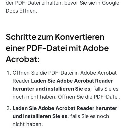
der PDF-Datei erhalten, bevor Sie sie in Google
Docs öffnen.
Schritte zum Konvertieren
einer PDF-Datei mit Adobe
Acrobat:
Öffnen Sie die PDF-Datei in Adobe Acrobat
Reader
Laden Sie Adobe Acrobat Reader
herunter und installieren Sie es
, falls Sie es
noch nicht haben. Öffnen Sie die PDF-Datei.
Laden Sie Adobe Acrobat Reader herunter
und installieren Sie es
, falls Sie es noch
nicht haben.