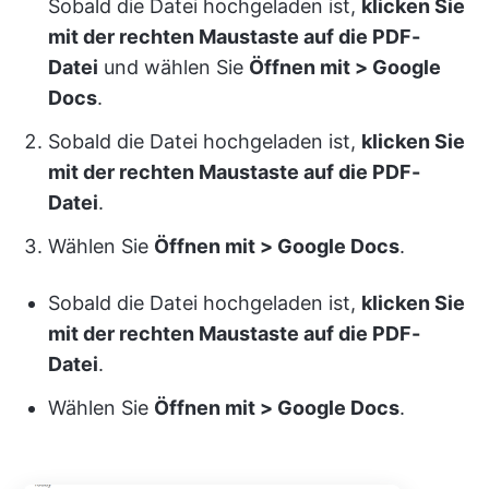
Sobald die Datei hochgeladen ist,
klicken Sie
mit der rechten Maustaste auf die PDF-
Datei
und wählen Sie
Öffnen mit > Google
Docs
.
Sobald die Datei hochgeladen ist,
klicken Sie
mit der rechten Maustaste auf die PDF-
Datei
.
Wählen Sie
Öffnen mit > Google Docs
.
Sobald die Datei hochgeladen ist,
klicken Sie
mit der rechten Maustaste auf die PDF-
Datei
.
Wählen Sie
Öffnen mit > Google Docs
.