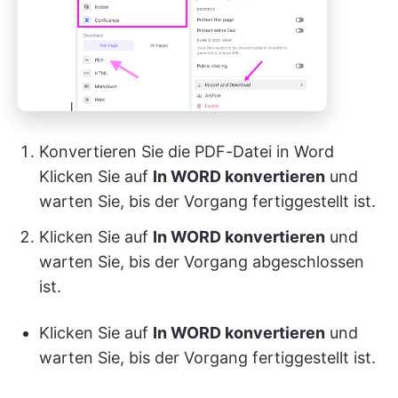
Konvertieren Sie die PDF-Datei in Word
Klicken Sie auf
In WORD konvertieren
und
warten Sie, bis der Vorgang fertiggestellt ist.
Klicken Sie auf
In WORD konvertieren
und
warten Sie, bis der Vorgang abgeschlossen
ist.
Klicken Sie auf
In WORD konvertieren
und
warten Sie, bis der Vorgang fertiggestellt ist.