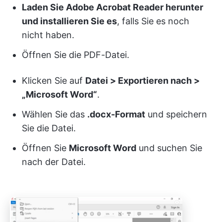
Laden Sie Adobe Acrobat Reader herunter
und installieren Sie es
, falls Sie es noch
nicht haben.
Öffnen Sie die PDF-Datei.
Klicken Sie auf
Datei > Exportieren nach >
„Microsoft Word“
.
Wählen Sie das
.docx-Format
und speichern
Sie die Datei.
Öffnen Sie
Microsoft Word
und suchen Sie
nach der Datei.