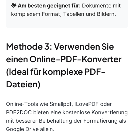
🌟 Am besten geeignet für:
Dokumente mit
komplexem Format, Tabellen und Bildern.
Methode 3: Verwenden Sie
einen Online-PDF-Konverter
(ideal für komplexe PDF-
Dateien)
Online-Tools wie Smallpdf, ILovePDF oder
PDF2DOC bieten eine kostenlose Konvertierung
mit besserer Beibehaltung der Formatierung als
Google Drive allein.