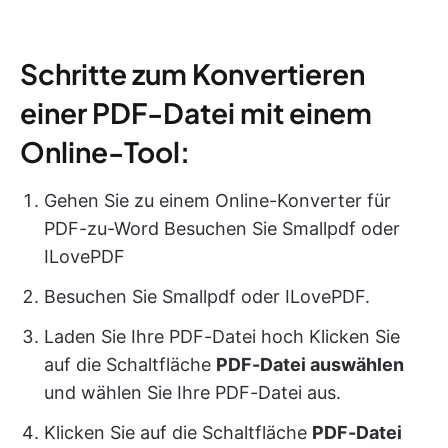
Schritte zum Konvertieren
einer PDF-Datei mit einem
Online-Tool:
Gehen Sie zu einem Online-Konverter für
PDF-zu-Word Besuchen Sie Smallpdf oder
ILovePDF
Besuchen Sie Smallpdf oder ILovePDF.
Laden Sie Ihre PDF-Datei hoch Klicken Sie
auf die Schaltfläche
PDF-Datei auswählen
und wählen Sie Ihre PDF-Datei aus.
Klicken Sie auf die Schaltfläche
PDF-Datei