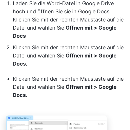
Laden Sie die Word-Datei in Google Drive
hoch und öffnen Sie sie in Google Docs
Klicken Sie mit der rechten Maustaste auf die
Datei und wählen Sie
Öffnen mit > Google
Docs
Klicken Sie mit der rechten Maustaste auf die
Datei und wählen Sie
Öffnen mit > Google
Docs
.
Klicken Sie mit der rechten Maustaste auf die
Datei und wählen Sie
Öffnen mit > Google
Docs
.