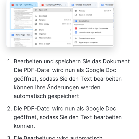
Bearbeiten und speichern Sie das Dokument
Die PDF-Datei wird nun als Google Doc
geöffnet, sodass Sie den Text bearbeiten
können Ihre Änderungen werden
automatisch gespeichert
Die PDF-Datei wird nun als Google Doc
geöffnet, sodass Sie den Text bearbeiten
können.
Die Bearbeitung wird automatisch