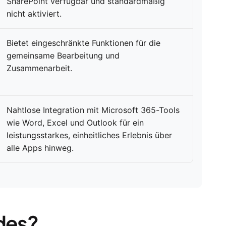
SharePoint verfügbar und standardmäßig
nicht aktiviert.
Bietet eingeschränkte Funktionen für die
gemeinsame Bearbeitung und
Zusammenarbeit.
Nahtlose Integration mit Microsoft 365-Tools
wie Word, Excel und Outlook für ein
leistungsstarkes, einheitliches Erlebnis über
alle Apps hinweg.
ides?