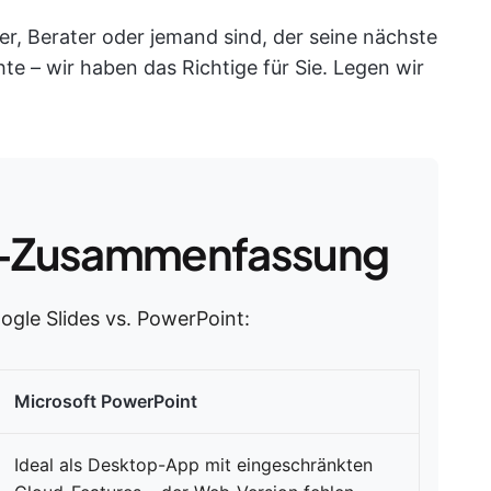
er, Berater oder jemand sind, der seine nächste
 – wir haben das Richtige für Sie. Legen wir
-Zusammenfassung
oogle Slides vs. PowerPoint:
Microsoft PowerPoint
Ideal als Desktop-App mit eingeschränkten