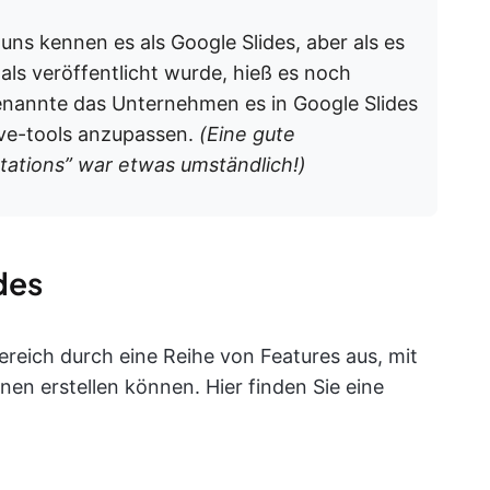
uns kennen es als Google Slides, aber als es
als veröffentlicht wurde, hieß es noch
benannte das Unternehmen es in Google Slides
ive-tools anzupassen.
(Eine gute
ations” war etwas umständlich!)
des
ereich durch eine Reihe von Features aus, mit
en erstellen können. Hier finden Sie eine