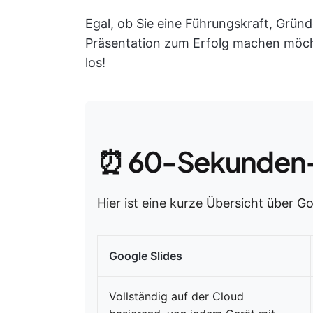
Egal, ob Sie eine Führungskraft, Gründ
Präsentation zum Erfolg machen möchte
los!
⏰ 60-Sekunden
Hier ist eine kurze Übersicht über G
Google Slides
Vollständig auf der Cloud