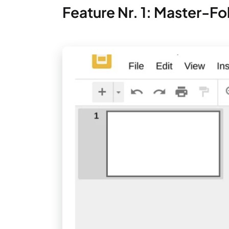
Feature Nr. 1: Master-Fo