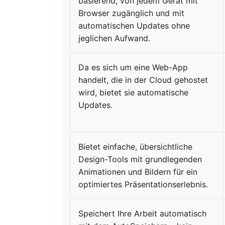
basierend, von jedem Gerät mit
Browser zugänglich und mit
automatischen Updates ohne
jeglichen Aufwand.
Da es sich um eine Web-App
handelt, die in der Cloud gehostet
wird, bietet sie automatische
Updates.
Bietet einfache, übersichtliche
Design-Tools mit grundlegenden
Animationen und Bildern für ein
optimiertes Präsentationserlebnis.
Speichert Ihre Arbeit automatisch