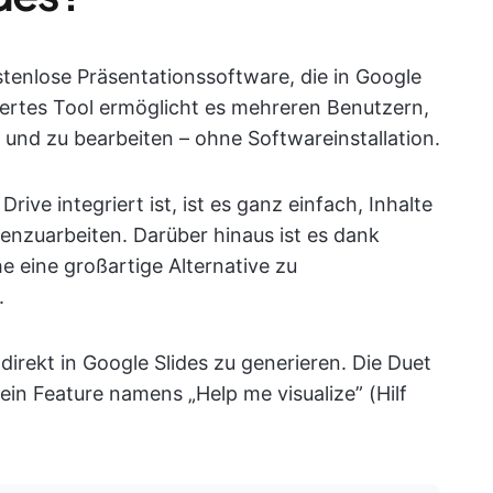
stenlose Präsentationssoftware, die in Google
iertes Tool ermöglicht es mehreren Benutzern,
n und zu bearbeiten – ohne Softwareinstallation.
rive integriert ist, ist es ganz einfach, Inhalte
nzuarbeiten. Darüber hinaus ist es dank
e eine großartige Alternative zu
.
direkt in Google Slides zu generieren. Die Duet
ein Feature namens „Help me visualize” (Hilf