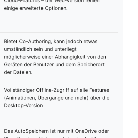
Cloud-Features – der Web-Version fehlen
einige erweiterte Optionen.
Bietet Co-Authoring, kann jedoch etwas
umständlich sein und unterliegt
möglicherweise einer Abhängigkeit von den
Geräten der Benutzer und dem Speicherort
der Dateien.
Vollständiger Offline-Zugriff auf alle Features
(Animationen, Übergänge und mehr) über die
Desktop-Version
Das AutoSpeichern ist nur mit OneDrive oder