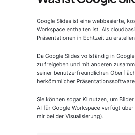
Google Slides ist eine webbasierte, ko
Workspace enthalten ist. Als cloudbas
Präsentationen in Echtzeit zu erstelle
Da Google Slides vollständig in Google D
zu freigeben und mit anderen zusamme
seiner benutzerfreundlichen Oberfläch
herkömmlicher Präsentationssoftware
Sie können sogar KI nutzen, um Bilder 
AI für Google Workspace verfügt über 
mir bei der Visualisierung).