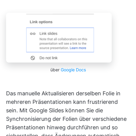
über
Google Docs
Das manuelle Aktualisieren derselben Folie in
mehreren Präsentationen kann frustrierend
sein. Mit Google Slides können Sie die
Synchronisierung der Folien über verschiedene
Präsentationen hinweg durchführen und so
sicherstellen, dass Änderungen automatisch