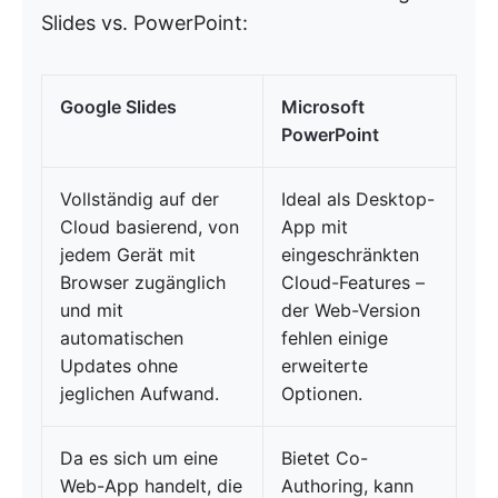
Slides vs. PowerPoint:
Google Slides
Microsoft
PowerPoint
Vollständig auf der
Ideal als Desktop-
Cloud basierend, von
App mit
jedem Gerät mit
eingeschränkten
Browser zugänglich
Cloud-Features –
und mit
der Web-Version
automatischen
fehlen einige
Updates ohne
erweiterte
jeglichen Aufwand.
Optionen.
Da es sich um eine
Bietet Co-
Web-App handelt, die
Authoring, kann