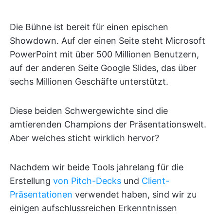
Die Bühne ist bereit für einen epischen
Showdown. Auf der einen Seite steht Microsoft
PowerPoint mit über 500 Millionen Benutzern,
auf der anderen Seite Google Slides, das über
sechs Millionen Geschäfte unterstützt.
Diese beiden Schwergewichte sind die
amtierenden Champions der Präsentationswelt.
Aber welches sticht wirklich hervor?
Nachdem wir beide Tools jahrelang für die
Erstellung
von Pitch-Decks
und
Client-
Präsentationen
verwendet haben, sind wir zu
einigen aufschlussreichen Erkenntnissen