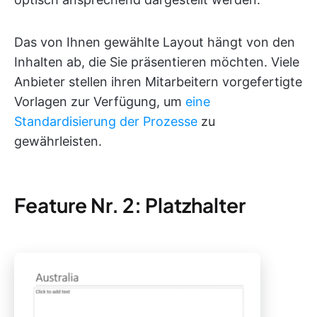
Das von Ihnen gewählte Layout hängt von den
Inhalten ab, die Sie präsentieren möchten. Viele
Anbieter stellen ihren Mitarbeitern vorgefertigte
Vorlagen zur Verfügung, um
eine
Standardisierung der Prozesse
zu
gewährleisten.
Feature Nr. 2: Platzhalter