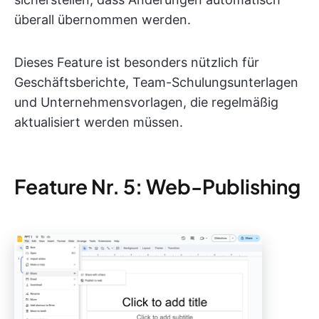
überall übernommen werden.
Dieses Feature ist besonders nützlich für
Geschäftsberichte, Team-Schulungsunterlagen
und Unternehmensvorlagen, die regelmäßig
aktualisiert werden müssen.
Feature Nr. 5: Web-Publishing