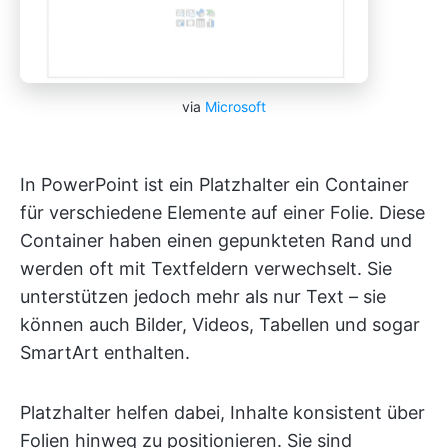
via
Microsoft
In PowerPoint ist ein Platzhalter ein Container
für verschiedene Elemente auf einer Folie. Diese
Container haben einen gepunkteten Rand und
werden oft mit Textfeldern verwechselt. Sie
unterstützen jedoch mehr als nur Text – sie
können auch Bilder, Videos, Tabellen und sogar
SmartArt enthalten.
Platzhalter helfen dabei, Inhalte konsistent über
Folien hinweg zu positionieren. Sie sind