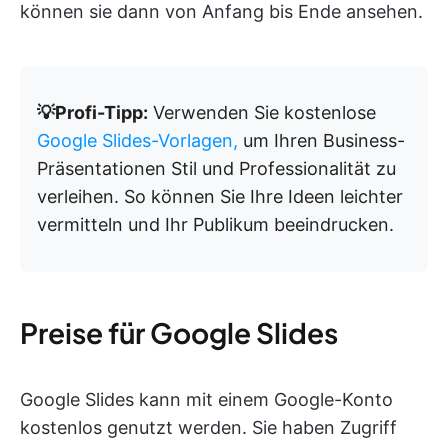
können sie dann von Anfang bis Ende ansehen.
💡Profi-Tipp:
Verwenden Sie kostenlose
Google Slides-Vorlagen,
um Ihren Business-
Präsentationen Stil und Professionalität zu
verleihen. So können Sie Ihre Ideen leichter
vermitteln und Ihr Publikum beeindrucken.
Preise für Google Slides
Google Slides kann mit einem Google-Konto
kostenlos genutzt werden. Sie haben Zugriff