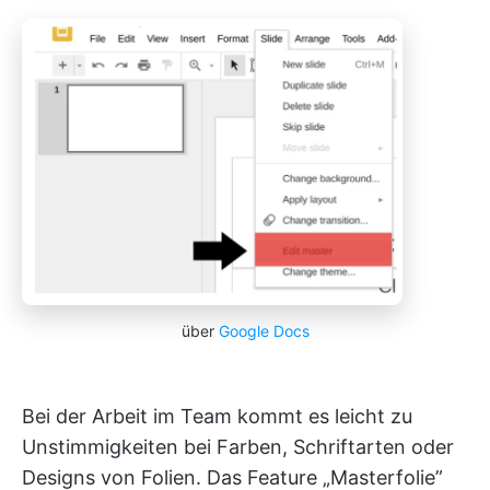
über
Google Docs
Bei der Arbeit im Team kommt es leicht zu
Unstimmigkeiten bei Farben, Schriftarten oder
Designs von Folien. Das Feature „Masterfolie”