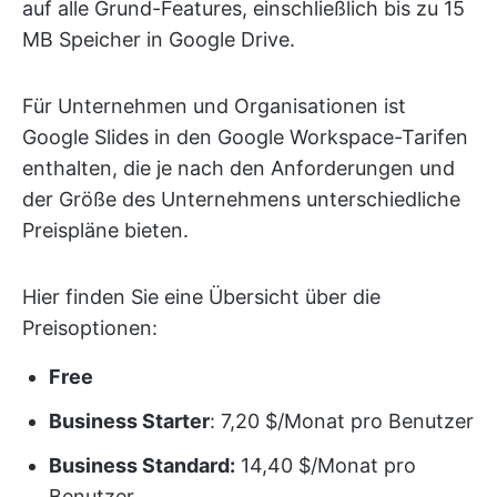
auf alle Grund-Features, einschließlich bis zu 15
MB Speicher in Google Drive.
Für Unternehmen und Organisationen ist
Google Slides in den Google Workspace-Tarifen
enthalten, die je nach den Anforderungen und
der Größe des Unternehmens unterschiedliche
Preispläne bieten.
Hier finden Sie eine Übersicht über die
Preisoptionen:
Free
Business Starter
: 7,20 $/Monat pro Benutzer
Business Standard:
14,40 $/Monat pro
Benutzer