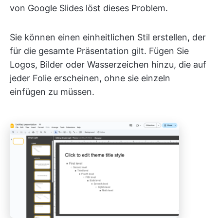
von Google Slides löst dieses Problem.
Sie können einen einheitlichen Stil erstellen, der
für die gesamte Präsentation gilt. Fügen Sie
Logos, Bilder oder Wasserzeichen hinzu, die auf
jeder Folie erscheinen, ohne sie einzeln
einfügen zu müssen.