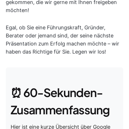
gekommen, die wir gerne mit Ihnen freigeben
möchten!
Egal, ob Sie eine Führungskraft, Gründer,
Berater oder jemand sind, der seine nächste
Präsentation zum Erfolg machen möchte – wir
haben das Richtige für Sie. Legen wir los!
⏰ 60-Sekunden-
Zusammenfassung
Hier ist eine kurze Übersicht über Google