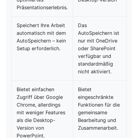
Präsentationserlebnis.
Speichert Ihre Arbeit
Das
automatisch mit dem
AutoSpeichern ist
AutoSpeichern – kein
nur mit OneDrive
Setup erforderlich.
oder SharePoint
verfügbar und
standardmäßig
nicht aktiviert.
Bietet einfachen
Bietet
Zugriff über Google
eingeschränkte
Chrome, allerdings
Funktionen für die
mit weniger Features
gemeinsame
als die Desktop-
Bearbeitung und
Version von
Zusammenarbeit.
PowerPoint.