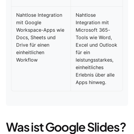
Nahtlose Integration
Nahtlose
mit Google
Integration mit
Workspace-Apps wie
Microsoft 365-
Docs, Sheets und
Tools wie Word,
Drive für einen
Excel und Outlook
einheitlichen
für ein
Workflow
leistungsstarkes,
einheitliches
Erlebnis über alle
Apps hinweg.
Was ist Google Slides?