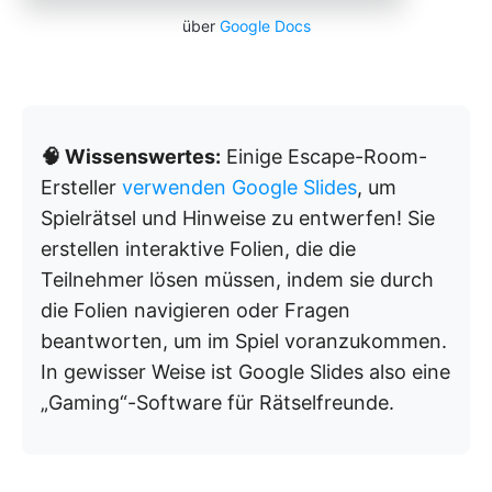
über
Google Docs
🧠 Wissenswertes:
Einige Escape-Room-
Ersteller
verwenden Google Slides
, um
Spielrätsel und Hinweise zu entwerfen! Sie
erstellen interaktive Folien, die die
Teilnehmer lösen müssen, indem sie durch
die Folien navigieren oder Fragen
beantworten, um im Spiel voranzukommen.
In gewisser Weise ist Google Slides also eine
„Gaming“-Software für Rätselfreunde.