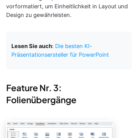
vorformatiert, um Einheitlichkeit in Layout und
Design zu gewährleisten.
Lesen Sie auch
:
Die besten KI-
Präsentationsersteller für PowerPoint
Feature Nr. 3:
Folienübergänge