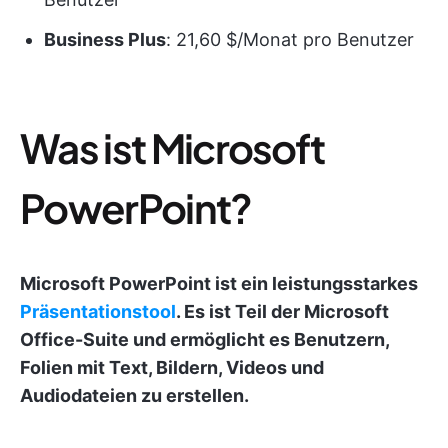
Business Plus
: 21,60 $/Monat pro Benutzer
Was ist Microsoft
PowerPoint?
Microsoft PowerPoint ist ein leistungsstarkes
Präsentationstool
. Es ist Teil der Microsoft
Office-Suite und ermöglicht es Benutzern,
Folien mit Text, Bildern, Videos und
Audiodateien zu erstellen.