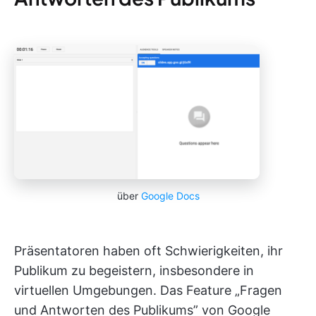
über
Google Docs
Präsentatoren haben oft Schwierigkeiten, ihr
Publikum zu begeistern, insbesondere in
virtuellen Umgebungen. Das Feature „Fragen
und Antworten des Publikums” von Google