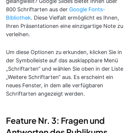
gelangweilt? Google Slides bietet Ihnen über
800 Schriftarten aus der
Google Fonts-
Bibliothek
. Diese Vielfalt ermöglicht es Ihnen,
Ihren Präsentationen eine einzigartige Note zu
verleihen.
Um diese Optionen zu erkunden, klicken Sie in
der Symbolleiste auf das ausklappbare Menü
„Schriftarten“ und wählen Sie oben in der Liste
„Weitere Schriftarten“ aus. Es erscheint ein
neues Fenster, in dem alle verfügbaren
Schriftarten angezeigt werden.
Feature Nr. 3: Fragen und
Antworten des Publikums