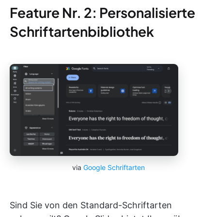
Feature Nr. 2: Personalisierte
Schriftartenbibliothek
via
Google Schriftarten
Sind Sie von den Standard-Schriftarten