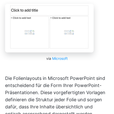
via
Microsoft
Die Folienlayouts in Microsoft PowerPoint sind
entscheidend für die Form Ihrer PowerPoint-
Präsentationen. Diese vorgefertigten Vorlagen
definieren die Struktur jeder Folie und sorgen
dafür, dass Ihre Inhalte übersichtlich und
optisch ansprechend dargestellt werden.