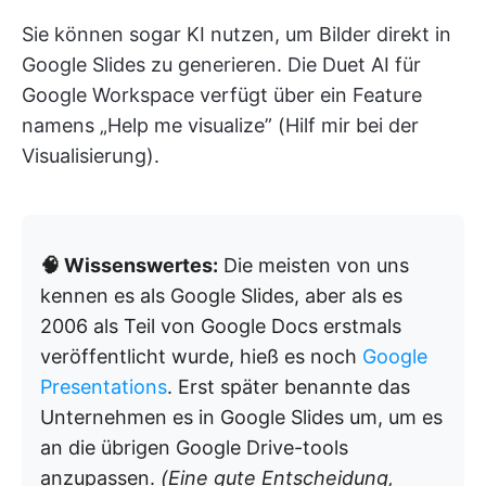
Sie können sogar KI nutzen, um Bilder direkt in
Google Slides zu generieren. Die Duet AI für
Google Workspace verfügt über ein Feature
namens „Help me visualize” (Hilf mir bei der
Visualisierung).
🧠 Wissenswertes:
Die meisten von uns
kennen es als Google Slides, aber als es
2006 als Teil von Google Docs erstmals
veröffentlicht wurde, hieß es noch
Google
Presentations
. Erst später benannte das
Unternehmen es in Google Slides um, um es
an die übrigen Google Drive-tools
anzupassen.
(Eine gute Entscheidung,