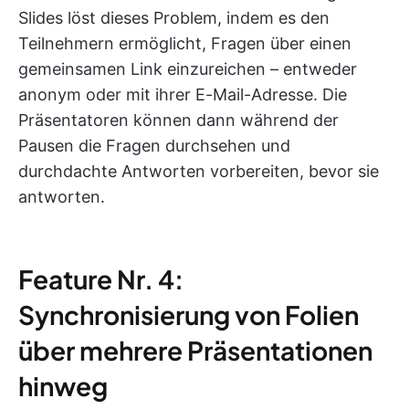
Slides löst dieses Problem, indem es den
Teilnehmern ermöglicht, Fragen über einen
gemeinsamen Link einzureichen – entweder
anonym oder mit ihrer E-Mail-Adresse. Die
Präsentatoren können dann während der
Pausen die Fragen durchsehen und
durchdachte Antworten vorbereiten, bevor sie
antworten.
Feature Nr. 4:
Synchronisierung von Folien
über mehrere Präsentationen
hinweg