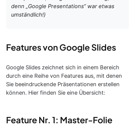
denn „Google Presentations” war etwas
umständlich!)
Features von Google Slides
Google Slides zeichnet sich in einem Bereich
durch eine Reihe von Features aus, mit denen
Sie beeindruckende Präsentationen erstellen
können. Hier finden Sie eine Übersicht:
Feature Nr. 1: Master-Folie