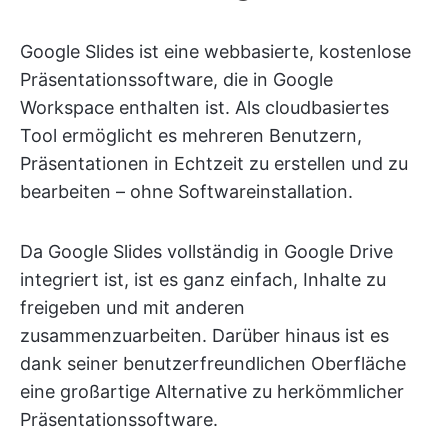
Google Slides ist eine webbasierte, kostenlose
Präsentationssoftware, die in Google
Workspace enthalten ist. Als cloudbasiertes
Tool ermöglicht es mehreren Benutzern,
Präsentationen in Echtzeit zu erstellen und zu
bearbeiten – ohne Softwareinstallation.
Da Google Slides vollständig in Google Drive
integriert ist, ist es ganz einfach, Inhalte zu
freigeben und mit anderen
zusammenzuarbeiten. Darüber hinaus ist es
dank seiner benutzerfreundlichen Oberfläche
eine großartige Alternative zu herkömmlicher
Präsentationssoftware.