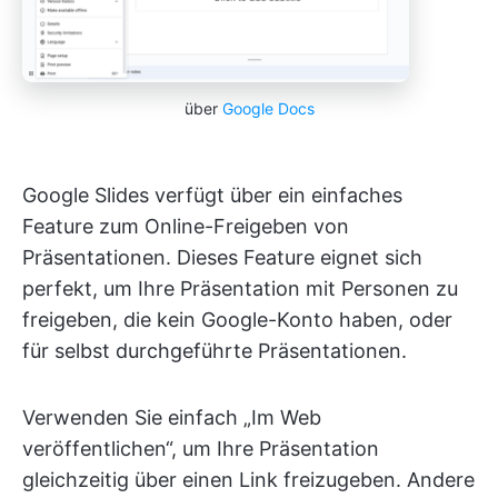
über
Google Docs
Google Slides verfügt über ein einfaches
Feature zum Online-Freigeben von
Präsentationen. Dieses Feature eignet sich
perfekt, um Ihre Präsentation mit Personen zu
freigeben, die kein Google-Konto haben, oder
für selbst durchgeführte Präsentationen.
Verwenden Sie einfach „Im Web
veröffentlichen“, um Ihre Präsentation
gleichzeitig über einen Link freizugeben. Andere