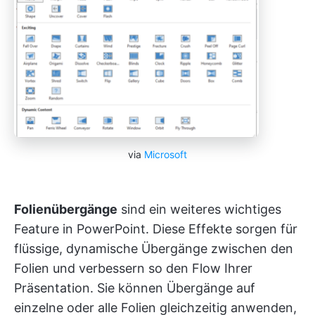
via
Microsoft
Folienübergänge
sind ein weiteres wichtiges
Feature in PowerPoint. Diese Effekte sorgen für
flüssige, dynamische Übergänge zwischen den
Folien und verbessern so den Flow Ihrer
Präsentation. Sie können Übergänge auf
einzelne oder alle Folien gleichzeitig anwenden,