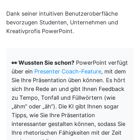
Dank seiner intuitiven Benutzeroberfläche
bevorzugen Studenten, Unternehmen und
Kreativprofis PowerPoint.
👀 Wussten Sie schon?
PowerPoint verfügt
über ein
Presenter Coach-Feature
, mit dem
Sie Ihre Präsentation üben können. Es hört
sich Ihre Rede an und gibt Ihnen Feedback
zu Tempo, Tonfall und Füllwörtern (wie
„ähm“ oder „äh“). Die KI gibt Ihnen sogar
Tipps, wie Sie Ihre Präsentation
interessanter gestalten können, sodass Sie
Ihre rhetorischen Fähigkeiten mit der Zeit