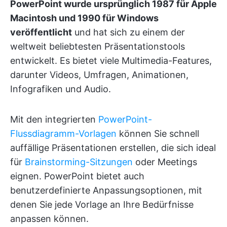
PowerPoint wurde ursprünglich 1987 für Apple
Macintosh und 1990 für Windows
veröffentlicht
und hat sich zu einem der
weltweit beliebtesten Präsentationstools
entwickelt. Es bietet viele Multimedia-Features,
darunter Videos, Umfragen, Animationen,
Infografiken und Audio.
Mit den integrierten
PowerPoint-
Flussdiagramm-Vorlagen
können Sie schnell
auffällige Präsentationen erstellen, die sich ideal
für
Brainstorming-Sitzungen
oder Meetings
eignen. PowerPoint bietet auch
benutzerdefinierte Anpassungsoptionen, mit
denen Sie jede Vorlage an Ihre Bedürfnisse
anpassen können.