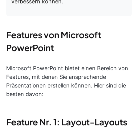
verbessern können.
Features von Microsoft
PowerPoint
Microsoft PowerPoint bietet einen Bereich von
Features, mit denen Sie ansprechende
Präsentationen erstellen können. Hier sind die
besten davon:
Feature Nr. 1: Layout-Layouts