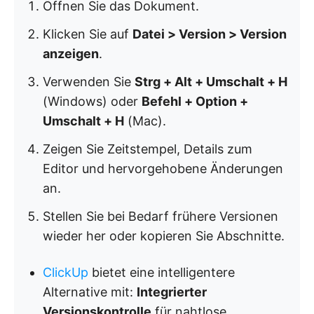
Öffnen Sie das Dokument.
Klicken Sie auf
Datei > Version > Version
anzeigen
.
Verwenden Sie
Strg + Alt + Umschalt + H
(Windows) oder
Befehl + Option +
Umschalt + H
(Mac).
Zeigen Sie Zeitstempel, Details zum
Editor und hervorgehobene Änderungen
an.
Stellen Sie bei Bedarf frühere Versionen
wieder her oder kopieren Sie Abschnitte.
ClickUp
bietet eine intelligentere
Alternative mit:
Integrierter
Versionskontrolle
für nahtlose