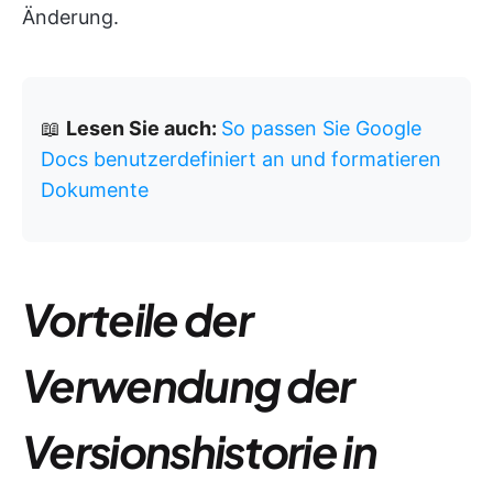
Änderung.
📖
Lesen Sie auch:
So passen Sie Google
Docs benutzerdefiniert an und formatieren
Dokumente
Vorteile der
Verwendung der
Versionshistorie in