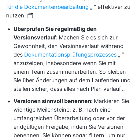
für die Dokumentenbearbeitung
„
“ effektiver zu
nutzen. 🗂️
Überprüfen Sie regelmäßig den
Versionsverlauf:
Machen Sie es sich zur
Gewohnheit, den Versionsverlauf während
des
Dokumentationsprüfungsprozesses
„
“
anzuzeigen, insbesondere wenn Sie mit
einem Team zusammenarbeiten. So bleiben
Sie über Änderungen auf dem Laufenden und
stellen sicher, dass alles nach Plan verläuft.
Versionen sinnvoll benennen:
Markieren Sie
wichtige Meilensteine, z. B. nach einer
umfangreichen Überarbeitung oder vor der
endgültigen Freigabe, indem Sie Versionen
benennen. Sie können sogar filtern, um nur