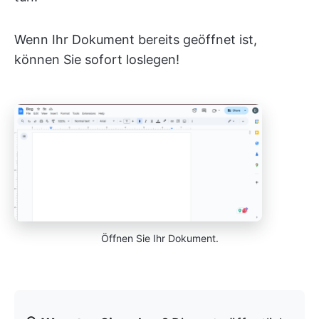
Wenn Ihr Dokument bereits geöffnet ist,
können Sie sofort loslegen!
Öffnen Sie Ihr Dokument.