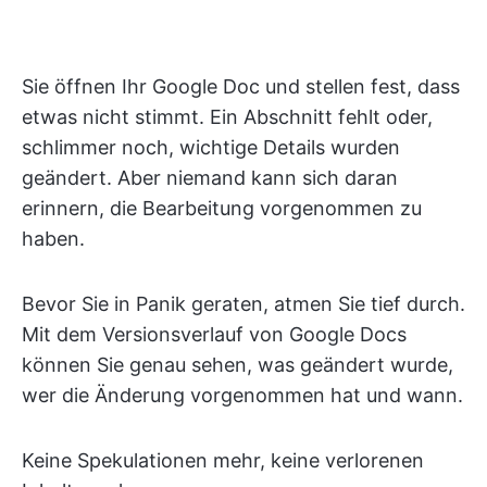
Sie öffnen Ihr Google Doc und stellen fest, dass
etwas nicht stimmt. Ein Abschnitt fehlt oder,
schlimmer noch, wichtige Details wurden
geändert. Aber niemand kann sich daran
erinnern, die Bearbeitung vorgenommen zu
haben.
Bevor Sie in Panik geraten, atmen Sie tief durch.
Mit dem Versionsverlauf von Google Docs
können Sie genau sehen, was geändert wurde,
wer die Änderung vorgenommen hat und wann.
Keine Spekulationen mehr, keine verlorenen