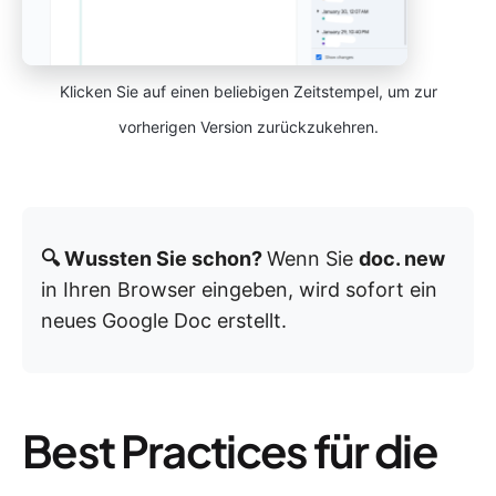
Klicken Sie auf einen beliebigen Zeitstempel, um zur
vorherigen Version zurückzukehren.
🔍 Wussten Sie schon?
Wenn Sie
doc. new
in Ihren Browser eingeben, wird sofort ein
neues Google Doc erstellt.
Best Practices für die