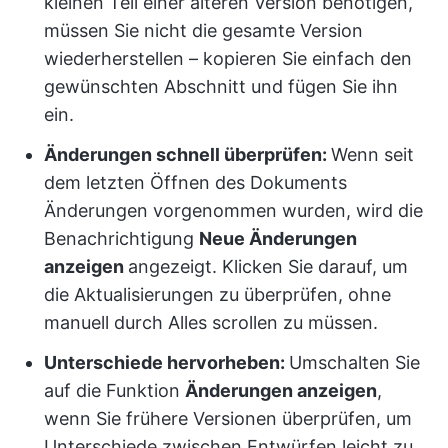
kleinen Teil einer älteren Version benötigen,
müssen Sie nicht die gesamte Version
wiederherstellen – kopieren Sie einfach den
gewünschten Abschnitt und fügen Sie ihn
ein.
Änderungen schnell überprüfen:
Wenn seit
dem letzten Öffnen des Dokuments
Änderungen vorgenommen wurden, wird die
Benachrichtigung
Neue Änderungen
anzeigen
angezeigt. Klicken Sie darauf, um
die Aktualisierungen zu überprüfen, ohne
manuell durch Alles scrollen zu müssen.
Unterschiede hervorheben:
Umschalten Sie
auf die Funktion
Änderungen anzeigen
,
wenn Sie frühere Versionen überprüfen, um
Unterschiede zwischen Entwürfen leicht zu