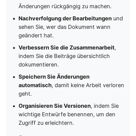
Änderungen rückgängig zu machen.
Nachverfolgung der Bearbeitungen
und
sehen Sie, wer das Dokument wann
geändert hat.
Verbessern Sie die Zusammenarbeit
,
indem Sie die Beiträge übersichtlich
dokumentieren.
Speichern Sie Änderungen
automatisch
, damit keine Arbeit verloren
geht.
Organisieren Sie Versionen
, indem Sie
wichtige Entwürfe benennen, um den
Zugriff zu erleichtern.