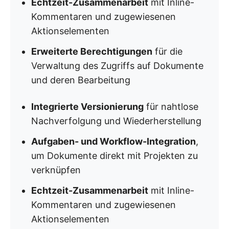
Echtzeit-Zusammenarbeit
mit Inline-
Kommentaren und zugewiesenen
Aktionselementen
Erweiterte Berechtigungen
für die
Verwaltung des Zugriffs auf Dokumente
und deren Bearbeitung
Integrierte Versionierung
für nahtlose
Nachverfolgung und Wiederherstellung
Aufgaben- und Workflow-Integration
,
um Dokumente direkt mit Projekten zu
verknüpfen
Echtzeit-Zusammenarbeit
mit Inline-
Kommentaren und zugewiesenen
Aktionselementen