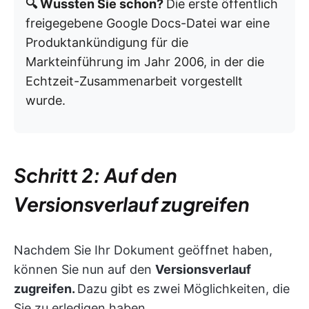
🔍 Wussten Sie schon?
Die erste öffentlich
freigegebene Google Docs-Datei war eine
Produktankündigung für die
Markteinführung im Jahr 2006, in der die
Echtzeit-Zusammenarbeit vorgestellt
wurde.
Schritt 2: Auf den
Versionsverlauf zugreifen
Nachdem Sie Ihr Dokument geöffnet haben,
können Sie nun auf den
Versionsverlauf
zugreifen.
Dazu gibt es zwei Möglichkeiten, die
Sie zu erledigen haben.