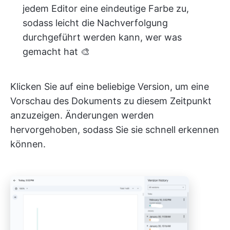
jedem Editor eine eindeutige Farbe zu,
sodass leicht die Nachverfolgung
durchgeführt werden kann, wer was
gemacht hat 🎨
Klicken Sie auf eine beliebige Version, um eine
Vorschau des Dokuments zu diesem Zeitpunkt
anzuzeigen. Änderungen werden
hervorgehoben, sodass Sie sie schnell erkennen
können.