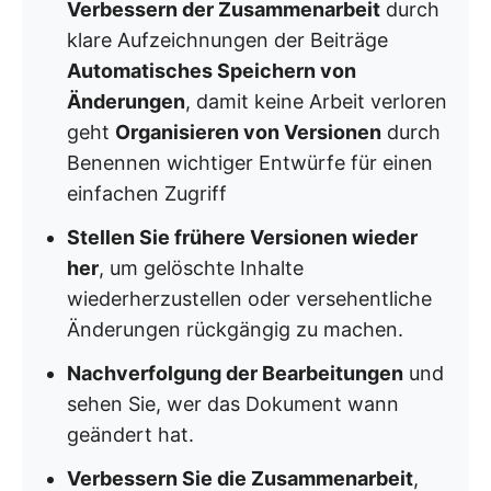
Verbessern der Zusammenarbeit
durch
klare Aufzeichnungen der Beiträge
Automatisches Speichern von
Änderungen
, damit keine Arbeit verloren
geht
Organisieren von Versionen
durch
Benennen wichtiger Entwürfe für einen
einfachen Zugriff
Stellen Sie frühere Versionen wieder
her
, um gelöschte Inhalte
wiederherzustellen oder versehentliche
Änderungen rückgängig zu machen.
Nachverfolgung der Bearbeitungen
und
sehen Sie, wer das Dokument wann
geändert hat.
Verbessern Sie die Zusammenarbeit
,