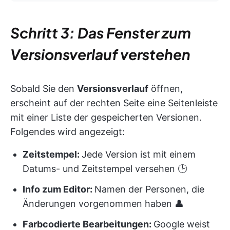
Schritt 3: Das Fenster zum
Versionsverlauf verstehen
Sobald Sie den
Versionsverlauf
öffnen,
erscheint auf der rechten Seite eine Seitenleiste
mit einer Liste der gespeicherten Versionen.
Folgendes wird angezeigt:
Zeitstempel:
Jede Version ist mit einem
Datums- und Zeitstempel versehen 🕒
Info zum Editor:
Namen der Personen, die
Änderungen vorgenommen haben 👤
Farbcodierte Bearbeitungen:
Google weist