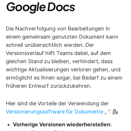
Google Docs
Die Nachverfolgung von Bearbeitungen in
einem gemeinsam genutzten Dokument kann
schnell unübersichtlich werden. Der
Versionsverlauf hilft Teams dabei, auf dem
gleichen Stand zu bleiben, verhindert, dass
wichtige Aktualisierungen verloren gehen, und
ermöglicht es Ihnen sogar, bei Bedarf zu einem
früheren Entwurf zurückzukehren.
Hier sind die Vorteile der Verwendung der
Versionierungssoftware für Dokumente
„
“. 💁
Vorherige Versionen wiederherstellen: