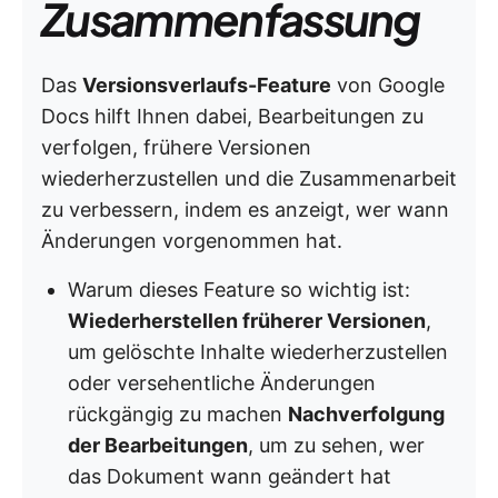
Zusammenfassung
Das
Versionsverlaufs-Feature
von Google
Docs hilft Ihnen dabei, Bearbeitungen zu
verfolgen, frühere Versionen
wiederherzustellen und die Zusammenarbeit
zu verbessern, indem es anzeigt, wer wann
Änderungen vorgenommen hat.
Warum dieses Feature so wichtig ist:
Wiederherstellen früherer Versionen
,
um gelöschte Inhalte wiederherzustellen
oder versehentliche Änderungen
rückgängig zu machen
Nachverfolgung
der Bearbeitungen
, um zu sehen, wer
das Dokument wann geändert hat