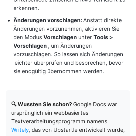
erkennen.
Änderungen vorschlagen:
Anstatt direkte
Änderungen vorzunehmen, aktivieren Sie
den Modus
Vorschlagen
unter
Tools >
Vorschlagen
, um Änderungen
vorzuschlagen. So lassen sich Änderungen
leichter überprüfen und besprechen, bevor
sie endgültig übernommen werden.
🔍 Wussten Sie schon?
Google Docs war
ursprünglich ein webbasiertes
Textverarbeitungsprogramm namens
Writely
, das von Upstartle entwickelt wurde,