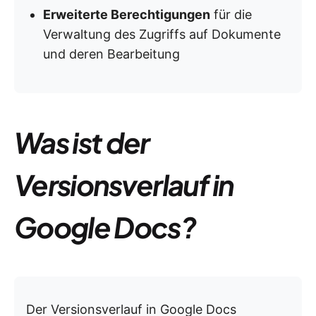
Erweiterte Berechtigungen
für die
Verwaltung des Zugriffs auf Dokumente
und deren Bearbeitung
Was ist der
Versionsverlauf in
Google Docs?
Der Versionsverlauf in Google Docs