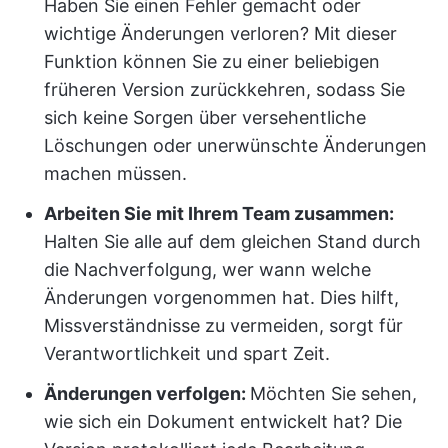
Haben Sie einen Fehler gemacht oder
wichtige Änderungen verloren? Mit dieser
Funktion können Sie zu einer beliebigen
früheren Version zurückkehren, sodass Sie
sich keine Sorgen über versehentliche
Löschungen oder unerwünschte Änderungen
machen müssen.
Arbeiten Sie mit Ihrem Team zusammen:
Halten Sie alle auf dem gleichen Stand durch
die Nachverfolgung, wer wann welche
Änderungen vorgenommen hat. Dies hilft,
Missverständnisse zu vermeiden, sorgt für
Verantwortlichkeit und spart Zeit.
Änderungen verfolgen:
Möchten Sie sehen,
wie sich ein Dokument entwickelt hat? Die