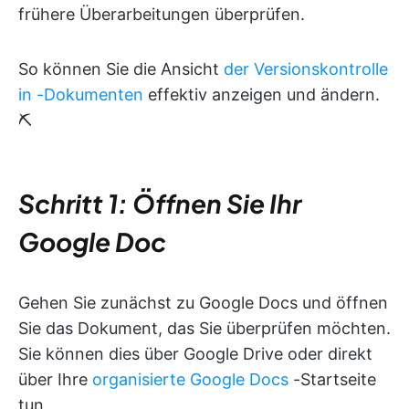
frühere Überarbeitungen überprüfen.
So können Sie die Ansicht
der Versionskontrolle
in
-Dokumenten
effektiv anzeigen und ändern.
⛏️
Schritt 1: Öffnen Sie Ihr
Google Doc
Gehen Sie zunächst zu Google Docs und öffnen
Sie das Dokument, das Sie überprüfen möchten.
Sie können dies über Google Drive oder direkt
über Ihre
organisierte Google Docs
-Startseite
tun.