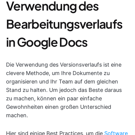
Verwendung des
Bearbeitungsverlaufs
in Google Docs
Die Verwendung des Versionsverlaufs ist eine
clevere Methode, um Ihre Dokumente zu
organisieren und Ihr Team auf dem gleichen
Stand zu halten. Um jedoch das Beste daraus
zu machen, können ein paar einfache
Gewohnheiten einen großen Unterschied
machen.
Hier sind einige Best Practices, um die
Software