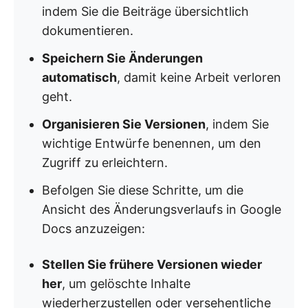
indem Sie die Beiträge übersichtlich
dokumentieren.
Speichern Sie Änderungen
automatisch
, damit keine Arbeit verloren
geht.
Organisieren Sie Versionen
, indem Sie
wichtige Entwürfe benennen, um den
Zugriff zu erleichtern.
Befolgen Sie diese Schritte, um die
Ansicht des Änderungsverlaufs in Google
Docs anzuzeigen:
Stellen Sie frühere Versionen wieder
her
, um gelöschte Inhalte
wiederherzustellen oder versehentliche