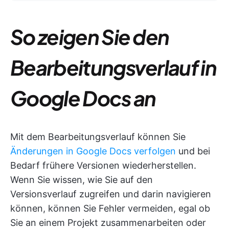
So zeigen Sie den
Bearbeitungsverlauf in
Google Docs an
Mit dem Bearbeitungsverlauf können Sie
Änderungen in Google Docs verfolgen
und bei
Bedarf frühere Versionen wiederherstellen.
Wenn Sie wissen, wie Sie auf den
Versionsverlauf zugreifen und darin navigieren
können, können Sie Fehler vermeiden, egal ob
Sie an einem Projekt zusammenarbeiten oder