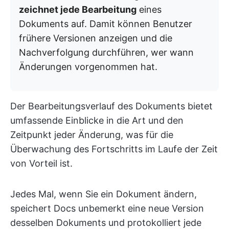
zeichnet jede Bearbeitung
eines
Dokuments auf. Damit können Benutzer
frühere Versionen anzeigen und die
Nachverfolgung durchführen, wer wann
Änderungen vorgenommen hat.
Der Bearbeitungsverlauf des Dokuments bietet
umfassende Einblicke in die Art und den
Zeitpunkt jeder Änderung, was für die
Überwachung des Fortschritts im Laufe der Zeit
von Vorteil ist.
Jedes Mal, wenn Sie ein Dokument ändern,
speichert Docs unbemerkt eine neue Version
desselben Dokuments und protokolliert jede