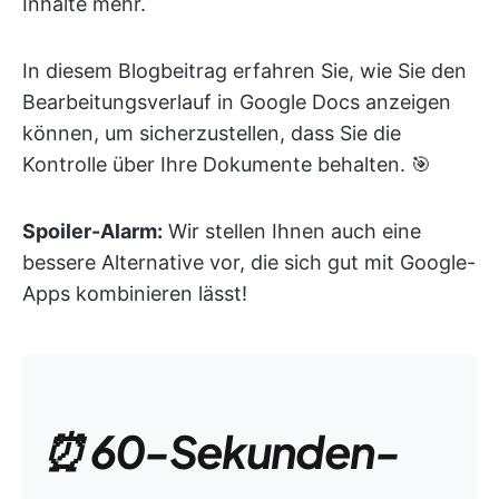
Inhalte mehr.
In diesem Blogbeitrag erfahren Sie, wie Sie den
Bearbeitungsverlauf in Google Docs anzeigen
können, um sicherzustellen, dass Sie die
Kontrolle über Ihre Dokumente behalten. 🎯
Spoiler-Alarm:
Wir stellen Ihnen auch eine
bessere Alternative vor, die sich gut mit Google-
Apps kombinieren lässt!
⏰ 60-Sekunden-