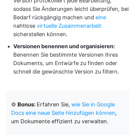
Version protokolliert jede Bearbeitung,
sodass Sie Änderungen leicht überprüfen, bei
Bedarf rückgängig machen und
eine
nahtlose
virtuelle Zusammenarbeit
sicherstellen können.
Versionen benennen und organisieren:
Benennen Sie bestimmte Versionen Ihres
Dokuments, um Entwürfe zu finden oder
schnell die gewünschte Version zu filtern.
⚙️
Bonus:
Erfahren Sie,
wie Sie in Google
Docs eine neue Seite hinzufügen können
,
um Dokumente effizient zu verwalten.