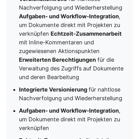
Nachverfolgung und Wiederherstellung
Aufgaben- und Workflow-Integration
,
um Dokumente direkt mit Projekten zu
verknüpfen
Echtzeit-Zusammenarbeit
mit Inline-Kommentaren und
zugewiesenen Aktionspunkten
Erweiterten Berechtigungen
für die
Verwaltung des Zugriffs auf Dokumente
und deren Bearbeitung
Integrierte Versionierung
für nahtlose
Nachverfolgung und Wiederherstellung
Aufgaben- und Workflow-Integration
,
um Dokumente direkt mit Projekten zu
verknüpfen