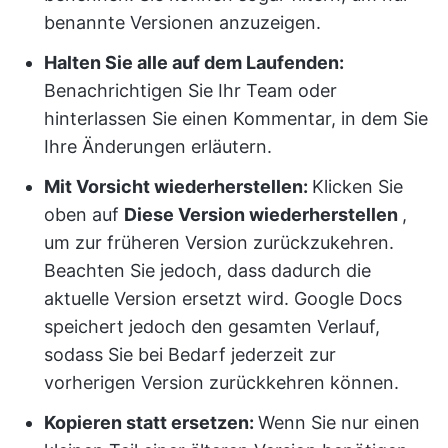
benannte Versionen anzuzeigen.
Halten Sie alle auf dem Laufenden:
Benachrichtigen Sie Ihr Team oder
hinterlassen Sie einen Kommentar, in dem Sie
Ihre Änderungen erläutern.
Mit Vorsicht wiederherstellen:
Klicken Sie
oben auf
Diese Version wiederherstellen
,
um zur früheren Version zurückzukehren.
Beachten Sie jedoch, dass dadurch die
aktuelle Version ersetzt wird. Google Docs
speichert jedoch den gesamten Verlauf,
sodass Sie bei Bedarf jederzeit zur
vorherigen Version zurückkehren können.
Kopieren statt ersetzen:
Wenn Sie nur einen