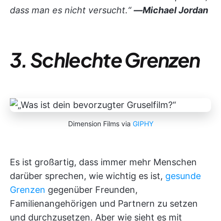
dass man es nicht versucht.“
—Michael Jordan
3. Schlechte Grenzen
Dimension Films via
GIPHY
Es ist großartig, dass immer mehr Menschen
darüber sprechen, wie wichtig es ist,
gesunde
Grenzen
gegenüber Freunden,
Familienangehörigen und Partnern zu setzen
und durchzusetzen. Aber wie sieht es mit