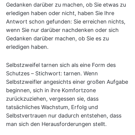
Gedanken darüber zu machen, ob Sie etwas zu
erledigen haben oder nicht, haben Sie Ihre
Antwort schon gefunden: Sie erreichen nichts,
wenn Sie nur darüber nachdenken oder sich
Gedanken darüber machen, ob Sie es zu
erledigen haben.
Selbstzweifel tarnen sich als eine Form des
Schutzes – Stichwort: tarnen. Wenn
Selbstzweifler angesichts einer großen Aufgabe
beginnen, sich in ihre Komfortzone
zurückzuziehen, vergessen sie, dass
tatsächliches Wachstum, Erfolg und
Selbstvertrauen nur dadurch entstehen, dass
man sich den Herausforderungen stellt.