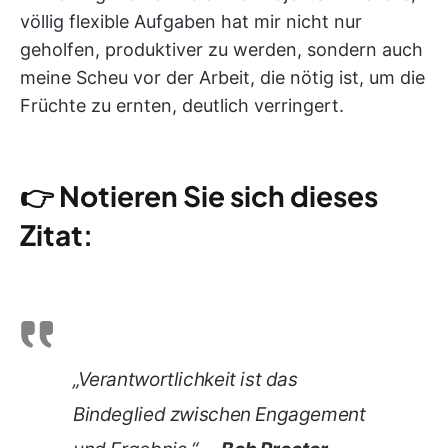
völlig flexible Aufgaben hat mir nicht nur
geholfen, produktiver zu werden, sondern auch
meine Scheu vor der Arbeit, die nötig ist, um die
Früchte zu ernten, deutlich verringert.
👉 Notieren Sie sich dieses
Zitat
:
„Verantwortlichkeit ist das
Bindeglied zwischen Engagement