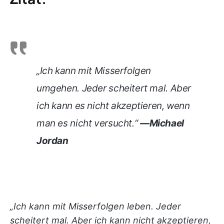
„Ich kann mit Misserfolgen
umgehen. Jeder scheitert mal. Aber
ich kann es nicht akzeptieren, wenn
man es nicht versucht.“
—Michael
Jordan
„Ich kann mit Misserfolgen leben. Jeder
scheitert mal. Aber ich kann nicht akzeptieren,