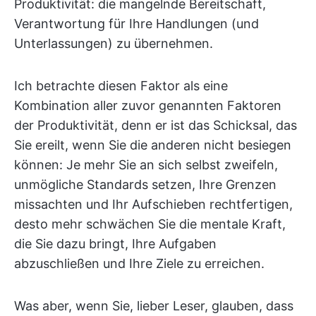
Produktivität: die mangelnde Bereitschaft,
Verantwortung für Ihre Handlungen (und
Unterlassungen) zu übernehmen.
Ich betrachte diesen Faktor als eine
Kombination aller zuvor genannten Faktoren
der Produktivität, denn er ist das Schicksal, das
Sie ereilt, wenn Sie die anderen nicht besiegen
können: Je mehr Sie an sich selbst zweifeln,
unmögliche Standards setzen, Ihre Grenzen
missachten und Ihr Aufschieben rechtfertigen,
desto mehr schwächen Sie die mentale Kraft,
die Sie dazu bringt, Ihre Aufgaben
abzuschließen und Ihre Ziele zu erreichen.
Was aber, wenn Sie, lieber Leser, glauben, dass