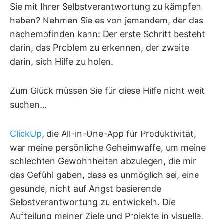
Sie mit Ihrer Selbstverantwortung zu kämpfen
haben? Nehmen Sie es von jemandem, der das
nachempfinden kann: Der erste Schritt besteht
darin, das Problem zu erkennen, der zweite
darin, sich Hilfe zu holen.
Zum Glück müssen Sie für diese Hilfe nicht weit
suchen...
ClickUp
, die All-in-One-App für Produktivität,
war meine persönliche Geheimwaffe, um meine
schlechten Gewohnheiten abzulegen, die mir
das Gefühl gaben, dass es unmöglich sei, eine
gesunde, nicht auf Angst basierende
Selbstverantwortung zu entwickeln. Die
Aufteilung meiner Ziele und Projekte in visuelle,