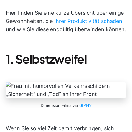
Hier finden Sie eine kurze Übersicht über einige
Gewohnheiten, die
Ihrer Produktivität schaden
,
und wie Sie diese endgültig überwinden können.
1. Selbstzweifel
Dimension Films via
GIPHY
Wenn Sie so viel Zeit damit verbringen, sich