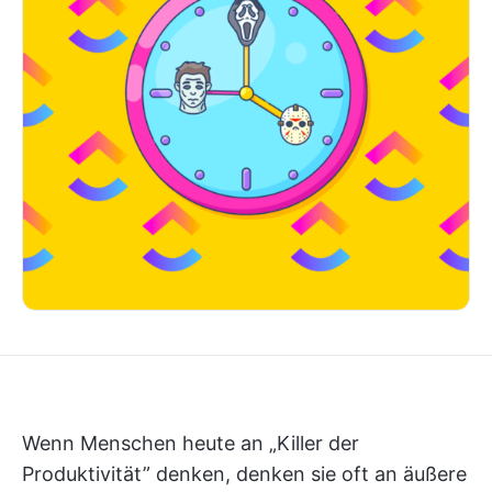
Wenn Menschen heute an „Killer der
Produktivität” denken, denken sie oft an äußere