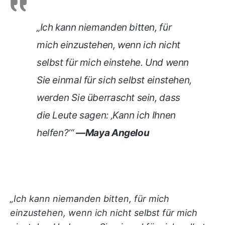
„Ich kann niemanden bitten, für
mich einzustehen, wenn ich nicht
selbst für mich einstehe. Und wenn
Sie einmal für sich selbst einstehen,
werden Sie überrascht sein, dass
die Leute sagen: ‚Kann ich Ihnen
helfen?‘“
—Maya Angelou
„Ich kann niemanden bitten, für mich
einzustehen, wenn ich nicht selbst für mich