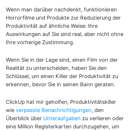
Wenn man darüber nachdenkt, funktionieren
Horrorfilme und Produkte zur Reduzierung der
Produktivität auf ähnliche Weise: Ihre
Auswirkungen auf Sie sind real, aber nicht ohne
Ihre vorherige Zustimmung.
Wenn Sie in der Lage sind, einen Film von der
Realität zu unterscheiden, haben Sie den
Schlüssel, um einen Killer der Produktivität zu
erkennen, bevor Sie in seinen Bann geraten.
ClickUp hat mir geholfen, Produktivitätskiller
wie
verpasste Benachrichtigungen
, den
Überblick über
Unteraufgaben
zu verlieren oder
eine Million Registerkarten durchzugehen, um