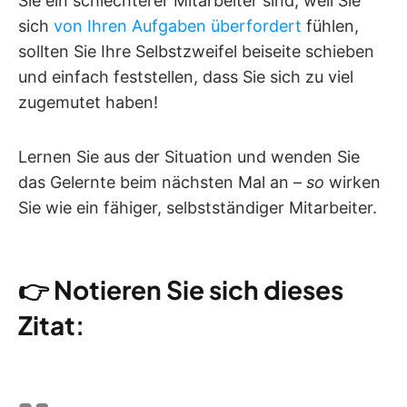
Sie ein schlechterer Mitarbeiter sind, weil Sie
sich
von Ihren Aufgaben überfordert
fühlen,
sollten Sie Ihre Selbstzweifel beiseite schieben
und einfach feststellen, dass Sie sich zu viel
zugemutet haben!
Lernen Sie aus der Situation und wenden Sie
das Gelernte beim nächsten Mal an –
so
wirken
Sie wie ein fähiger, selbstständiger Mitarbeiter.
👉
Notieren Sie sich dieses
Zitat
: