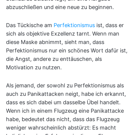
abzuschließen und eine neue zu beginnen.
Das Tückische am
Perfektionismus
ist, dass er
sich als objektive Exzellenz tarnt. Wenn man
diese Maske abnimmt, sieht man, dass
Perfektionismus nur ein schönes Wort dafür ist,
die Angst, andere zu enttäuschen, als
Motivation zu nutzen.
Als jemand, der sowohl zu Perfektionismus als
auch zu Panikattacken neigt, habe ich erkannt,
dass es sich dabei um dasselbe Übel handelt.
Wenn ich in einem Flugzeug eine Panikattacke
habe, bedeutet das nicht, dass das Flugzeug
weniger wahrscheinlich abstürzt: Es macht