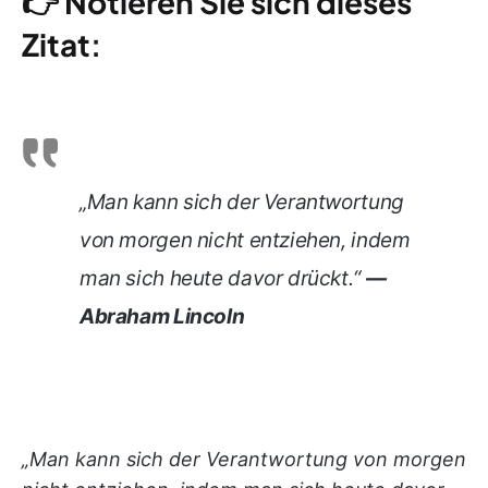
👉
Notieren Sie sich dieses
Zitat
:
„Man kann sich der Verantwortung
von morgen nicht entziehen, indem
man sich heute davor drückt.“
—
Abraham Lincoln
„Man kann sich der Verantwortung von morgen