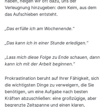
haben, neigen wir oft dazu, uns der
Verleugnung hinzugeben: dem Keim, aus dem
das Aufschieben entsteht.
„Das erfülle ich am Wochenende.“
„Das kann ich in einer Stunde erledigen.“
„Lass mich diese Folge zu Ende schauen, dann
kann ich mit der Arbeit beginnen.“
Prokrastination beruht auf Ihrer Fähigkeit, sich
die wichtigsten Dinge zu verweigern, die Sie
benötigen, um eine Aufgabe nach besten
Kräften abzuschließen: eine großzügige, aber
begrenzte Zeitspanne und einen klaren,