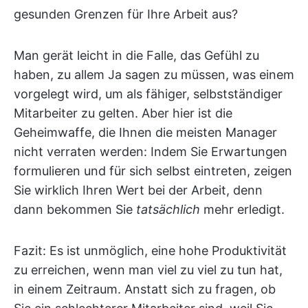
gesunden Grenzen für Ihre Arbeit aus?
Man gerät leicht in die Falle, das Gefühl zu
haben, zu allem Ja sagen zu müssen, was einem
vorgelegt wird, um als fähiger, selbstständiger
Mitarbeiter zu gelten. Aber hier ist die
Geheimwaffe, die Ihnen die meisten Manager
nicht verraten werden: Indem Sie Erwartungen
formulieren und für sich selbst eintreten, zeigen
Sie wirklich Ihren Wert bei der Arbeit, denn
dann bekommen Sie
tatsächlich
mehr erledigt.
Fazit: Es ist unmöglich, eine hohe Produktivität
zu erreichen, wenn man viel zu viel zu tun hat,
in einem Zeitraum. Anstatt sich zu fragen, ob