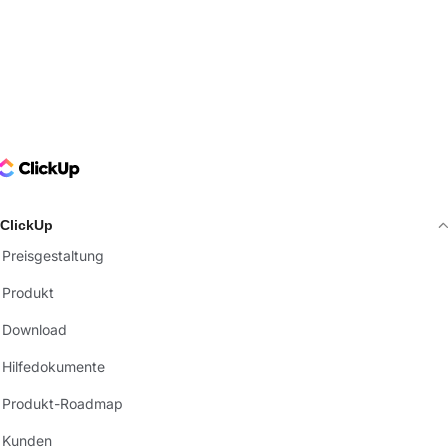
ClickUp Logo
ClickUp
Preisgestaltung
Produkt
Download
Hilfedokumente
Produkt-Roadmap
Kunden