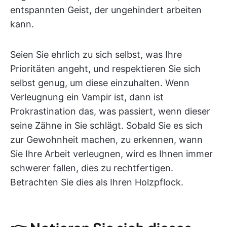
entspannten Geist, der ungehindert arbeiten
kann.
Seien Sie ehrlich zu sich selbst, was Ihre
Prioritäten angeht, und respektieren Sie sich
selbst genug, um diese einzuhalten. Wenn
Verleugnung ein Vampir ist, dann ist
Prokrastination das, was passiert, wenn dieser
seine Zähne in Sie schlägt. Sobald Sie es sich
zur Gewohnheit machen, zu erkennen, wann
Sie Ihre Arbeit verleugnen, wird es Ihnen immer
schwerer fallen, dies zu rechtfertigen.
Betrachten Sie dies als Ihren Holzpflock.