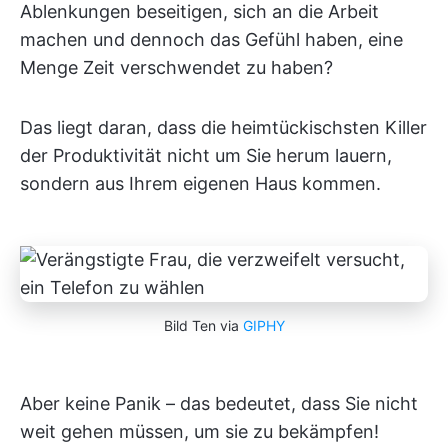
Ablenkungen beseitigen, sich an die Arbeit
machen und dennoch das Gefühl haben, eine
Menge Zeit verschwendet zu haben?
Das liegt daran, dass die heimtückischsten Killer
der Produktivität nicht um Sie herum lauern,
sondern aus Ihrem eigenen Haus kommen.
Bild Ten via
GIPHY
Aber keine Panik – das bedeutet, dass Sie nicht
weit gehen müssen, um sie zu bekämpfen!