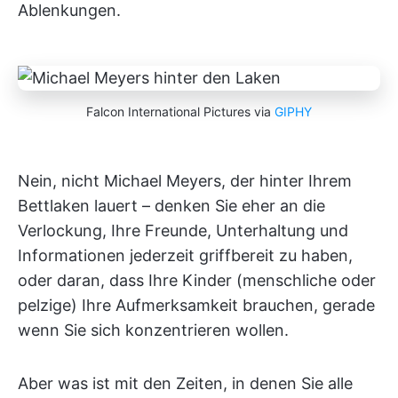
Ablenkungen.
Falcon International Pictures via
GIPHY
Nein, nicht Michael Meyers, der hinter Ihrem
Bettlaken lauert – denken Sie eher an die
Verlockung, Ihre Freunde, Unterhaltung und
Informationen jederzeit griffbereit zu haben,
oder daran, dass Ihre Kinder (menschliche oder
pelzige) Ihre Aufmerksamkeit brauchen, gerade
wenn Sie sich konzentrieren wollen.
Aber was ist mit den Zeiten, in denen Sie alle