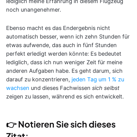
lediglich meine Erfahrung in diesem Flugzeug
noch unangenehmer.
Ebenso macht es das Endergebnis nicht
automatisch besser, wenn ich zehn Stunden für
etwas aufwende, das auch in fünf Stunden
perfekt erledigt werden könnte: Es bedeutet
lediglich, dass ich nun weniger Zeit für meine
anderen Aufgaben habe. Es geht darum, sich
darauf zu konzentrieren,
jeden Tag um 1 % zu
wachsen
und dieses Fachwissen
sich selbst
zeigen zu lassen, während es sich entwickelt.
👉
Notieren Sie sich dieses
Zitat
: