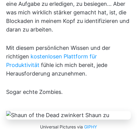
eine Aufgabe zu erledigen, zu besiegen... Aber
was mich wirklich stärker gemacht hat, ist, die
Blockaden in meinem Kopf zu identifizieren und
daran zu arbeiten.
Mit diesem persönlichen Wissen und der
richtigen
kostenlosen Plattform für
Produktivität
fühle ich mich bereit, jede
Herausforderung anzunehmen.
Sogar echte Zombies.
Universal Pictures via
GIPHY