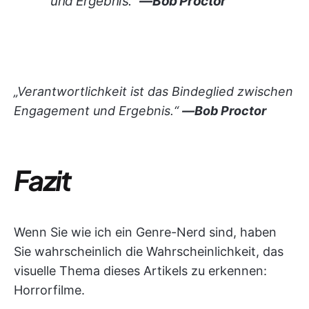
und Ergebnis.“
—Bob Proctor
„Verantwortlichkeit ist das Bindeglied zwischen
Engagement und Ergebnis.“
—Bob Proctor
Fazit
Wenn Sie wie ich ein Genre-Nerd sind, haben
Sie wahrscheinlich die Wahrscheinlichkeit, das
visuelle Thema dieses Artikels zu erkennen:
Horrorfilme.