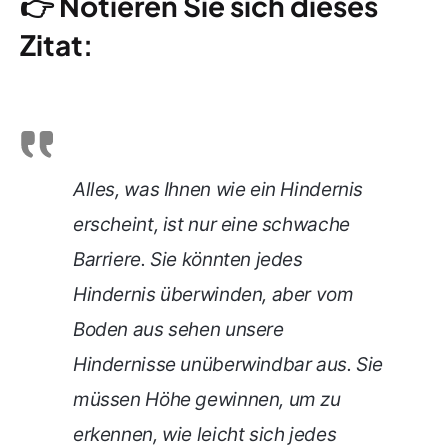
👉
Notieren Sie sich dieses
Zitat
:
Alles, was Ihnen wie ein Hindernis
erscheint, ist nur eine schwache
Barriere. Sie könnten jedes
Hindernis überwinden, aber vom
Boden aus sehen unsere
Hindernisse unüberwindbar aus. Sie
müssen Höhe gewinnen, um zu
erkennen, wie leicht sich jedes