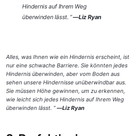
Hindernis auf Ihrem Weg
überwinden lässt. ”
—Liz Ryan
Alles, was Ihnen wie ein Hindernis erscheint, ist
nur eine schwache Barriere. Sie könnten jedes
Hindernis überwinden, aber vom Boden aus
sehen unsere Hindernisse unüberwindbar aus.
Sie müssen Höhe gewinnen, um zu erkennen,
wie leicht sich jedes Hindernis auf Ihrem Weg
überwinden lässt. ”
—Liz Ryan