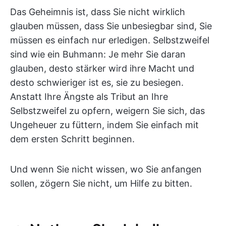
Das Geheimnis ist, dass Sie nicht wirklich
glauben müssen, dass Sie unbesiegbar sind, Sie
müssen es einfach nur erledigen. Selbstzweifel
sind wie ein Buhmann: Je mehr Sie daran
glauben, desto stärker wird ihre Macht und
desto schwieriger ist es, sie zu besiegen.
Anstatt Ihre Ängste als Tribut an Ihre
Selbstzweifel zu opfern, weigern Sie sich, das
Ungeheuer zu füttern, indem Sie einfach mit
dem ersten Schritt beginnen.
Und wenn Sie nicht wissen, wo Sie anfangen
sollen, zögern Sie nicht, um Hilfe zu bitten.