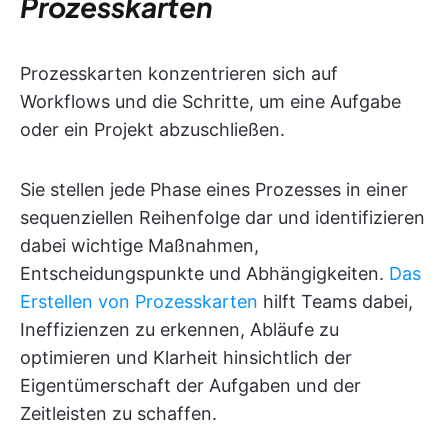
Prozesskarten
Prozesskarten konzentrieren sich auf
Workflows und die Schritte, um eine Aufgabe
oder ein Projekt abzuschließen.
Sie stellen jede Phase eines Prozesses in einer
sequenziellen Reihenfolge dar und identifizieren
dabei wichtige Maßnahmen,
Entscheidungspunkte und Abhängigkeiten.
Das
Erstellen von Prozesskarten
hilft Teams dabei,
Ineffizienzen zu erkennen, Abläufe zu
optimieren und Klarheit hinsichtlich der
Eigentümerschaft der Aufgaben und der
Zeitleisten zu schaffen.