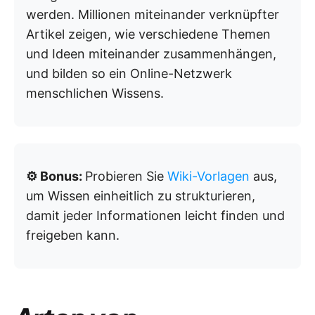
werden. Millionen miteinander verknüpfter
Artikel zeigen, wie verschiedene Themen
und Ideen miteinander zusammenhängen,
und bilden so ein Online-Netzwerk
menschlichen Wissens.
⚙️ Bonus:
Probieren Sie
Wiki-Vorlagen
aus,
um Wissen einheitlich zu strukturieren,
damit jeder Informationen leicht finden und
freigeben kann.