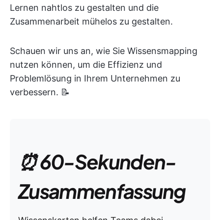
Lernen nahtlos zu gestalten und die
Zusammenarbeit mühelos zu gestalten.
Schauen wir uns an, wie Sie Wissensmapping
nutzen können, um die Effizienz und
Problemlösung in Ihrem Unternehmen zu
verbessern. 📝
⏰ 60-Sekunden-
Zusammenfassung