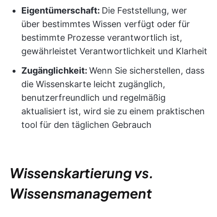
Eigentümerschaft:
Die Feststellung, wer
über bestimmtes Wissen verfügt oder für
bestimmte Prozesse verantwortlich ist,
gewährleistet Verantwortlichkeit und Klarheit
Zugänglichkeit:
Wenn Sie sicherstellen, dass
die Wissenskarte leicht zugänglich,
benutzerfreundlich und regelmäßig
aktualisiert ist, wird sie zu einem praktischen
tool für den täglichen Gebrauch
Wissenskartierung vs.
Wissensmanagement