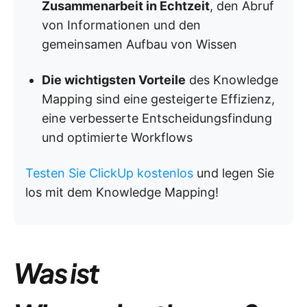
Zusammenarbeit in Echtzeit
, den Abruf
von Informationen und den
gemeinsamen Aufbau von Wissen
Die wichtigsten Vorteile
des Knowledge
Mapping sind eine gesteigerte Effizienz,
eine verbesserte Entscheidungsfindung
und optimierte Workflows
Testen Sie ClickUp kostenlos
und legen Sie
los mit dem Knowledge Mapping!
Was ist