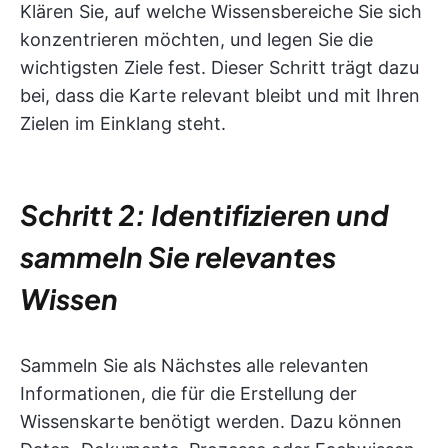
Klären Sie, auf welche Wissensbereiche Sie sich
konzentrieren möchten, und legen Sie die
wichtigsten Ziele fest. Dieser Schritt trägt dazu
bei, dass die Karte relevant bleibt und mit Ihren
Zielen im Einklang steht.
Schritt 2: Identifizieren und
sammeln Sie relevantes
Wissen
Sammeln Sie als Nächstes alle relevanten
Informationen, die für die Erstellung der
Wissenskarte benötigt werden. Dazu können