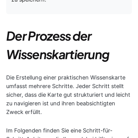
Der Prozess der
Wissenskartierung
Die Erstellung einer praktischen Wissenskarte
umfasst mehrere Schritte. Jeder Schritt stellt
sicher, dass die Karte gut strukturiert und leicht
zu navigieren ist und ihren beabsichtigten
Zweck erfüllt.
Im Folgenden finden Sie eine Schritt-für-