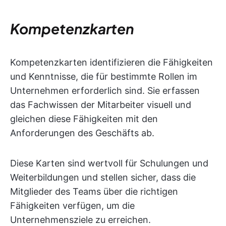
Kompetenzkarten
Kompetenzkarten identifizieren die Fähigkeiten
und Kenntnisse, die für bestimmte Rollen im
Unternehmen erforderlich sind. Sie erfassen
das Fachwissen der Mitarbeiter visuell und
gleichen diese Fähigkeiten mit den
Anforderungen des Geschäfts ab.
Diese Karten sind wertvoll für Schulungen und
Weiterbildungen und stellen sicher, dass die
Mitglieder des Teams über die richtigen
Fähigkeiten verfügen, um die
Unternehmensziele zu erreichen.