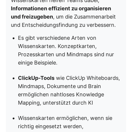
Wissenskarten helfen Teams dabei,
Informationen effizient zu organisieren
und freizugeben
, um die Zusammenarbeit
und Entscheidungsfindung zu verbessern.
Es gibt verschiedene Arten von
Wissenskarten. Konzeptkarten,
Prozesskarten und Mindmaps sind nur
einige Beispiele.
ClickUp-Tools
wie ClickUp Whiteboards,
Mindmaps, Dokumente und Brain
ermöglichen nahtloses Knowledge
Mapping, unterstützt durch KI
Wissenskarten ermöglichen, wenn sie
richtig eingesetzt werden,