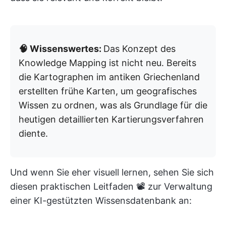
🧠 Wissenswertes:
Das Konzept des
Knowledge Mapping ist nicht neu. Bereits
die Kartographen im antiken Griechenland
erstellten frühe Karten, um geografisches
Wissen zu ordnen, was als Grundlage für die
heutigen detaillierten Kartierungsverfahren
diente.
Und wenn Sie eher visuell lernen, sehen Sie sich
diesen praktischen Leitfaden 📽️ zur Verwaltung
einer KI-gestützten Wissensdatenbank an: