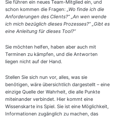
Sie führen ein neues Team-Mitglied ein, und
schon kommen die Fragen:
„Wo finde ich die
Anforderungen des Clients?“ „An wen wende
ich mich bezüglich dieses Prozesses?“ „Gibt es
eine Anleitung für dieses Tool?“
Sie möchten helfen, haben aber auch mit
Terminen zu kämpfen, und die Antworten
liegen nicht auf der Hand.
Stellen Sie sich nun vor, alles, was sie
benötigen, wäre übersichtlich dargestellt – eine
einzige Quelle der Wahrheit, die alle Punkte
miteinander verbindet. Hier kommt eine
Wissenskarte ins Spiel. Sie ist eine Möglichkeit,
Informationen zugänglich zu machen, das