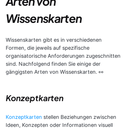
Arten von
Wissenskarten
Wissenskarten gibt es in verschiedenen
Formen, die jeweils auf spezifische
organisatorische Anforderungen zugeschnitten
sind. Nachfolgend finden Sie einige der
gängigsten Arten von Wissenskarten. 👀
Konzeptkarten
Konzeptkarten
stellen Beziehungen zwischen
Ideen, Konzepten oder Informationen visuell