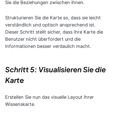
Sie die Beziehungen zwischen ihnen.
Strukturieren Sie die Karte so, dass sie leicht
verständlich und optisch ansprechend ist.
Dieser Schritt stellt sicher, dass Ihre Karte die
Benutzer nicht überfordert und die
Informationen besser verdaulich macht.
Schritt 5: Visualisieren Sie die
Karte
Erstellen Sie nun das visuelle Layout Ihrer
Wissenskarte.