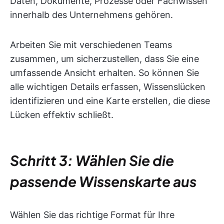
Daten, Dokumente, Prozesse oder Fachwissen
innerhalb des Unternehmens gehören.
Arbeiten Sie mit verschiedenen Teams
zusammen, um sicherzustellen, dass Sie eine
umfassende Ansicht erhalten. So können Sie
alle wichtigen Details erfassen, Wissenslücken
identifizieren und eine Karte erstellen, die diese
Lücken effektiv schließt.
Schritt 3: Wählen Sie die
passende Wissenskarte aus
Wählen Sie das richtige Format für Ihre