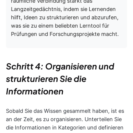
räumliche Verbindung stärkt das
Langzeitgedächtnis, indem sie Lernenden
hilft, Ideen zu strukturieren und abzurufen,
was sie zu einem beliebten Lerntool für
Prüfungen und Forschungsprojekte macht.
Schritt 4: Organisieren und
strukturieren Sie die
Informationen
Sobald Sie das Wissen gesammelt haben, ist es
an der Zeit, es zu organisieren. Unterteilen Sie
die Informationen in Kategorien und definieren