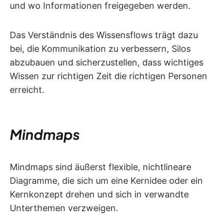
und wo Informationen freigegeben werden.
Das Verständnis des Wissensflows trägt dazu
bei, die Kommunikation zu verbessern, Silos
abzubauen und sicherzustellen, dass wichtiges
Wissen zur richtigen Zeit die richtigen Personen
erreicht.
Mindmaps
Mindmaps sind äußerst flexible, nichtlineare
Diagramme, die sich um eine Kernidee oder ein
Kernkonzept drehen und sich in verwandte
Unterthemen verzweigen.