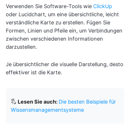
Verwenden Sie Software-Tools wie
ClickUp
oder Lucidchart, um eine übersichtliche, leicht
verständliche Karte zu erstellen. Fügen Sie
Formen, Linien und Pfeile ein, um Verbindungen
zwischen verschiedenen Informationen
darzustellen.
Je übersichtlicher die visuelle Darstellung, desto
effektiver ist die Karte.
🖏
Lesen Sie auch:
Die besten Beispiele für
Wissensmanagementsysteme