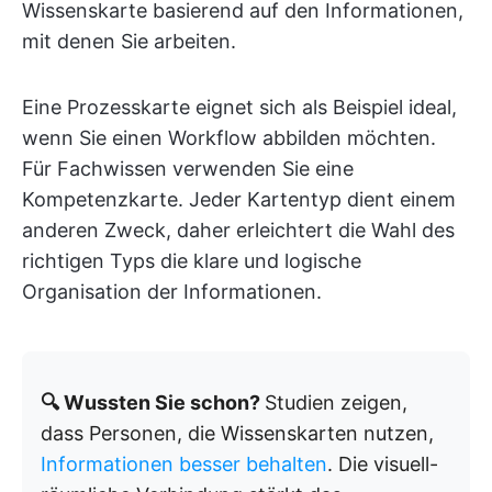
Wissenskarte basierend auf den Informationen,
mit denen Sie arbeiten.
Eine Prozesskarte eignet sich als Beispiel ideal,
wenn Sie einen Workflow abbilden möchten.
Für Fachwissen verwenden Sie eine
Kompetenzkarte. Jeder Kartentyp dient einem
anderen Zweck, daher erleichtert die Wahl des
richtigen Typs die klare und logische
Organisation der Informationen.
🔍 Wussten Sie schon?
Studien zeigen,
dass Personen, die Wissenskarten nutzen,
Informationen besser behalten
. Die visuell-