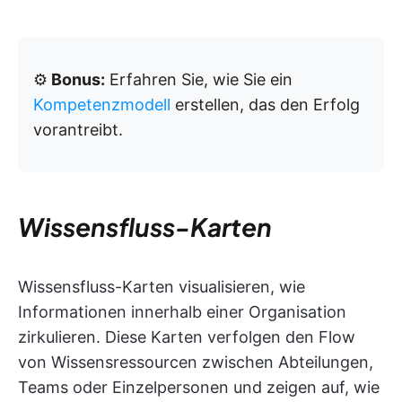
⚙️
Bonus:
Erfahren Sie, wie Sie ein
Kompetenzmodell
erstellen, das den Erfolg
vorantreibt.
Wissensfluss-Karten
Wissensfluss-Karten visualisieren, wie
Informationen innerhalb einer Organisation
zirkulieren. Diese Karten verfolgen den Flow
von Wissensressourcen zwischen Abteilungen,
Teams oder Einzelpersonen und zeigen auf, wie