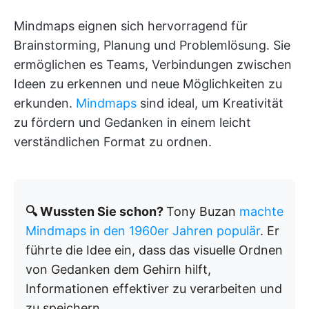
Mindmaps eignen sich hervorragend für
Brainstorming, Planung und Problemlösung. Sie
ermöglichen es Teams, Verbindungen zwischen
Ideen zu erkennen und neue Möglichkeiten zu
erkunden.
Mindmaps
sind ideal, um Kreativität
zu fördern und Gedanken in einem leicht
verständlichen Format zu ordnen.
🔍 Wussten Sie schon?
Tony Buzan
machte
Mindmaps in den 1960er Jahren populär
. Er
führte die Idee ein, dass das visuelle Ordnen
von Gedanken dem Gehirn hilft,
Informationen effektiver zu verarbeiten und
zu speichern.