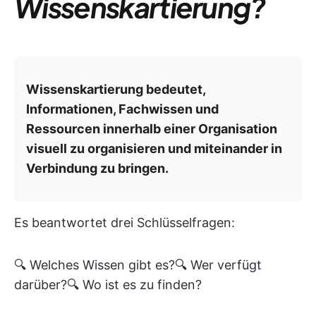
Wissenskartierung?
Wissenskartierung bedeutet,
Informationen, Fachwissen und
Ressourcen innerhalb einer Organisation
visuell zu organisieren und miteinander in
Verbindung zu bringen.
Es beantwortet drei Schlüsselfragen:
🔍 Welches Wissen gibt es?🔍 Wer verfügt
darüber?🔍 Wo ist es zu finden?