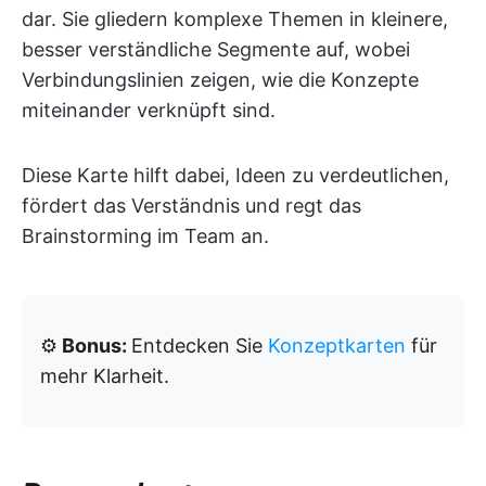
dar. Sie gliedern komplexe Themen in kleinere,
besser verständliche Segmente auf, wobei
Verbindungslinien zeigen, wie die Konzepte
miteinander verknüpft sind.
Diese Karte hilft dabei, Ideen zu verdeutlichen,
fördert das Verständnis und regt das
Brainstorming im Team an.
⚙️
Bonus:
Entdecken Sie
Konzeptkarten
für
mehr Klarheit.