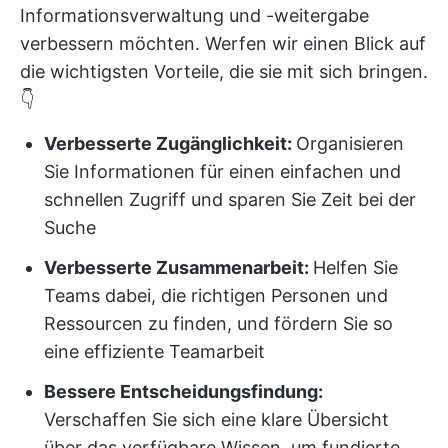
Informationsverwaltung und -weitergabe
verbessern möchten. Werfen wir einen Blick auf
die wichtigsten Vorteile, die sie mit sich bringen.
👇
Verbesserte Zugänglichkeit:
Organisieren
Sie Informationen für einen einfachen und
schnellen Zugriff und sparen Sie Zeit bei der
Suche
Verbesserte Zusammenarbeit:
Helfen Sie
Teams dabei, die richtigen Personen und
Ressourcen zu finden, und fördern Sie so
eine effiziente Teamarbeit
Bessere Entscheidungsfindung:
Verschaffen Sie sich eine klare Übersicht
über das verfügbare Wissen, um fundierte,