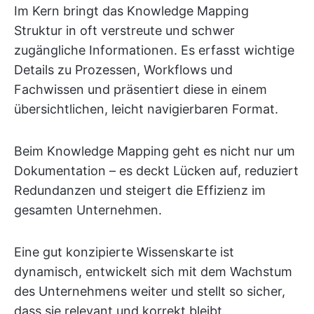
Im Kern bringt das Knowledge Mapping
Struktur in oft verstreute und schwer
zugängliche Informationen. Es erfasst wichtige
Details zu Prozessen, Workflows und
Fachwissen und präsentiert diese in einem
übersichtlichen, leicht navigierbaren Format.
Beim Knowledge Mapping geht es nicht nur um
Dokumentation – es deckt Lücken auf, reduziert
Redundanzen und steigert die Effizienz im
gesamten Unternehmen.
Eine gut konzipierte Wissenskarte ist
dynamisch, entwickelt sich mit dem Wachstum
des Unternehmens weiter und stellt so sicher,
dass sie relevant und korrekt bleibt.