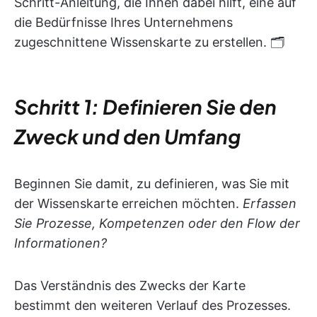
Schritt-Anleitung, die Ihnen dabei hilft, eine auf
die Bedürfnisse Ihres Unternehmens
zugeschnittene Wissenskarte zu erstellen. 🗂️
Schritt 1: Definieren Sie den
Zweck und den Umfang
Beginnen Sie damit, zu definieren, was Sie mit
der Wissenskarte erreichen möchten.
Erfassen
Sie Prozesse, Kompetenzen oder den Flow der
Informationen?
Das Verständnis des Zwecks der Karte
bestimmt den weiteren Verlauf des Prozesses.