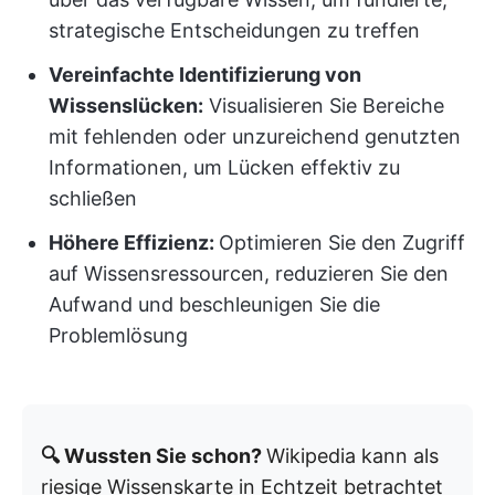
strategische Entscheidungen zu treffen
Vereinfachte Identifizierung von
Wissenslücken:
Visualisieren Sie Bereiche
mit fehlenden oder unzureichend genutzten
Informationen, um Lücken effektiv zu
schließen
Höhere Effizienz:
Optimieren Sie den Zugriff
auf Wissensressourcen, reduzieren Sie den
Aufwand und beschleunigen Sie die
Problemlösung
🔍 Wussten Sie schon?
Wikipedia kann als
riesige Wissenskarte in Echtzeit betrachtet