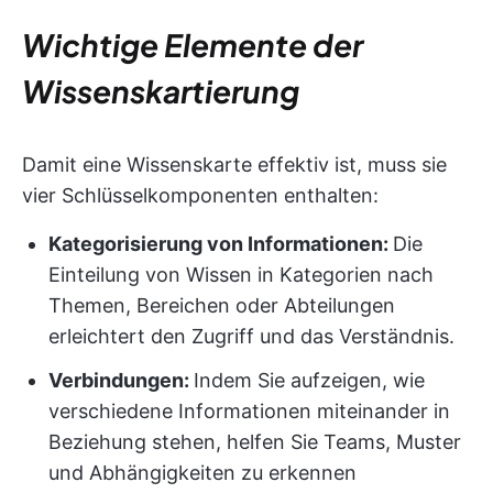
Wichtige Elemente der
Wissenskartierung
Damit eine Wissenskarte effektiv ist, muss sie
vier Schlüsselkomponenten enthalten:
Kategorisierung von Informationen:
Die
Einteilung von Wissen in Kategorien nach
Themen, Bereichen oder Abteilungen
erleichtert den Zugriff und das Verständnis.
Verbindungen:
Indem Sie aufzeigen, wie
verschiedene Informationen miteinander in
Beziehung stehen, helfen Sie Teams, Muster
und Abhängigkeiten zu erkennen