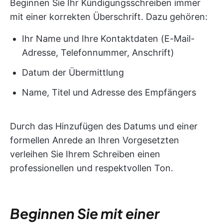
Beginnen Sie Ihr Kündigungsschreiben immer
mit einer korrekten Überschrift. Dazu gehören:
Ihr Name und Ihre Kontaktdaten (E-Mail-
Adresse, Telefonnummer, Anschrift)
Datum der Übermittlung
Name, Titel und Adresse des Empfängers
Durch das Hinzufügen des Datums und einer
formellen Anrede an Ihren Vorgesetzten
verleihen Sie Ihrem Schreiben einen
professionellen und respektvollen Ton.
Beginnen Sie mit einer