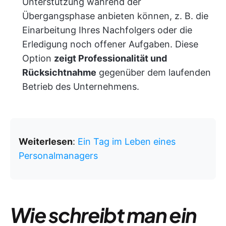
Unterstützung während der
Übergangsphase anbieten können, z. B. die
Einarbeitung Ihres Nachfolgers oder die
Erledigung noch offener Aufgaben. Diese
Option
zeigt Professionalität und
Rücksichtnahme
gegenüber dem laufenden
Betrieb des Unternehmens.
Weiterlesen
:
Ein Tag im Leben eines
Personalmanagers
Wie schreibt man ein