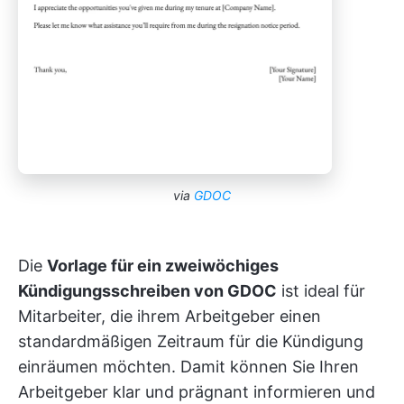
via
GDOC
Die
Vorlage für ein zweiwöchiges
Kündigungsschreiben von GDOC
ist ideal für
Mitarbeiter, die ihrem Arbeitgeber einen
standardmäßigen Zeitraum für die Kündigung
einräumen möchten. Damit können Sie Ihren
Arbeitgeber klar und prägnant informieren und