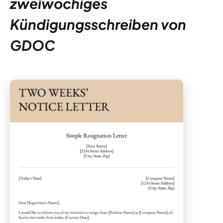
zweiwöchiges
Kündigungsschreiben von
GDOC