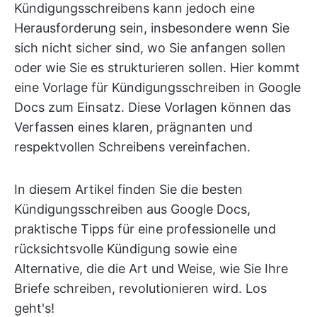
Kündigungsschreibens kann jedoch eine
Herausforderung sein, insbesondere wenn Sie
sich nicht sicher sind, wo Sie anfangen sollen
oder wie Sie es strukturieren sollen. Hier kommt
eine Vorlage für Kündigungsschreiben in Google
Docs zum Einsatz. Diese Vorlagen können das
Verfassen eines klaren, prägnanten und
respektvollen Schreibens vereinfachen.
In diesem Artikel finden Sie die besten
Kündigungsschreiben aus Google Docs,
praktische Tipps für eine professionelle und
rücksichtsvolle Kündigung sowie eine
Alternative, die die Art und Weise, wie Sie Ihre
Briefe schreiben, revolutionieren wird. Los
geht's!