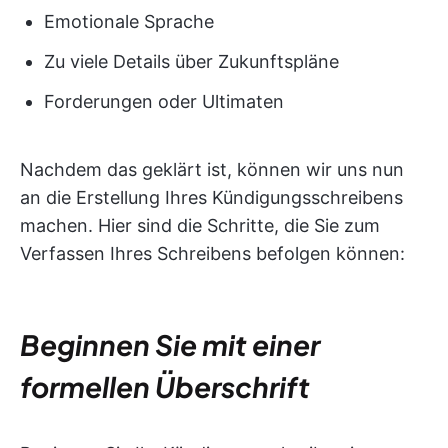
Emotionale Sprache
Zu viele Details über Zukunftspläne
Forderungen oder Ultimaten
Nachdem das geklärt ist, können wir uns nun
an die Erstellung Ihres Kündigungsschreibens
machen. Hier sind die Schritte, die Sie zum
Verfassen Ihres Schreibens befolgen können:
Beginnen Sie mit einer
formellen Überschrift