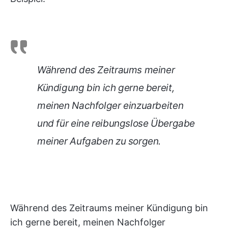
Während des Zeitraums meiner
Kündigung bin ich gerne bereit,
meinen Nachfolger einzuarbeiten
und für eine reibungslose Übergabe
meiner Aufgaben zu sorgen.
Während des Zeitraums meiner Kündigung bin
ich gerne bereit, meinen Nachfolger