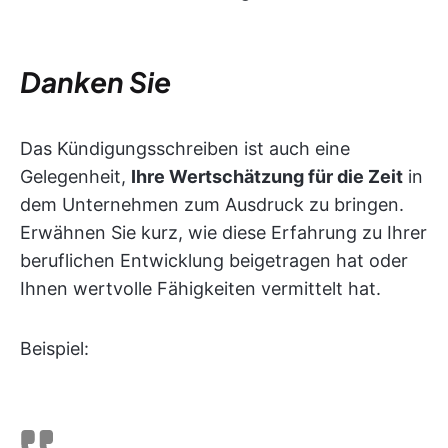
Danken Sie
Das Kündigungsschreiben ist auch eine
Gelegenheit,
Ihre Wertschätzung für die Zeit
in
dem Unternehmen zum Ausdruck zu bringen.
Erwähnen Sie kurz, wie diese Erfahrung zu Ihrer
beruflichen Entwicklung beigetragen hat oder
Ihnen wertvolle Fähigkeiten vermittelt hat.
Beispiel: