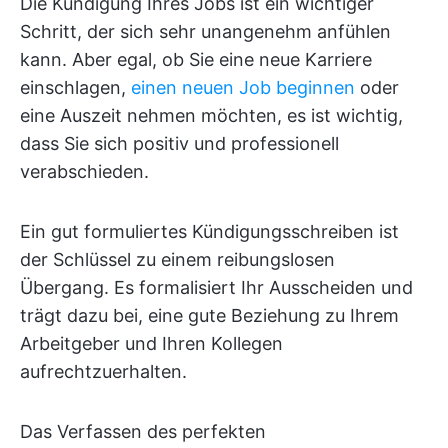
Die Kündigung Ihres Jobs ist ein wichtiger
Schritt, der sich sehr unangenehm anfühlen
kann. Aber egal, ob Sie eine neue Karriere
einschlagen,
einen neuen Job beginnen
oder
eine Auszeit nehmen möchten, es ist wichtig,
dass Sie sich positiv und professionell
verabschieden.
Ein gut formuliertes Kündigungsschreiben ist
der Schlüssel zu einem reibungslosen
Übergang. Es formalisiert Ihr Ausscheiden und
trägt dazu bei, eine gute Beziehung zu Ihrem
Arbeitgeber und Ihren Kollegen
aufrechtzuerhalten.
Das Verfassen des perfekten