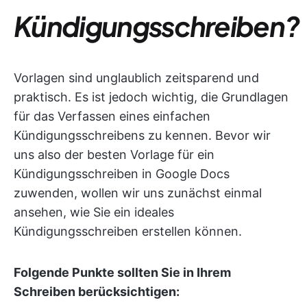
Kündigungsschreiben?
Vorlagen sind unglaublich zeitsparend und
praktisch. Es ist jedoch wichtig, die Grundlagen
für das Verfassen eines einfachen
Kündigungsschreibens zu kennen. Bevor wir
uns also der besten Vorlage für ein
Kündigungsschreiben in Google Docs
zuwenden, wollen wir uns zunächst einmal
ansehen, wie Sie ein ideales
Kündigungsschreiben erstellen können.
Folgende Punkte sollten Sie in Ihrem
Schreiben berücksichtigen: