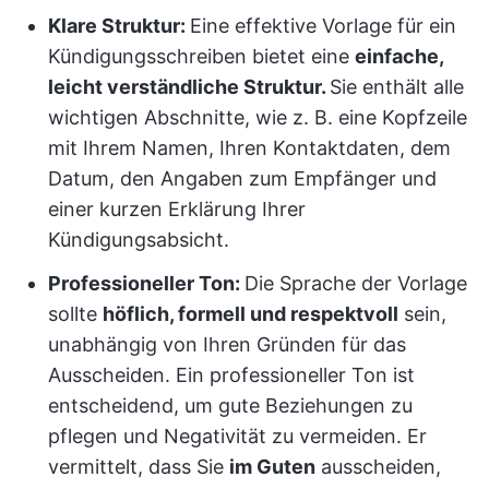
Klare Struktur:
Eine effektive Vorlage für ein
Kündigungsschreiben bietet eine
einfache,
leicht verständliche Struktur.
Sie enthält alle
wichtigen Abschnitte, wie z. B. eine Kopfzeile
mit Ihrem Namen, Ihren Kontaktdaten, dem
Datum, den Angaben zum Empfänger und
einer kurzen Erklärung Ihrer
Kündigungsabsicht.
Professioneller Ton:
Die Sprache der Vorlage
sollte
höflich, formell und respektvoll
sein,
unabhängig von Ihren Gründen für das
Ausscheiden. Ein professioneller Ton ist
entscheidend, um gute Beziehungen zu
pflegen und Negativität zu vermeiden. Er
vermittelt, dass Sie
im Guten
ausscheiden,