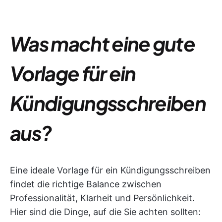
Was macht eine gute
Vorlage für ein
Kündigungsschreiben
aus?
Eine ideale Vorlage für ein Kündigungsschreiben
findet die richtige Balance zwischen
Professionalität, Klarheit und Persönlichkeit.
Hier sind die Dinge, auf die Sie achten sollten: