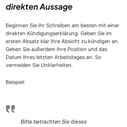
direkten Aussage
Beginnen Sie Ihr Schreiben am besten mit einer
direkten Kündigungserklärung. Geben Sie im
ersten Absatz klar Ihre Absicht zu kündigen an.
Geben Sie außerdem Ihre Position und das
Datum Ihres letzten Arbeitstages an. So
vermeiden Sie Unklarheiten.
Beispiel:
Bitte betrachten Sie dieses