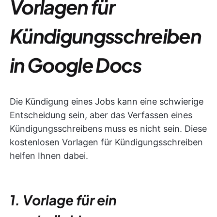
Vorlagen für
Kündigungsschreiben
in Google Docs
Die Kündigung eines Jobs kann eine schwierige
Entscheidung sein, aber das Verfassen eines
Kündigungsschreibens muss es nicht sein. Diese
kostenlosen Vorlagen für Kündigungsschreiben
helfen Ihnen dabei.
1. Vorlage für ein