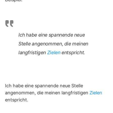
Ich habe eine spannende neue
Stelle angenommen, die meinen
langfristigen
Zielen
entspricht.
Ich habe eine spannende neue Stelle
angenommen, die meinen langfristigen
Zielen
entspricht.