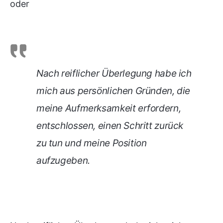
oder
Nach reiflicher Überlegung habe ich
mich aus persönlichen Gründen, die
meine Aufmerksamkeit erfordern,
entschlossen, einen Schritt zurück
zu tun und meine Position
aufzugeben.