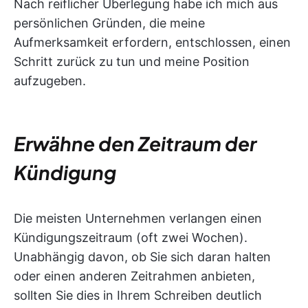
Nach reiflicher Überlegung habe ich mich aus
persönlichen Gründen, die meine
Aufmerksamkeit erfordern, entschlossen, einen
Schritt zurück zu tun und meine Position
aufzugeben.
Erwähne den Zeitraum der
Kündigung
Die meisten Unternehmen verlangen einen
Kündigungszeitraum (oft zwei Wochen).
Unabhängig davon, ob Sie sich daran halten
oder einen anderen Zeitrahmen anbieten,
sollten Sie dies in Ihrem Schreiben deutlich