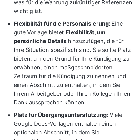
was für die Wahrung zukünftiger Referenzen
wichtig ist.
Flexibilität für die Personalisierung:
Eine
gute Vorlage bietet
Flexibilität, um
persönliche Details
hinzuzufügen, die für
Ihre Situation spezifisch sind. Sie sollte Platz
bieten, um den Grund für Ihre Kündigung zu
erwähnen, einen maßgeschneiderten
Zeitraum für die Kündigung zu nennen und
einen Abschnitt zu enthalten, in dem Sie
Ihrem Arbeitgeber oder Ihren Kollegen Ihren
Dank aussprechen können.
Platz für Übergangsunterstützung:
Viele
Google Docs-Vorlagen enthalten einen
optionalen Abschnitt, in dem Sie