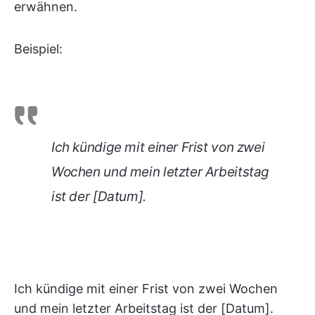
erwähnen.
Beispiel:
Ich kündige mit einer Frist von zwei
Wochen und mein letzter Arbeitstag
ist der [Datum].
Ich kündige mit einer Frist von zwei Wochen
und mein letzter Arbeitstag ist der [Datum].