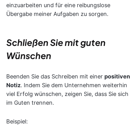
einzuarbeiten und für eine reibungslose
Übergabe meiner Aufgaben zu sorgen.
Schließen Sie mit guten
Wünschen
Beenden Sie das Schreiben mit einer
positiven
Notiz
. Indem Sie dem Unternehmen weiterhin
viel Erfolg wünschen, zeigen Sie, dass Sie sich
im Guten trennen.
Beispiel: