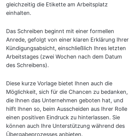
gleichzeitig die Etikette am Arbeitsplatz
einhalten.
Das Schreiben beginnt mit einer formellen
Anrede, gefolgt von einer klaren Erklärung Ihrer
Kündigungsabsicht, einschließlich Ihres letzten
Arbeitstages (zwei Wochen nach dem Datum
des Schreibens).
Diese kurze Vorlage bietet Ihnen auch die
Möglichkeit, sich für die Chancen zu bedanken,
die Ihnen das Unternehmen geboten hat, und
hilft Ihnen so, beim Ausscheiden aus Ihrer Rolle
einen positiven Eindruck zu hinterlassen. Sie
können auch Ihre Unterstützung während des
Übergabeprozesses anbieten.