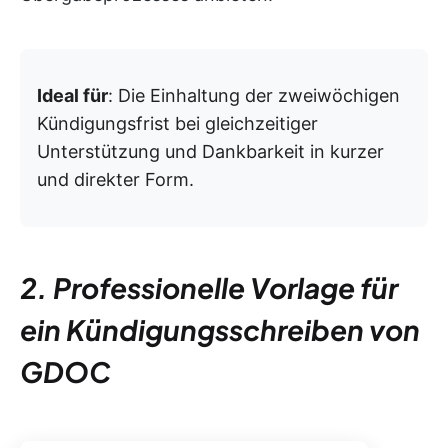
Ideal für
: Die Einhaltung der zweiwöchigen
Kündigungsfrist bei gleichzeitiger
Unterstützung und Dankbarkeit in kurzer
und direkter Form.
2. Professionelle Vorlage für
ein Kündigungsschreiben von
GDOC