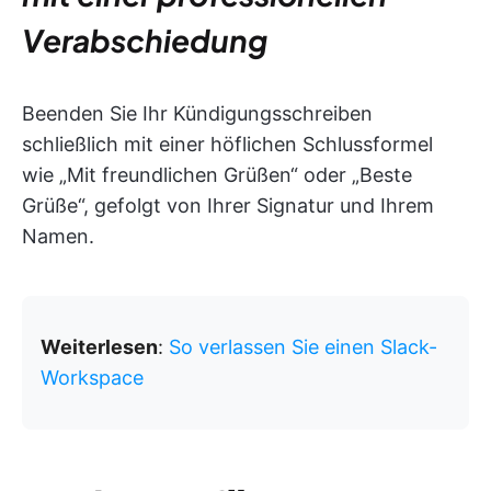
Verabschiedung
Beenden Sie Ihr Kündigungsschreiben
schließlich mit einer höflichen Schlussformel
wie „Mit freundlichen Grüßen“ oder „Beste
Grüße“, gefolgt von Ihrer Signatur und Ihrem
Namen.
Weiterlesen
:
So verlassen Sie einen Slack-
Workspace