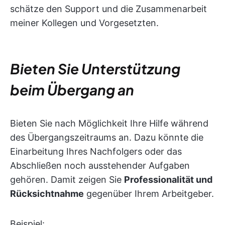
schätze den Support und die Zusammenarbeit
meiner Kollegen und Vorgesetzten.
Bieten Sie Unterstützung
beim Übergang an
Bieten Sie nach Möglichkeit Ihre Hilfe während
des Übergangszeitraums an. Dazu könnte die
Einarbeitung Ihres Nachfolgers oder das
Abschließen noch ausstehender Aufgaben
gehören. Damit zeigen Sie
Professionalität und
Rücksichtnahme
gegenüber Ihrem Arbeitgeber.
Beispiel: