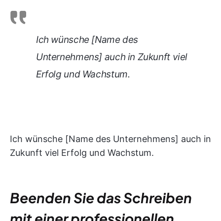
Ich wünsche [Name des
Unternehmens] auch in Zukunft viel
Erfolg und Wachstum.
Ich wünsche [Name des Unternehmens] auch in
Zukunft viel Erfolg und Wachstum.
Beenden Sie das Schreiben
mit einer professionellen