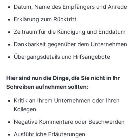
Datum, Name des Empfängers und Anrede
Erklärung zum Rücktritt
Zeitraum für die Kündigung und Enddatum
Dankbarkeit gegenüber dem Unternehmen
Übergangsdetails und Hilfsangebote
Hier sind nun die Dinge, die Sie nicht in Ihr
Schreiben aufnehmen sollten:
Kritik an Ihrem Unternehmen oder Ihren
Kollegen
Negative Kommentare oder Beschwerden
Ausführliche Erläuterungen