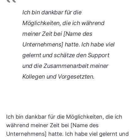
Ich bin dankbar für die
Möglichkeiten, die ich während
meiner Zeit bei [Name des
Unternehmens] hatte. Ich habe viel
gelernt und schätze den Support
und die Zusammenarbeit meiner
Kollegen und Vorgesetzten.
Ich bin dankbar für die Möglichkeiten, die ich
während meiner Zeit bei [Name des
Unternehmens] hatte. Ich habe viel gelernt und