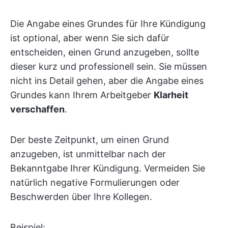
Die Angabe eines Grundes für Ihre Kündigung
ist optional, aber wenn Sie sich dafür
entscheiden, einen Grund anzugeben, sollte
dieser kurz und professionell sein. Sie müssen
nicht ins Detail gehen, aber die Angabe eines
Grundes kann Ihrem Arbeitgeber
Klarheit
verschaffen
.
Der beste Zeitpunkt, um einen Grund
anzugeben, ist unmittelbar nach der
Bekanntgabe Ihrer Kündigung. Vermeiden Sie
natürlich negative Formulierungen oder
Beschwerden über Ihre Kollegen.
Beispiel: