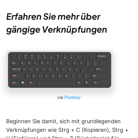
Erfahren Sie mehr über
gängige Verknüpfungen
via
Pixabay
Beginnen Sie damit, sich mit grundlegenden
Verknüpfungen wie Strg + C (Kopieren), Strg +