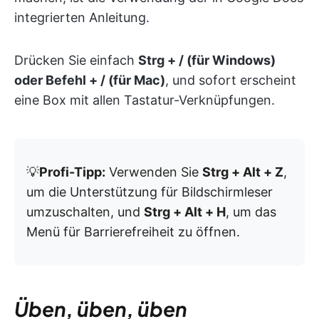
integrierten Anleitung.
Drücken Sie einfach
Strg + / (für Windows)
oder Befehl + / (für Mac)
, und sofort erscheint
eine Box mit allen Tastatur-Verknüpfungen.
💡
Profi-Tipp:
Verwenden Sie
Strg + Alt + Z
,
um die Unterstützung für Bildschirmleser
umzuschalten, und
Strg + Alt + H
, um das
Menü für Barrierefreiheit zu öffnen.
Üben, üben, üben