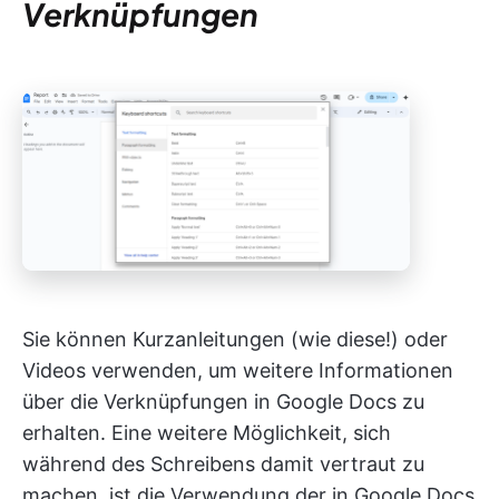
Verknüpfungen
Sie können Kurzanleitungen (wie diese!) oder
Videos verwenden, um weitere Informationen
über die Verknüpfungen in Google Docs zu
erhalten. Eine weitere Möglichkeit, sich
während des Schreibens damit vertraut zu
machen, ist die Verwendung der in Google Docs