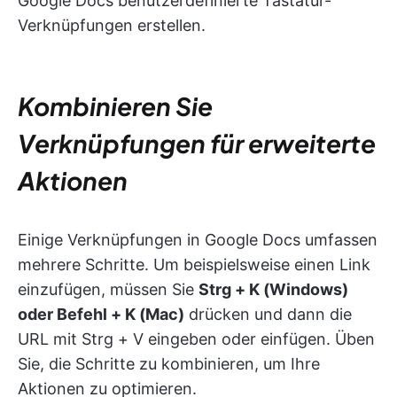
Google Docs benutzerdefinierte Tastatur-
Verknüpfungen erstellen.
Kombinieren Sie
Verknüpfungen für erweiterte
Aktionen
Einige Verknüpfungen in Google Docs umfassen
mehrere Schritte. Um beispielsweise einen Link
einzufügen, müssen Sie
Strg + K (Windows)
oder Befehl + K (Mac)
drücken und dann die
URL mit Strg + V eingeben oder einfügen. Üben
Sie, die Schritte zu kombinieren, um Ihre
Aktionen zu optimieren.