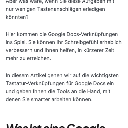
Aber was wäre, wenn Sie diese Aufgaben mit
nur wenigen Tastenanschlägen erledigen
könnten?
Hier kommen die Google Docs-Verknüpfungen
ins Spiel. Sie können Ihr Schreibgefühl erheblich
verbessern und Ihnen helfen, in kürzerer Zeit
mehr zu erreichen.
In diesem Artikel gehen wir auf die wichtigsten
Tastatur-Verknüpfungen für Google Docs ein
und geben Ihnen die Tools an die Hand, mit
denen Sie smarter arbeiten können.
Was ist eine Google