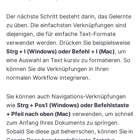
Der nächste Schritt besteht darin, das Gelernte
zu üben. Die einfachsten Verknüpfungen sind
diejenigen, die für einfache Text-Formate
verwendet werden. Drücken Sie beispielsweise
Strg + I (Windows) oder Befehl + I (Mac)
, um
eine Auswahl an Text kursiv zu formatieren. So
können Sie die Verknüpfungen in Ihren
normalen Workflow integrieren.
Sie können auch Navigations-Verknüpfungen
wie
Strg + Pos1 (Windows) oder Befehlstaste
+ Pfeil nach oben (Mac)
verwenden, um schnell
zum Anfang Ihres Dokuments zu springen.
Sobald Sie diese gut beherrschen, können Sie in