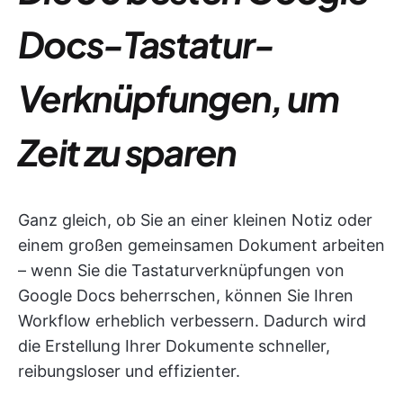
Docs-Tastatur-
Verknüpfungen, um
Zeit zu sparen
Ganz gleich, ob Sie an einer kleinen Notiz oder
einem großen gemeinsamen Dokument arbeiten
– wenn Sie die Tastaturverknüpfungen von
Google Docs beherrschen, können Sie Ihren
Workflow erheblich verbessern. Dadurch wird
die Erstellung Ihrer Dokumente schneller,
reibungsloser und effizienter.