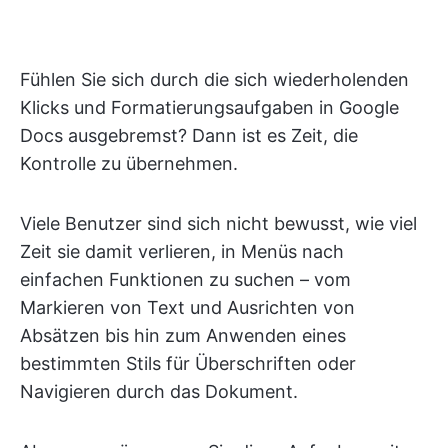
Fühlen Sie sich durch die sich wiederholenden
Klicks und Formatierungsaufgaben in Google
Docs ausgebremst? Dann ist es Zeit, die
Kontrolle zu übernehmen.
Viele Benutzer sind sich nicht bewusst, wie viel
Zeit sie damit verlieren, in Menüs nach
einfachen Funktionen zu suchen – vom
Markieren von Text und Ausrichten von
Absätzen bis hin zum Anwenden eines
bestimmten Stils für Überschriften oder
Navigieren durch das Dokument.