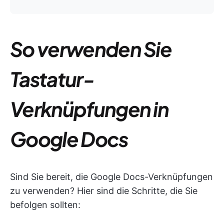
So verwenden Sie
Tastatur-
Verknüpfungen in
Google Docs
Sind Sie bereit, die Google Docs-Verknüpfungen
zu verwenden? Hier sind die Schritte, die Sie
befolgen sollten: