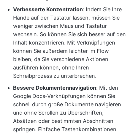
Verbesserte Konzentration
: Indem Sie Ihre
Hände auf der Tastatur lassen, müssen Sie
weniger zwischen Maus und Tastatur
wechseln. So können Sie sich besser auf den
Inhalt konzentrieren. Mit Verknüpfungen
können Sie außerdem leichter im Flow
bleiben, da Sie verschiedene Aktionen
ausführen können, ohne Ihren
Schreibprozess zu unterbrechen.
Bessere Dokumentennavigation
: Mit den
Google Docs-Verknüpfungen können Sie
schnell durch große Dokumente navigieren
und ohne Scrollen zu Überschriften,
Absätzen oder bestimmten Abschnitten
springen. Einfache Tastenkombinationen