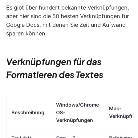
Es gibt über hundert bekannte Verknüpfungen,
aber hier sind die 50 besten Verknüpfungen für
Google Docs, mit denen Sie Zeit und Aufwand
sparen können:
Verknüpfungen für das
Formatieren des Textes
Windows/Chrome
Mac-
Beschreibung
OS-
Verknüpfun
Verknüpfungen
Text fett
Strg + B
Befehlstaste