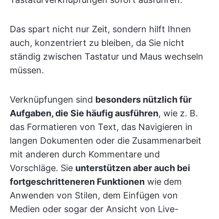
Das spart nicht nur Zeit, sondern hilft Ihnen
auch, konzentriert zu bleiben, da Sie nicht
ständig zwischen Tastatur und Maus wechseln
müssen.
Verknüpfungen sind
besonders nützlich für
Aufgaben, die Sie häufig ausführen
, wie z. B.
das Formatieren von Text, das Navigieren in
langen Dokumenten oder die Zusammenarbeit
mit anderen durch Kommentare und
Vorschläge. Sie
unterstützen aber auch bei
fortgeschritteneren Funktionen
wie dem
Anwenden von Stilen, dem Einfügen von
Medien oder sogar der Ansicht von Live-