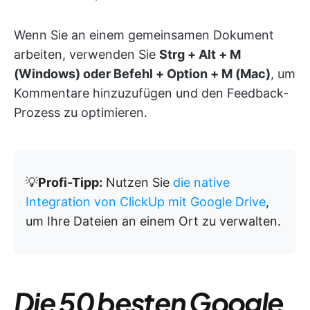
Wenn Sie an einem gemeinsamen Dokument
arbeiten, verwenden Sie
Strg + Alt + M
(Windows) oder Befehl + Option + M (Mac)
, um
Kommentare hinzuzufügen und den Feedback-
Prozess zu optimieren.
💡
Profi-Tipp:
Nutzen Sie
die native
Integration von ClickUp mit Google Drive
,
um Ihre Dateien an einem Ort zu verwalten.
Die 50 besten Google