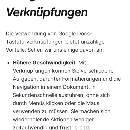
Verknüpfungen
Die Verwendung von Google Docs-
Tastaturverknüpfungen bietet unzählige
Vorteile. Sehen wir uns einige davon an:
Höhere Geschwindigkeit
: Mit
Verknüpfungen können Sie verschiedene
Aufgaben, darunter Formatierungen und die
Navigation in einem Dokument, in
Sekundenschnelle ausführen, ohne sich
durch Menüs klicken oder die Maus
verwenden zu müssen. Sie machen sich
wiederholende Aktionen weniger
zeitaufwendig und frustrierend.