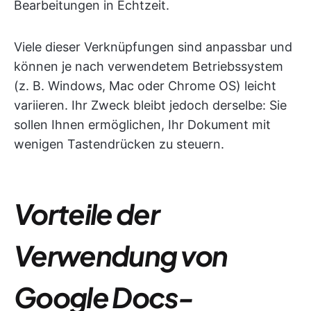
Bearbeitungen in Echtzeit.
Viele dieser Verknüpfungen sind anpassbar und
können je nach verwendetem Betriebssystem
(z. B. Windows, Mac oder Chrome OS) leicht
variieren. Ihr Zweck bleibt jedoch derselbe: Sie
sollen Ihnen ermöglichen, Ihr Dokument mit
wenigen Tastendrücken zu steuern.
Vorteile der
Verwendung von
Google Docs-