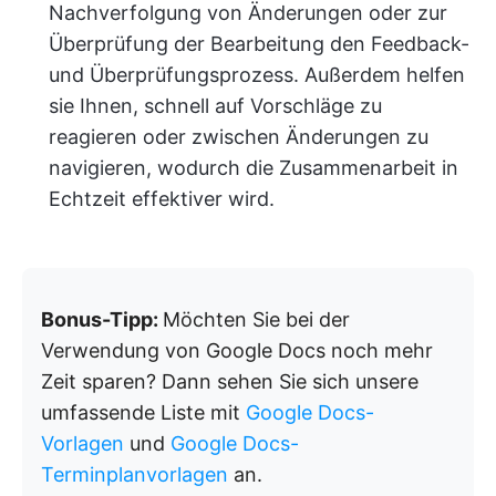
Nachverfolgung von Änderungen oder zur
Überprüfung der Bearbeitung den Feedback-
und Überprüfungsprozess. Außerdem helfen
sie Ihnen, schnell auf Vorschläge zu
reagieren oder zwischen Änderungen zu
navigieren, wodurch die Zusammenarbeit in
Echtzeit effektiver wird.
Bonus-Tipp:
Möchten Sie bei der
Verwendung von Google Docs noch mehr
Zeit sparen? Dann sehen Sie sich unsere
umfassende Liste mit
Google Docs-
Vorlagen
und
Google Docs-
Terminplanvorlagen
an.