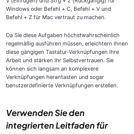
V (Einfügen) und Strg + Z (Rückgängig) für
Windows oder Befehl + C, Befehl + V und
Befehl + Z für Mac vertraut zu machen.
Da Sie diese Aufgaben höchstwahrscheinlich
regelmäßig ausführen müssen, erleichtern Ihnen
diese gängigen Tastatur-Verknüpfungen Ihre
Arbeit und stärken Ihr Selbstvertrauen. Sie
können sich langsam an komplexere
Verknüpfungen herantasten und sogar
benutzerdefinierte Verknüpfungen erstellen.
Verwenden Sie den
integrierten Leitfaden für