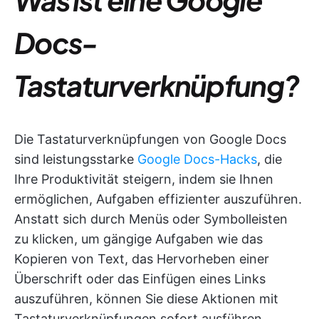
Docs-
Tastaturverknüpfung?
Die Tastaturverknüpfungen von Google Docs
sind leistungsstarke
Google Docs-Hacks
, die
Ihre Produktivität steigern, indem sie Ihnen
ermöglichen, Aufgaben effizienter auszuführen.
Anstatt sich durch Menüs oder Symbolleisten
zu klicken, um gängige Aufgaben wie das
Kopieren von Text, das Hervorheben einer
Überschrift oder das Einfügen eines Links
auszuführen, können Sie diese Aktionen mit
Tastaturverknüpfungen sofort ausführen.