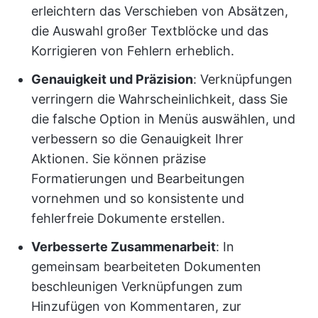
erleichtern das Verschieben von Absätzen,
die Auswahl großer Textblöcke und das
Korrigieren von Fehlern erheblich.
Genauigkeit und Präzision
: Verknüpfungen
verringern die Wahrscheinlichkeit, dass Sie
die falsche Option in Menüs auswählen, und
verbessern so die Genauigkeit Ihrer
Aktionen. Sie können präzise
Formatierungen und Bearbeitungen
vornehmen und so konsistente und
fehlerfreie Dokumente erstellen.
Verbesserte Zusammenarbeit
: In
gemeinsam bearbeiteten Dokumenten
beschleunigen Verknüpfungen zum
Hinzufügen von Kommentaren, zur