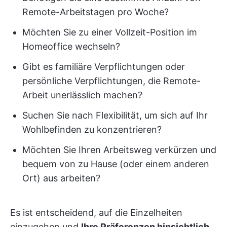
Remote-Arbeitstagen pro Woche?
Möchten Sie zu einer Vollzeit-Position im
Homeoffice wechseln?
Gibt es familiäre Verpflichtungen oder
persönliche Verpflichtungen, die Remote-
Arbeit unerlässlich machen?
Suchen Sie nach Flexibilität, um sich auf Ihr
Wohlbefinden zu konzentrieren?
Möchten Sie Ihren Arbeitsweg verkürzen und
bequem von zu Hause (oder einem anderen
Ort) aus arbeiten?
Es ist entscheidend, auf die Einzelheiten
einzugehen und
Ihre Präferenzen hinsichtlich