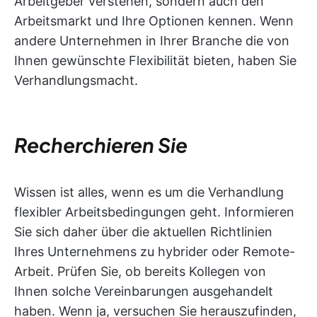
Arbeitgeber verstehen, sondern auch den
Arbeitsmarkt und Ihre Optionen kennen. Wenn
andere Unternehmen in Ihrer Branche die von
Ihnen gewünschte Flexibilität bieten, haben Sie
Verhandlungsmacht.
Recherchieren Sie
Wissen ist alles, wenn es um die Verhandlung
flexibler Arbeitsbedingungen geht. Informieren
Sie sich daher über die aktuellen Richtlinien
Ihres Unternehmens zu hybrider oder Remote-
Arbeit. Prüfen Sie, ob bereits Kollegen von
Ihnen solche Vereinbarungen ausgehandelt
haben. Wenn ja, versuchen Sie herauszufinden,