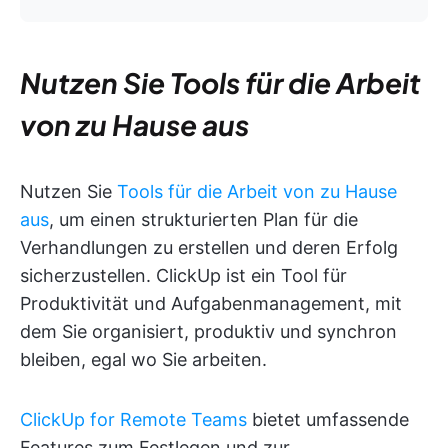
Nutzen Sie Tools für die Arbeit
von zu Hause aus
Nutzen Sie
Tools für die Arbeit von zu Hause
aus
, um einen strukturierten Plan für die
Verhandlungen zu erstellen und deren Erfolg
sicherzustellen. ClickUp ist ein Tool für
Produktivität und Aufgabenmanagement, mit
dem Sie organisiert, produktiv und synchron
bleiben, egal wo Sie arbeiten.
ClickUp for Remote Teams
bietet umfassende
Features zum Festlegen und zur