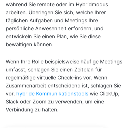
während Sie remote oder im Hybridmodus
arbeiten. Überlegen Sie sich, welche Ihrer
täglichen Aufgaben und Meetings Ihre
persönliche Anwesenheit erfordern, und
entwickeln Sie einen Plan, wie Sie diese
bewältigen können.
Wenn Ihre Rolle beispielsweise häufige Meetings
umfasst, schlagen Sie einen Zeitplan für
regelmäßige virtuelle Check-ins vor. Wenn
Zusammenarbeit entscheidend ist, schlagen Sie
vor,
hybride Kommunikationstools
wie ClickUp,
Slack oder Zoom zu verwenden, um eine
Verbindung zu halten.