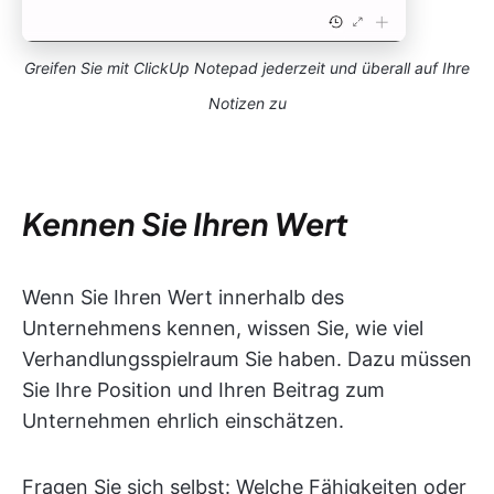
Greifen Sie mit ClickUp Notepad jederzeit und überall auf Ihre
Notizen zu
Kennen Sie Ihren Wert
Wenn Sie Ihren Wert innerhalb des
Unternehmens kennen, wissen Sie, wie viel
Verhandlungsspielraum Sie haben. Dazu müssen
Sie Ihre Position und Ihren Beitrag zum
Unternehmen ehrlich einschätzen.
Fragen Sie sich selbst: Welche Fähigkeiten oder