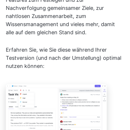
Nachverfolgung gemeinsamer Ziele, zur
nahtlosen Zusammenarbeit, zum
Wissensmanagement und vieles mehr, damit
alle auf dem gleichen Stand sind.
Erfahren Sie, wie Sie diese während Ihrer
Testversion (und nach der Umstellung) optimal
nutzen können: