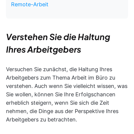
Remote-Arbeit
Verstehen Sie die Haltung
Ihres Arbeitgebers
Versuchen Sie zunächst, die Haltung Ihres
Arbeitgebers zum Thema Arbeit im Büro zu
verstehen. Auch wenn Sie vielleicht wissen, was
Sie wollen, können Sie Ihre Erfolgschancen
erheblich steigern, wenn Sie sich die Zeit
nehmen, die Dinge aus der Perspektive Ihres
Arbeitgebers zu betrachten.