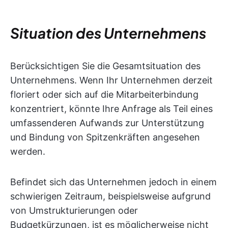
Situation des Unternehmens
Berücksichtigen Sie die Gesamtsituation des
Unternehmens. Wenn Ihr Unternehmen derzeit
floriert oder sich auf die Mitarbeiterbindung
konzentriert, könnte Ihre Anfrage als Teil eines
umfassenderen Aufwands zur Unterstützung
und Bindung von Spitzenkräften angesehen
werden.
Befindet sich das Unternehmen jedoch in einem
schwierigen Zeitraum, beispielsweise aufgrund
von Umstrukturierungen oder
Budgetkürzungen, ist es möglicherweise nicht