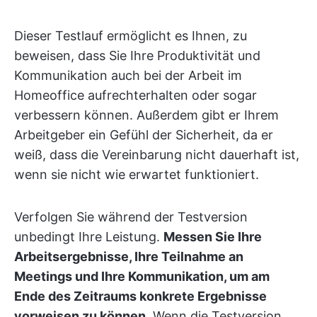
Dieser Testlauf ermöglicht es Ihnen, zu
beweisen, dass Sie Ihre Produktivität und
Kommunikation auch bei der Arbeit im
Homeoffice aufrechterhalten oder sogar
verbessern können. Außerdem gibt er Ihrem
Arbeitgeber ein Gefühl der Sicherheit, da er
weiß, dass die Vereinbarung nicht dauerhaft ist,
wenn sie nicht wie erwartet funktioniert.
Verfolgen Sie während der Testversion
unbedingt Ihre Leistung.
Messen Sie Ihre
Arbeitsergebnisse, Ihre Teilnahme an
Meetings und Ihre Kommunikation, um am
Ende des Zeitraums konkrete Ergebnisse
vorweisen zu können
. Wenn die Testversion