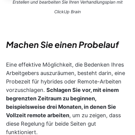
Erstellen und bearbeiten Sie Ihren Verhandlungsplan mit
ClickUp Brain
Machen Sie einen Probelauf
Eine effektive Möglichkeit, die Bedenken Ihres
Arbeitgebers auszuräumen, besteht darin, eine
Probezeit für hybrides oder Remote-Arbeiten
vorzuschlagen.
Schlagen Sie vor, mit einem
begrenzten Zeitraum zu beginnen,
beispielsweise drei Monaten, in denen Sie
Vollzeit remote arbeiten
, um zu zeigen, dass
diese Regelung für beide Seiten gut
funktioniert.