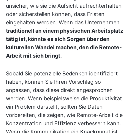
unsicher, wie sie die Aufsicht aufrechterhalten
oder sicherstellen können, dass Fristen
eingehalten werden. Wenn das Unternehmen
traditionell an einem physischen Arbeitsplatz
tätig ist, könnte es sich Sorgen über den
kulturellen Wandel machen, den die Remote-
Arbeit mit sich bringt.
Sobald Sie potenzielle Bedenken identifiziert
haben, können Sie Ihren Vorschlag so
anpassen, dass diese direkt angesprochen
werden. Wenn beispielsweise die Produktivität
ein Problem darstellt, sollten Sie Daten
vorbereiten, die zeigen, wie Remote-Arbeit die
Konzentration und Effizienz verbessern kann.
Wenn die Kommunikation ein Knackpunkt ist,