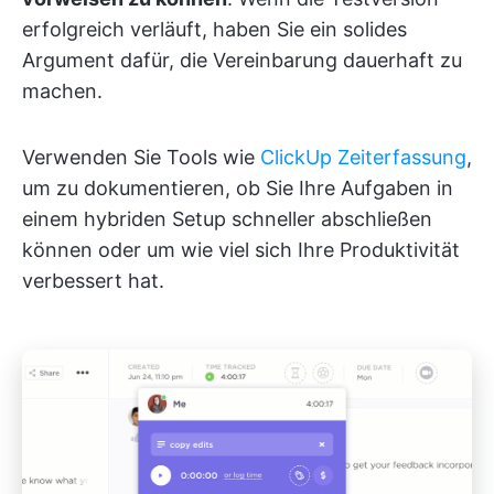
erfolgreich verläuft, haben Sie ein solides
Argument dafür, die Vereinbarung dauerhaft zu
machen.
Verwenden Sie Tools wie
ClickUp Zeiterfassung
,
um zu dokumentieren, ob Sie Ihre Aufgaben in
einem hybriden Setup schneller abschließen
können oder um wie viel sich Ihre Produktivität
verbessert hat.