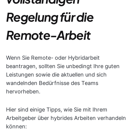
Regelung für die
Remote-Arbeit
Wenn Sie Remote- oder Hybridarbeit
beantragen, sollten Sie unbedingt Ihre guten
Leistungen sowie die aktuellen und sich
wandelnden Bedürfnisse des Teams
hervorheben.
Hier sind einige Tipps, wie Sie mit Ihrem
Arbeitgeber über hybrides Arbeiten verhandeln
können: