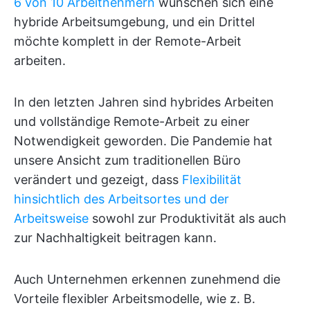
6 von 10 Arbeitnehmern
wünschen sich eine
hybride Arbeitsumgebung, und ein Drittel
möchte komplett in der Remote-Arbeit
arbeiten.
In den letzten Jahren sind hybrides Arbeiten
und vollständige Remote-Arbeit zu einer
Notwendigkeit geworden. Die Pandemie hat
unsere Ansicht zum traditionellen Büro
verändert und gezeigt, dass
Flexibilität
hinsichtlich des Arbeitsortes und der
Arbeitsweise
sowohl zur Produktivität als auch
zur Nachhaltigkeit beitragen kann.
Auch Unternehmen erkennen zunehmend die
Vorteile flexibler Arbeitsmodelle, wie z. B.