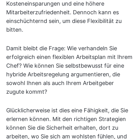
Kosteneinsparungen und eine höhere
Mitarbeiterzufriedenheit. Dennoch kann es
einschüchternd sein, um diese Flexibilität zu
bitten.
Damit bleibt die Frage: Wie verhandeln Sie
erfolgreich einen flexiblen Arbeitsplan mit Ihrem
Chef? Wie können Sie selbstbewusst für eine
hybride Arbeitsregelung argumentieren, die
sowohl Ihnen als auch Ihrem Arbeitgeber
zugute kommt?
Glücklicherweise ist dies eine Fähigkeit, die Sie
erlernen können. Mit den richtigen Strategien
können Sie die Sicherheit erhalten, dort zu
arbeiten, wo Sie sich am wohlsten fühlen, und