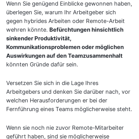
Wenn Sie genügend Einblicke gewonnen haben,
überlegen Sie, warum Ihr Arbeitgeber sich
gegen hybrides Arbeiten oder Remote-Arbeit
wehren könnte.
Befürchtungen hinsichtlich
sinkender Produktivität,
Kommunikationsproblemen oder möglichen
Auswirkungen auf den Teamzusammenhalt
könnten Gründe dafür sein.
Versetzen Sie sich in die Lage Ihres
Arbeitgebers und denken Sie darüber nach, vor
welchen Herausforderungen er bei der
Fernführung eines Teams möglicherweise steht.
Wenn sie noch nie zuvor Remote-Mitarbeiter
geführt haben, sind sie möglicherweise