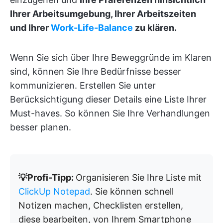
Ihrer Arbeitsumgebung, Ihrer Arbeitszeiten
und Ihrer
Work-Life-Balance
zu klären.
Wenn Sie sich über Ihre Beweggründe im Klaren
sind, können Sie Ihre Bedürfnisse besser
kommunizieren. Erstellen Sie unter
Berücksichtigung dieser Details eine Liste Ihrer
Must-haves. So können Sie Ihre Verhandlungen
besser planen.
💡Profi-Tipp:
Organisieren Sie Ihre Liste mit
ClickUp Notepad
. Sie können schnell
Notizen machen, Checklisten erstellen,
diese bearbeiten, von Ihrem Smartphone