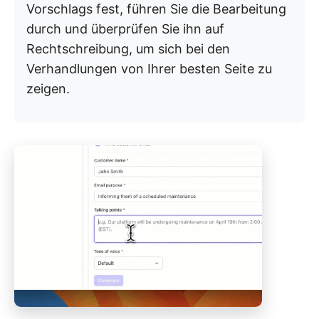
Vorschlags fest, führen Sie die Bearbeitung
durch und überprüfen Sie ihn auf
Rechtschreibung, um sich bei den
Verhandlungen von Ihrer besten Seite zu
zeigen.