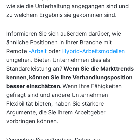
wie sie die Unterhaltung angegangen sind und
zu welchem Ergebnis sie gekommen sind.
Informieren Sie sich außerdem darüber, wie
ähnliche Positionen in Ihrer Branche mit
Remote
-Arbeit
oder
Hybrid-Arbeitsmodellen
umgehen. Bieten Unternehmen dies als
Standardleistung an?
Wenn Sie die Markttrends
kennen, können Sie Ihre Verhandlungsposition
besser einschätzen.
Wenn Ihre Fähigkeiten
gefragt sind und andere Unternehmen
Flexibilität bieten, haben Sie stärkere
Argumente, die Sie Ihrem Arbeitgeber
vorbringen können.
Versuchen Sie außerdem, Daten zur