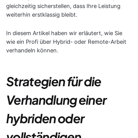
gleichzeitig sicherstellen, dass Ihre Leistung
weiterhin erstklassig bleibt.
In diesem Artikel haben wir erläutert, wie Sie
wie ein Profi über Hybrid- oder Remote-Arbeit
verhandeln können.
Strategien für die
Verhandlung einer
hybriden oder
vollständigen