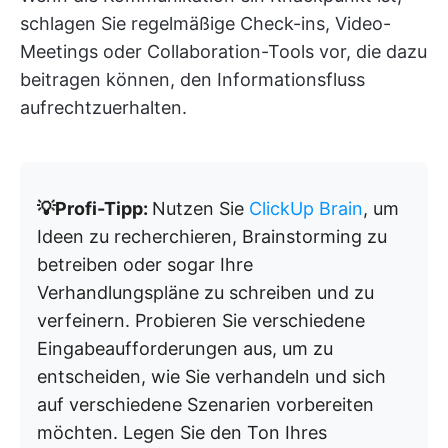
schlagen Sie regelmäßige Check-ins, Video-
Meetings oder Collaboration-Tools vor, die dazu
beitragen können, den Informationsfluss
aufrechtzuerhalten.
💡Profi-Tipp:
Nutzen Sie
ClickUp Brain
, um
Ideen zu recherchieren, Brainstorming zu
betreiben oder sogar Ihre
Verhandlungspläne zu schreiben und zu
verfeinern. Probieren Sie verschiedene
Eingabeaufforderungen aus, um zu
entscheiden, wie Sie verhandeln und sich
auf verschiedene Szenarien vorbereiten
möchten. Legen Sie den Ton Ihres