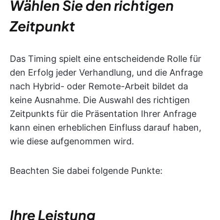
Wählen Sie den richtigen
Zeitpunkt
Das Timing spielt eine entscheidende Rolle für
den Erfolg jeder Verhandlung, und die Anfrage
nach Hybrid- oder Remote-Arbeit bildet da
keine Ausnahme. Die Auswahl des richtigen
Zeitpunkts für die Präsentation Ihrer Anfrage
kann einen erheblichen Einfluss darauf haben,
wie diese aufgenommen wird.
Beachten Sie dabei folgende Punkte:
Ihre Leistung