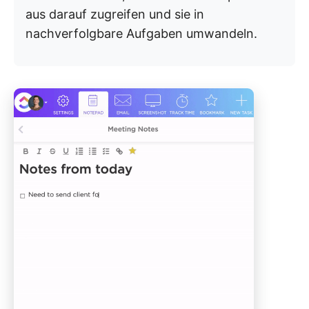
aus darauf zugreifen und sie in
nachverfolgbare Aufgaben umwandeln.