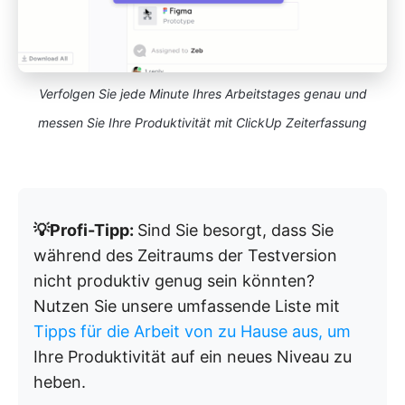
Verfolgen Sie jede Minute Ihres Arbeitstages genau und
messen Sie Ihre Produktivität mit ClickUp Zeiterfassung
💡Profi-Tipp:
Sind Sie besorgt, dass Sie
während des Zeitraums der Testversion
nicht produktiv genug sein könnten?
Nutzen Sie unsere umfassende Liste mit
Tipps für die Arbeit von zu Hause aus, um
Ihre Produktivität auf ein neues Niveau zu
heben.