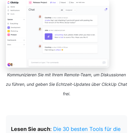
Kommunizieren Sie mit Ihrem Remote-Team, um Diskussionen
zu führen, und geben Sie Echtzeit-Updates über ClickUp Chat
frei
.
Lesen Sie auch
:
Die 30 besten Tools für die