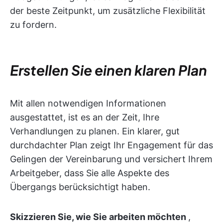
der beste Zeitpunkt, um zusätzliche Flexibilität
zu fordern.
Erstellen Sie einen klaren Plan
Mit allen notwendigen Informationen
ausgestattet, ist es an der Zeit, Ihre
Verhandlungen zu planen. Ein klarer, gut
durchdachter Plan zeigt Ihr Engagement für das
Gelingen der Vereinbarung und versichert Ihrem
Arbeitgeber, dass Sie alle Aspekte des
Übergangs berücksichtigt haben.
Skizzieren Sie, wie Sie arbeiten möchten
,