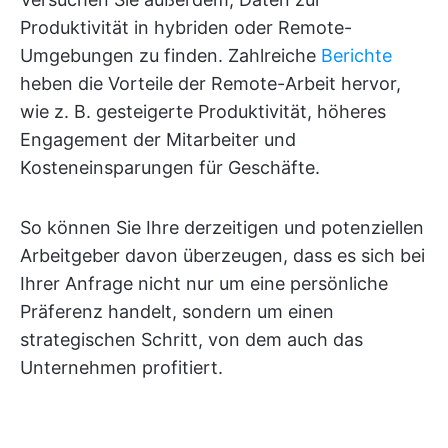
Produktivität in hybriden oder Remote-
Umgebungen zu finden. Zahlreiche
Berichte
heben die Vorteile der Remote-Arbeit hervor,
wie z. B. gesteigerte Produktivität, höheres
Engagement der Mitarbeiter und
Kosteneinsparungen für Geschäfte.
So können Sie Ihre derzeitigen und potenziellen
Arbeitgeber davon überzeugen, dass es sich bei
Ihrer Anfrage nicht nur um eine persönliche
Präferenz handelt, sondern um einen
strategischen Schritt, von dem auch das
Unternehmen profitiert.