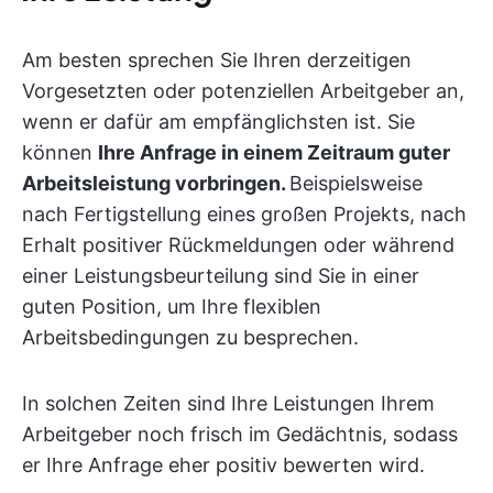
Am besten sprechen Sie Ihren derzeitigen
Vorgesetzten oder potenziellen Arbeitgeber an,
wenn er dafür am empfänglichsten ist. Sie
können
Ihre Anfrage in einem Zeitraum guter
Arbeitsleistung vorbringen.
Beispielsweise
nach Fertigstellung eines großen Projekts, nach
Erhalt positiver Rückmeldungen oder während
einer Leistungsbeurteilung sind Sie in einer
guten Position, um Ihre flexiblen
Arbeitsbedingungen zu besprechen.
In solchen Zeiten sind Ihre Leistungen Ihrem
Arbeitgeber noch frisch im Gedächtnis, sodass
er Ihre Anfrage eher positiv bewerten wird.