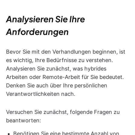
Analysieren Sie Ihre
Anforderungen
Bevor Sie mit den Verhandlungen beginnen, ist
es wichtig, Ihre Bedürfnisse zu verstehen.
Analysieren Sie zunächst, was hybrides
Arbeiten oder Remote-Arbeit für Sie bedeutet.
Denken Sie auch über Ihre persönlichen
Verantwortlichkeiten nach.
Versuchen Sie zunächst, folgende Fragen zu
beantworten:
Benötigen Sie eine bestimmte Anzahl von