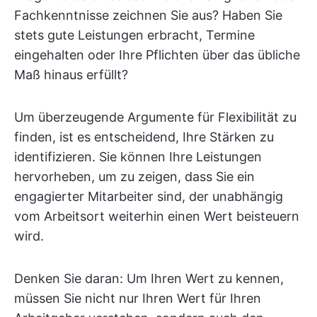
Fachkenntnisse zeichnen Sie aus? Haben Sie
stets gute Leistungen erbracht, Termine
eingehalten oder Ihre Pflichten über das übliche
Maß hinaus erfüllt?
Um überzeugende Argumente für Flexibilität zu
finden, ist es entscheidend, Ihre Stärken zu
identifizieren. Sie können Ihre Leistungen
hervorheben, um zu zeigen, dass Sie ein
engagierter Mitarbeiter sind, der unabhängig
vom Arbeitsort weiterhin einen Wert beisteuern
wird.
Denken Sie daran: Um Ihren Wert zu kennen,
müssen Sie nicht nur Ihren Wert für Ihren