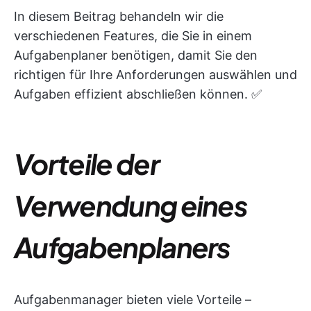
In diesem Beitrag behandeln wir die
verschiedenen Features, die Sie in einem
Aufgabenplaner benötigen, damit Sie den
richtigen für Ihre Anforderungen auswählen und
Aufgaben effizient abschließen können. ✅
Vorteile der
Verwendung eines
Aufgabenplaners
Aufgabenmanager bieten viele Vorteile –