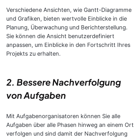
Verschiedene Ansichten, wie Gantt-Diagramme
und Grafiken, bieten wertvolle Einblicke in die
Planung, Überwachung und Berichterstellung.
Sie können die Ansicht benutzerdefiniert
anpassen, um Einblicke in den Fortschritt Ihres
Projekts zu erhalten.
2. Bessere Nachverfolgung
von Aufgaben
Mit Aufgabenorganisatoren können Sie alle
Aufgaben über alle Phasen hinweg an einem Ort
verfolgen und sind damit der Nachverfolgung