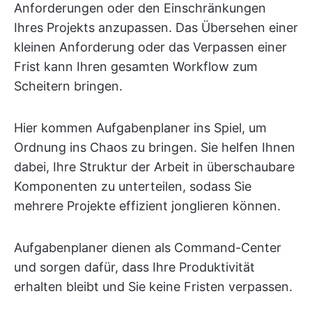
Anforderungen oder den Einschränkungen
Ihres Projekts anzupassen. Das Übersehen einer
kleinen Anforderung oder das Verpassen einer
Frist kann Ihren gesamten Workflow zum
Scheitern bringen.
Hier kommen Aufgabenplaner ins Spiel, um
Ordnung ins Chaos zu bringen. Sie helfen Ihnen
dabei, Ihre Struktur der Arbeit in überschaubare
Komponenten zu unterteilen, sodass Sie
mehrere Projekte effizient jonglieren können.
Aufgabenplaner dienen als Command-Center
und sorgen dafür, dass Ihre Produktivität
erhalten bleibt und Sie keine Fristen verpassen.