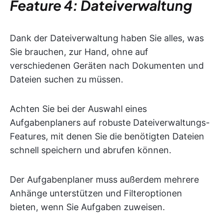
Feature 4: Dateiverwaltung
Dank der Dateiverwaltung haben Sie alles, was
Sie brauchen, zur Hand, ohne auf
verschiedenen Geräten nach Dokumenten und
Dateien suchen zu müssen.
Achten Sie bei der Auswahl eines
Aufgabenplaners auf robuste Dateiverwaltungs-
Features, mit denen Sie die benötigten Dateien
schnell speichern und abrufen können.
Der Aufgabenplaner muss außerdem mehrere
Anhänge unterstützen und Filteroptionen
bieten, wenn Sie Aufgaben zuweisen.