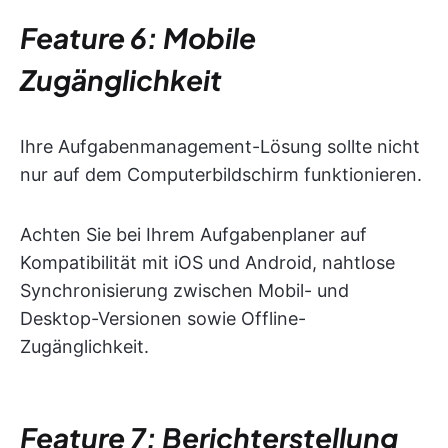
Feature 6: Mobile
Zugänglichkeit
Ihre Aufgabenmanagement-Lösung sollte nicht
nur auf dem Computerbildschirm funktionieren.
Achten Sie bei Ihrem Aufgabenplaner auf
Kompatibilität mit iOS und Android, nahtlose
Synchronisierung zwischen Mobil- und
Desktop-Versionen sowie Offline-
Zugänglichkeit.
Feature 7: Berichterstellung