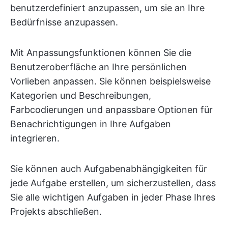
benutzerdefiniert anzupassen, um sie an Ihre
Bedürfnisse anzupassen.
Mit Anpassungsfunktionen können Sie die
Benutzeroberfläche an Ihre persönlichen
Vorlieben anpassen. Sie können beispielsweise
Kategorien und Beschreibungen,
Farbcodierungen und anpassbare Optionen für
Benachrichtigungen in Ihre Aufgaben
integrieren.
Sie können auch Aufgabenabhängigkeiten für
jede Aufgabe erstellen, um sicherzustellen, dass
Sie alle wichtigen Aufgaben in jeder Phase Ihres
Projekts abschließen.