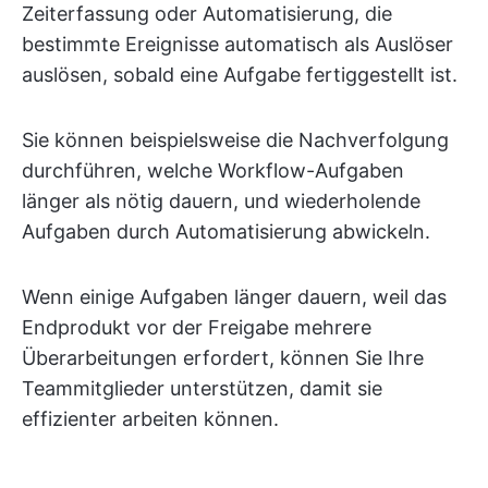
Zeiterfassung oder Automatisierung, die
bestimmte Ereignisse automatisch als Auslöser
auslösen, sobald eine Aufgabe fertiggestellt ist.
Sie können beispielsweise die Nachverfolgung
durchführen, welche Workflow-Aufgaben
länger als nötig dauern, und wiederholende
Aufgaben durch Automatisierung abwickeln.
Wenn einige Aufgaben länger dauern, weil das
Endprodukt vor der Freigabe mehrere
Überarbeitungen erfordert, können Sie Ihre
Teammitglieder unterstützen, damit sie
effizienter arbeiten können.