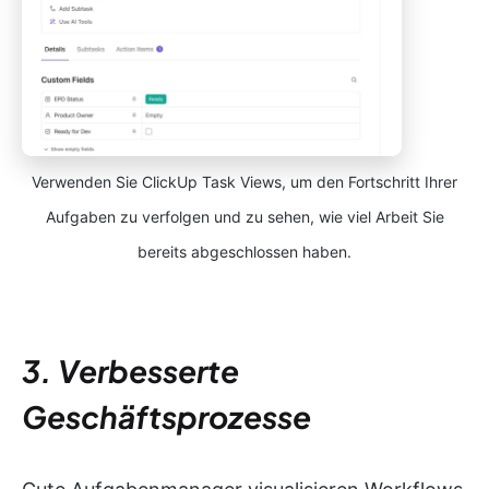
Verwenden Sie ClickUp Task Views, um den Fortschritt Ihrer
Aufgaben zu verfolgen und zu sehen, wie viel Arbeit Sie
bereits abgeschlossen haben.
3. Verbesserte
Geschäftsprozesse