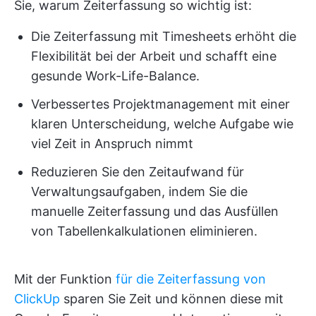
Sie, warum Zeiterfassung so wichtig ist:
Die Zeiterfassung mit Timesheets erhöht die
Flexibilität bei der Arbeit und schafft eine
gesunde Work-Life-Balance.
Verbessertes Projektmanagement mit einer
klaren Unterscheidung, welche Aufgabe wie
viel Zeit in Anspruch nimmt
Reduzieren Sie den Zeitaufwand für
Verwaltungsaufgaben, indem Sie die
manuelle Zeiterfassung und das Ausfüllen
von Tabellenkalkulationen eliminieren.
Mit der Funktion
für die Zeiterfassung von
ClickUp
sparen Sie Zeit und können diese mit