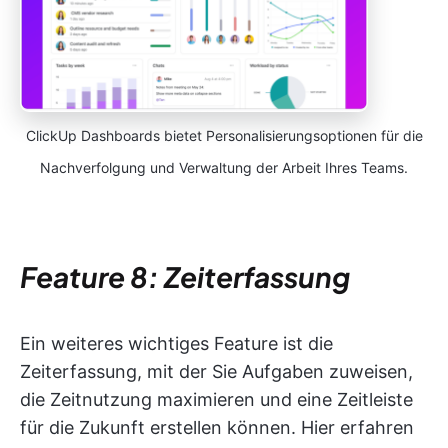
ClickUp Dashboards bietet Personalisierungsoptionen für die
Nachverfolgung und Verwaltung der Arbeit Ihres Teams.
Feature 8: Zeiterfassung
Ein weiteres wichtiges Feature ist die
Zeiterfassung, mit der Sie Aufgaben zuweisen,
die Zeitnutzung maximieren und eine Zeitleiste
für die Zukunft erstellen können. Hier erfahren