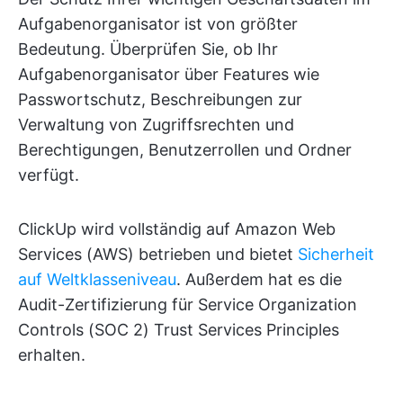
Aufgabenorganisator ist von größter
Bedeutung. Überprüfen Sie, ob Ihr
Aufgabenorganisator über Features wie
Passwortschutz, Beschreibungen zur
Verwaltung von Zugriffsrechten und
Berechtigungen, Benutzerrollen und Ordner
verfügt.
ClickUp wird vollständig auf Amazon Web
Services (AWS) betrieben und bietet
Sicherheit
auf Weltklasseniveau
. Außerdem hat es die
Audit-Zertifizierung für Service Organization
Controls (SOC 2) Trust Services Principles
erhalten.