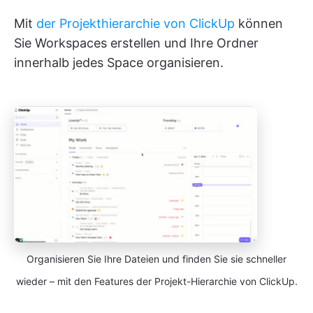
Mit
der Projekthierarchie von ClickUp
können
Sie Workspaces erstellen und Ihre Ordner
innerhalb jedes Space organisieren.
Organisieren Sie Ihre Dateien und finden Sie sie schneller
wieder – mit den Features der Projekt-Hierarchie von ClickUp.