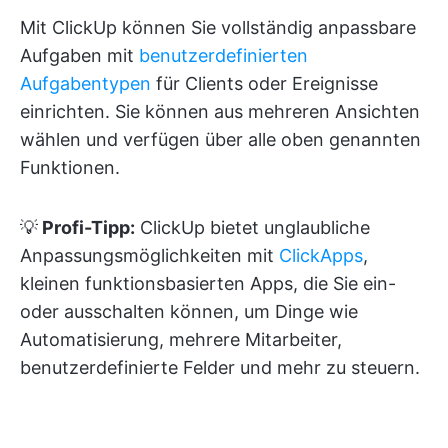
Mit ClickUp können Sie vollständig anpassbare
Aufgaben mit
benutzerdefinierten
Aufgabentypen
für Clients oder Ereignisse
einrichten. Sie können aus mehreren Ansichten
wählen und verfügen über alle oben genannten
Funktionen.
💡
Profi-Tipp:
ClickUp bietet unglaubliche
Anpassungsmöglichkeiten mit
ClickApps
,
kleinen funktionsbasierten Apps, die Sie ein-
oder ausschalten können, um Dinge wie
Automatisierung, mehrere Mitarbeiter,
benutzerdefinierte Felder und mehr zu steuern.