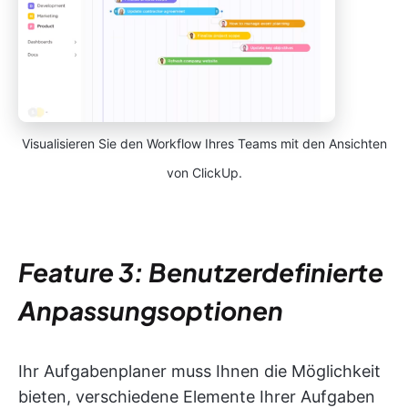
Visualisieren Sie den Workflow Ihres Teams mit den Ansichten
von ClickUp.
Feature 3: Benutzerdefinierte
Anpassungsoptionen
Ihr Aufgabenplaner muss Ihnen die Möglichkeit
bieten, verschiedene Elemente Ihrer Aufgaben