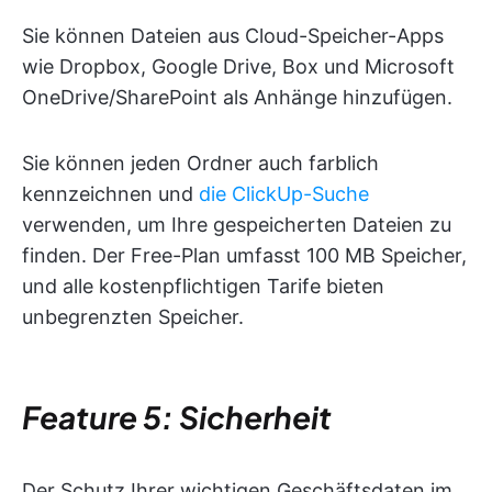
Sie können Dateien aus Cloud-Speicher-Apps
wie Dropbox, Google Drive, Box und Microsoft
OneDrive/SharePoint als Anhänge hinzufügen.
Sie können jeden Ordner auch farblich
kennzeichnen und
die ClickUp-Suche
verwenden, um Ihre gespeicherten Dateien zu
finden. Der Free-Plan umfasst 100 MB Speicher,
und alle kostenpflichtigen Tarife bieten
unbegrenzten Speicher.
Feature 5: Sicherheit
Der Schutz Ihrer wichtigen Geschäftsdaten im