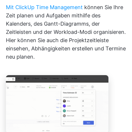
Mit ClickUp Time Management
können Sie Ihre
Zeit planen und Aufgaben mithilfe des
Kalenders, des Gantt-Diagramms, der
Zeitleisten und der Workload-Modi organisieren.
Hier können Sie auch die Projektzeitleiste
einsehen, Abhängigkeiten erstellen und Termine
neu planen.