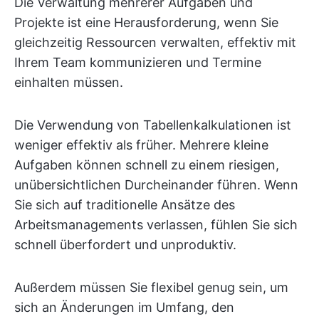
Die Verwaltung mehrerer Aufgaben und
Projekte ist eine Herausforderung, wenn Sie
gleichzeitig Ressourcen verwalten, effektiv mit
Ihrem Team kommunizieren und Termine
einhalten müssen.
Die Verwendung von Tabellenkalkulationen ist
weniger effektiv als früher. Mehrere kleine
Aufgaben können schnell zu einem riesigen,
unübersichtlichen Durcheinander führen. Wenn
Sie sich auf traditionelle Ansätze des
Arbeitsmanagements verlassen, fühlen Sie sich
schnell überfordert und unproduktiv.
Außerdem müssen Sie flexibel genug sein, um
sich an Änderungen im Umfang, den