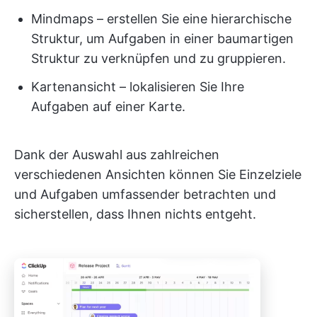
Mindmaps – erstellen Sie eine hierarchische
Struktur, um Aufgaben in einer baumartigen
Struktur zu verknüpfen und zu gruppieren.
Kartenansicht – lokalisieren Sie Ihre
Aufgaben auf einer Karte.
Dank der Auswahl aus zahlreichen
verschiedenen Ansichten können Sie Einzelziele
und Aufgaben umfassender betrachten und
sicherstellen, dass Ihnen nichts entgeht.