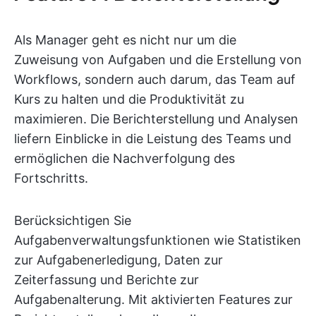
Als Manager geht es nicht nur um die
Zuweisung von Aufgaben und die Erstellung von
Workflows, sondern auch darum, das Team auf
Kurs zu halten und die Produktivität zu
maximieren. Die Berichterstellung und Analysen
liefern Einblicke in die Leistung des Teams und
ermöglichen die Nachverfolgung des
Fortschritts.
Berücksichtigen Sie
Aufgabenverwaltungsfunktionen wie Statistiken
zur Aufgabenerledigung, Daten zur
Zeiterfassung und Berichte zur
Aufgabenalterung. Mit aktivierten Features zur