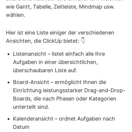
wie Gantt, Tabelle, Zeitleiste, Mindmap usw.
wählen.
Hier ist eine Liste einiger der verschiedenen
Ansichten, die ClickUp bietet: 👇
Listenansicht – listet einfach alle Ihre
Aufgaben in einer übersichtlichen,
überschaubaren Liste auf.
Board-Ansicht – ermöglicht Ihnen die
Einrichtung leistungsstarker Drag-and-Drop-
Boards, die nach Phasen oder Kategorien
unterteilt sind.
Kalenderansicht – ordnet Aufgaben nach
Datum