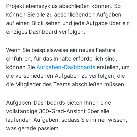
Projektlebenszyklus abschließen können. So
können Sie alle zu abschließenden Aufgaben
auf einen Blick sehen und jede Aufgabe über ein
einziges Dashboard verfolgen.
Wenn Sie beispielsweise ein neues Feature
einführen, für das Inhalte erforderlich sind,
können Sie
Aufgaben-Dashboards
erstellen, um
die verschiedenen Aufgaben zu verfolgen, die
die Mitglieder des Teams abschließen müssen.
Aufgaben-Dashboards bieten Ihnen eine
vollständige 360-Grad-Ansicht über alle
laufenden Aufgaben, sodass Sie immer wissen,
was gerade passiert.