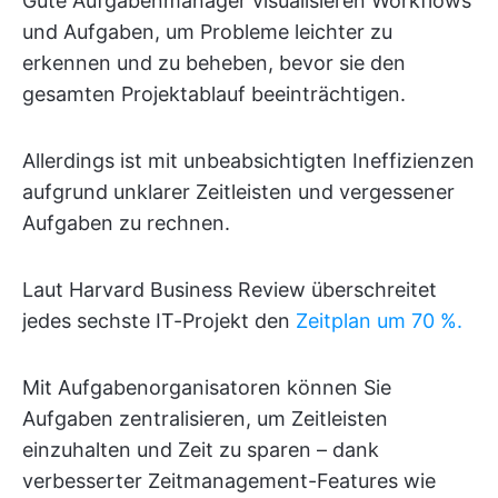
Gute Aufgabenmanager visualisieren Workflows
und Aufgaben, um Probleme leichter zu
erkennen und zu beheben, bevor sie den
gesamten Projektablauf beeinträchtigen.
Allerdings ist mit unbeabsichtigten Ineffizienzen
aufgrund unklarer Zeitleisten und vergessener
Aufgaben zu rechnen.
Laut Harvard Business Review überschreitet
jedes sechste IT-Projekt den
Zeitplan um 70 %.
Mit Aufgabenorganisatoren können Sie
Aufgaben zentralisieren, um Zeitleisten
einzuhalten und Zeit zu sparen – dank
verbesserter Zeitmanagement-Features wie