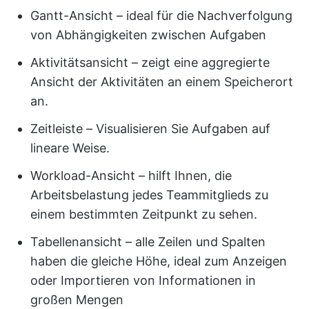
Gantt-Ansicht – ideal für die Nachverfolgung
von Abhängigkeiten zwischen Aufgaben
Aktivitätsansicht – zeigt eine aggregierte
Ansicht der Aktivitäten an einem Speicherort
an.
Zeitleiste – Visualisieren Sie Aufgaben auf
lineare Weise.
Workload-Ansicht – hilft Ihnen, die
Arbeitsbelastung jedes Teammitglieds zu
einem bestimmten Zeitpunkt zu sehen.
Tabellenansicht – alle Zeilen und Spalten
haben die gleiche Höhe, ideal zum Anzeigen
oder Importieren von Informationen in
großen Mengen