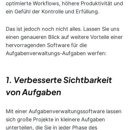
optimierte Workflows, höhere Produktivität und
ein Gefühl der Kontrolle und Erfüllung.
Das ist jedoch noch nicht alles. Lassen Sie uns
einen genaueren Blick auf weitere Vorteile einer
hervorragenden Software für die
Aufgabenverwaltungs-Aufgaben werfen:
1. Verbesserte Sichtbarkeit
von Aufgaben
Mit einer Aufgabenverwaltungssoftware lassen
sich große Projekte in kleinere Aufgaben
unterteilen, die Sie in jeder Phase des