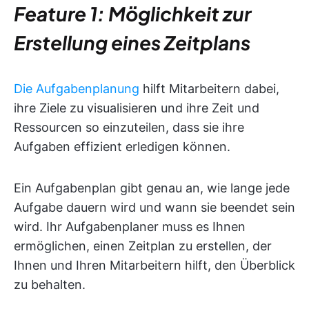
Feature 1: Möglichkeit zur
Erstellung eines Zeitplans
Die Aufgabenplanung
hilft Mitarbeitern dabei,
ihre Ziele zu visualisieren und ihre Zeit und
Ressourcen so einzuteilen, dass sie ihre
Aufgaben effizient erledigen können.
Ein Aufgabenplan gibt genau an, wie lange jede
Aufgabe dauern wird und wann sie beendet sein
wird. Ihr Aufgabenplaner muss es Ihnen
ermöglichen, einen Zeitplan zu erstellen, der
Ihnen und Ihren Mitarbeitern hilft, den Überblick
zu behalten.