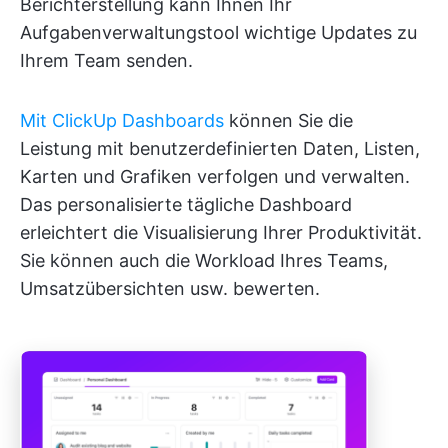
Berichterstellung kann Ihnen Ihr
Aufgabenverwaltungstool wichtige Updates zu
Ihrem Team senden.
Mit ClickUp Dashboards
können Sie die
Leistung mit benutzerdefinierten Daten, Listen,
Karten und Grafiken verfolgen und verwalten.
Das personalisierte tägliche Dashboard
erleichtert die Visualisierung Ihrer Produktivität.
Sie können auch die Workload Ihres Teams,
Umsatzübersichten usw. bewerten.