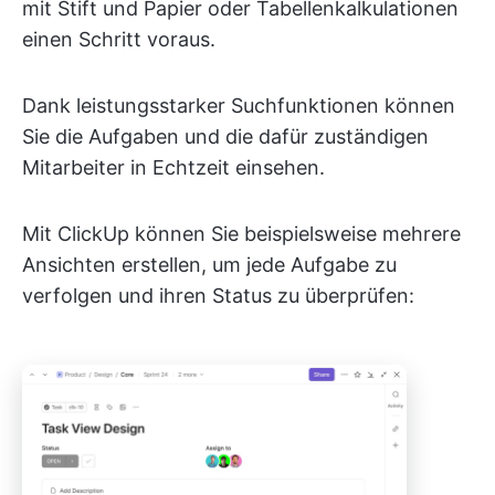
mit Stift und Papier oder Tabellenkalkulationen
einen Schritt voraus.
Dank leistungsstarker Suchfunktionen können
Sie die Aufgaben und die dafür zuständigen
Mitarbeiter in Echtzeit einsehen.
Mit ClickUp können Sie beispielsweise mehrere
Ansichten erstellen, um jede Aufgabe zu
verfolgen und ihren Status zu überprüfen: