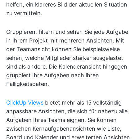
helfen, ein klareres Bild der aktuellen Situation
zu vermitteln.
Gruppieren, filtern und sehen Sie jede Aufgabe
in Ihrem Projekt mit mehreren Ansichten. Mit
der Teamansicht können Sie beispielsweise
sehen, welche Mitglieder stärker ausgelastet
sind als andere. Die Kalenderansicht hingegen
gruppiert Ihre Aufgaben nach ihren
Fälligkeitsdaten.
ClickUp Views
bietet mehr als 15 vollständig
anpassbare Ansichten, die sich für nahezu alle
Aufgaben Ihres Teams eignen. Sie können
zwischen Kernaufgabenansichten wie Liste,
Board und Kalender und erweiterten Ansichten