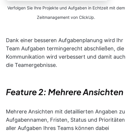
Verfolgen Sie Ihre Projekte und Aufgaben in Echtzeit mit dem
Zeitmanagement von ClickUp.
Dank einer besseren Aufgabenplanung wird Ihr
Team Aufgaben termingerecht abschließen, die
Kommunikation wird verbessert und damit auch
die Teamergebnisse.
Feature 2: Mehrere Ansichten
Mehrere Ansichten mit detaillierten Angaben zu
Aufgabennamen, Fristen, Status und Prioritäten
aller Aufgaben Ihres Teams können dabei