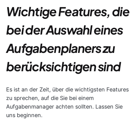
Wichtige Features, die
bei der Auswahl eines
Aufgabenplaners zu
berücksichtigen sind
Es ist an der Zeit, über die wichtigsten Features
zu sprechen, auf die Sie bei einem
Aufgabenmanager achten sollten. Lassen Sie
uns beginnen.