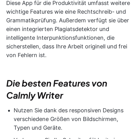
Diese App für die Produktivität umfasst weitere
wichtige Features wie eine Rechtschreib- und
Grammatikprüfung. Außerdem verfügt sie über
einen integrierten Plagiatsdetektor und
intelligente Interpunktionsfunktionen, die
sicherstellen, dass Ihre Arbeit originell und frei
von Fehlern ist.
Die besten Features von
Calmly Writer
Nutzen Sie dank des responsiven Designs
verschiedene Größen von Bildschirmen,
Typen und Geräte.