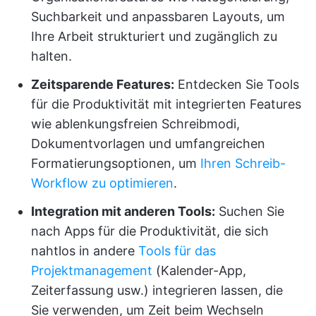
Suchbarkeit und anpassbaren Layouts, um
Ihre Arbeit strukturiert und zugänglich zu
halten.
Zeitsparende Features:
Entdecken Sie Tools
für die Produktivität mit integrierten Features
wie ablenkungsfreien Schreibmodi,
Dokumentvorlagen und umfangreichen
Formatierungsoptionen, um
Ihren Schreib-
Workflow zu optimieren
.
Integration mit anderen Tools:
Suchen Sie
nach Apps für die Produktivität, die sich
nahtlos in andere
Tools für das
Projektmanagement
(Kalender-App,
Zeiterfassung usw.) integrieren lassen, die
Sie verwenden, um Zeit beim Wechseln