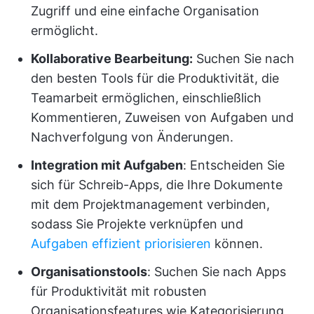
Zugriff und eine einfache Organisation
ermöglicht.
Kollaborative Bearbeitung:
Suchen Sie nach
den besten Tools für die Produktivität, die
Teamarbeit ermöglichen, einschließlich
Kommentieren, Zuweisen von Aufgaben und
Nachverfolgung von Änderungen.
Integration mit Aufgaben
: Entscheiden Sie
sich für Schreib-Apps, die Ihre Dokumente
mit dem Projektmanagement verbinden,
sodass Sie Projekte verknüpfen und
Aufgaben effizient priorisieren
können.
Organisationstools
: Suchen Sie nach Apps
für Produktivität mit robusten
Organisationsfeatures wie Kategorisierung,