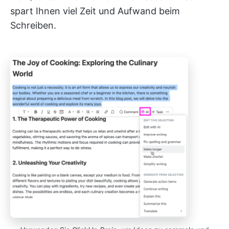
spart Ihnen viel Zeit und Aufwand beim
Schreiben.