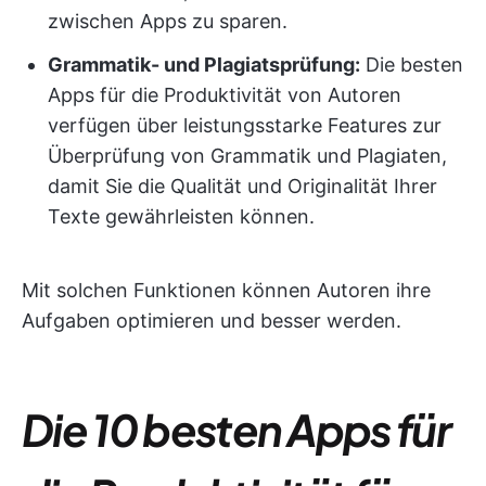
zwischen Apps zu sparen.
Grammatik- und Plagiatsprüfung:
Die besten
Apps für die Produktivität von Autoren
verfügen über leistungsstarke Features zur
Überprüfung von Grammatik und Plagiaten,
damit Sie die Qualität und Originalität Ihrer
Texte gewährleisten können.
Mit solchen Funktionen können Autoren ihre
Aufgaben optimieren und besser werden.
Die 10 besten Apps für