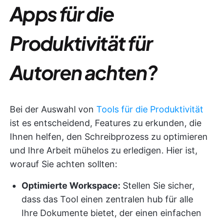
Apps für die
Produktivität für
Autoren achten?
Bei der Auswahl von
Tools für die Produktivität
ist es entscheidend, Features zu erkunden, die
Ihnen helfen, den Schreibprozess zu optimieren
und Ihre Arbeit mühelos zu erledigen. Hier ist,
worauf Sie achten sollten:
Optimierte Workspace:
Stellen Sie sicher,
dass das Tool einen zentralen hub für alle
Ihre Dokumente bietet, der einen einfachen