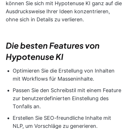
können Sie sich mit Hypotenuse KI ganz auf die
Ausdrucksweise Ihrer Ideen konzentrieren,
ohne sich in Details zu verlieren.
Die besten Features von
Hypotenuse KI
Optimieren Sie die Erstellung von Inhalten
mit Workflows für Masseninhalte.
Passen Sie den Schreibstil mit einem Feature
zur benutzerdefinierten Einstellung des
Tonfalls an.
Erstellen Sie SEO-freundliche Inhalte mit
NLP, um Vorschläge zu generieren.