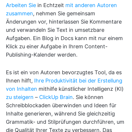
Arbeiten Sie
in Echtzeit
mit anderen Autoren
zusammen
, nehmen Sie gemeinsam
Änderungen vor, hinterlassen Sie Kommentare
und verwandeln Sie Text in umsetzbare
Aufgaben. Ein Blog in Docs kann mit nur einem
Klick zu einer Aufgabe in Ihrem Content-
Publishing-Kalender werden.
Es ist ein von Autoren bevorzugtes Tool, da es
Ihnen hilft,
Ihre Produktivität bei der Erstellung
von Inhalten
mithilfe künstlicher Intelligenz (KI)
zu steigern
–
ClickUp Brain
. Sie können
Schreibblockaden überwinden und Ideen für
Inhalte generieren, während Sie gleichzeitig
Grammatik- und Stilprüfungen durchführen, um
die Qualität Ihrer Texte zu verbessern. Das