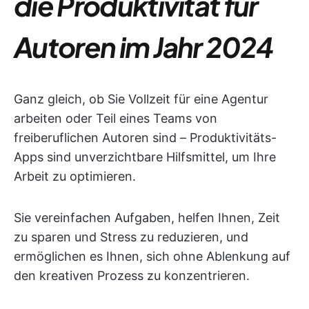
die Produktivität für
Autoren im Jahr 2024
Ganz gleich, ob Sie Vollzeit für eine Agentur
arbeiten oder Teil eines Teams von
freiberuflichen Autoren sind – Produktivitäts-
Apps sind unverzichtbare Hilfsmittel, um Ihre
Arbeit zu optimieren.
Sie vereinfachen Aufgaben, helfen Ihnen, Zeit
zu sparen und Stress zu reduzieren, und
ermöglichen es Ihnen, sich ohne Ablenkung auf
den kreativen Prozess zu konzentrieren.