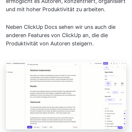
ermöglicht es Autoren, konzentriert, organisiert
und mit hoher Produktivität zu arbeiten.
Neben ClickUp Docs sehen wir uns auch die
anderen Features von ClickUp an, die die
Produktivität von Autoren steigern.