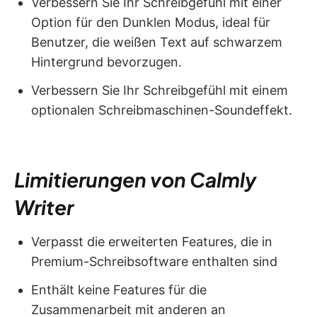
Verbessern Sie Ihr Schreibgefühl mit einer
Option für den Dunklen Modus, ideal für
Benutzer, die weißen Text auf schwarzem
Hintergrund bevorzugen.
Verbessern Sie Ihr Schreibgefühl mit einem
optionalen Schreibmaschinen-Soundeffekt.
Limitierungen von Calmly
Writer
Verpasst die erweiterten Features, die in
Premium-Schreibsoftware enthalten sind
Enthält keine Features für die
Zusammenarbeit mit anderen an