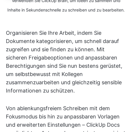
Verwenden Sie ClickUp Brain, um Ideen zu sammeln und
Inhalte in Sekundenschnelle zu schreiben und zu bearbeiten.
Organisieren Sie Ihre Arbeit, indem Sie
Dokumente kategorisieren, um schnell darauf
zugreifen und sie finden zu können. Mit
sicheren Freigabeoptionen und anpassbaren
Berechtigungen sind Sie nun bestens gerüstet,
um selbstbewusst mit Kollegen
zusammenzuarbeiten und gleichzeitig sensible
Informationen zu schützen.
Von ablenkungsfreiem Schreiben mit dem
Fokusmodus bis hin zu anpassbaren Vorlagen
und erweiterten Einstellungen – ClickUp Docs