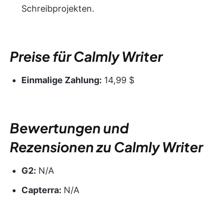
Schreibprojekten.
Preise für Calmly Writer
Einmalige Zahlung:
14,99 $
Bewertungen und
Rezensionen zu Calmly Writer
G2:
N/A
Capterra:
N/A