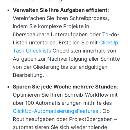
Verwalten Sie Ihre Aufgaben effizient:
Vereinfachen Sie Ihren Schreibprozess,
indem Sie komplexe Projekte in
überschaubare Unteraufgaben oder To-do-
Listen unterteilen. Erstellen Sie mit
ClickUp
Task Checklists
Checklisten innerhalb von
Aufgaben zur Nachverfolgung aller Schritte
von der Gliederung bis zur endgültigen
Bearbeitung.
Sparen Sie jede Woche mehrere Stunden
:
Optimieren Sie Ihren Schreib-Workflow mit
über 100 Automatisierungen mithilfe des
ClickUp-AutomatisierungsFeatures
. Ob
Routineaufgaben oder Projektübergaben –
automatisieren Sie sich wiederholende