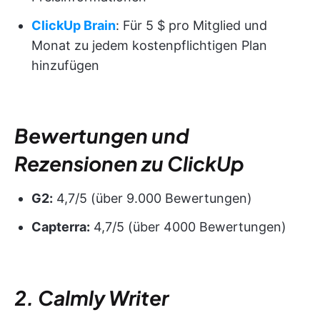
ClickUp Brain
: Für 5 $ pro Mitglied und
Monat zu jedem kostenpflichtigen Plan
hinzufügen
Bewertungen und
Rezensionen zu ClickUp
G2:
4,7/5 (über 9.000 Bewertungen)
Capterra:
4,7/5 (über 4000 Bewertungen)
2. Calmly Writer