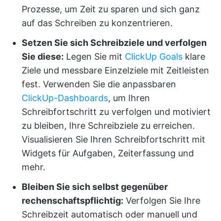
Prozesse, um Zeit zu sparen und sich ganz
auf das Schreiben zu konzentrieren.
Setzen Sie sich Schreibziele und verfolgen
Sie diese:
Legen Sie mit
ClickUp Goals
klare
Ziele und messbare Einzelziele mit Zeitleisten
fest. Verwenden Sie die anpassbaren
ClickUp-Dashboards
, um Ihren
Schreibfortschritt zu verfolgen und motiviert
zu bleiben, Ihre Schreibziele zu erreichen.
Visualisieren Sie Ihren Schreibfortschritt mit
Widgets für Aufgaben, Zeiterfassung und
mehr.
Bleiben Sie sich selbst gegenüber
rechenschaftspflichtig:
Verfolgen Sie Ihre
Schreibzeit automatisch oder manuell und