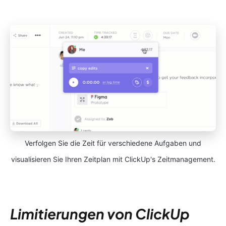
Verfolgen Sie die Zeit für verschiedene Aufgaben und
visualisieren Sie Ihren Zeitplan mit ClickUp's Zeitmanagement.
Limitierungen von ClickUp