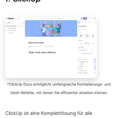
*ClickUp Docs ermöglicht umfangreiche Formatierungs- und
Slash-Befehle, mit denen Sie effizienter arbeiten können.
ClickUp ist eine Komplettlösung für alle