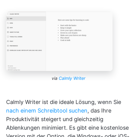
via
Calmly Writer
Calmly Writer ist die ideale Lösung, wenn Sie
nach einem Schreibtool suchen
, das Ihre
Produktivität steigert und gleichzeitig
Ablenkungen minimiert. Es gibt eine kostenlose
Version mit der Option, die Windows- oder iOS-