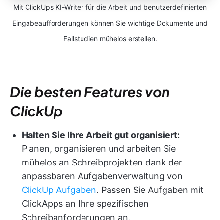
Mit ClickUps KI-Writer für die Arbeit und benutzerdefinierten
Eingabeaufforderungen können Sie wichtige Dokumente und
Fallstudien mühelos erstellen.
Die besten Features von
ClickUp
Halten Sie Ihre Arbeit gut organisiert:
Planen, organisieren und arbeiten Sie
mühelos an Schreibprojekten dank der
anpassbaren Aufgabenverwaltung von
ClickUp Aufgaben
. Passen Sie Aufgaben mit
ClickApps an Ihre spezifischen
Schreibanforderungen an.