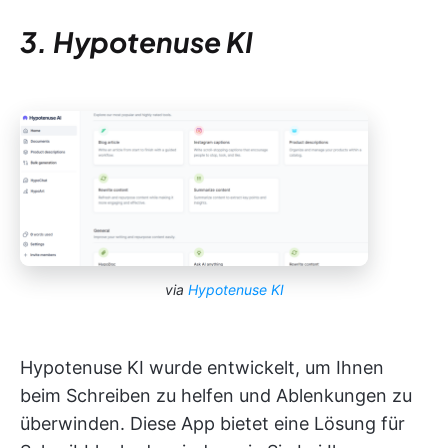
3. Hypotenuse KI
via
Hypotenuse KI
Hypotenuse KI wurde entwickelt, um Ihnen
beim Schreiben zu helfen und Ablenkungen zu
überwinden. Diese App bietet eine Lösung für