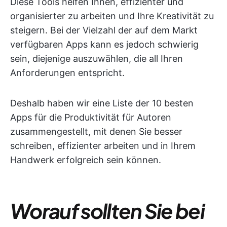
Diese Tools helfen Ihnen, effizienter und
organisierter zu arbeiten und Ihre Kreativität zu
steigern. Bei der Vielzahl der auf dem Markt
verfügbaren Apps kann es jedoch schwierig
sein, diejenige auszuwählen, die all Ihren
Anforderungen entspricht.
Deshalb haben wir eine Liste der 10 besten
Apps für die Produktivität für Autoren
zusammengestellt, mit denen Sie besser
schreiben, effizienter arbeiten und in Ihrem
Handwerk erfolgreich sein können.
Worauf sollten Sie bei