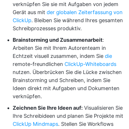
verknüpfen Sie sie mit Aufgaben von jedem
Gerät aus mit
der globalen Zeiterfassung von
ClickUp
. Bleiben Sie während Ihres gesamten
Schreibprozesses produktiv.
Brainstorming und Zusammenarbeit
:
Arbeiten Sie mit Ihrem Autorenteam in
Echtzeit visuell zusammen, indem Sie
die
remote-freundlichen
ClickUp-Whiteboards
nutzen. Überbrücken Sie die Lücke zwischen
Brainstorming und Schreiben, indem Sie
Ideen direkt mit Aufgaben und Dokumenten
verknüpfen.
Zeichnen Sie Ihre Ideen auf:
Visualisieren Sie
Ihre Schreibideen und planen Sie Projekte mit
ClickUp Mindmaps
. Stellen Sie Workflows