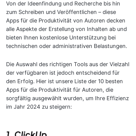
Von der Ideenfindung und Recherche bis hin
zum Schreiben und Veröffentlichen – diese
Apps für die Produktivität von Autoren decken
alle Aspekte der Erstellung von Inhalten ab und
bieten Ihnen kostenlose Unterstützung bei
technischen oder administrativen Belastungen.
Die Auswahl des richtigen Tools aus der Vielzahl
der verfügbaren ist jedoch entscheidend für
den Erfolg. Hier ist unsere Liste der 10 besten
Apps für die Produktivität für Autoren, die
sorgfältig ausgewählt wurden, um Ihre Effizienz
im Jahr 2024 zu steigern:
1. ClickUp