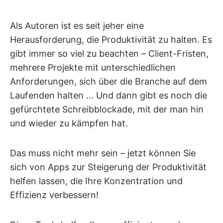
Als Autoren ist es seit jeher eine
Herausforderung, die Produktivität zu halten. Es
gibt immer so viel zu beachten – Client-Fristen,
mehrere Projekte mit unterschiedlichen
Anforderungen, sich über die Branche auf dem
Laufenden halten ... Und dann gibt es noch die
gefürchtete Schreibblockade, mit der man hin
und wieder zu kämpfen hat.
Das muss nicht mehr sein – jetzt können Sie
sich von Apps zur Steigerung der Produktivität
helfen lassen, die Ihre Konzentration und
Effizienz verbessern!