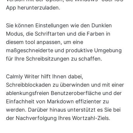
App herunterzuladen.
Sie können Einstellungen wie den Dunklen
Modus, die Schriftarten und die Farben in
diesem tool anpassen, um eine
maßgeschneiderte und produktive Umgebung
für Ihre Schreibsitzungen zu schaffen.
Calmly Writer hilft Ihnen dabei,
Schreibblockaden zu überwinden und mit einer
ablenkungsfreien Benutzeroberfläche und der
Einfachheit von Markdown effizienter zu
werden. Darüber hinaus unterstützt es Sie bei
der Nachverfolgung Ihres Wortzahl-Ziels.