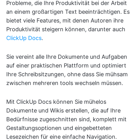
Probleme, die Ihre Produktivität bei der Arbeit
an einem großartigen Text beeinträchtigen. Es
bietet viele Features, mit denen Autoren ihre
Produktivität steigern können, darunter auch
ClickUp Docs
.
Sie vereint alle Ihre Dokumente und Aufgaben
auf einer praktischen Plattform und optimiert
Ihre Schreibsitzungen, ohne dass Sie mühsam
zwischen mehreren tools wechseln müssen.
Mit ClickUp Docs können Sie mühelos
Dokumente und Wikis erstellen, die auf Ihre
Bedürfnisse zugeschnitten sind, komplett mit
Gestaltungsoptionen und eingebetteten
Lesezeichen für eine einfache Navigation.