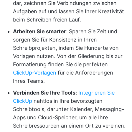
dar, zeichnen Sie Verbindungen zwischen
Aufgaben auf und lassen Sie Ihrer Kreativität
beim Schreiben freien Lauf.
Arbeiten Sie smarter
: Sparen Sie Zeit und
sorgen Sie für Konsistenz in Ihren
Schreibprojekten, indem Sie Hunderte von
Vorlagen nutzen. Von der Gliederung bis zur
Formatierung finden Sie die perfekten
ClickUp-Vorlagen
für die Anforderungen
Ihres Teams.
Verbinden Sie Ihre Tools:
Integrieren Sie
ClickUp
nahtlos in Ihre bevorzugten
Schreibtools, darunter Kalender, Messaging-
Apps und Cloud-Speicher, um alle Ihre
Schreibressourcen an einem Ort zu vereinen.