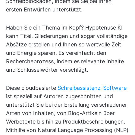
Schreibblockaden, indem sie Sie bei Ihren
ersten Entwürfen unterstützt.
Haben Sie ein Thema im Kopf? Hypotenuse KI
kann Titel, Gliederungen und sogar vollständige
Absätze erstellen und Ihnen so wertvolle Zeit
und Energie sparen. Es vereinfacht den
Rechercheprozess, indem es relevante Inhalte
und Schlüsselwörter vorschlägt.
Diese cloudbasierte
Schreibassistenz-Software
ist speziell auf Autoren zugeschnitten und
unterstützt Sie bei der Erstellung verschiedener
Arten von Inhalten, von Blog-Artikeln über
Werbetexte bis hin zu Produktbeschreibungen.
Mithilfe von Natural Language Processing (NLP)