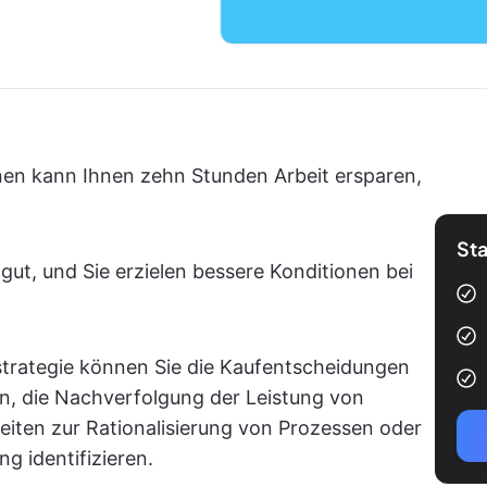
anen kann Ihnen zehn Stunden Arbeit ersparen,
Sta
gut, und Sie erzielen bessere Konditionen bei
strategie können Sie die Kaufentscheidungen
, die Nachverfolgung der Leistung von
eiten zur Rationalisierung von Prozessen oder
g identifizieren.