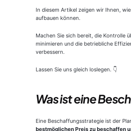
In diesem Artikel zeigen wir Ihnen, wi
aufbauen können.
Machen Sie sich bereit, die Kontrolle 
minimieren und die betriebliche Effiz
verbessern.
Lassen Sie uns gleich loslegen. 👇
Was ist eine Besc
Eine Beschaffungsstrategie ist der P
bestmöglichen Preis zu beschaffen un