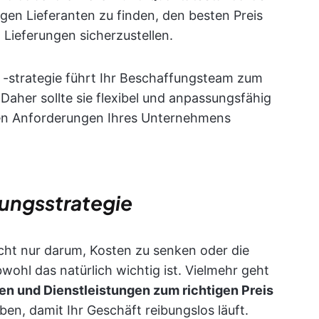
tigen Lieferanten zu finden, den besten Preis
 Lieferungen sicherzustellen.
d -strategie führt Ihr Beschaffungsteam zum
 Daher sollte sie flexibel und anpassungsfähig
den Anforderungen Ihres Unternehmens
ungsstrategie
cht nur darum, Kosten zu senken oder die
wohl das natürlich wichtig ist. Vielmehr geht
en und Dienstleistungen zum richtigen Preis
en, damit Ihr Geschäft reibungslos läuft.