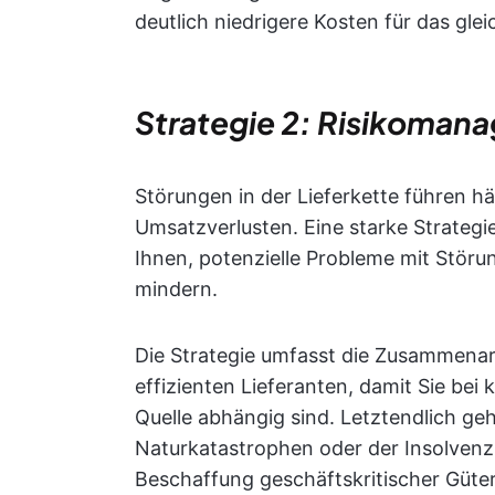
deutlich niedrigere Kosten für das glei
Strategie 2: Risikoman
Störungen in der Lieferkette führen 
Umsatzverlusten. Eine starke Strategi
Ihnen, potenzielle Probleme mit Störun
mindern.
Die Strategie umfasst die Zusammenar
effizienten Lieferanten, damit Sie bei 
Quelle abhängig sind. Letztendlich ge
Naturkatastrophen oder der Insolvenz 
Beschaffung geschäftskritischer Güter