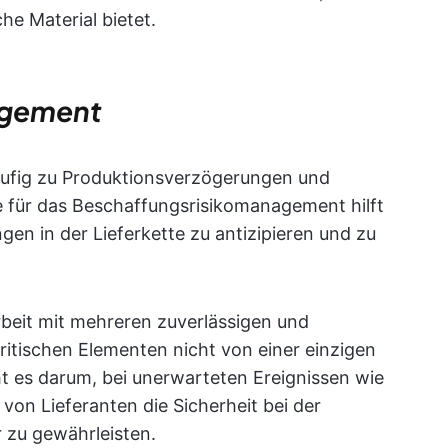
che Material bietet.
agement
häufig zu Produktionsverzögerungen und
e für das Beschaffungsrisikomanagement hilft
gen in der Lieferkette zu antizipieren und zu
beit mit mehreren zuverlässigen und
kritischen Elementen nicht von einer einzigen
ht es darum, bei unerwarteten Ereignissen wie
von Lieferanten die Sicherheit bei der
 zu gewährleisten.