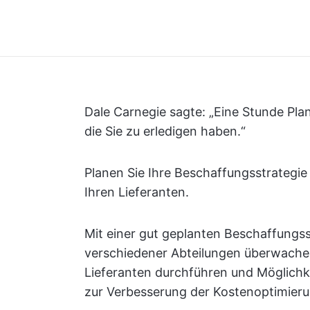
Dale Carnegie sagte: „Eine Stunde Pl
die Sie zu erledigen haben.“
Planen Sie Ihre Beschaffungsstrategie 
Ihren Lieferanten.
Mit einer gut geplanten Beschaffungs
verschiedener Abteilungen überwachen
Lieferanten durchführen und Möglichk
zur Verbesserung der Kostenoptimierun