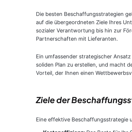
Die besten Beschaffungsstrategien geh
auf die übergeordneten Ziele Ihres Un
sozialer Verantwortung bis hin zur F
Partnerschaften mit Lieferanten.
Ein umfassender strategischer Ansatz 
soliden Plan zu erstellen, und macht 
Vorteil, der Ihnen einen Wettbewerbsvo
Ziele der Beschaffungss
Eine effektive Beschaffungsstrategie 