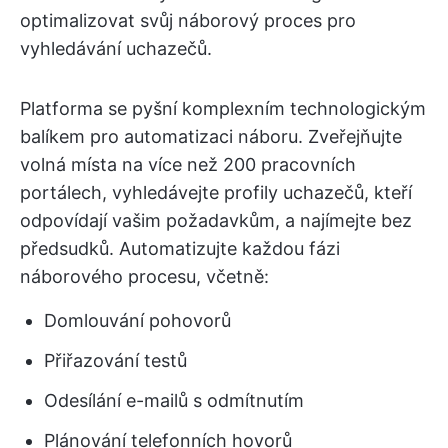
optimalizovat svůj náborový proces pro
vyhledávání uchazečů.
Platforma se pyšní komplexním technologickým
balíkem pro automatizaci náboru. Zveřejňujte
volná místa na více než 200 pracovních
portálech, vyhledávejte profily uchazečů, kteří
odpovídají vašim požadavkům, a najímejte bez
předsudků. Automatizujte každou fázi
náborového procesu, včetně:
Domlouvání pohovorů
Přiřazování testů
Odesílání e-mailů s odmítnutím
Plánování telefonních hovorů