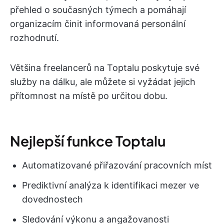
přehled o současných týmech a pomáhají
organizacím činit informovaná personální
rozhodnutí.
Většina freelancerů na Toptalu poskytuje své
služby na dálku, ale můžete si vyžádat jejich
přítomnost na místě po určitou dobu.
Nejlepší funkce Toptalu
Automatizované přiřazování pracovních míst
Prediktivní analýza k identifikaci mezer ve
dovednostech
Sledování výkonu a angažovanosti