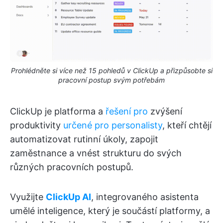
Prohlédněte si více než 15 pohledů v ClickUp a přizpůsobte si
pracovní postup svým potřebám
ClickUp je platforma a
řešení pro
zvýšení
produktivity
určené pro personalisty
, kteří chtějí
automatizovat rutinní úkoly, zapojit
zaměstnance a vnést strukturu do svých
různých pracovních postupů.
Využijte
ClickUp AI
, integrovaného asistenta
umělé inteligence, který je součástí platformy, a