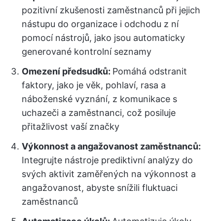
pozitivní zkušenosti zaměstnanců při jejich
nástupu do organizace i odchodu z ní
pomocí nástrojů, jako jsou automaticky
generované kontrolní seznamy
Omezení předsudků:
Pomáhá odstranit
faktory, jako je věk, pohlaví, rasa a
náboženské vyznání, z komunikace s
uchazeči a zaměstnanci, což posiluje
přitažlivost vaší značky
Výkonnost a angažovanost zaměstnanců:
Integrujte nástroje prediktivní analýzy do
svých aktivit zaměřených na výkonnost a
angažovanost, abyste snížili fluktuaci
zaměstnanců