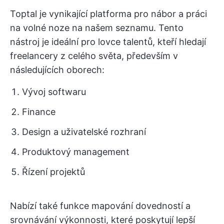
Toptal je vynikající platforma pro nábor a práci
na volné noze na našem seznamu. Tento
nástroj je ideální pro lovce talentů, kteří hledají
freelancery z celého světa, především v
následujících oborech:
Vývoj softwaru
Finance
Design a uživatelské rozhraní
Produktový management
Řízení projektů
Nabízí také funkce mapování dovedností a
srovnávání výkonnosti, které poskytují lepší