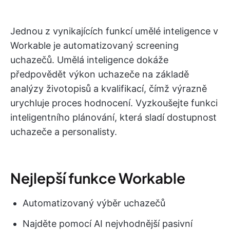
Jednou z vynikajících funkcí umělé inteligence v
Workable je automatizovaný screening
uchazečů. Umělá inteligence dokáže
předpovědět výkon uchazeče na základě
analýzy životopisů a kvalifikací, čímž výrazně
urychluje proces hodnocení. Vyzkoušejte funkci
inteligentního plánování, která sladí dostupnost
uchazeče a personalisty.
Nejlepší funkce Workable
Automatizovaný výběr uchazečů
Najděte pomocí AI nejvhodnější pasivní