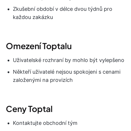
Zkušební období v délce dvou týdnů pro
každou zakázku
Omezení Toptalu
Uživatelské rozhraní by mohlo být vylepšeno
Někteří uživatelé nejsou spokojeni s cenami
založenými na provizích
Ceny Toptal
Kontaktujte obchodní tým