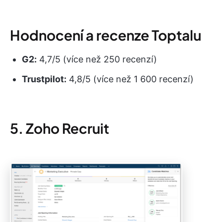
Hodnocení a recenze Toptalu
G2:
4,7/5 (více než 250 recenzí)
Trustpilot:
4,8/5 (více než 1 600 recenzí)
5. Zoho Recruit