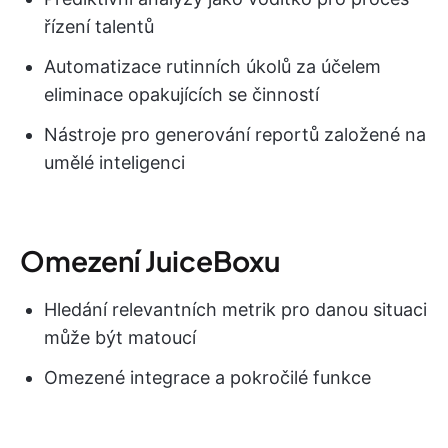
řízení talentů
Automatizace rutinních úkolů za účelem
eliminace opakujících se činností
Nástroje pro generování reportů založené na
umělé inteligenci
Omezení JuiceBoxu
Hledání relevantních metrik pro danou situaci
může být matoucí
Omezené integrace a pokročilé funkce