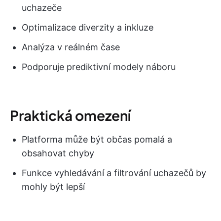
uchazeče
Optimalizace diverzity a inkluze
Analýza v reálném čase
Podporuje prediktivní modely náboru
Praktická omezení
Platforma může být občas pomalá a
obsahovat chyby
Funkce vyhledávání a filtrování uchazečů by
mohly být lepší