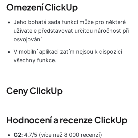
Omezení ClickUp
Jeho bohatá sada funkcí může pro některé
uživatele představovat určitou náročnost při
osvojování
V mobilní aplikaci zatím nejsou k dispozici
všechny funkce.
Ceny ClickUp
Hodnocení a recenze ClickUp
G2:
4,7/5 (více než 8 000 recenzí)