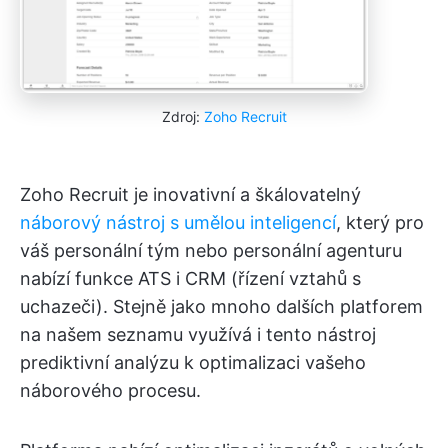
Zdroj:
Zoho Recruit
Zoho Recruit je inovativní a škálovatelný
náborový nástroj s umělou inteligencí
, který pro
váš personální tým nebo personální agenturu
nabízí funkce ATS i CRM (řízení vztahů s
uchazeči). Stejně jako mnoho dalších platforem
na našem seznamu využívá i tento nástroj
prediktivní analýzu k optimalizaci vašeho
náborového procesu.