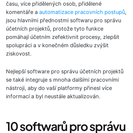
času, více přidělených osob, přidělené
komentáře a
automatizace pracovních postupů
,
jsou hlavními přednostmi softwaru pro správu
účetních projektů, protože tyto funkce
pomáhají účetním zefektivnit procesy, zlepšit
spolupráci a v konečném důsledku zvýšit
ziskovost.
Nejlepší software pro správu účetních projektů
se také integruje s mnoha dalšími pracovními
nástroji, aby do vaší platformy přinesl více
informací a byl neustále aktualizován.
10 softwarů pro správu