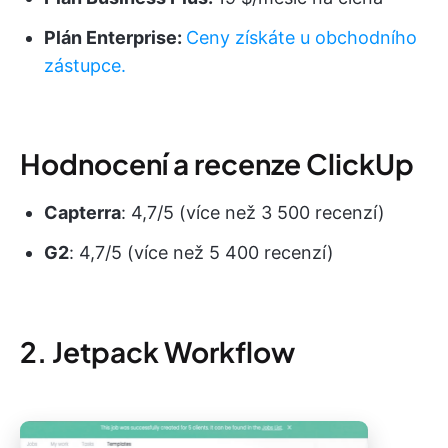
Plán Enterprise:
Ceny získáte u obchodního
zástupce.
Hodnocení a recenze ClickUp
Capterra
: 4,7/5 (více než 3 500 recenzí)
G2
: 4,7/5 (více než 5 400 recenzí)
2. Jetpack Workflow