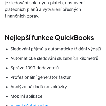
je sledování splatných plateb, nastavení
platebních plánů a vytváření přesných
finančních zpráv.
Nejlepší funkce QuickBooks
Sledování příjmů a automatické třídění výdajů
Automatické sledování služebních kilometrů
Správa 1099 dodavatelů
Profesionální generátor faktur
Analýza nákladů na zakázky
Mobilní aplikace
Hlavní účetní knihy