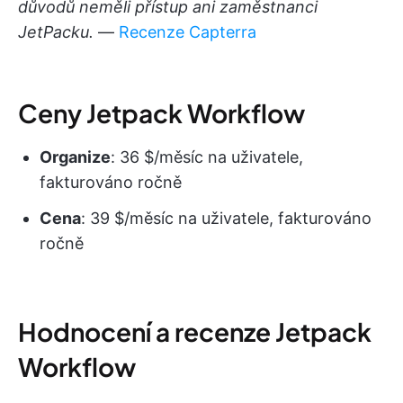
důvodů neměli přístup ani zaměstnanci
JetPacku.
—
Recenze Capterra
Ceny Jetpack Workflow
Organize
: 36 $/měsíc na uživatele,
fakturováno ročně
Cena
: 39 $/měsíc na uživatele, fakturováno
ročně
Hodnocení a recenze Jetpack
Workflow