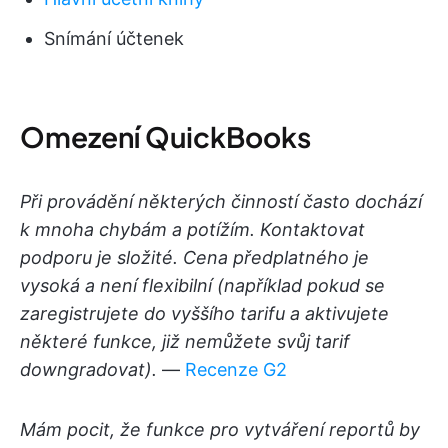
Snímání účtenek
Omezení QuickBooks
Při provádění některých činností často dochází
k mnoha chybám a potížím. Kontaktovat
podporu je složité. Cena předplatného je
vysoká a není flexibilní (například pokud se
zaregistrujete do vyššího tarifu a aktivujete
některé funkce, již nemůžete svůj tarif
downgradovat).
—
Recenze G2
Mám pocit, že funkce pro vytváření reportů by