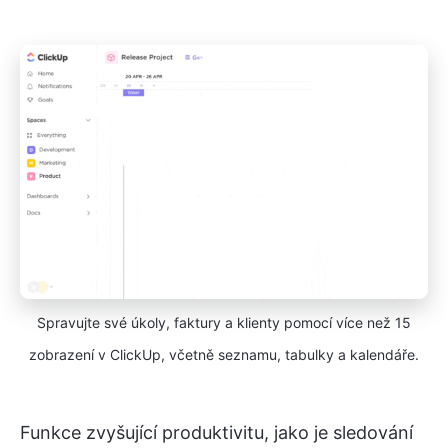
Spravujte své úkoly, faktury a klienty pomocí více než 15
zobrazení v ClickUp, včetně seznamu, tabulky a kalendáře.
Funkce zvyšující produktivitu, jako je sledování