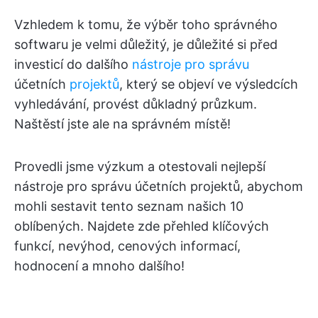
Vzhledem k tomu, že výběr toho správného
softwaru je velmi důležitý, je důležité si před
investicí do dalšího
nástroje pro správu
účetních
projektů
, který se objeví ve výsledcích
vyhledávání, provést důkladný průzkum.
Naštěstí jste ale na správném místě!
Provedli jsme výzkum a otestovali nejlepší
nástroje pro správu účetních projektů, abychom
mohli sestavit tento seznam našich 10
oblíbených. Najdete zde přehled klíčových
funkcí, nevýhod, cenových informací,
hodnocení a mnoho dalšího!