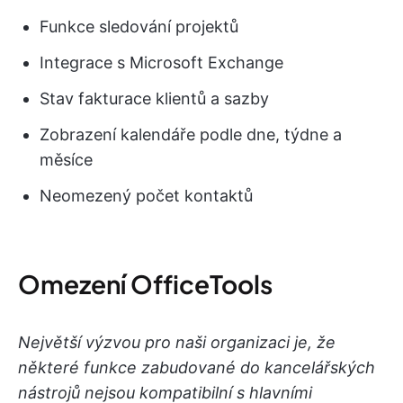
Funkce sledování projektů
Integrace s Microsoft Exchange
Stav fakturace klientů a sazby
Zobrazení kalendáře podle dne, týdne a
měsíce
Neomezený počet kontaktů
Omezení OfficeTools
Největší výzvou pro naši organizaci je, že
některé funkce zabudované do kancelářských
nástrojů nejsou kompatibilní s hlavními