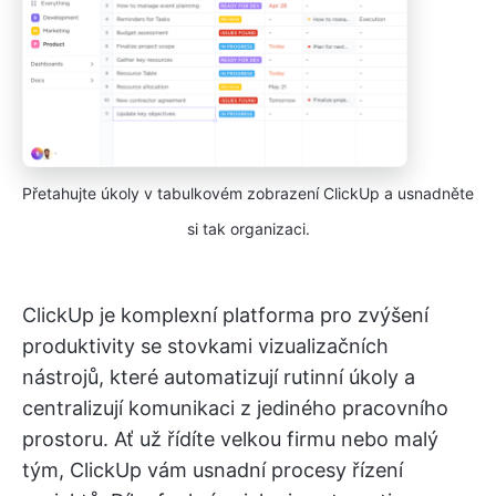
Přetahujte úkoly v tabulkovém zobrazení ClickUp a usnadněte
si tak organizaci.
ClickUp je komplexní platforma pro zvýšení
produktivity se stovkami vizualizačních
nástrojů, které automatizují rutinní úkoly a
centralizují komunikaci z jediného pracovního
prostoru. Ať už řídíte velkou firmu nebo malý
tým, ClickUp vám usnadní procesy řízení