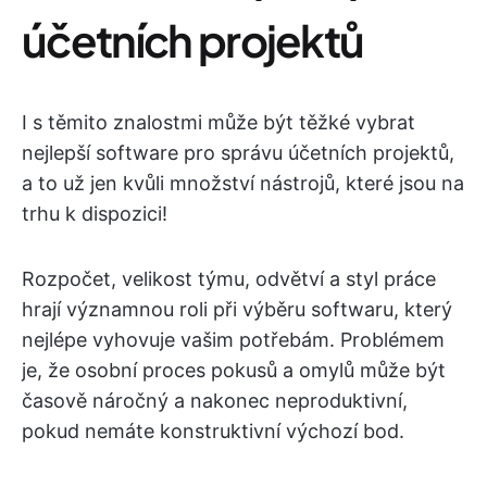
účetních projektů
I s těmito znalostmi může být těžké vybrat
nejlepší software pro správu účetních projektů,
a to už jen kvůli množství nástrojů, které jsou na
trhu k dispozici!
Rozpočet, velikost týmu, odvětví a styl práce
hrají významnou roli při výběru softwaru, který
nejlépe vyhovuje vašim potřebám. Problémem
je, že osobní proces pokusů a omylů může být
časově náročný a nakonec neproduktivní,
pokud nemáte konstruktivní výchozí bod.