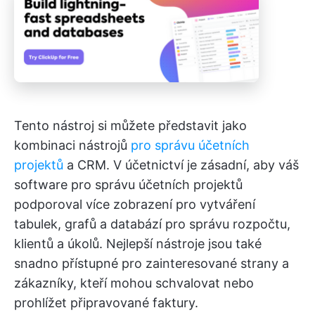
Tento nástroj si můžete představit jako
kombinaci nástrojů
pro správu účetních
projektů
a CRM. V účetnictví je zásadní, aby váš
software pro správu účetních projektů
podporoval více zobrazení pro vytváření
tabulek, grafů a databází pro správu rozpočtu,
klientů a úkolů. Nejlepší nástroje jsou také
snadno přístupné pro zainteresované strany a
zákazníky, kteří mohou schvalovat nebo
prohlížet připravované faktury.