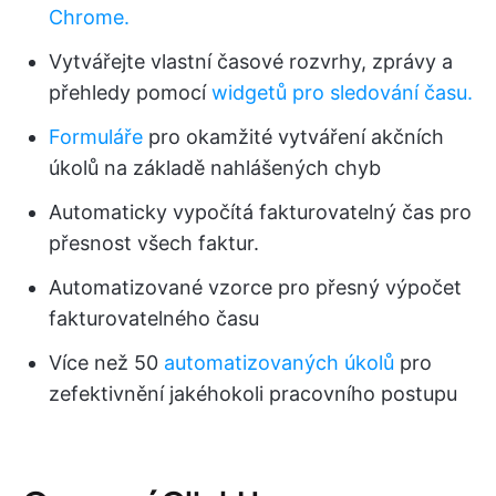
Chrome.
Vytvářejte vlastní časové rozvrhy, zprávy a
přehledy pomocí
widgetů pro sledování času.
Formuláře
pro okamžité vytváření akčních
úkolů na základě nahlášených chyb
Automaticky vypočítá fakturovatelný čas pro
přesnost všech faktur.
Automatizované vzorce pro přesný výpočet
fakturovatelného času
Více než 50
automatizovaných úkolů
pro
zefektivnění jakéhokoli pracovního postupu