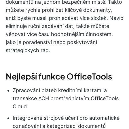
dokumentů na jednom bezpečném místě. Takto
můžete rychle prohlížet klíčové dokumenty,
aniž byste museli prohledávat více složek. Navíc
eliminuje ruční zadávání dat, takže můžete
věnovat více času hodnotnějším činnostem,
jako je poradenství nebo poskytování
strategických rad.
Nejlepší funkce OfficeTools
Zpracování plateb kreditními kartami a
transakce ACH prostřednictvím OfficeTools
Cloud
Integrované strojové učení pro automatické
označování a kategorizaci dokumentů