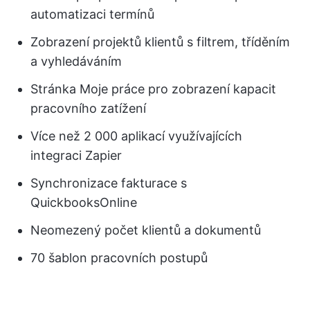
automatizaci termínů
Zobrazení projektů klientů s filtrem, tříděním
a vyhledáváním
Stránka Moje práce pro zobrazení kapacit
pracovního zatížení
Více než 2 000 aplikací využívajících
integraci Zapier
Synchronizace fakturace s
QuickbooksOnline
Neomezený počet klientů a dokumentů
70 šablon pracovních postupů