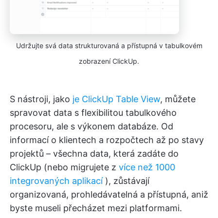
Udržujte svá data strukturovaná a přístupná v tabulkovém
zobrazení ClickUp.
S nástroji, jako
je ClickUp Table View
, můžete
spravovat data s flexibilitou tabulkového
procesoru, ale s výkonem databáze. Od
informací o klientech a rozpočtech až po stavy
projektů – všechna data, která zadáte do
ClickUp (nebo migrujete z
více než 1000
integrovaných aplikací
), zůstávají
organizovaná, prohledávatelná a přístupná, aniž
byste museli přecházet mezi platformami.