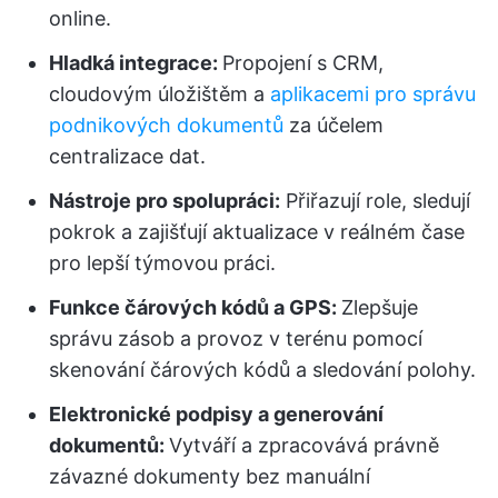
online.
Hladká integrace:
Propojení s CRM,
cloudovým úložištěm a
aplikacemi pro správu
podnikových dokumentů
za účelem
centralizace dat.
Nástroje pro spolupráci:
Přiřazují role, sledují
pokrok a zajišťují aktualizace v reálném čase
pro lepší týmovou práci.
Funkce čárových kódů a GPS:
Zlepšuje
správu zásob a provoz v terénu pomocí
skenování čárových kódů a sledování polohy.
Elektronické podpisy a generování
dokumentů:
Vytváří a zpracovává právně
závazné dokumenty bez manuální