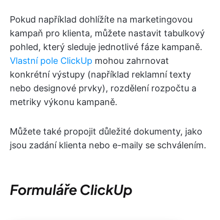
Pokud například dohlížíte na marketingovou
kampaň pro klienta, můžete nastavit tabulkový
pohled, který sleduje jednotlivé fáze kampaně.
Vlastní pole ClickUp
mohou zahrnovat
konkrétní výstupy (například reklamní texty
nebo designové prvky), rozdělení rozpočtu a
metriky výkonu kampaně.
Můžete také propojit důležité dokumenty, jako
jsou zadání klienta nebo e-maily se schválením.
Formuláře ClickUp