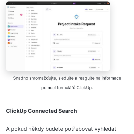
Snadno shromažďujte, sledujte a reagujte na informace
pomocí formulářů ClickUp.
ClickUp Connected Search
A pokud někdy budete potřebovat vyhledat