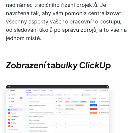
nad rámec tradičního řízení projektů. Je
navržena tak, aby vám pomohla centralizovat
všechny aspekty vašeho pracovního postupu,
od sledování úkolů po správu zdrojů, a to vše na
jednom místě.
Zobrazení tabulky ClickUp