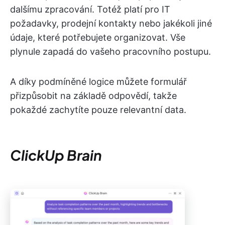
dalšímu zpracování. Totéž platí pro IT
požadavky, prodejní kontakty nebo jakékoli jiné
údaje, které potřebujete organizovat. Vše
plynule zapadá do vašeho pracovního postupu.
A díky podmíněné logice můžete formulář
přizpůsobit na základě odpovědí, takže
pokaždé zachytíte pouze relevantní data.
ClickUp Brain