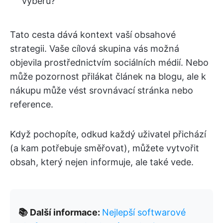
výběru?
Tato cesta dává kontext vaší obsahové
strategii. Vaše cílová skupina vás možná
objevila prostřednictvím sociálních médií. Nebo
může pozornost přilákat článek na blogu, ale k
nákupu může vést srovnávací stránka nebo
reference.
Když pochopíte, odkud každý uživatel přichází
(a kam potřebuje směřovat), můžete vytvořit
obsah, který nejen informuje, ale také vede.
📚 Další informace:
Nejlepší softwarové