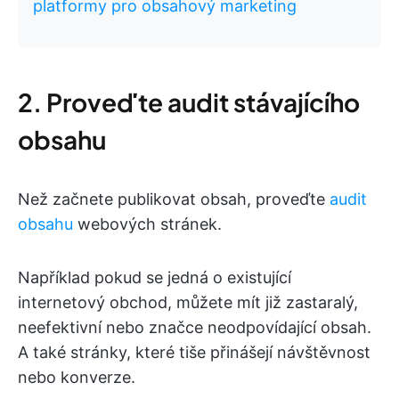
platformy pro obsahový marketing
2. Proveďte audit stávajícího
obsahu
Než začnete publikovat obsah, proveďte
audit
obsahu
webových stránek.
Například pokud se jedná o existující
internetový obchod, můžete mít již zastaralý,
neefektivní nebo značce neodpovídající obsah.
A také stránky, které tiše přinášejí návštěvnost
nebo konverze.