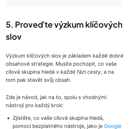
5. Proveďte výzkum klíčových
slov
Výzkum klíčových slov je základem každé dobré
obsahové strategie. Musíte pochopit, co vaše
cílová skupina hledá
v každé fázi cesty
, a na
tom pak stavět svůj obsah.
Zde je návod, jak na to, spolu s vhodnými
nástroji pro každý krok:
Zjistěte, co vaše cílová skupina hledá,
pomocí bezplatného nástroje, jako je
Google