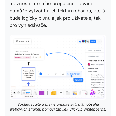
možnosti interního propojení. To vám
pomůže vytvořit architekturu obsahu, která
bude logicky plynulá jak pro uživatele, tak
pro vyhledávače.
Spolupracujte a brainstormujte svůj plán obsahu
webových stránek pomocí tabulek ClickUp Whiteboards.