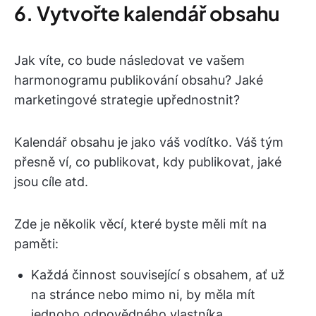
6. Vytvořte kalendář obsahu
Jak víte, co bude následovat ve vašem
harmonogramu publikování obsahu? Jaké
marketingové strategie upřednostnit?
Kalendář obsahu je jako váš vodítko. Váš tým
přesně ví, co publikovat, kdy publikovat, jaké
jsou cíle atd.
Zde je několik věcí, které byste měli mít na
paměti:
Každá činnost související s obsahem, ať už
na stránce nebo mimo ni, by měla mít
jednoho odpovědného vlastníka.