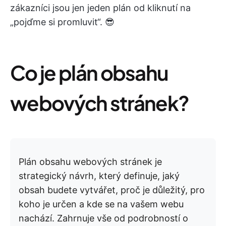
zákazníci jsou jen jeden plán od kliknutí na
„pojďme si promluvit“. 😎
Co je plán obsahu
webových stránek?
Plán obsahu webových stránek je
strategický návrh, který definuje, jaký
obsah budete vytvářet, proč je důležitý, pro
koho je určen a kde se na vašem webu
nachází. Zahrnuje vše od podrobností o