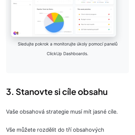
Sledujte pokrok a monitorujte úkoly pomocí panelů
ClickUp Dashboards.
3. Stanovte si cíle obsahu
Vaše obsahová strategie musí mít jasné cíle.
Vše můžete rozdělit do tří obsahových