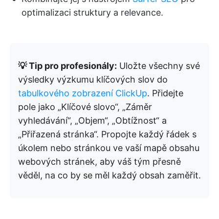
optimalizaci struktury a relevance.
💡 Tip pro profesionály:
Uložte všechny své
výsledky výzkumu klíčových slov do
tabulkového zobrazení ClickUp
. Přidejte
pole jako „Klíčové slovo“, „Záměr
vyhledávání“, „Objem“, „Obtížnost“ a
„Přiřazená stránka“. Propojte každý řádek s
úkolem nebo stránkou ve vaší mapě obsahu
webových stránek, aby váš tým přesně
věděl, na co by se měl každý obsah zaměřit.