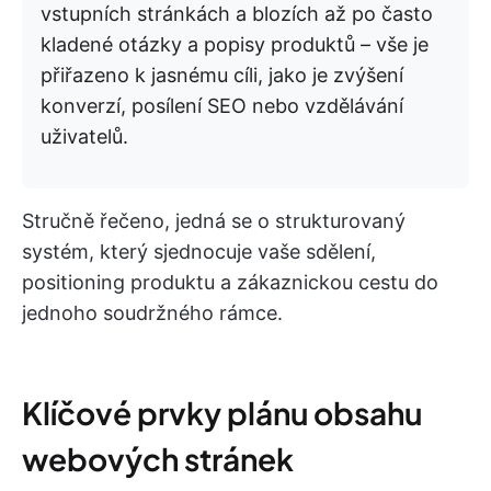
vstupních stránkách a blozích až po často
kladené otázky a popisy produktů – vše je
přiřazeno k jasnému cíli, jako je zvýšení
konverzí, posílení SEO nebo vzdělávání
uživatelů.
Stručně řečeno, jedná se o strukturovaný
systém, který sjednocuje vaše sdělení,
positioning produktu a zákaznickou cestu do
jednoho soudržného rámce.
Klíčové prvky plánu obsahu
webových stránek