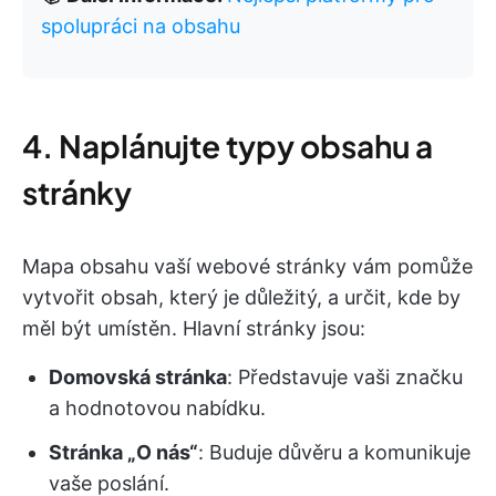
spolupráci na obsahu
4. Naplánujte typy obsahu a
stránky
Mapa obsahu vaší webové stránky vám pomůže
vytvořit obsah, který je důležitý, a určit, kde by
měl být umístěn. Hlavní stránky jsou:
Domovská stránka
: Představuje vaši značku
a hodnotovou nabídku.
Stránka „O nás“
: Buduje důvěru a komunikuje
vaše poslání.