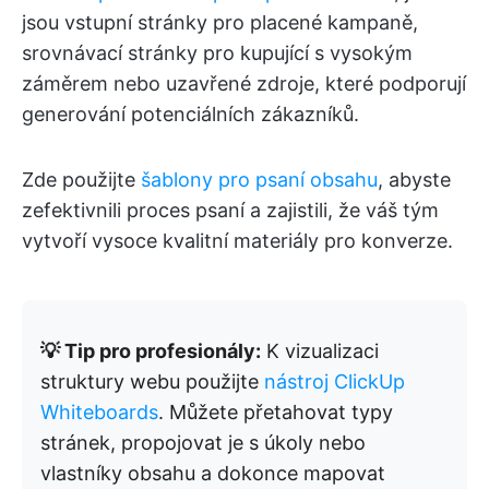
jsou vstupní stránky pro placené kampaně,
srovnávací stránky pro kupující s vysokým
záměrem nebo uzavřené zdroje, které podporují
generování potenciálních zákazníků.
Zde použijte
šablony pro psaní obsahu
, abyste
zefektivnili proces psaní a zajistili, že váš tým
vytvoří vysoce kvalitní materiály pro konverze.
💡 Tip pro profesionály:
K vizualizaci
struktury webu použijte
nástroj ClickUp
Whiteboards
. Můžete přetahovat typy
stránek, propojovat je s úkoly nebo
vlastníky obsahu a dokonce mapovat