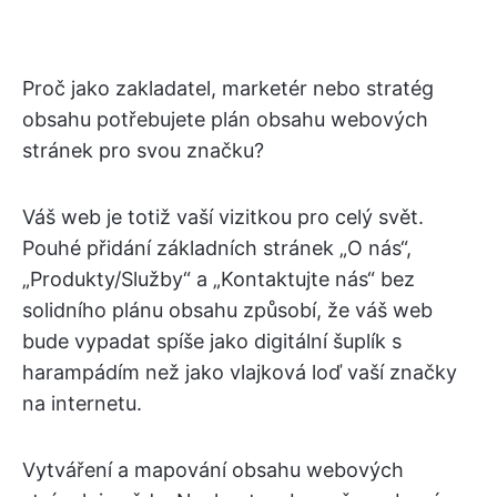
Proč jako zakladatel, marketér nebo stratég
obsahu potřebujete plán obsahu webových
stránek pro svou značku?
Váš web je totiž vaší vizitkou pro celý svět.
Pouhé přidání základních stránek „O nás“,
„Produkty/Služby“ a „Kontaktujte nás“ bez
solidního plánu obsahu způsobí, že váš web
bude vypadat spíše jako digitální šuplík s
harampádím než jako vlajková loď vaší značky
na internetu.
Vytváření a mapování obsahu webových