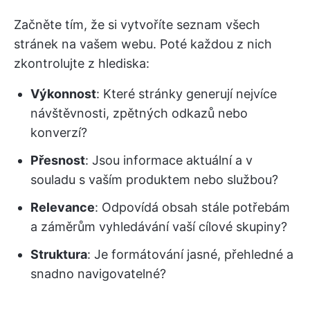
Začněte tím, že si vytvoříte seznam všech
stránek na vašem webu. Poté každou z nich
zkontrolujte z hlediska:
Výkonnost
: Které stránky generují nejvíce
návštěvnosti, zpětných odkazů nebo
konverzí?
Přesnost
: Jsou informace aktuální a v
souladu s vaším produktem nebo službou?
Relevance
: Odpovídá obsah stále potřebám
a záměrům vyhledávání vaší cílové skupiny?
Struktura
: Je formátování jasné, přehledné a
snadno navigovatelné?