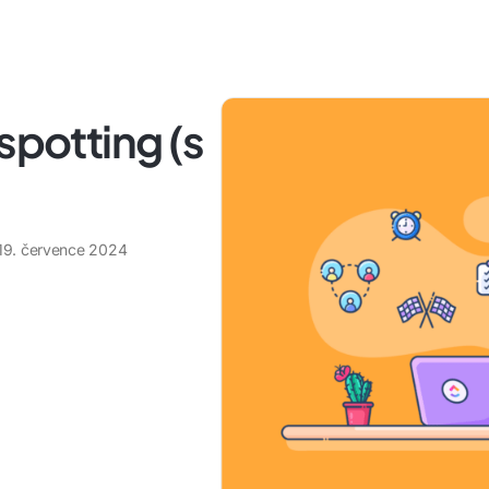
spotting (s
19. července 2024