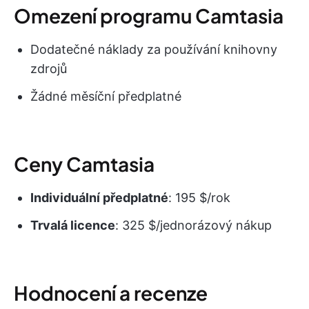
Omezení programu Camtasia
Dodatečné náklady za používání knihovny
zdrojů
Žádné měsíční předplatné
Ceny Camtasia
Individuální předplatné
: 195 $/rok
Trvalá licence
: 325 $/jednorázový nákup
Hodnocení a recenze