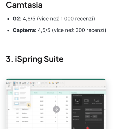
Camtasia
G2
: 4,6/5 (více než 1 000 recenzí)
Capterra
: 4,5/5 (více než 300 recenzí)
3. iSpring Suite