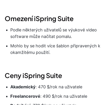
Omezení iSpring Suite
Podle některých uživatelů se výukové video
software může načítat pomalu.
Mohlo by se hodit více šablon připravených k
okamžitému použití.
Ceny iSpring Suite
Akademický
: 470 $/rok na uživatele
Freelancerové
: 490 $/rok na uživatele