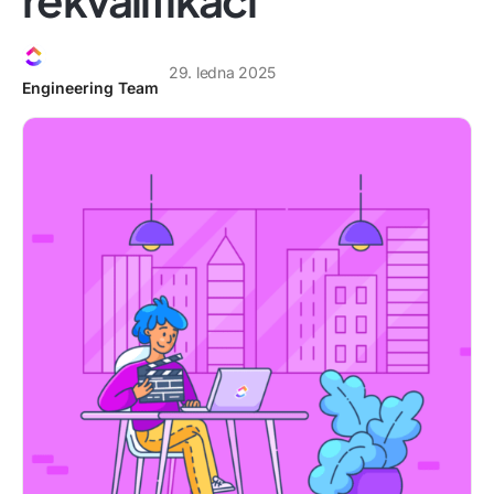
29. ledna 2025
Engineering Team