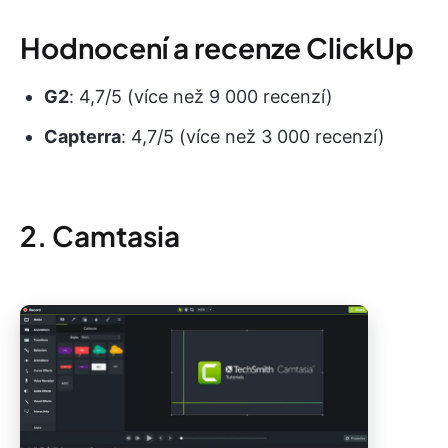
Hodnocení a recenze ClickUp
G2
: 4,7/5 (více než 9 000 recenzí)
Capterra
: 4,7/5 (více než 3 000 recenzí)
2. Camtasia