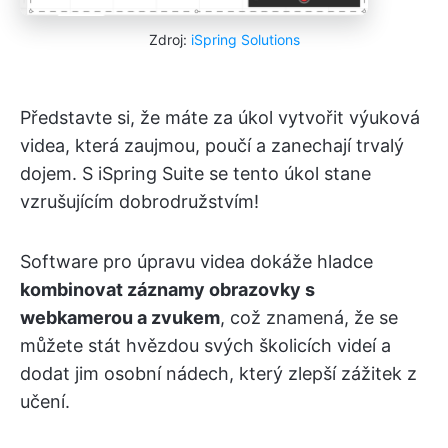
Zdroj:
iSpring Solutions
Představte si, že máte za úkol vytvořit výuková
videa, která zaujmou, poučí a zanechají trvalý
dojem. S iSpring Suite se tento úkol stane
vzrušujícím dobrodružstvím!
Software pro úpravu videa dokáže hladce
kombinovat záznamy obrazovky s
webkamerou a zvukem
, což znamená, že se
můžete stát hvězdou svých školicích videí a
dodat jim osobní nádech, který zlepší zážitek z
učení.