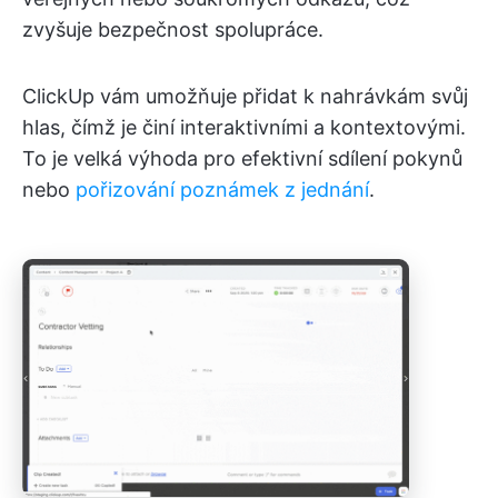
zvyšuje bezpečnost spolupráce.
ClickUp vám umožňuje přidat k nahrávkám svůj
hlas, čímž je činí interaktivními a kontextovými.
To je velká výhoda pro efektivní sdílení pokynů
nebo
pořizování poznámek z jednání
.