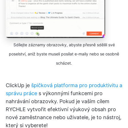
Sdílejte záznamy obrazovky, abyste přesně sdělili své
poselství, aniž byste museli posílat e-maily nebo se osobně
scházet.
ClickUp je
špičková platforma pro produktivitu a
správu práce
s výkonnými funkcemi pro
nahrávání obrazovky. Pokud je vaším cílem
RYCHLE vytvořit efektivní výukový obsah pro
nové zaměstnance nebo uživatele, je to nástroj,
který si vyberete!