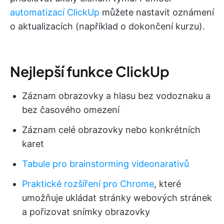
automatizací ClickUp
můžete nastavit oznámení
o aktualizacích (například o dokončení kurzu).
Nejlepší funkce ClickUp
Záznam obrazovky a hlasu bez vodoznaku a
bez časového omezení
Záznam celé obrazovky nebo konkrétních
karet
Tabule pro brainstorming videonarativů
Praktické rozšíření pro Chrome
, které
umožňuje ukládat stránky webových stránek
a pořizovat snímky obrazovky