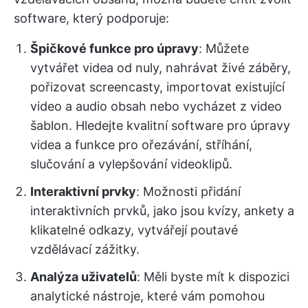
software, který podporuje:
Špičkové funkce pro úpravy
: Můžete
vytvářet videa od nuly, nahrávat živé záběry,
pořizovat screencasty, importovat existující
video a audio obsah nebo vycházet z video
šablon. Hledejte kvalitní software pro úpravy
videa a funkce pro ořezávání, stříhání,
slučování a vylepšování videoklipů.
Interaktivní prvky
: Možnosti přidání
interaktivních prvků, jako jsou kvízy, ankety a
klikatelné odkazy, vytvářejí poutavé
vzdělávací zážitky.
Analýza uživatelů
: Měli byste mít k dispozici
analytické nástroje, které vám pomohou