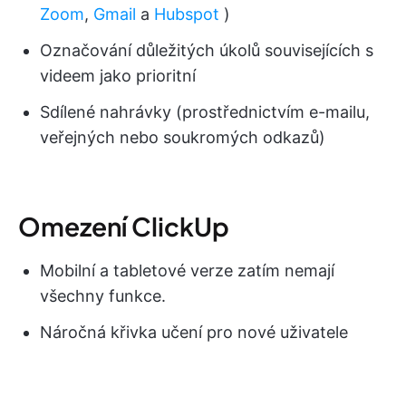
Zoom
,
Gmail
a
Hubspot
)
Označování důležitých úkolů souvisejících s
videem jako prioritní
Sdílené nahrávky (prostřednictvím e-mailu,
veřejných nebo soukromých odkazů)
Omezení ClickUp
Mobilní a tabletové verze zatím nemají
všechny funkce.
Náročná křivka učení pro nové uživatele