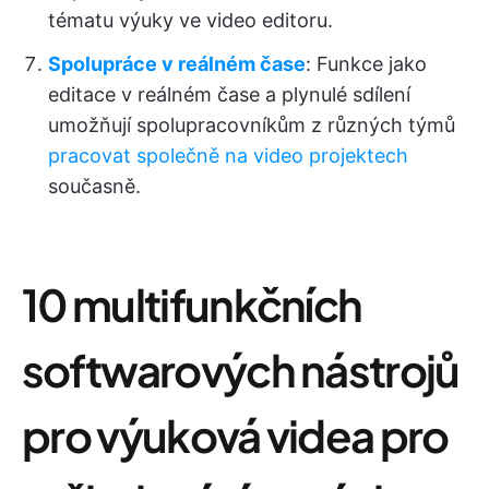
tématu výuky ve video editoru.
Spolupráce v reálném čase
: Funkce jako
editace v reálném čase a plynulé sdílení
umožňují spolupracovníkům z různých týmů
pracovat společně na video projektech
současně.
10 multifunkčních
softwarových nástrojů
pro výuková videa pro