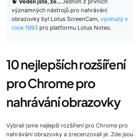
🧠
Věděli jste, že...
Jedním z prvních
významných nástrojů pro nahrávání
obrazovky byl Lotus ScreenCam,
vyvinutý v
roce 1993
pro platformu Lotus Notes.
10 nejlepších rozšíření
pro Chrome pro
nahrávání obrazovky
Vybrali jsme nejlepší rozšíření pro Chrome pro
nahrávání obrazovky a zrecenzovali je. Zde jsou