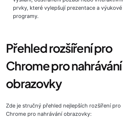
prvky, které vylepšují prezentace a výukové
programy.
Přehled rozšíření pro
Chrome pro nahrávání
obrazovky
Zde je stručný přehled nejlepších rozšíření pro
Chrome pro nahrávání obrazovky: