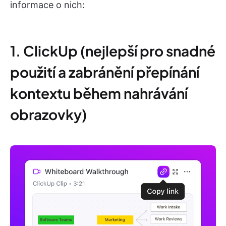
informace o nich:
1. ClickUp (nejlepší pro snadné
použití a zabránění přepínání
kontextu během nahrávání
obrazovky)