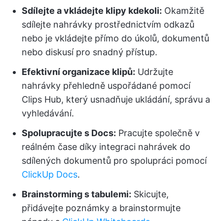
Sdílejte a vkládejte klipy kdekoli:
Okamžitě
sdílejte nahrávky prostřednictvím odkazů
nebo je vkládejte přímo do úkolů, dokumentů
nebo diskusí pro snadný přístup.
Efektivní organizace klipů:
Udržujte
nahrávky přehledně uspořádané pomocí
Clips Hub, který usnadňuje ukládání, správu a
vyhledávání.
Spolupracujte s Docs:
Pracujte společně v
reálném čase díky integraci nahrávek do
sdílených dokumentů pro spolupráci pomocí
ClickUp Docs
.
Brainstorming s tabulemi:
Skicujte,
přidávejte poznámky a brainstormujte