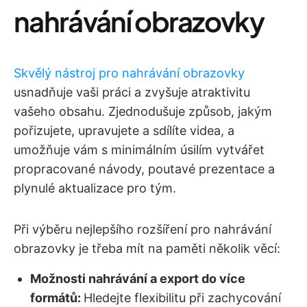
nahrávání obrazovky
Skvělý nástroj pro nahrávání obrazovky
usnadňuje vaši práci a zvyšuje atraktivitu
vašeho obsahu. Zjednodušuje způsob, jakým
pořizujete, upravujete a sdílíte videa, a
umožňuje vám s minimálním úsilím vytvářet
propracované návody, poutavé prezentace a
plynulé aktualizace pro tým.
Při výběru nejlepšího rozšíření pro nahrávání
obrazovky je třeba mít na paměti několik věcí:
Možnosti nahrávání a export do více
formátů:
Hledejte flexibilitu při zachycování