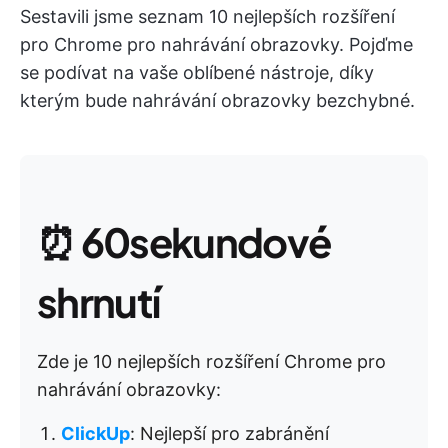
Sestavili jsme seznam 10 nejlepších rozšíření
pro Chrome pro nahrávání obrazovky. Pojďme
se podívat na vaše oblíbené nástroje, díky
kterým bude nahrávání obrazovky bezchybné.
⏰
60sekundové
shrnutí
Zde je 10 nejlepších rozšíření Chrome pro
nahrávání obrazovky:
ClickUp
: Nejlepší pro zabránění