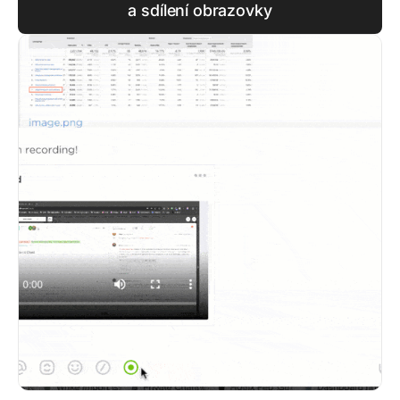
a sdílení obrazovky