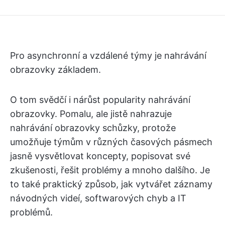
Pro asynchronní a vzdálené týmy je nahrávání
obrazovky základem.
O tom svědčí i nárůst popularity nahrávání
obrazovky. Pomalu, ale jistě nahrazuje
nahrávání obrazovky schůzky, protože
umožňuje týmům v různých časových pásmech
jasně vysvětlovat koncepty, popisovat své
zkušenosti, řešit problémy a mnoho dalšího. Je
to také praktický způsob, jak vytvářet záznamy
návodných videí, softwarových chyb a IT
problémů.