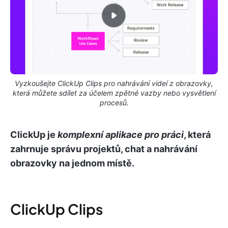
Vyzkoušejte ClickUp Clips pro nahrávání videí z obrazovky,
která můžete sdílet za účelem zpětné vazby nebo vysvětlení
procesů.
ClickUp je
komplexní aplikace pro práci
, která
zahrnuje správu projektů, chat a nahrávání
obrazovky na jednom místě.
ClickUp Clips