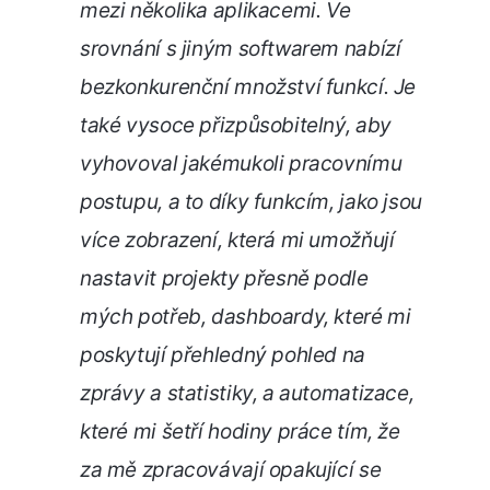
mezi několika aplikacemi. Ve
srovnání s jiným softwarem nabízí
bezkonkurenční množství funkcí. Je
také vysoce přizpůsobitelný, aby
vyhovoval jakémukoli pracovnímu
postupu, a to díky funkcím, jako jsou
více zobrazení, která mi umožňují
nastavit projekty přesně podle
mých potřeb, dashboardy, které mi
poskytují přehledný pohled na
zprávy a statistiky, a automatizace,
které mi šetří hodiny práce tím, že
za mě zpracovávají opakující se