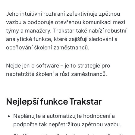
Jeho intuitivní rozhraní zefektivňuje zpětnou
vazbu a podporuje otevřenou komunikaci mezi
týmy a manažery. Trakstar také nabízí robustní
analytické funkce, které zajišťují sledování a
oceňování školení zaměstnanců.
Nejde jen o software – je to strategie pro
nepřetržité školení a růst zaměstnanců.
Nejlepší funkce Trakstar
Naplánujte a automatizujte hodnocení a
podpořte tak nepřetržitou zpětnou vazbu.