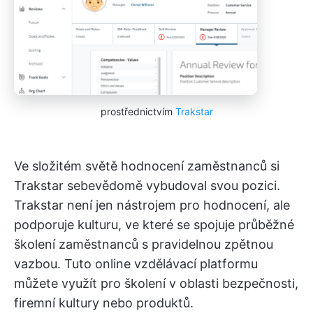
prostřednictvím
Trakstar
Ve složitém světě hodnocení zaměstnanců si
Trakstar sebevědomě vybudoval svou pozici.
Trakstar není jen nástrojem pro hodnocení, ale
podporuje kulturu, ve které se spojuje průběžné
školení zaměstnanců s pravidelnou zpětnou
vazbou. Tuto online vzdělávací platformu
můžete využít pro školení v oblasti bezpečnosti,
firemní kultury nebo produktů.