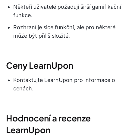
Někteří uživatelé požadují širší gamifikační
funkce.
Rozhraní je sice funkční, ale pro některé
může být příliš složité.
Ceny LearnUpon
Kontaktujte LearnUpon pro informace o
cenách.
Hodnocení a recenze
LearnUpon