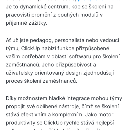
Je to dynamické centrum, kde se školení na
pracovišti promění z pouhých modulů v
příjemné zážitky.
Ať už jste pedagog, personalista nebo vedoucí
týmu, ClickUp nabízí funkce přizpůsobené
vašim potřebám v oblasti softwaru pro školení
zaměstnanců. Jeho přizpůsobivost a
uživatelsky orientovaný design zjednodušují
proces školení zaměstnanců.
Díky možnostem hladké integrace mohou týmy
propojit své oblíbené nástroje, čímž se školení
stává efektivním a komplexním. Jako motor
produktivity se ClickUp rychle stává nejlepší