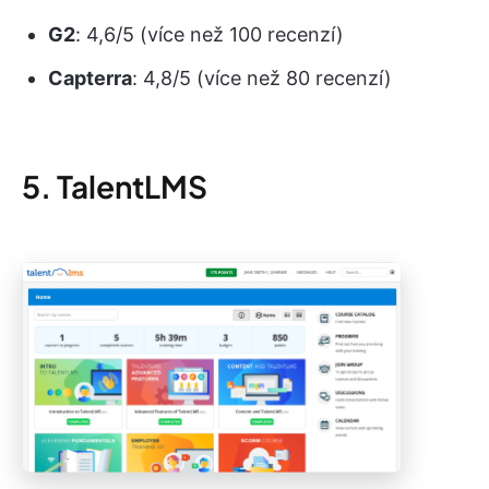
G2
: 4,6/5 (více než 100 recenzí)
Capterra
: 4,8/5 (více než 80 recenzí)
5. TalentLMS