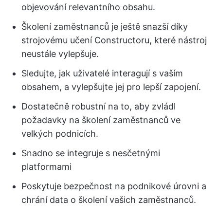
objevování relevantního obsahu.
Školení zaměstnanců je ještě snazší díky
strojovému učení Constructoru, které nástroj
neustále vylepšuje.
Sledujte, jak uživatelé interagují s vaším
obsahem, a vylepšujte jej pro lepší zapojení.
Dostatečně robustní na to, aby zvládl
požadavky na školení zaměstnanců ve
velkých podnicích.
Snadno se integruje s nesčetnými
platformami
Poskytuje bezpečnost na podnikové úrovni a
chrání data o školení vašich zaměstnanců.