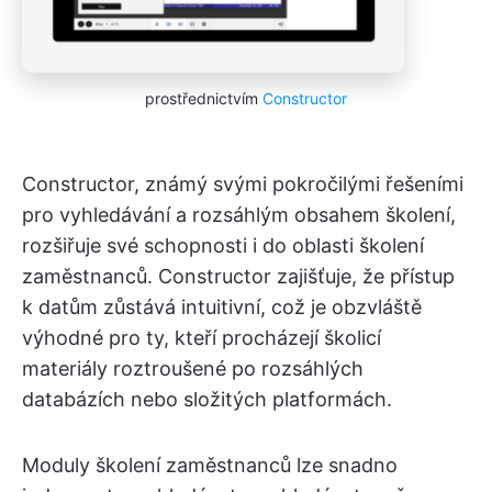
prostřednictvím
Constructor
Constructor, známý svými pokročilými řešeními
pro vyhledávání a rozsáhlým obsahem školení,
rozšiřuje své schopnosti i do oblasti školení
zaměstnanců. Constructor zajišťuje, že přístup
k datům zůstává intuitivní, což je obzvláště
výhodné pro ty, kteří procházejí školicí
materiály roztroušené po rozsáhlých
databázích nebo složitých platformách.
Moduly školení zaměstnanců lze snadno