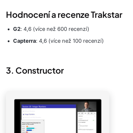
Hodnocení a recenze Trakstar
G2
: 4,6 (více než 600 recenzí)
Capterra
: 4,6 (více než 100 recenzí)
3. Constructor