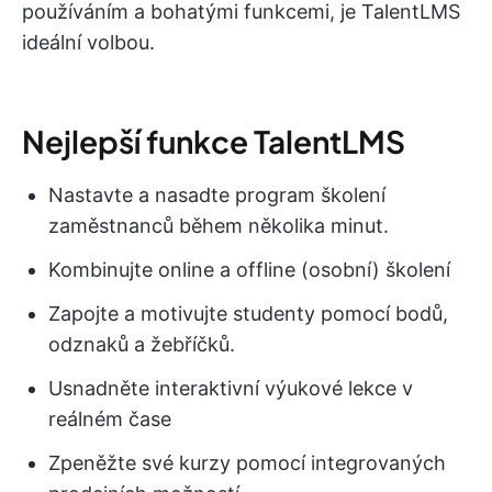
používáním a bohatými funkcemi, je TalentLMS
ideální volbou.
Nejlepší funkce TalentLMS
Nastavte a nasadte program školení
zaměstnanců během několika minut.
Kombinujte online a offline (osobní) školení
Zapojte a motivujte studenty pomocí bodů,
odznaků a žebříčků.
Usnadněte interaktivní výukové lekce v
reálném čase
Zpeněžte své kurzy pomocí integrovaných