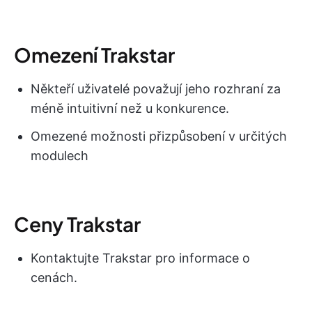
Omezení Trakstar
Někteří uživatelé považují jeho rozhraní za
méně intuitivní než u konkurence.
Omezené možnosti přizpůsobení v určitých
modulech
Ceny Trakstar
Kontaktujte Trakstar pro informace o
cenách.