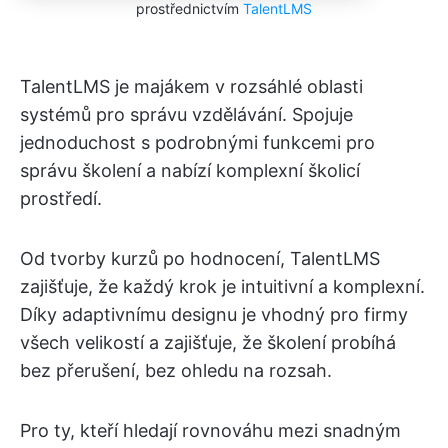
prostřednictvím
TalentLMS
TalentLMS je majákem v rozsáhlé oblasti
systémů pro správu vzdělávání. Spojuje
jednoduchost s podrobnými funkcemi pro
správu školení a nabízí komplexní školicí
prostředí.
Od tvorby kurzů po hodnocení, TalentLMS
zajišťuje, že každý krok je intuitivní a komplexní.
Díky adaptivnímu designu je vhodný pro firmy
všech velikostí a zajišťuje, že školení probíhá
bez přerušení, bez ohledu na rozsah.
Pro ty, kteří hledají rovnováhu mezi snadným