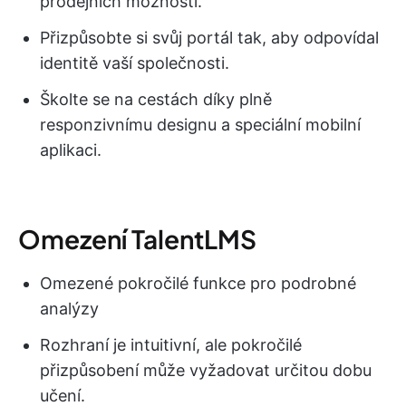
prodejních možností.
Přizpůsobte si svůj portál tak, aby odpovídal
identitě vaší společnosti.
Školte se na cestách díky plně
responzivnímu designu a speciální mobilní
aplikaci.
Omezení TalentLMS
Omezené pokročilé funkce pro podrobné
analýzy
Rozhraní je intuitivní, ale pokročilé
přizpůsobení může vyžadovat určitou dobu
učení.