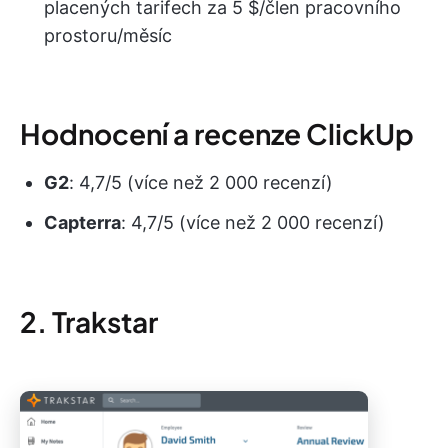
placených tarifech za 5 $/člen pracovního
prostoru/měsíc
Hodnocení a recenze ClickUp
G2
: 4,7/5 (více než 2 000 recenzí)
Capterra
: 4,7/5 (více než 2 000 recenzí)
2. Trakstar