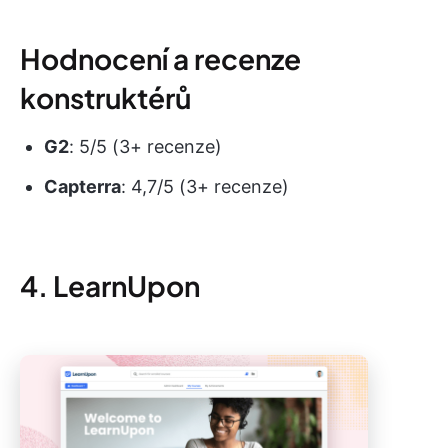
Hodnocení a recenze
konstruktérů
G2
: 5/5 (3+ recenze)
Capterra
: 4,7/5 (3+ recenze)
4. LearnUpon