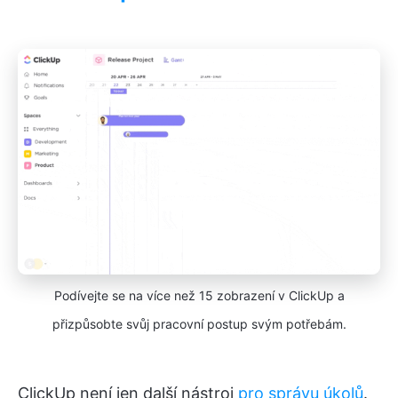
Podívejte se na více než 15 zobrazení v ClickUp a
přizpůsobte svůj pracovní postup svým potřebám.
ClickUp není jen další nástroj
pro správu úkolů
.