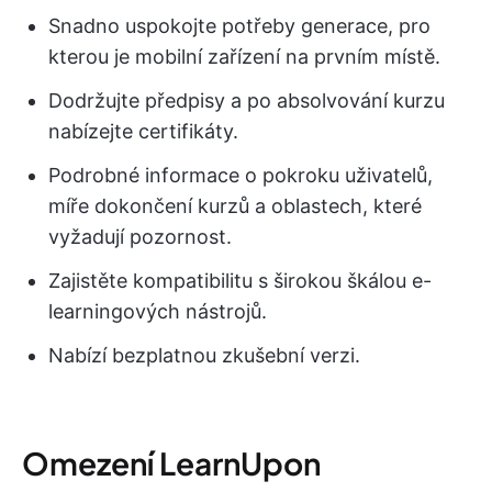
Snadno uspokojte potřeby generace, pro
kterou je mobilní zařízení na prvním místě.
Dodržujte předpisy a po absolvování kurzu
nabízejte certifikáty.
Podrobné informace o pokroku uživatelů,
míře dokončení kurzů a oblastech, které
vyžadují pozornost.
Zajistěte kompatibilitu s širokou škálou e-
learningových nástrojů.
Nabízí bezplatnou zkušební verzi.
Omezení LearnUpon