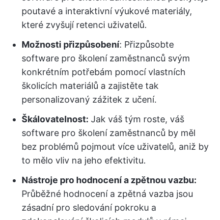
poutavé a interaktivní výukové materiály,
které zvyšují retenci uživatelů.
Možnosti přizpůsobení
: Přizpůsobte
software pro školení zaměstnanců svým
konkrétním potřebám pomocí vlastních
školicích materiálů a zajistěte tak
personalizovaný zážitek z učení.
Škálovatelnost:
Jak váš tým roste, váš
software pro školení zaměstnanců by měl
bez problémů pojmout více uživatelů, aniž by
to mělo vliv na jeho efektivitu.
Nástroje pro hodnocení a zpětnou vazbu:
Průběžné hodnocení a zpětná vazba jsou
zásadní pro sledování pokroku a