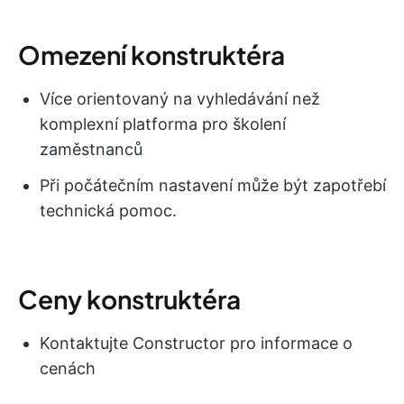
Omezení konstruktéra
Více orientovaný na vyhledávání než
komplexní platforma pro školení
zaměstnanců
Při počátečním nastavení může být zapotřebí
technická pomoc.
Ceny konstruktéra
Kontaktujte Constructor pro informace o
cenách