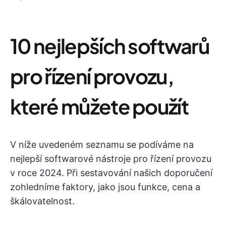
10 nejlepších softwarů
pro řízení provozu,
které můžete použít
V níže uvedeném seznamu se podíváme na
nejlepší softwarové nástroje pro řízení provozu
v roce 2024. Při sestavování našich doporučení
zohledníme faktory, jako jsou funkce, cena a
škálovatelnost.