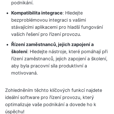
podnikání.
Kompatibilita integrace
: Hledejte
bezproblémovou integraci s vašimi
stávajícími aplikacemi pro hladší fungování
vašich řešení pro řízení provozu.
Řízení zaměstnanců, jejich zapojení a
školení
: Hledejte nástroje, které pomáhají při
řízení zaměstnanců, jejich zapojení a školení,
aby byla pracovní síla produktivní a
motivovaná.
Zohledněním těchto klíčových funkcí najdete
ideální software pro řízení provozu, který
optimalizuje vaše podnikání a dovede ho k
úspěchu!