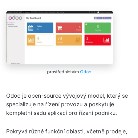
prostřednictvím
Odoo
Odoo je open-source vývojový model, který se
specializuje na řízení provozu a poskytuje
kompletní sadu aplikací pro řízení podniku.
Pokrývá různé funkční oblasti, včetně prodeje,