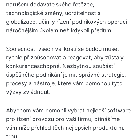
narušení dodavatelského řetězce,
technologické změny, udržitelnost a
globalizace, učinily řízení podnikových operací
náročnějším úkolem než kdykoli předtím.
Společnosti všech velikostí se budou muset
rychle přizpůsobovat a reagovat, aby zůstaly
konkurenceschopné. Nezbytnou součástí
úspěšného podnikání je mít správné strategie,
procesy a nástroje, které vám pomohou tyto
výzvy zvládnout.
Abychom vám pomohli vybrat nejlepší software
pro řízení provozu pro vaši firmu, přinášíme
vám níže přehled těch nejlepších produktů na
trhu.