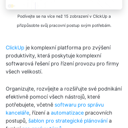
Podívejte se na více než 15 zobrazení v ClickUp a
přizpůsobte svůj pracovní postup svým potřebám.
ClickUp
je komplexní platforma pro zvýšení
produktivity, která poskytuje komplexní
softwarová řešení pro řízení provozu pro firmy
všech velikostí.
Organizujte, rozvíjejte a rozšiřujte své podnikání
efektivně pomocí všech nástrojů, které
potřebujete, včetně
softwaru pro správu
kanceláře
, řízení a
automatizace
pracovních
postupů,
šablon pro strategické plánování
a