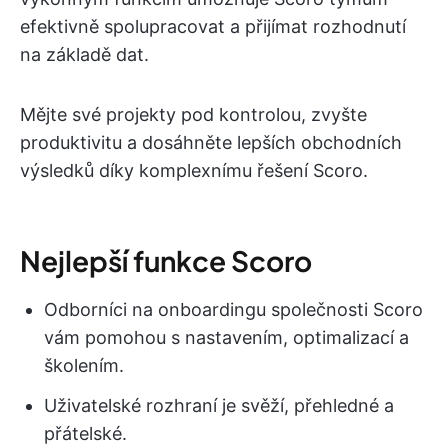
efektivně spolupracovat a přijímat rozhodnutí
na základě dat.
Mějte své projekty pod kontrolou, zvyšte
produktivitu a dosáhněte lepších obchodních
výsledků díky komplexnímu řešení Scoro.
Nejlepší funkce Scoro
Odborníci na onboardingu společnosti Scoro
vám pomohou s nastavením, optimalizací a
školením.
Uživatelské rozhraní je svěží, přehledné a
přátelské.