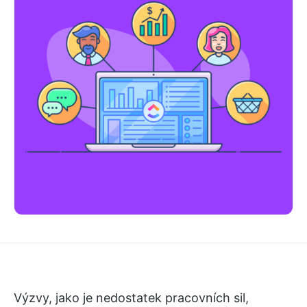
Výzvy, jako je nedostatek pracovních sil,