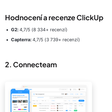
Hodnocení a recenze ClickUp
G2:
4,7/5 (8 334+ recenzí)
Capterra:
4,7/5 (3 739+ recenzí)
2. Connecteam