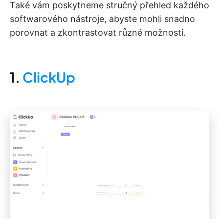
Také vám poskytneme stručný přehled každého
softwarového nástroje, abyste mohli snadno
porovnat a zkontrastovat různé možnosti.
1.
ClickUp