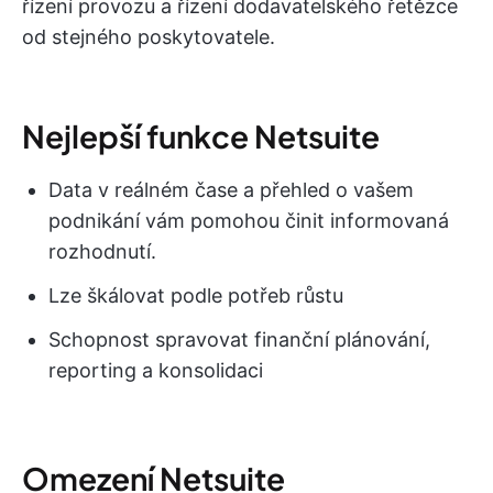
řízení provozu a řízení dodavatelského řetězce
od stejného poskytovatele.
Nejlepší funkce Netsuite
Data v reálném čase a přehled o vašem
podnikání vám pomohou činit informovaná
rozhodnutí.
Lze škálovat podle potřeb růstu
Schopnost spravovat finanční plánování,
reporting a konsolidaci
Omezení Netsuite