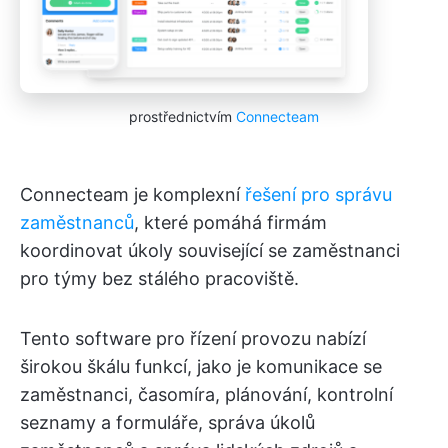
prostřednictvím
Connecteam
Connecteam je komplexní
řešení pro správu
zaměstnanců
, které pomáhá firmám
koordinovat úkoly související se zaměstnanci
pro týmy bez stálého pracoviště.
Tento software pro řízení provozu nabízí
širokou škálu funkcí, jako je komunikace se
zaměstnanci, časomíra, plánování, kontrolní
seznamy a formuláře, správa úkolů