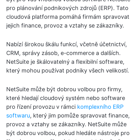
pro plánování podnikových zdrojů (ERP). Tato
cloudová platforma pomáhá firmám spravovat
jejich finance, provoz a vztahy se zákazníky.
Nabízí širokou škálu funkcí, včetně účetnictví,
CRM, správy zásob, e-commerce a dalších.
NetSuite je škálovatelný a flexibilní software,
který mohou používat podniky všech velikostí.
NetSuite může být dobrou volbou pro firmy,
které hledají cloudový systém nebo software
pro řízení provozu v rámci
komplexního ERP
softwaru
, který jim pomůže spravovat finance,
provoz a vztahy se zákazníky. NetSuite může
být dobrou volbou, pokud hledáte nástroje pro