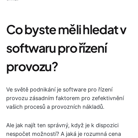
Co byste měli hledat v
softwaru pro řízení
provozu?
Ve světě podnikání je software pro řízení
provozu zásadním faktorem pro zefektivnění
vašich procesů a provozních nákladů.
Ale jak najít ten správný, když je k dispozici
nespočet možností? A jaká je rozumná cena