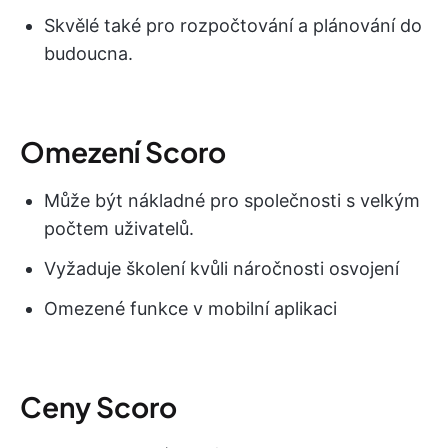
Skvělé také pro rozpočtování a plánování do
budoucna.
Omezení Scoro
Může být nákladné pro společnosti s velkým
počtem uživatelů.
Vyžaduje školení kvůli náročnosti osvojení
Omezené funkce v mobilní aplikaci
Ceny Scoro