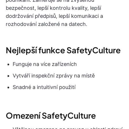
bezpečnost, lepší kontrolu kvality, lepší
dodržování předpisů, lepší komunikaci a
rozhodování založené na datech.
Nejlepší funkce SafetyCulture
Funguje na více zařízeních
Vytváří inspekční zprávy na místě
Snadné a intuitivní použití
Omezení SafetyCulture