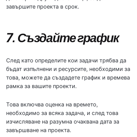
завършите проекта в срок.
7. Създайте график
След като определите кои задачи трябва да
бъдат изпълнени и ресурсите, необходими за
това, можете да създадете график и времева
рамка за вашите проекти.
Това включва оценка на времето,
необходимо за всяка задача, и след това
изчисляване на разумна очаквана дата за
завършване на проекта.