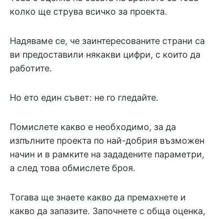
колко ще струва всичко за проекта.
Надяваме се, че заинтересованите страни са
ви предоставили някакви цифри, с които да
работите.
Но ето един съвет: не го гледайте.
Помислете какво е необходимо, за да
изпълните проекта по най-добрия възможен
начин и в рамките на зададените параметри,
а след това обмислете броя.
Тогава ще знаете какво да премахнете и
какво да запазите. Започнете с обща оценка,