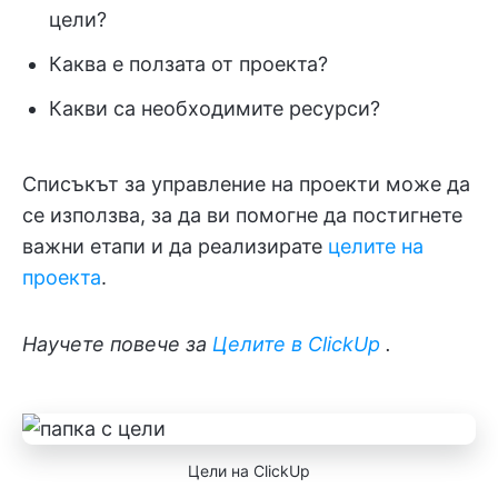
цели?
Каква е ползата от проекта?
Какви са необходимите ресурси?
Списъкът за управление на проекти може да
се използва, за да ви помогне да постигнете
важни етапи и да реализирате
целите на
проекта
.
Научете повече за
Целите в ClickUp
.
Цели на ClickUp