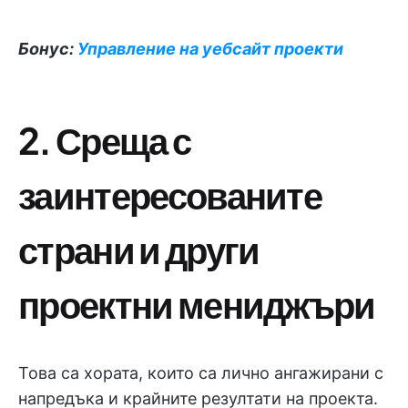
Бонус:
Управление на уебсайт проекти
2. Среща с
заинтересованите
страни
и други
проектни мениджъри
Това са хората, които са лично ангажирани с
напредъка и крайните резултати на проекта.