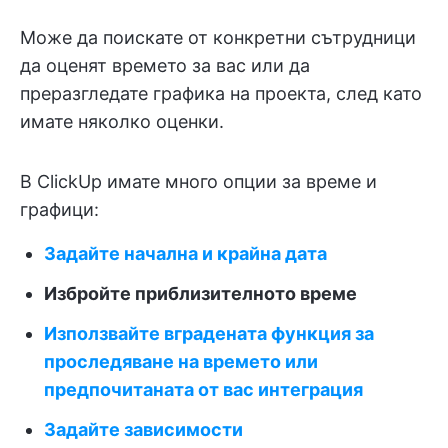
Може да поискате от конкретни сътрудници
да оценят времето за вас или да
преразгледате графика на проекта, след като
имате няколко оценки.
В ClickUp имате много опции за време и
графици:
Задайте начална и крайна дата
Избройте приблизителното време
Използвайте вградената функция за
проследяване на времето или
предпочитаната от вас интеграция
Задайте зависимости