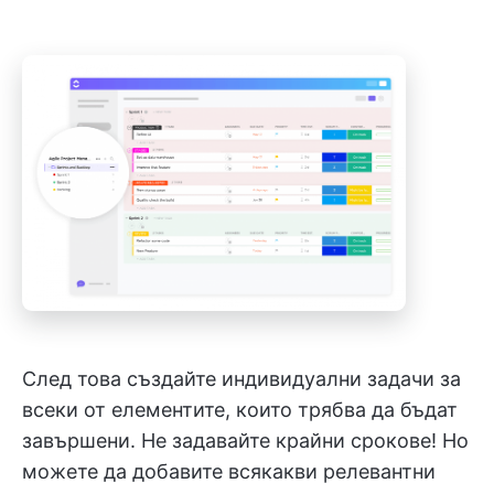
След това създайте индивидуални задачи за
всеки от елементите, които трябва да бъдат
завършени. Не задавайте крайни срокове! Но
можете да добавите всякакви релевантни