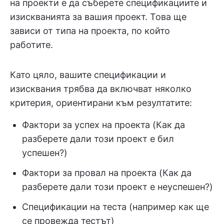
на проекти е да съберете спецификациите и
изискванията за вашия проект. Това ще
зависи от типа на проекта, по който
работите.
Като цяло, вашите спецификации и
изисквания трябва да включват няколко
критерия, ориентирани към резултатите:
Фактори за успех на проекта (Как да
разберете дали този проект е бил
успешен?)
Фактори за провал на проекта (Как да
разберете дали този проект е неуспешен?)
Спецификации на теста (например как ще
се провежда тестът)