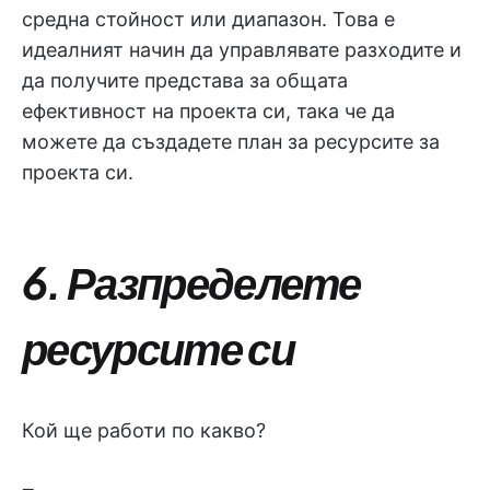
средна стойност или диапазон. Това е
идеалният начин да управлявате разходите и
да получите представа за общата
ефективност на проекта си, така че да
можете да създадете план за ресурсите за
проекта си.
6. Разпределете
ресурсите си
Кой ще работи по какво?