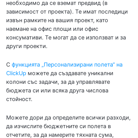
необходимо да се вземат предвид (в
зависимост от проекта). Те имат последици
извън рамките на вашия проект, като
наемане на офис площи или офис
консумативи. Те могат да се използват и за
други проекти.
С
функцията „Персонализирани полета“ на
ClickUp
можете да създавате уникални
колони със задачи, за да управлявате
бюджета си или всяка друга числова
стойност.
Можете дори да определите всички разходи,
да изчислите бюджетните си полета в
отчетите, за да намерите тяхната сума,