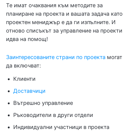
Те имат очаквания към методите за
планиране на проекта и вашата задача като
проектен мениджър е да ги изпълните. И
отново списъкът за управление на проекти
идва на помощ!
Заинтересованите страни по проекта
могат
да включват:
Клиенти
Доставчици
Вътрешно управление
Ръководители в други отдели
Индивидуални участници в проекта