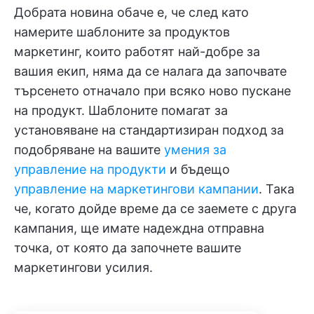
Добрата новина обаче е, че след като
намерите шаблоните за продуктов
маркетинг, които работят най-добре за
вашия екип, няма да се налага да започвате
търсенето отначало при всяко ново пускане
на продукт. Шаблоните помагат за
установяване на стандартизиран подход за
подобряване на вашите
умения за
управление на продукти
и бъдещо
управление на маркетингови кампании
. Така
че, когато дойде време да се заемете с друга
кампания, ще имате надеждна отправна
точка, от която да започнете вашите
маркетингови усилия.