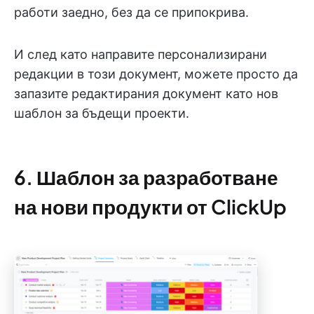
работи заедно, без да се припокрива.
И след като направите персонализирани
редакции в този документ, можете просто да
запазите редактирания документ като нов
шаблон за бъдещи проекти.
6. Шаблон за разработване
на нови продукти от ClickUp