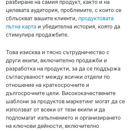
разбиране на самия продукт, както и на
целевата аудитория, проблемите, с които се
сблъскват вашите клиенти,
продуктовата
пътна карта
и убедителна история, която да
стимулира продажбите.
Това изисква и тясно сътрудничество с
други екипи, включително продажби и
разработка на продукти, за да се поддържа
съгласуваност между всички отдели по
отношение на краткосрочните и
дългосрочните цели. Висококачествените
шаблони за продуктов маркетинг могат да се
използват от всеки от тези екипи и да
подпомагат изпълнението и организирането
на ключови дейности, включително