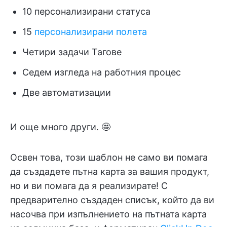
10 персонализирани статуса
15
персонализирани полета
Четири задачи Тагове
Седем изгледа на работния процес
Две автоматизации
И още много други. 🤩
Освен това, този шаблон не само ви помага
да създадете пътна карта за вашия продукт,
но и ви помага да я реализирате! С
предварително създаден списък, който да ви
насочва при изпълнението на пътната карта