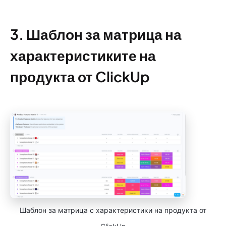
3. Шаблон за матрица на
характеристиките на
продукта от ClickUp
Шаблон за матрица с характеристики на продукта от