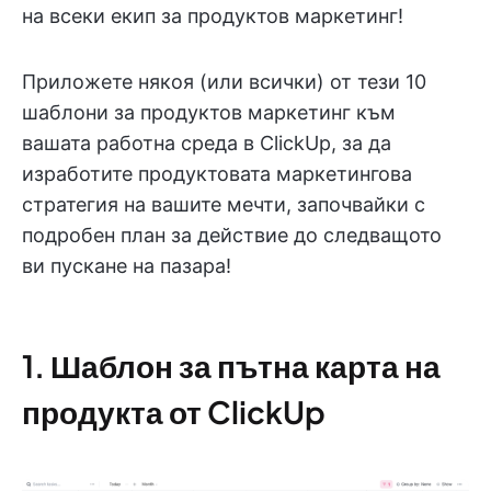
на всеки екип за продуктов маркетинг!
Приложете някоя (или всички) от тези 10
шаблони за продуктов маркетинг към
вашата работна среда в ClickUp, за да
изработите продуктовата маркетингова
стратегия на вашите мечти, започвайки с
подробен план за действие до следващото
ви пускане на пазара!
1. Шаблон за пътна карта на
продукта от ClickUp