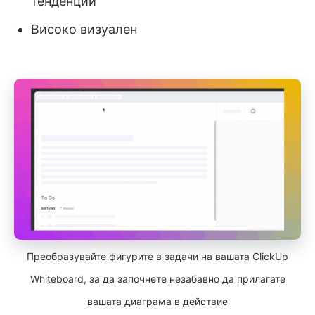
тенденции
Високо визуален
Преобразувайте фигурите в задачи на вашата ClickUp
Whiteboard, за да започнете незабавно да прилагате
вашата диаграма в действие