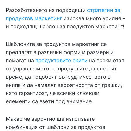
Разработването на подходящи
стратегии за
продуктов маркетинг
изисква много усилия –
и подходящ шаблон за продуктов маркетинг!
Шаблоните за продуктов маркетинг се
предлагат в различни форми и размери и
помагат на
продуктовите екипи
на всеки етап
от управлението на продуктите да спестят
време, да подобрят сътрудничеството в
екипа и да намалят вероятността от грешки,
като гарантират, че всички ключови
елементи са взети под внимание.
Макар че вероятно ще използвате
комбинация от шаблони за продуктов