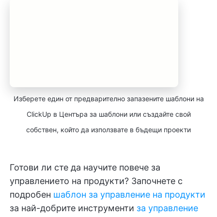
Изберете един от предварително запазените шаблони на
ClickUp в Центъра за шаблони или създайте свой
собствен, който да използвате в бъдещи проекти
Готови ли сте да научите повече за
управлението на продукти? Започнете с
подробен
шаблон за управление на продукти
за най-добрите инструменти
за управление