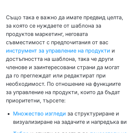
Също така е важно да имате предвид целта,
за която се нуждаете от шаблона за
продуктов маркетинг, неговата
съвместимост с предпочитания от вас
инструмент за управление на продукти
и
достъпността на шаблона, така че други
членове и заинтересовани страни да могат
да го преглеждат или редактират при
необходимост. По отношение на функциите
за управление на продукти, които да бъдат
приоритетни, търсете:
Множество изгледи
за структуриране и
визуализиране на задачите и напредъка ви