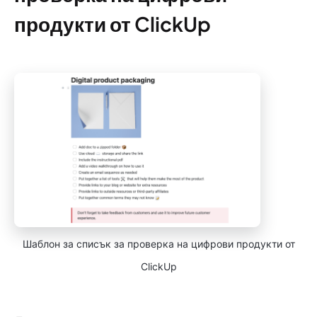
продукти от ClickUp
Шаблон за списък за проверка на цифрови продукти от
ClickUp