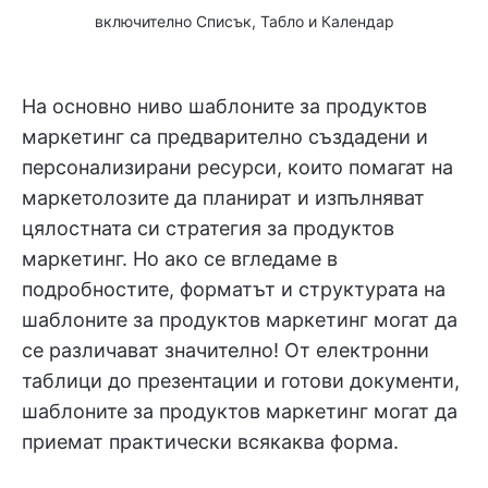
включително Списък, Табло и Календар
На основно ниво шаблоните за продуктов
маркетинг са предварително създадени и
персонализирани ресурси, които помагат на
маркетолозите да планират и изпълняват
цялостната си стратегия за продуктов
маркетинг. Но ако се вгледаме в
подробностите, форматът и структурата на
шаблоните за продуктов маркетинг могат да
се различават значително! От електронни
таблици до презентации и готови документи,
шаблоните за продуктов маркетинг могат да
приемат практически всякаква форма.