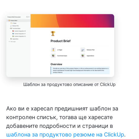
Шаблон за продуктово описание от ClickUp
Ако ви е харесал предишният шаблон за
контролен списък, тогава ще харесате
добавените подробности и страници в
шаблона за продуктово резюме на ClickUp
.