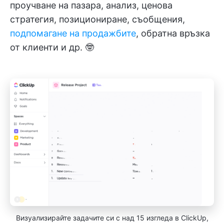
проучване на пазара, анализ, ценова
стратегия, позициониране, съобщения,
подпомагане на продажбите
, обратна връзка
от клиенти и др. 🤓
Визуализирайте задачите си с над 15 изгледа в ClickUp,