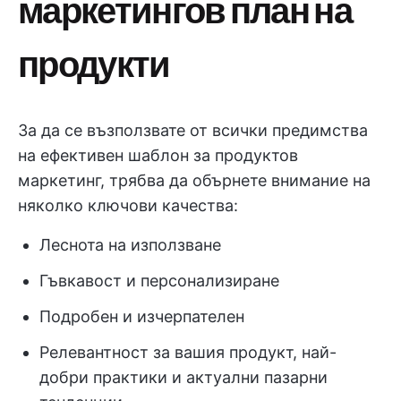
маркетингов план на
продукти
За да се възползвате от всички предимства
на ефективен шаблон за продуктов
маркетинг, трябва да обърнете внимание на
няколко ключови качества:
Леснота на използване
Гъвкавост и персонализиране
Подробен и изчерпателен
Релевантност за вашия продукт, най-
добри практики и актуални пазарни