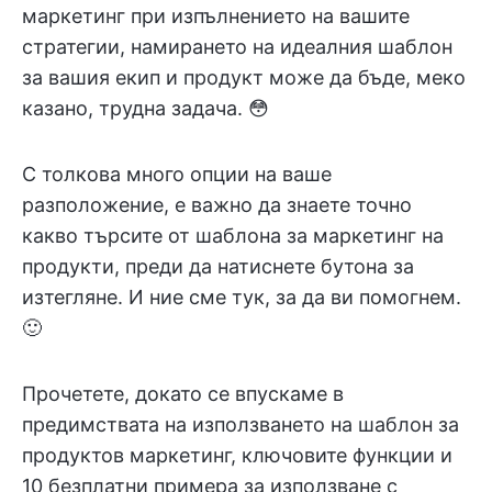
маркетинг при изпълнението на вашите
стратегии, намирането на идеалния шаблон
за вашия екип и продукт може да бъде, меко
казано, трудна задача. 😳
С толкова много опции на ваше
разположение, е важно да знаете точно
какво търсите от шаблона за маркетинг на
продукти, преди да натиснете бутона за
изтегляне. И ние сме тук, за да ви помогнем.
🙂
Прочетете, докато се впускаме в
предимствата на използването на шаблон за
продуктов маркетинг, ключовите функции и
10 безплатни примера за използване с