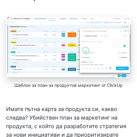
Шаблон за план за продуктов маркетинг от ClickUp
Имате пътна карта за продукта си, какво
следва? Убийствен план за маркетинг на
продукта, с който да разработите стратегия
за нови инициативи и да приоритизирате