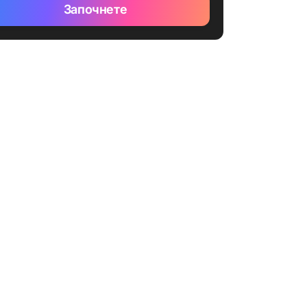
Започнете