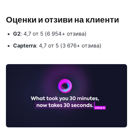
Оценки и отзиви на клиенти
G2
: 4,7 от 5 (6 954+ отзива)
Capterra
: 4,7 от 5 (3 676+ отзива)