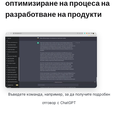
оптимизиране на процеса на
разработване на продукти
Въведете команда, например, за да получите подробен
отговор с ChatGPT