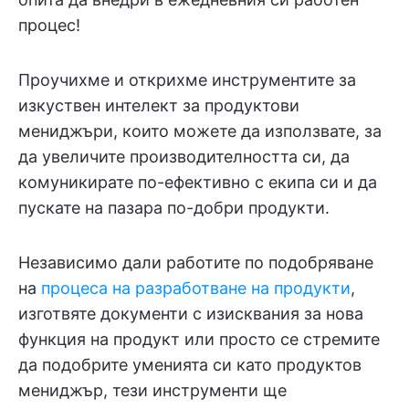
процес!
Проучихме и открихме инструментите за
изкуствен интелект за продуктови
мениджъри, които можете да използвате, за
да увеличите производителността си, да
комуникирате по-ефективно с екипа си и да
пускате на пазара по-добри продукти.
Независимо дали работите по подобряване
на
процеса на разработване на продукти
,
изготвяте документи с изисквания за нова
функция на продукт или просто се стремите
да подобрите уменията си като продуктов
мениджър, тези инструменти ще