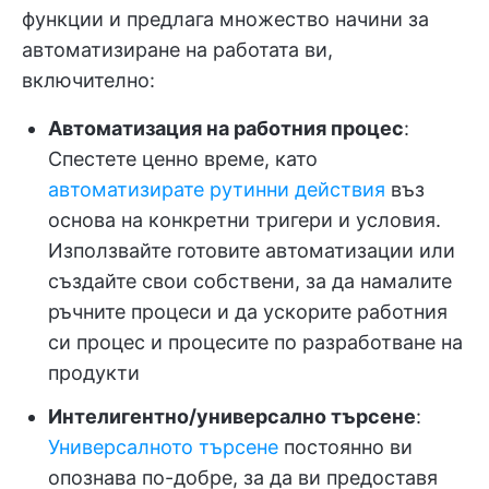
функции и предлага множество начини за
автоматизиране на работата ви,
включително:
Автоматизация на работния процес
:
Спестете ценно време, като
автоматизирате рутинни действия
въз
основа на конкретни тригери и условия.
Използвайте готовите автоматизации или
създайте свои собствени, за да намалите
ръчните процеси и да ускорите работния
си процес и процесите по разработване на
продукти
Интелигентно/универсално търсене
:
Универсалното търсене
постоянно ви
опознава по-добре, за да ви предоставя