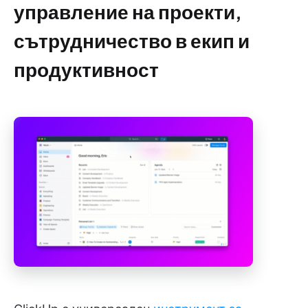
управление на проекти,
сътрудничество в екип и
продуктивност