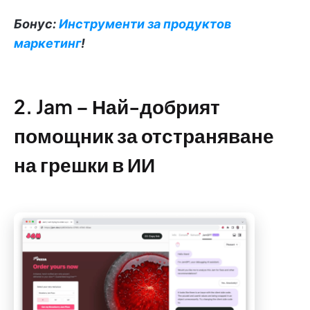
Бонус:
Инструменти за продуктов
маркетинг
!
2. Jam – Най-добрият
помощник за отстраняване
на грешки в ИИ