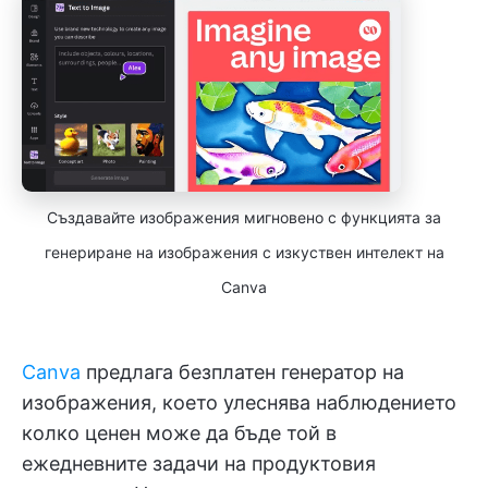
Създавайте изображения мигновено с функцията за
генериране на изображения с изкуствен интелект на
Canva
Canva
предлага безплатен генератор на
изображения, което улеснява наблюдението
колко ценен може да бъде той в
ежедневните задачи на продуктовия