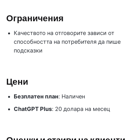
Ограничения
Качеството на отговорите зависи от
способността на потребителя да пише
подсказки
Цени
Безплатен план
: Наличен
ChatGPT Plus
: 20 долара на месец
Оценки и отзиви на клиенти