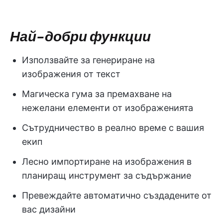
Най-добри функции
Използвайте за генериране на
изображения от текст
Магическа гума за премахване на
нежелани елементи от изображенията
Сътрудничество в реално време с вашия
екип
Лесно импортиране на изображения в
планиращ инструмент за съдържание
Превеждайте автоматично създадените от
вас дизайни