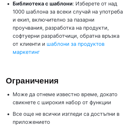
Библиотека с шаблони
: Изберете от над
1000 шаблона за всеки случай на употреба
и екип, включително за пазарни
проучвания, разработка на продукти,
софтуерни разработчици, обратна връзка
от клиенти и
шаблони за продуктов
маркетинг
Ограничения
Може да отнеме известно време, докато
свикнете с широкия набор от функции
Все още не всички изгледи са достъпни в
приложението