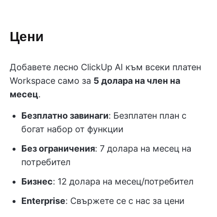
Цени
Добавете лесно ClickUp AI към всеки платен
Workspace само за
5 долара на член на
месец
.
Безплатно завинаги
: Безплатен план с
богат набор от функции
Без ограничения
: 7 долара на месец на
потребител
Бизнес
: 12 долара на месец/потребител
Enterprise
: Свържете се с нас за цени