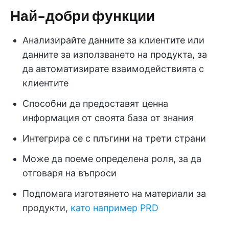
Най-добри функции
Анализирайте данните за клиентите или
данните за използването на продукта, за
да автоматизирате взаимодействията с
клиентите
Способни да предоставят ценна
информация от своята база от знания
Интегрира се с плъгини на трети страни
Може да поеме определена роля, за да
отговаря на въпроси
Подпомага изготвянето на материали за
продукти,
като например PRD