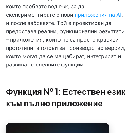
които пробвате веднъж, за да
експериментирате с нови
приложения на AI
,
и после забравяте. Той е проектиран да
предоставя реални, функционални резултати
– приложения, които не са просто красиви
прототипи, а готови за производство версии,
които могат да се мащабират, интегрират и
развиват с следните функции:
Функция № 1: Естествен език
към пълно приложение