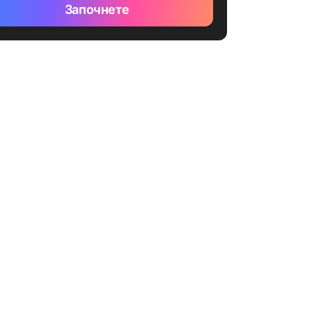
Започнете