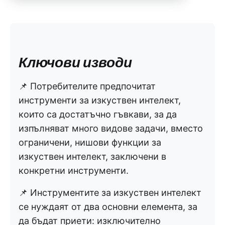
Ключови изводи
📌 Потребителите предпочитат
инструменти за изкуствен интелект,
които са достатъчно гъвкави, за да
изпълняват много видове задачи, вместо
ограничени, нишови функции за
изкуствен интелект, заключени в
конкретни инструменти.
📌 Инструментите за изкуствен интелект
се нуждаят от два основни елемента, за
да бъдат приети: изключително