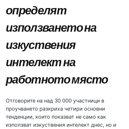
определят
използването на
изкуствения
интелект на
работното място
Отговорите на над 30 000 участници в
проучването разкриха четири основни
тенденции, които показват не само как
използват изкуствения интелект днес, но и