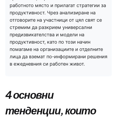
работното място и прилагат стратегии за
продуктивност. Чрез анализиране на
отговорите на участници от цял свят се
стремим да разкрием универсални
предизвикателства и модели на
продуктивност, като по този начин
помагаме на организациите и отделните
лица да вземат по-информирани решения
в ежедневния си работен живот.
4 основни
тенденции, които