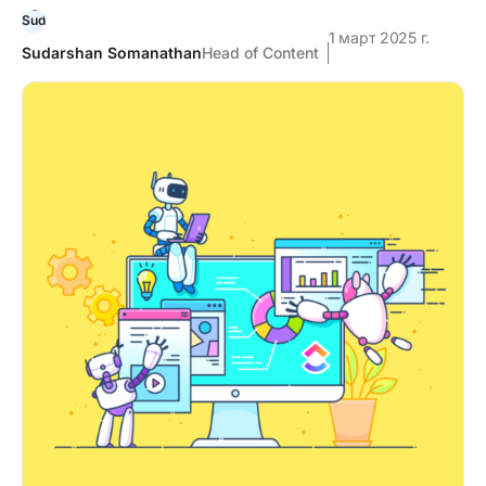
1 март 2025 г.
Sudarshan Somanathan
Head of Content