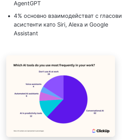
AgentGPT
4% основно взаимодействат с гласови
асистенти като Siri, Alexa и Google
Assistant