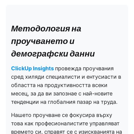
Методология на
проучването и
демографски данни
ClickUp Insights
провежда проучвания
сред хиляди специалисти и ентусиасти в
областта на продуктивността всеки
месец, за да ви запознае с най-новите
тенденции на глобалния пазар на труда.
Нашето проучване се фокусира върху
това как професионалистите управляват
времето си, справят се с изискванията на