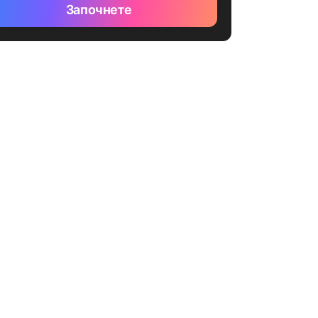
Започнете