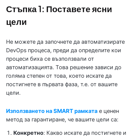
Стъпка 1: Поставете ясни
цели
Не можете да започнете да автоматизирате
DevOps процеса, преди да определите кои
процеси биха се възползвали от
автоматизацията. Това решение зависи до
голяма степен от това, което искате да
постигнете в първата фаза, т.е. от вашите
цели.
Използването на SMART рамката
е ценен
метод за гарантиране, че вашите цели са:
Конкретно
: Какво искате да постигнете и