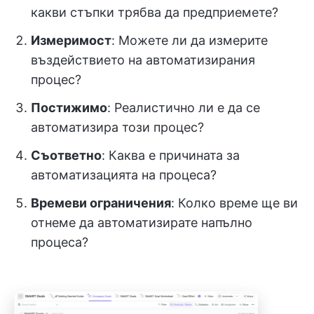
какви стъпки трябва да предприемете?
Измеримост
: Можете ли да измерите
въздействието на автоматизирания
процес?
Постижимо
: Реалистично ли е да се
автоматизира този процес?
Съответно
: Каква е причината за
автоматизацията на процеса?
Времеви ограничения
: Колко време ще ви
отнеме да автоматизирате напълно
процеса?