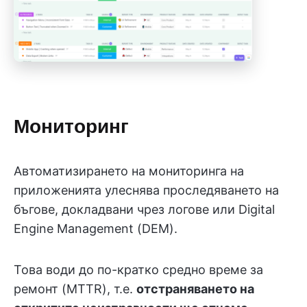
Мониторинг
Автоматизирането на мониторинга на
приложенията улеснява проследяването на
бъгове, докладвани чрез логове или Digital
Engine Management (DEM).
Това води до по-кратко средно време за
ремонт (MTTR), т.е.
отстраняването на