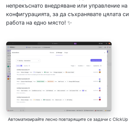
непрекъснато внедряване или управление на
конфигурацията, за да съхранявате цялата си
работа на едно място! ✨
Автоматизирайте лесно повтарящите се задачи с ClickUp