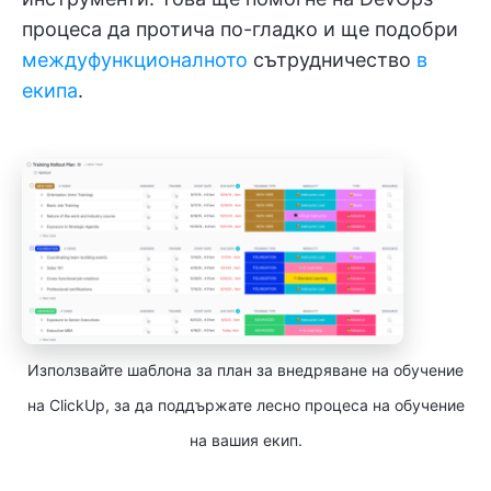
процеса да протича по-гладко и ще подобри
междуфункционалното
сътрудничество
в
екипа
.
Използвайте шаблона за план за внедряване на обучение
на ClickUp, за да поддържате лесно процеса на обучение
на вашия екип.