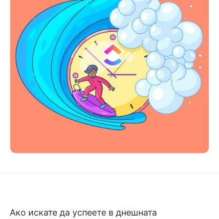
Ако искате да успеете в днешната