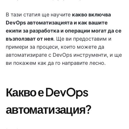
В тази статия ще научите
какво включва
DevOps автоматизацията и как вашите
екипи за разработка и операции могат да се
възползват от нея
. Ще ви предоставим и
примери за процеси, които можете да
автоматизирате с DevOps инструменти, и ще
ви покажем как да го направите лесно.
Какво е DevOps
автоматизация?