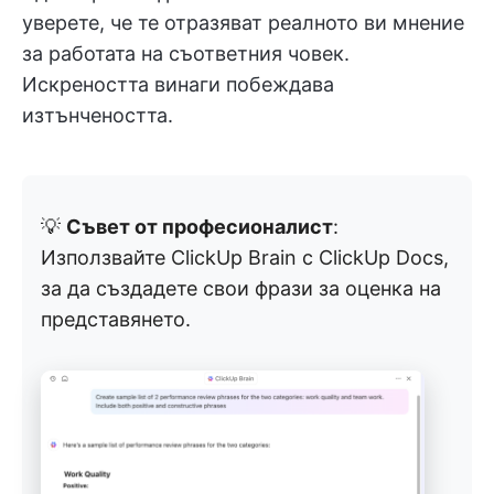
уверете, че те отразяват реалното ви мнение
за работата на съответния човек.
Искреността винаги побеждава
изтънчеността.
💡
Съвет от професионалист
:
Използвайте ClickUp Brain с ClickUp Docs,
за да създадете свои фрази за оценка на
представянето.