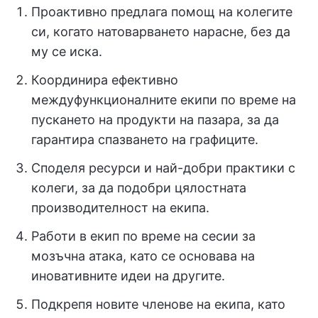
Проактивно предлага помощ на колегите
си, когато натоварването нарасне, без да
му се иска.
Координира ефективно
междуфункционалните екипи по време на
пускането на продукти на пазара, за да
гарантира спазването на графиците.
Споделя ресурси и най-добри практики с
колеги, за да подобри цялостната
производителност на екипа.
Работи в екип по време на сесии за
мозъчна атака, като се основава на
иновативните идеи на другите.
Подкрепя новите членове на екипа, като