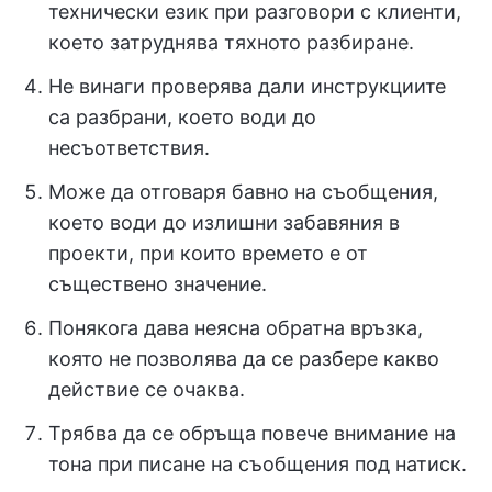
технически език при разговори с клиенти,
което затруднява тяхното разбиране.
Не винаги проверява дали инструкциите
са разбрани, което води до
несъответствия.
Може да отговаря бавно на съобщения,
което води до излишни забавяния в
проекти, при които времето е от
съществено значение.
Понякога дава неясна обратна връзка,
която не позволява да се разбере какво
действие се очаква.
Трябва да се обръща повече внимание на
тона при писане на съобщения под натиск.