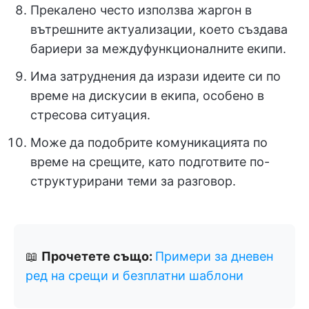
Прекалено често използва жаргон в
вътрешните актуализации, което създава
бариери за междуфункционалните екипи.
Има затруднения да изрази идеите си по
време на дискусии в екипа, особено в
стресова ситуация.
Може да подобрите комуникацията по
време на срещите, като подготвите по-
структурирани теми за разговор.
📖
Прочетете също:
Примери за дневен
ред на срещи и безплатни шаблони