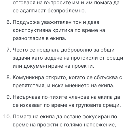
отговаря на въпросите им и им помага да
се адаптират безпроблемно.
Поддържа уважителен тон и дава
конструктивна критика по време на
разногласия в екипа.
Често се предлага доброволно за общи
задачи като водене на протоколи от срещи
или документиране на проекти.
Комуникира открито, когато се сблъсква с
препятствия, и иска мнението на екипа.
Насърчава по-тихите членове на екипа да
се изказват по време на груповите срещи.
Помага на екипа да остане фокусиран по
време на проекти с голямо напрежение,