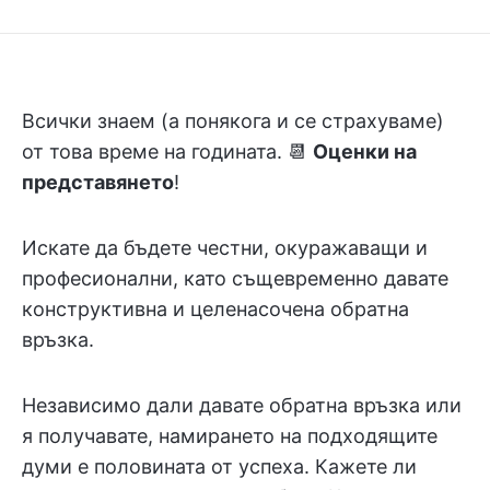
Всички знаем (а понякога и се страхуваме)
от това време на годината. 📆
Оценки на
представянето
!
Искате да бъдете честни, окуражаващи и
професионални, като същевременно давате
конструктивна и целенасочена обратна
връзка.
Независимо дали давате обратна връзка или
я получавате, намирането на подходящите
думи е половината от успеха. Кажете ли