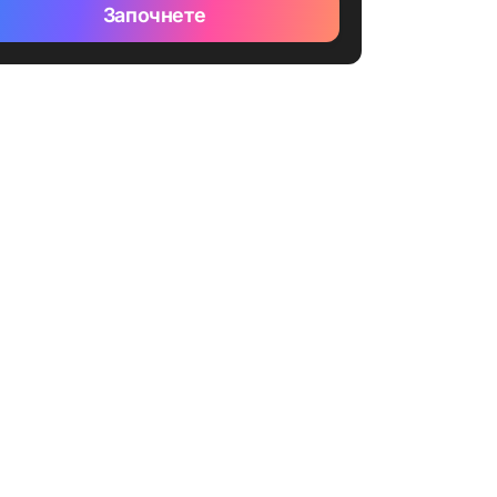
Започнете