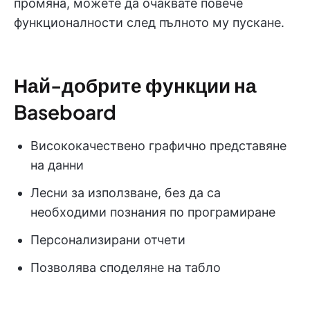
промяна, можете да очаквате повече
функционалности след пълното му пускане.
Най-добрите функции на
Baseboard
Висококачествено графично представяне
на данни
Лесни за използване, без да са
необходими познания по програмиране
Персонализирани отчети
Позволява споделяне на табло