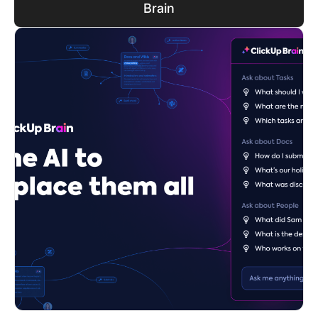
Brain