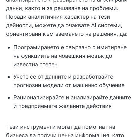
данни, както и за решаване на проблеми.
Поради аналитичния характер на тези
дейности, можете да очаквате AI системи,
ориентирани към вземането на решения, да:
Програмирането е свързано с имитиране
на функциите на човешкия мозък до
известна степен.
Учете се от данните и разработвайте
прогнозни модели от машинно обучение
Рационализирайте и анализирайте данните
и предприемете желаните действия
Тези инструменти могат да помогнат на
бизнеса да получи ценна информация, като