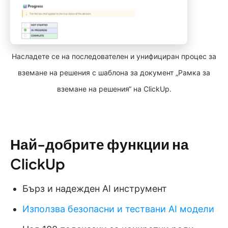
Насладете се на последователен и унифициран процес за
вземане на решения с шаблона за документ „Рамка за
вземане на решения“ на ClickUp.
Най-добрите функции на
ClickUp
Бърз и надежден AI инструмент
Използва безопасни и тествани AI модели