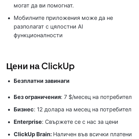
могат да ви помогнат.
Мобилните приложения може да не
разполагат с цялостни AI
функционалности
Цени на ClickUp
Безплатни завинаги
Без ограничения
: 7 $/месец на потребител
Бизнес
: 12 долара на месец на потребител
Enterprise
: Свържете се с нас за цени
ClickUp Brain:
Наличен във всички платени