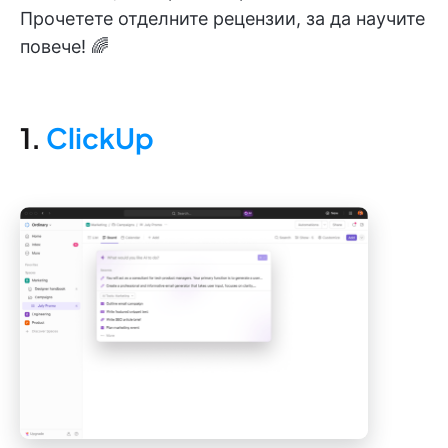
Прочетете отделните рецензии, за да научите
повече! 🌈
1.
ClickUp