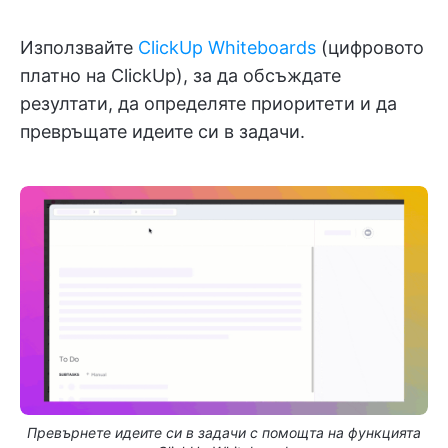
Използвайте
ClickUp Whiteboards
(цифровото
платно на ClickUp), за да обсъждате
резултати, да определяте приоритети и да
превръщате идеите си в задачи.
Превърнете идеите си в задачи с помощта на функцията