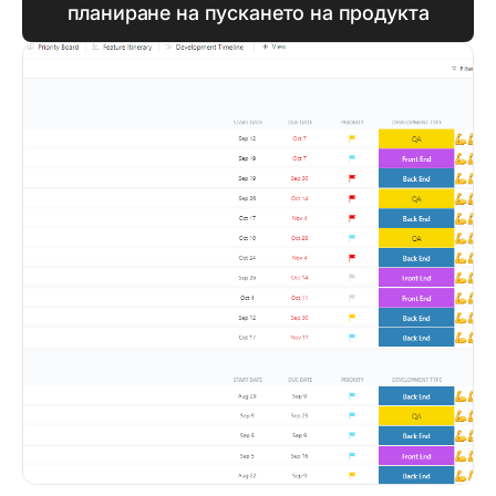
планиране на пускането на продукта