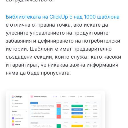
Библиотеката на ClickUp с над 1000 шаблона
е отлична отправна точка, ако искате да
улесните управлението на продуктовите
забавяния и дефинирането на потребителски
истории. Шаблоните имат предварително
създадени секции, които служат като насоки
и гарантират, че никаква важна информация
няма да бъде пропусната.