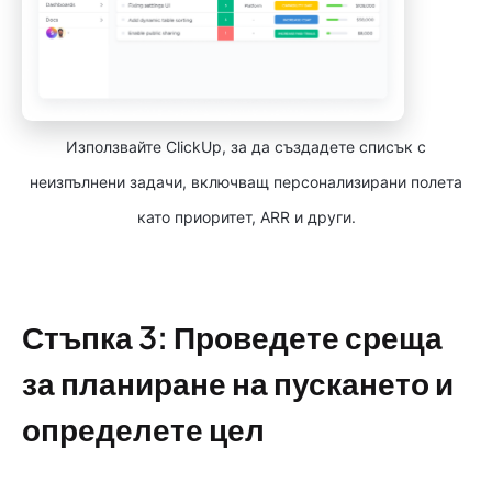
Използвайте ClickUp, за да създадете списък с
неизпълнени задачи, включващ персонализирани полета
като приоритет, ARR и други.
Стъпка 3: Проведете среща
за планиране на пускането и
определете цел