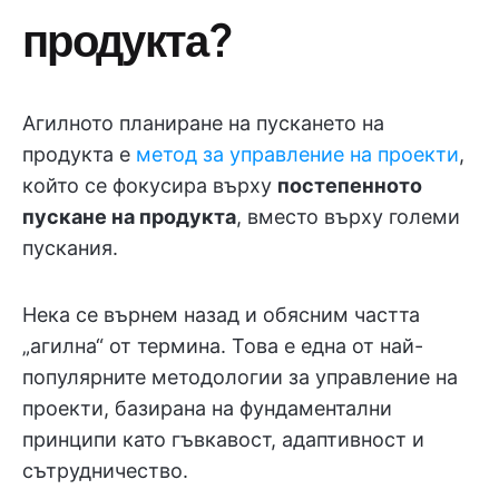
продукта?
Агилното планиране на пускането на
продукта е
метод за управление на проекти
,
който се фокусира върху
постепенното
пускане на продукта
, вместо върху големи
пускания.
Нека се върнем назад и обясним частта
„агилна“ от термина. Това е една от най-
популярните методологии за управление на
проекти, базирана на фундаментални
принципи като гъвкавост, адаптивност и
сътрудничество.