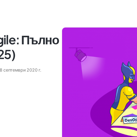
ile: Пълно
25)
8 септември 2020 г.