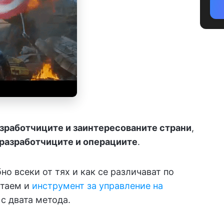
зработчиците и заинтересованите страни
,
разработчиците и операциите
.
но всеки от тях и как се различават по
ртаем и
инструмент за управление на
 с двата метода.