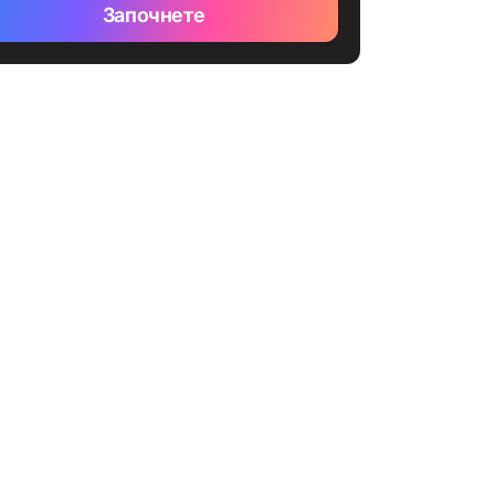
Започнете