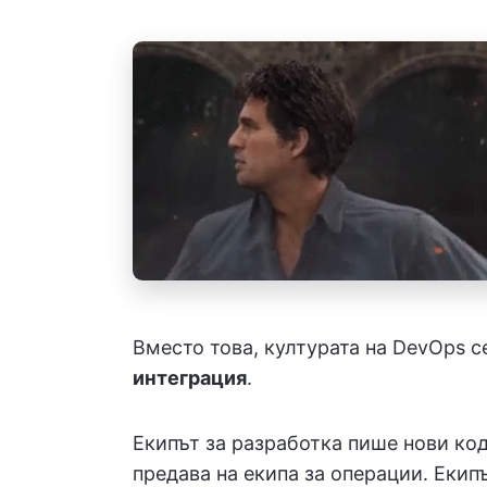
Вместо това, културата на DevOps 
интеграция
.
Екипът за разработка пише нови код
предава на екипа за операции. Екипъ