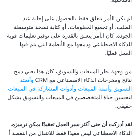
لم يكن الأمر يتعلق فقط بالحصول على إجابة عند
الطلب، أو تجميع المعلومات، أو كتابة نسخة متوسطة
الجودة. كان الأمر يتعلق بالقدرة على توفير تعليمات قوية
للذكاء الاصطناعي ودمجها مع الأنظمة التي يتم فيها
العمل فعليًا.
من وجهة نظر المبيعات والتسويق، كان هذا يعني دمج
نتائج ومخرجات الذكاء الاصطناعي مع CRM
وأتمتة
التسويق
وأتمتة المبيعات
وأدوات المشاركة في المبيعات
لتحسين حياة المتخصصين في المبيعات والتسويق بشكل
حقيقي.
لقد أدركت أن حتى أكثر سير العمل تعقيدًا يمكن ترميزه.
الذكاء الاصطناعي ليس مفيدًا فقط للانتقال من النقطة أ