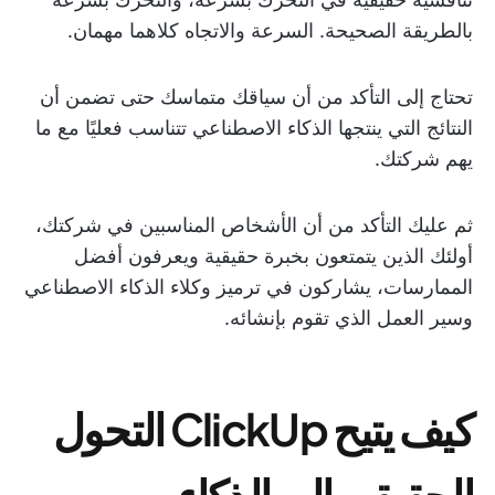
بالطريقة الصحيحة. السرعة والاتجاه كلاهما مهمان.
تحتاج إلى التأكد من أن سياقك متماسك حتى تضمن أن
النتائج التي ينتجها الذكاء الاصطناعي تتناسب فعليًا مع ما
يهم شركتك.
ثم عليك التأكد من أن الأشخاص المناسبين في شركتك،
أولئك الذين يتمتعون بخبرة حقيقية ويعرفون أفضل
الممارسات، يشاركون في ترميز وكلاء الذكاء الاصطناعي
وسير العمل الذي تقوم بإنشائه.
كيف يتيح ClickUp التحول
الحقيقي إلى الذكاء