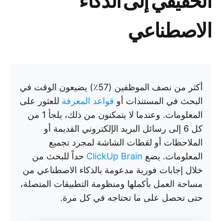
الاصطناعي
أكثر من نصف الموظفين (57٪) يضيعون الوقت في
البحث في المستندات أو
قواعد المعرفة
للعثور على
المعلومات. وعندما لا يتمكنون من ذلك، يلجأ 1 من
كل 6 إلى رسائل البريد الإلكتروني القديمة أو
الملاحظات أو لقطات الشاشة لمجرد تجميع
المعلومات. يضع
ClickUp Brain
حداً للبحث من
خلال إجابات فورية مدعومة بالذكاء الاصطناعي من
مساحة العمل بأكملها ومنظومة التطبيقات المتصلة،
حتى تحصل على ما تحتاجه في كل مرة.