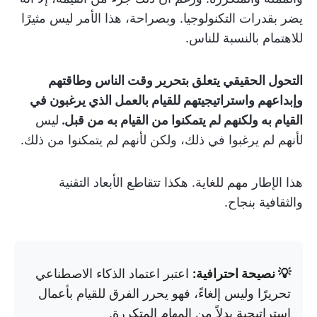
يضر بقدرات التكنولوجيا. وبصراحة، هذا الأمر ليس مثيرًا
للاهتمام بالنسبة للناس.
التحول الحقيقي يتعلق بتحرير وقت الناس وطاقتهم
وإبداعهم واستراتيجيتهم للقيام بالعمل الذي يرغبون في
القيام به ولكنهم لم يتمكنوا من القيام به من قبل.
ليس
لأنهم لم يرغبوا في ذلك، ولكن لأنهم لم يتمكنوا من ذلك.
هذا الإطار مهم للغاية. هكذا تتقاطع الأبعاد التقنية
والثقافية بنجاح.
💡 نصيحة احترافية:
اعتبر اعتماد الذكاء الاصطناعي
تحريرًا وليس إلغاءً، فهو يحرر الفرق للقيام بأعمال
استراتيجية بدلاً من المهام المتكررة.