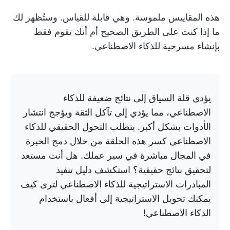
هذه المقاييس ملموسة. وهي قابلة للقياس. وستُظهر لك
ما إذا كنت على الطريق الصحيح أم أنك تقوم فقط
بإنشاء مسرحية للذكاء الاصطناعي.
يؤدي قلة السياق إلى نتائج ضعيفة للذكاء
الاصطناعي، مما يؤدي إلى تآكل الثقة ويؤجج انتشار
الأدوات بشكل أكبر. يتطلب التحول الحقيقي للذكاء
الاصطناعي كسر هذه الحلقة من خلال دمج الخبرة
في المجال مباشرة في سير عملك. هل أنت مستعد
لتحقيق نتائج حقيقية؟ استكشف دليل تنفيذ
المبادرات الاستراتيجية للذكاء الاصطناعي لترى كيف
يمكنك تحويل الاستراتيجية إلى أفعال باستخدام
الذكاء الاصطناعي!