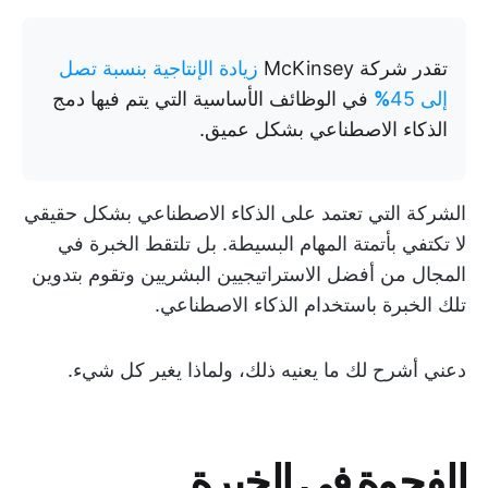
تقدر شركة McKinsey
زيادة الإنتاجية بنسبة تصل
إلى 45
%
في الوظائف الأساسية التي يتم فيها دمج
الذكاء الاصطناعي بشكل عميق.
الشركة التي تعتمد على الذكاء الاصطناعي بشكل حقيقي
لا تكتفي بأتمتة المهام البسيطة. بل تلتقط الخبرة في
المجال من أفضل الاستراتيجيين البشريين وتقوم بتدوين
تلك الخبرة باستخدام الذكاء الاصطناعي.
دعني أشرح لك ما يعنيه ذلك، ولماذا يغير كل شيء.
الفجوة في الخبرة