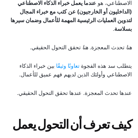
الاصطناعي، هو
عندما يعمل خبراء الذكاء الاصطناعي
(الداخليون أو الخارجيون) عن كثب مع خبراء المجال
لتدوين العمليات الرئيسية المهمة للأعمال وضمان سيرها
بسلاسة
.
هنا
تحدث المعجزة.
هنا
تحقق التحول الحقيقي.
يتطلب سد هذه الفجوة
تعاونًا وثيقًا
بين خبراء الذكاء
الاصطناعي وأولئك الذين لديهم فهم عميق للأعمال.
عندها تحدث المعجزة. عندها تحقق التحول الحقيقي.
كيف تعرف أن التحول يعمل