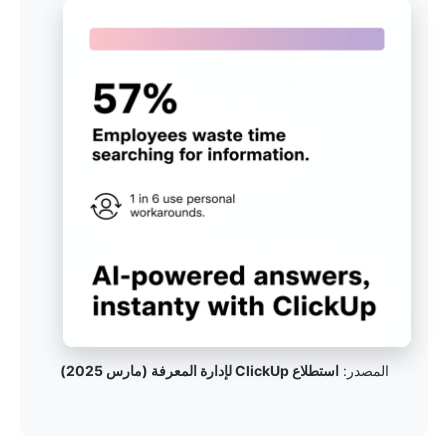
المصدر:
استطلاع ClickUp لإدارة المعرفة (مارس 2025)