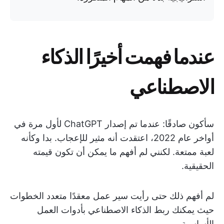
عندما فهمت أخيرًا الذكاء
الاصطناعي
سأكون صادقًا: عندما تم إصدار ChatGPT لأول مرة في
أواخر عام 2022، اعتقدت أنه مثير للإعجاب. بدا وكأنه
لعبة ممتعة. لكنني لم أفهم ما يمكن أن تكون قيمته
الحقيقية.
لم أفهم ذلك حتى رأيت سير عمل معقدًا متعدد الخطوات
حيث يمكنك ربط الذكاء الاصطناعي بأدوات العمل
الأساسية.