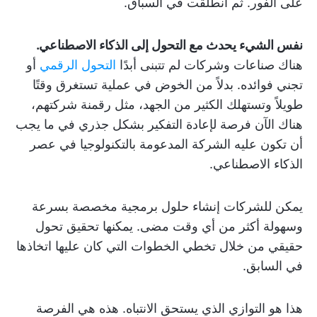
على الفور. ثم انطلقت في السباق.
نفس الشيء يحدث مع التحول إلى الذكاء الاصطناعي.
هناك صناعات وشركات لم تتبنى أبدًا
التحول الرقمي
أو
تجني فوائده. بدلاً من الخوض في عملية تستغرق وقتًا
طويلاً وتستهلك الكثير من الجهد، مثل رقمنة شركتهم،
هناك الآن فرصة لإعادة التفكير بشكل جذري في ما يجب
أن تكون عليه الشركة المدعومة بالتكنولوجيا في عصر
الذكاء الاصطناعي.
يمكن للشركات إنشاء حلول برمجية مخصصة بسرعة
وسهولة أكثر من أي وقت مضى. يمكنها تحقيق تحول
حقيقي من خلال تخطي الخطوات التي كان عليها اتخاذها
في السابق.
هذا هو التوازي الذي يستحق الانتباه. هذه هي الفرصة