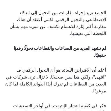
الجميع يريد إجراء مقارنات بين التحول إلى الذكاء
الاصطناعي والتحول الرقمي. لكنني أعتقد أن هناك
مقارنة أكثر إثارة للاهتمام تكشف عن شيء مهم بشأن
اللحظة التي نعيشها.
لم تشهد العديد من الصناعات والقطاعات تحولًا رقميًا
حقيقيًا.
أعلم أن الافتراض السائد هو أن التحول الرقمي قد
"انتهى"، ولكن هذا ليس صحيحًا. لا تزال ترى شركات في
العديد من القطاعات لم تدرك أبدًا الفوائد الكاملة لما كان
موعودًا.
فكر في كيفية انتشار الإنترنت. في أواخر التسعينيات