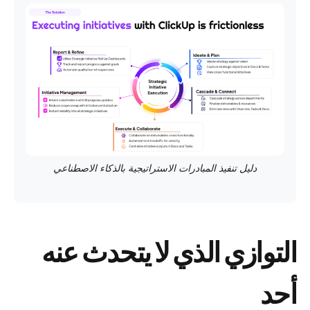
دليل تنفيذ المبادرات الاستراتيجية بالذكاء الاصطناعي
التوازي الذي لا يتحدث عنه
أحد