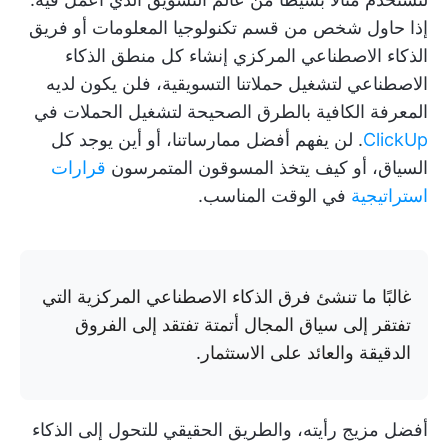
إذا حاول شخص من قسم تكنولوجيا المعلومات أو فريق
الذكاء الاصطناعي المركزي إنشاء كل منطق الذكاء
الاصطناعي لتشغيل حملاتنا التسويقية، فلن يكون لديه
المعرفة الكافية بالطرق الصحيحة لتشغيل الحملات في
ClickUp
. لن يفهم أفضل ممارساتنا، أو أين يوجد كل
السياق، أو كيف يتخذ المسوقون المتمرسون
قرارات
استراتيجية
في الوقت المناسب.
غالبًا ما تنشئ فرق الذكاء الاصطناعي المركزية التي
تفتقر إلى سياق المجال أتمتة تفتقد إلى الفروق
الدقيقة والعائد على الاستثمار.
أفضل مزيج رأيته، والطريق الحقيقي للتحول إلى الذكاء