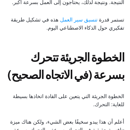
النتيجة. ونتيجة لذلك، يحتاجون إلى العمل بسرعة أكبر.
تستمر قدرة
تنسيق سير العمل
هذه في تشكيل طريقة
تفكيري حول الذكاء الاصطناعي اليوم.
الخطوة الجريئة تتحرك
بسرعة (في الاتجاه الصحيح)
الخطوة الجريئة التي يتعين على القادة اتخاذها بسيطة
للغاية: التحرك.
أعلم أن هذا يبدو سخيفًا بعض الشيء، ولكن هناك ميزة
تنافسية حقيقية في التحرك بسرعة، والتحرك بسرعة