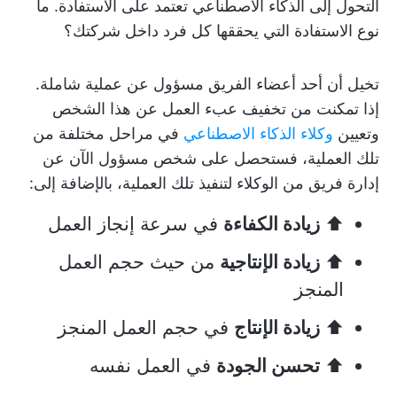
التحول إلى الذكاء الاصطناعي تعتمد على الاستفادة. ما
نوع الاستفادة التي يحققها كل فرد داخل شركتك؟
تخيل أن أحد أعضاء الفريق مسؤول عن عملية شاملة.
إذا تمكنت من تخفيف عبء العمل عن هذا الشخص
وتعيين
وكلاء الذكاء الاصطناعي
في مراحل مختلفة من
تلك العملية، فستحصل على شخص مسؤول الآن عن
إدارة فريق من الوكلاء لتنفيذ تلك العملية، بالإضافة إلى:
⬆️
زيادة الكفاءة
في سرعة إنجاز العمل
⬆️
زيادة الإنتاجية
من حيث حجم العمل
المنجز
⬆️
زيادة الإنتاج
في حجم العمل المنجز
⬆️
تحسن الجودة
في العمل نفسه