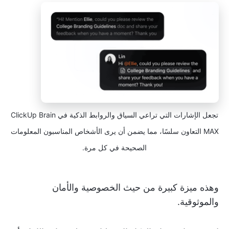
تجعل الإشارات التي تراعي السياق والروابط الذكية في ClickUp Brain
MAX التعاون سلسًا، مما يضمن أن يرى الأشخاص المناسبون المعلومات
الصحيحة في كل مرة.
وهذه ميزة كبيرة من حيث الخصوصية والأمان
والموثوقية.