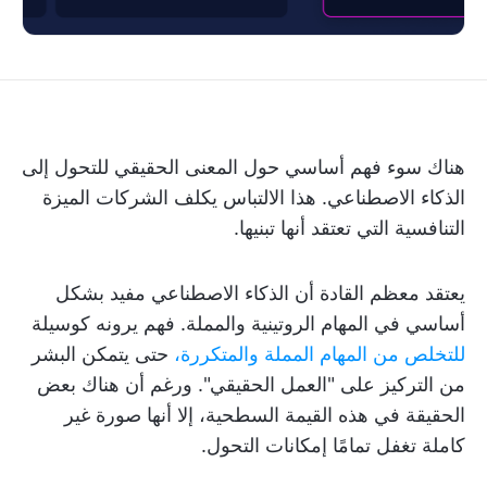
هناك سوء فهم أساسي حول المعنى الحقيقي للتحول إلى
الذكاء الاصطناعي. هذا الالتباس يكلف الشركات الميزة
التنافسية التي تعتقد أنها تبنيها.
يعتقد معظم القادة أن الذكاء الاصطناعي مفيد بشكل
أساسي في المهام الروتينية والمملة. فهم يرونه كوسيلة
للتخلص من المهام المملة والمتكررة،
حتى يتمكن البشر
من التركيز على "العمل الحقيقي". ورغم أن هناك بعض
الحقيقة في هذه القيمة السطحية، إلا أنها صورة غير
كاملة تغفل تمامًا إمكانات التحول.