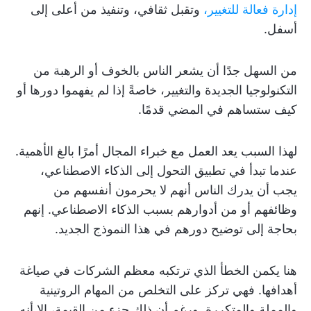
إدارة فعالة للتغيير،
وتقبل ثقافي، وتنفيذ من أعلى إلى
أسفل.
من السهل جدًا أن يشعر الناس بالخوف أو الرهبة من
التكنولوجيا الجديدة والتغيير، خاصةً إذا لم يفهموا دورها أو
كيف ستساهم في المضي قدمًا.
لهذا السبب يعد العمل مع خبراء المجال أمرًا بالغ الأهمية.
عندما تبدأ في تطبيق التحول إلى الذكاء الاصطناعي،
يجب أن يدرك الناس أنهم لا يحرمون أنفسهم من
وظائفهم أو من أدوارهم بسبب الذكاء الاصطناعي. إنهم
بحاجة إلى توضيح دورهم في هذا النموذج الجديد.
هنا يكمن الخطأ الذي ترتكبه معظم الشركات في صياغة
أهدافها. فهي تركز على التخلص من المهام الروتينية
والمملة والمتكررة. ورغم أن ذلك جزء من القيمة، إلا أنه