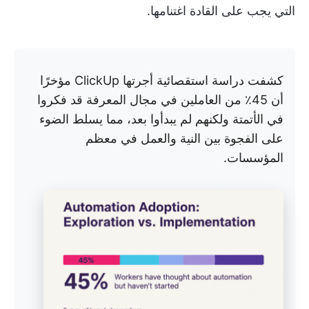
التي يجب على القادة اغتنامها.
كشفت دراسة استقصائية أجرتها ClickUp مؤخرًا
أن 45٪ من العاملين في مجال المعرفة قد فكروا
في الأتمتة ولكنهم لم يبدأوا بعد، مما يسلط الضوء
على الفجوة بين النية والعمل في معظم
المؤسسات.