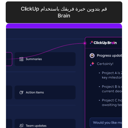
قم بتدوين خبرة فريقك باستخدام ClickUp
Brain