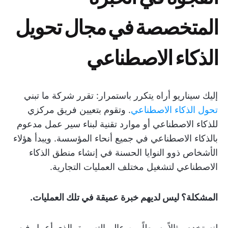
المتخصصة في مجال تحويل
الذكاء الاصطناعي
إليك سيناريو أراه يتكرر باستمرار: تقرر شركة ما تبني
تحول الذكاء الاصطناعي
. وتقوم بتعيين فريق مركزي
للذكاء الاصطناعي أو موارد تقنية لبناء سير عمل مدعوم
بالذكاء الاصطناعي في جميع أنحاء المؤسسة. ويبدأ هؤلاء
الأشخاص ذوو النوايا الحسنة في إنشاء منطق الذكاء
الاصطناعي لتشغيل مختلف العمليات التجارية.
المشكلة؟ ليس لديهم خبرة عميقة في تلك العمليات.
لنستخدم مثالاً بسيطاً من عالم التسويق الذي أعمل فيه.