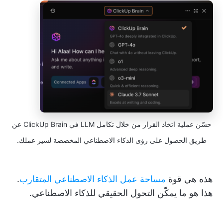
حسّن عملية اتخاذ القرار من خلال تكامل LLM في ClickUp Brain عن
طريق الحصول على رؤى الذكاء الاصطناعي المخصصة لسير عملك.
هذه هي قوة
مساحة عمل الذكاء الاصطناعي المتقارب
.
هذا هو ما يمكّن التحول الحقيقي للذكاء الاصطناعي.