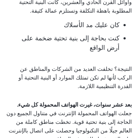
وأوائل القرن الحادي والعشرين، كانت البنية التحتية
المطلوبة باهظة التكلفة وتستلزم عمالة كثيفة.
كان عليك مد الأسلاك
كنت بحاجة إلى بنية تحتية ضخمة على
أرض الواقع
النتيجة؟ تخلفت العديد من الشركات والمناطق عن
الركب لأنها لم تكن تمتلك الموارد أو البنية التحتية أو
القدرة التنظيمية اللازمة.
بعد عشر سنوات، غيرت الهواتف المحمولة كل شيء.
جعلت الهواتف المحمولة الإنترنت في متناول الجميع دون
الحاجة إلى بنية تحتية قوية. تخطت مناطق كاملة من
العالم جيلًا من التكنولوجيا وحصلت على اتصال بالإنترنت