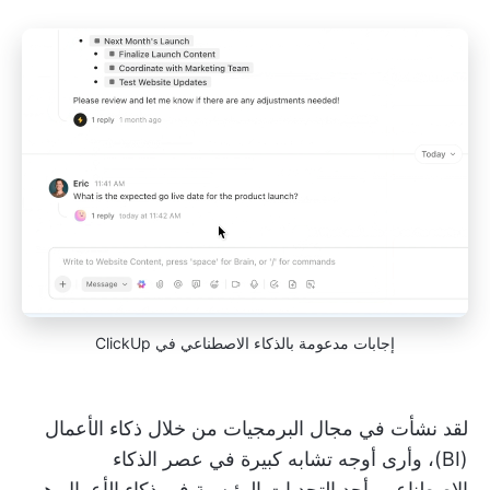
إجابات مدعومة بالذكاء الاصطناعي في ClickUp
لقد نشأت في مجال البرمجيات من خلال ذكاء الأعمال
(BI)، وأرى أوجه تشابه كبيرة في عصر الذكاء
الاصطناعي. أحد التحديات الرئيسية في ذكاء الأعمال هو