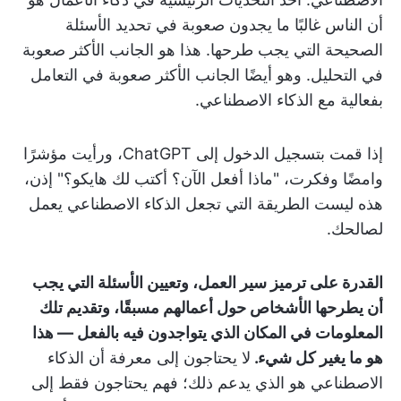
أن الناس غالبًا ما يجدون صعوبة في تحديد الأسئلة
الصحيحة التي يجب طرحها. هذا هو الجانب الأكثر صعوبة
في التحليل. وهو أيضًا الجانب الأكثر صعوبة في التعامل
بفعالية مع الذكاء الاصطناعي.
إذا قمت بتسجيل الدخول إلى ChatGPT، ورأيت مؤشرًا
وامضًا وفكرت، "ماذا أفعل الآن؟ أكتب لك هايكو؟" إذن،
هذه ليست الطريقة التي تجعل الذكاء الاصطناعي يعمل
لصالحك.
القدرة على ترميز سير العمل، وتعيين الأسئلة التي يجب
أن يطرحها الأشخاص حول أعمالهم مسبقًا، وتقديم تلك
المعلومات في المكان الذي يتواجدون فيه بالفعل — هذا
هو ما يغير كل شيء.
لا يحتاجون إلى معرفة أن الذكاء
الاصطناعي هو الذي يدعم ذلك؛ فهم يحتاجون فقط إلى