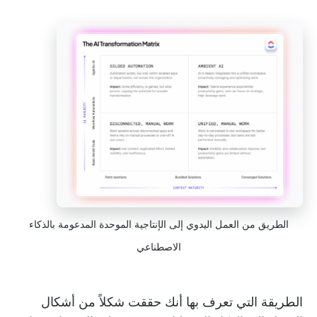
الطريق من العمل اليدوي إلى الإنتاجية الموحدة المدعومة بالذكاء
الاصطناعي
الطريقة التي تعرف بها أنك حققت شكلاً من أشكال