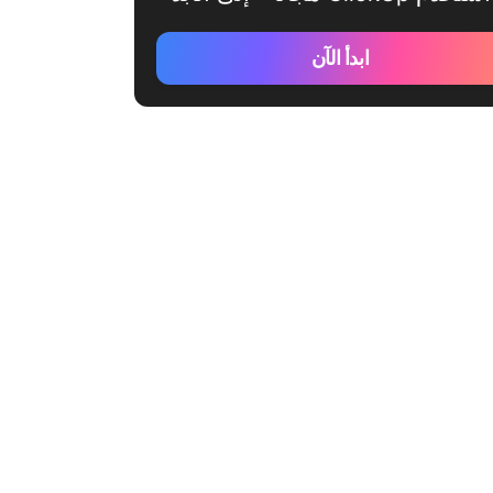
ابدأ الآن