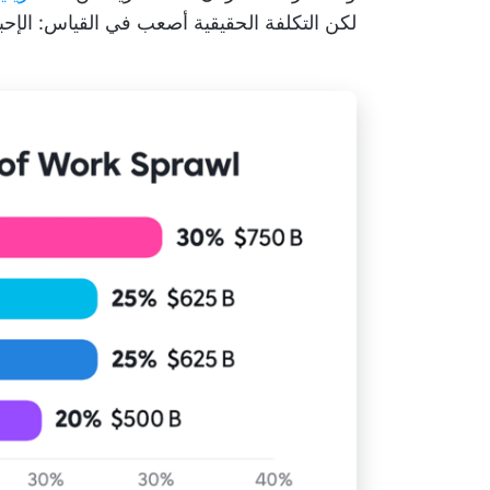
لكن التكلفة الحقيقية أصعب في القياس: الإح