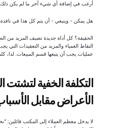
أرغب في إضافة أي شيء آخر ما لم يكن ذلك ضر
هل يمكن - وينبغي - أن يتم كل هذا في نافذة
الحقيقة؟ كل أداة جديدة تضيف المزيد من ال
النقاط العمياء والمزيد من التعقيدات التي يج
عمليات يجب أن يتبعها قسم المبيعات. لذا، كل
التكلفة الخفية لتشتت ا
الأعراض مقابل الأسباب
لا يدخل معظم العملاء إلى المكتب قائلين:
"نح