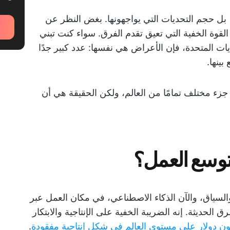
بل حجم التحديات التي يواجهونها. بغض النظر عن
لقوة الخفية التي تعيق تقدم الفرق. سواء كنت تبني
يات المتحدة، فإن الأعراض هي نفسها: عدد كبير جدًا
ينها.
جزء مختلف تمامًا من العالم، ولكن الحقيقة هي أن
توسع العمل؟
السياق، والآن الذكاء الاصطناعي، في مكان العمل عبر
ق الحديثة. إنه الضريبة الخفية على الإنتاجية والابتكار
.