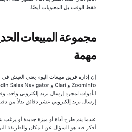
فقط الوقت بل المعنويات أيضًا.
مجموعة المبيعات الحدي
مهمة
الأدوات لمجرد إرسال بريد إلكتروني واحد. وفي
إرسال بريد إلكتروني عشر دقائق بدلاً من دقيق
عندما يتم طرح أداة أو ميزة جديدة أو يرغب 
أفكر فيه هو السؤال عن المكان والطريقة التي ي