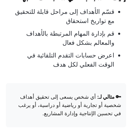
قسّم الأهداف إلى مراحل قابلة للتحقيق
مع تواريخ استحقاق
قم بإدارة المهام المرتبطة بالأهداف
والمعالم بشكل فعال
اعرض حسابات التقدم التلقائية في
الوقت الفعلي لكل هدف
🔑 مثالي لـ:
أي شخص يسعى إلى تحقيق أهداف
شخصية أو تجارية أو رياضية أو دراسية، أو يرغب
في تحسين الإنتاجية وإدارة المشاريع.