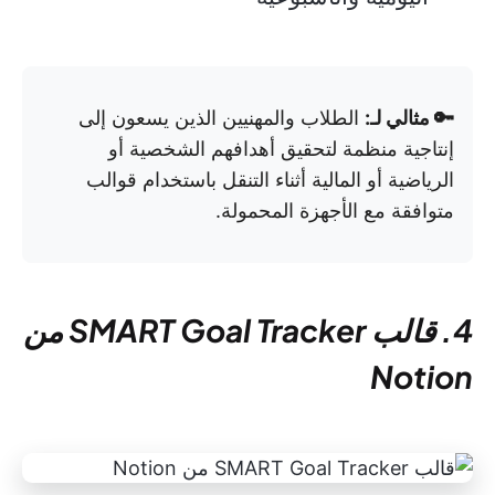
🔑 مثالي لـ:
الطلاب والمهنيين الذين يسعون إلى
إنتاجية منظمة لتحقيق أهدافهم الشخصية أو
الرياضية أو المالية أثناء التنقل باستخدام قوالب
متوافقة مع الأجهزة المحمولة.
4. قالب SMART Goal Tracker من
Notion