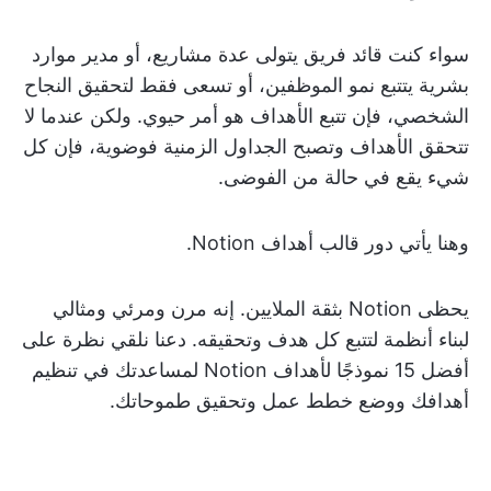
سواء كنت قائد فريق يتولى عدة مشاريع، أو مدير موارد
بشرية يتتبع نمو الموظفين، أو تسعى فقط لتحقيق النجاح
الشخصي، فإن تتبع الأهداف هو أمر حيوي. ولكن عندما لا
تتحقق الأهداف وتصبح الجداول الزمنية فوضوية، فإن كل
شيء يقع في حالة من الفوضى.
وهنا يأتي دور قالب أهداف Notion.
يحظى Notion بثقة الملايين. إنه مرن ومرئي ومثالي
لبناء أنظمة لتتبع كل هدف وتحقيقه. دعنا نلقي نظرة على
أفضل 15 نموذجًا لأهداف Notion لمساعدتك في تنظيم
أهدافك ووضع خطط عمل وتحقيق طموحاتك.