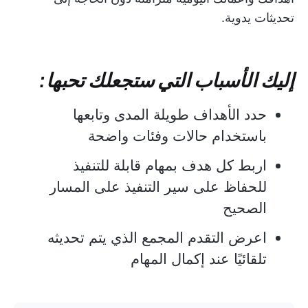
تحديثات يدوية.
إليك الأسباب التي ستجعلك تحبها:
حدد الأهداف طويلة المدى وتابعها
باستخدام حالات وفئات واضحة
اربط كل هدف بمهام قابلة للتنفيذ
للحفاظ على سير التنفيذ على المسار
الصحيح
اعرض التقدم المجمع الذي يتم تحديثه
تلقائيًا عند إكمال المهام