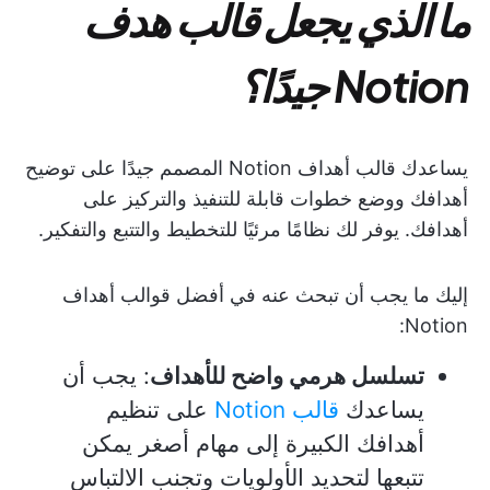
ما الذي يجعل قالب هدف
Notion جيدًا؟
يساعدك قالب أهداف Notion المصمم جيدًا على توضيح
أهدافك ووضع خطوات قابلة للتنفيذ والتركيز على
أهدافك. يوفر لك نظامًا مرئيًا للتخطيط والتتبع والتفكير.
إليك ما يجب أن تبحث عنه في أفضل قوالب أهداف
Notion:
تسلسل هرمي واضح للأهداف
: يجب أن
يساعدك
قالب Notion
على تنظيم
أهدافك الكبيرة إلى مهام أصغر يمكن
تتبعها لتحديد الأولويات وتجنب الالتباس