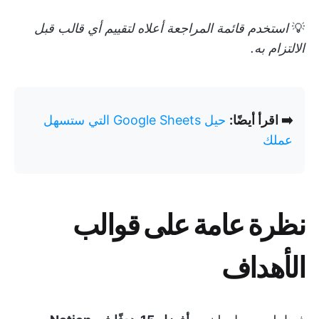
💡
استخدم قائمة المراجعة أعلاه لتقييم أي قالب قبل
الالتزام به.
➡️ اقرأ أيضًا:
حيل Google Sheets التي ستسهل
عملك
نظرة عامة على قوالب
الأهداف