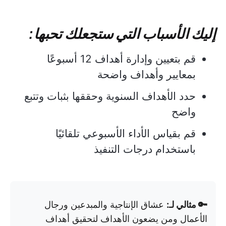
إليك الأسباب التي ستجعلك تحبها:
قم بتعيين وإدارة أهداف 12 أسبوعًا
بمعايير وأهداف واضحة
حدد الأهداف السنوية وحققها بثبات وتتبع
واضح
قم بقياس الأداء الأسبوعي تلقائيًا
باستخدام درجات التنفيذ
🔑 مثالي لـ:
عشاق الإنتاجية والمبدعين ورجال
الأعمال ومن يضعون الأهداف لتحقيق أهداف