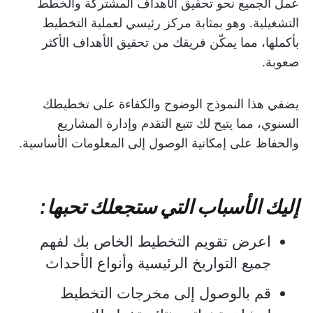
عمل الجميع نحو تحقيق الأهداف المشتركة والخطط
التشغيلية. وهو بمثابة مركز رئيسي لعملية التخطيط
بأكملها، مما يمكّن فريقك من تحقيق الأهداف الأكثر
صعوبة.
يضفي هذا النموذج الوضوح والكفاءة على تخطيطك
السنوي، مما يتيح لك تتبع التقدم وإدارة المشاريع
والحفاظ على إمكانية الوصول إلى المعلومات الأساسية.
إليك الأسباب التي ستجعلك تحبها:
اعرض تقويم التخطيط الخاص بك لفهم
جميع التواريخ الرئيسية وأنواع الأحداث
قم بالوصول إلى مخرجات التخطيط