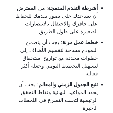
أشرطة التقدم المدمجة
: من المفترض
أن تساعدك على تصور تقدمك للحفاظ
على حافزك والاحتفال بالانتصارات
الصغيرة على طول الطريق
خطط عمل مرنة
: يجب أن يتضمن
النموذج مساحة لتقسيم الأهداف إلى
خطوات محددة مع تواريخ استحقاق
لتسهيل التخطيط اليومي وجعله أكثر
فعالية
تتبع الجدول الزمني والمعالم
: يجب أن
يحدد المواعيد النهائية ونقاط التحقق
الرئيسية لتجنب التسرع في اللحظات
الأخيرة