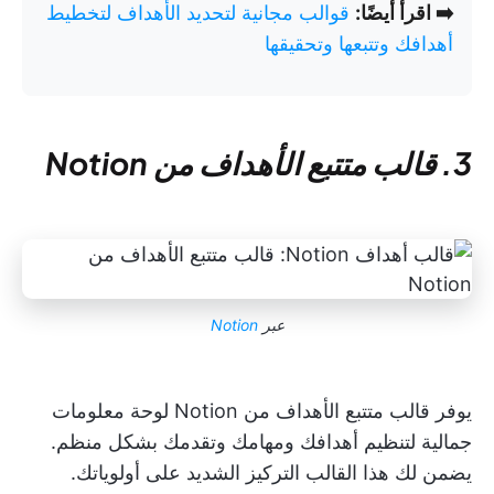
➡️ اقرأ أيضًا:
قوالب مجانية لتحديد الأهداف لتخطيط
أهدافك وتتبعها وتحقيقها
3. قالب متتبع الأهداف من Notion
عبر
Notion
يوفر قالب متتبع الأهداف من Notion لوحة معلومات
جمالية لتنظيم أهدافك ومهامك وتقدمك بشكل منظم.
يضمن لك هذا القالب التركيز الشديد على أولوياتك.