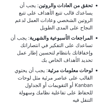
تحقق من العادات والروتين
: يجب أن
يساعدك قالب تتبع الأهداف على تتبع
الروتين الشخصي وعادات العمل لدعم
النجاح على المدى الطويل
المراجعات الأسبوعية والشهرية
: يجب أن
تساعدك على التفكير في انتصاراتك
وإخفاقاتك بانتظام لتحسين إطار عمل
تحديد الأهداف الخاص بك
لوحات معلومات مرئية
: يجب أن يحتوي
القالب على عناصر مرئية مثل لوحات
Kanban أو التقويمات أو الجداول
للحفاظ على تفاعلية نظامك وسهولة
التنقل فيه