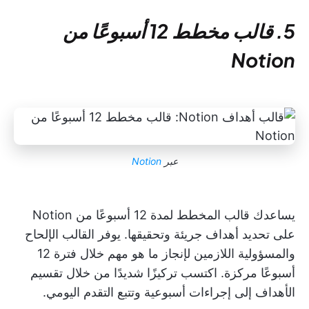
5. قالب مخطط 12 أسبوعًا من
Notion
عبر
Notion
يساعدك قالب المخطط لمدة 12 أسبوعًا من Notion
على تحديد أهداف جريئة وتحقيقها. يوفر القالب الإلحاح
والمسؤولية اللازمين لإنجاز ما هو مهم خلال فترة 12
أسبوعًا مركزة. اكتسب تركيزًا شديدًا من خلال تقسيم
الأهداف إلى إجراءات أسبوعية وتتبع التقدم اليومي.