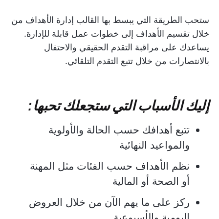
ستحب الطريقة التي يبسط بها القالب إدارة الأهداف من
خلال تقسيم الأهداف إلى خطوات عمل قابلة للإدارة.
يساعدك على مراقبة التقدم الحقيقي والاحتفال
بالانتصارات من خلال تتبع التقدم التلقائي.
إليك الأسباب التي ستجعلك تحبها:
تتبع أهدافك حسب الحالة والأولوية
والمواعيد النهائية
نظم الأهداف حسب الفئات مثل المهنة
أو الصحة أو المالية
ركز على ما يهم الآن من خلال العروض
اليومية والأسبوعية