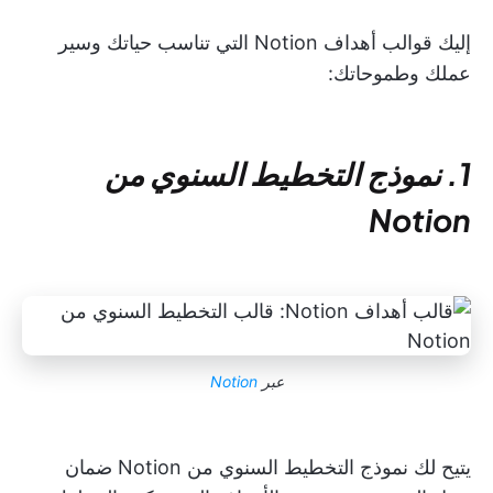
إليك قوالب أهداف Notion التي تناسب حياتك وسير
عملك وطموحاتك:
1. نموذج التخطيط السنوي من
Notion
عبر
Notion
يتيح لك نموذج التخطيط السنوي من Notion ضمان