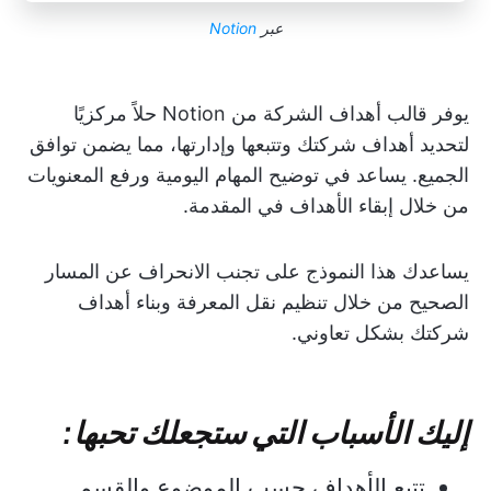
عبر
Notion
يوفر قالب أهداف الشركة من Notion حلاً مركزيًا
لتحديد أهداف شركتك وتتبعها وإدارتها، مما يضمن توافق
الجميع. يساعد في توضيح المهام اليومية ورفع المعنويات
من خلال إبقاء الأهداف في المقدمة.
يساعدك هذا النموذج على تجنب الانحراف عن المسار
الصحيح من خلال تنظيم نقل المعرفة وبناء أهداف
شركتك بشكل تعاوني.
إليك الأسباب التي ستجعلك تحبها:
تتبع الأهداف حسب الموضوع والقسم