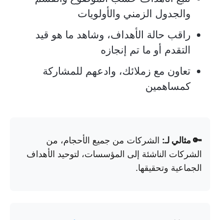
والجدول الزمني والأولويات
راقب حالة الأهداف، وشاهد ما هو قيد
التقدم أو ما تم إنجازه
تعاون مع زملائك، وادعهم للمشاركة
كمساهمين
🔑 مثالي لـ:
الشركات من جميع الأحجام، من
الشركات الناشئة إلى المؤسسات، لتوحيد الأهداف
الجماعية وتحقيقها.