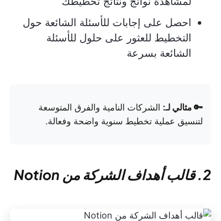
لمشاهدة نواتج ونتائج تخطيطك
احصل على إجابات للأسئلة الشائعة حول
التخطيط للعثور على حلول للأسئلة
الشائعة بسرعة
🔑 مثالي لـ:
الشركات النامية والفرق المتوسعة
لتنسيق عملية تخطيط سنوية واضحة وفعالة.
2. قالب أهداف الشركة من Notion