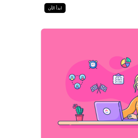
ابدأ الآن