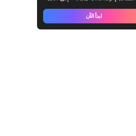
ابدأ الآن