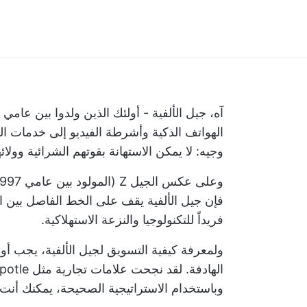
الهواتف الذكية وأشرطة الفيديو إلى خدمات 
وجيه: لا يمكن الاستهانة بقوتهم الشرائية وولائه
فإن جيل الألفية يقف على الخط الفاصل بين ا
فريداً للتكنولوجيا والنزعة الاستهلاكية.
ولمعرفة كيفية التسويق لجيل الألفية، يجب أول
وباستخدام الاستراتيجية الصحيحة، يمكنك أنت أ