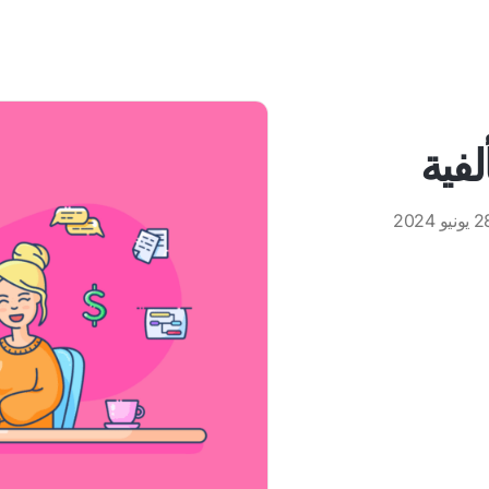
لفية
ونيو 2024