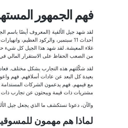
فهم الجمهور المسته
غلاء المعيشة. لقد شهد هذا الجيل كل شيء حق
من الصعب الحفاظ على الاستقرار المالي في 
لقد شكّلتهم هذه التجارب بشكل مختلف. فعادا
بعيدة كل البعد عن عادات أسلافهم. فهم واعون 
مع قيمهم. فهم يدعمون الشركات المستدامة وا
مشتريات ذات قيمة ويبحثون عن تجارب ذات 
والآن، دعونا نستكشف ما الذي يجعل جيل الألفي
لماذا هم مهمون للمسوقي