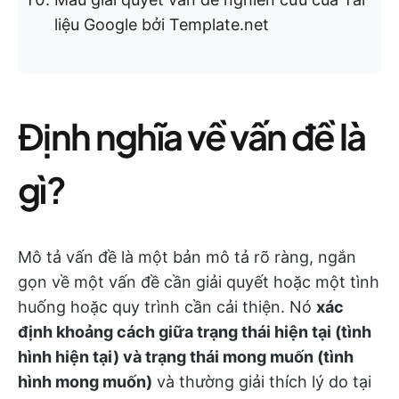
liệu Google bởi Template.net
Định nghĩa về vấn đề là
gì?
Mô tả vấn đề là một bản mô tả rõ ràng, ngắn
gọn về một vấn đề cần giải quyết hoặc một tình
huống hoặc quy trình cần cải thiện. Nó
xác
định khoảng cách giữa trạng thái hiện tại (tình
hình hiện tại) và trạng thái mong muốn (tình
hình mong muốn)
và thường giải thích lý do tại