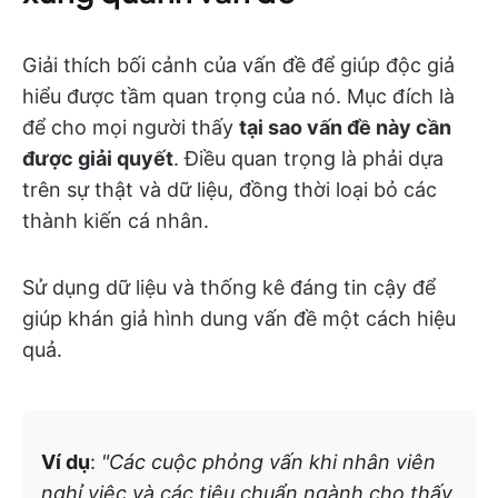
Giải thích bối cảnh của vấn đề để giúp độc giả
hiểu được tầm quan trọng của nó. Mục đích là
để cho mọi người thấy
tại sao vấn đề này cần
được giải quyết
. Điều quan trọng là phải dựa
trên sự thật và dữ liệu, đồng thời loại bỏ các
thành kiến cá nhân.
Sử dụng dữ liệu và thống kê đáng tin cậy để
giúp khán giả hình dung vấn đề một cách hiệu
quả.
Ví dụ
:
"Các cuộc phỏng vấn khi nhân viên
nghỉ việc và các tiêu chuẩn ngành cho thấy