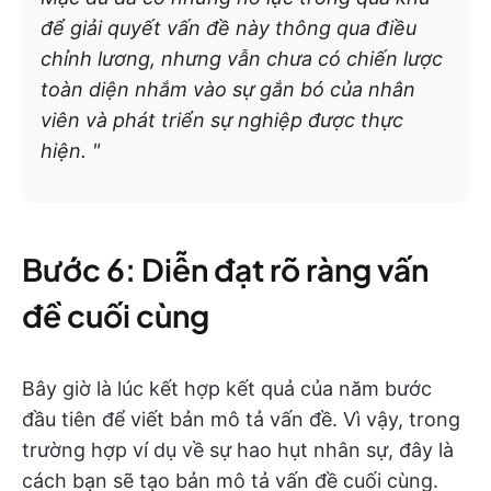
để giải quyết vấn đề này thông qua điều
chỉnh lương, nhưng vẫn chưa có chiến lược
toàn diện nhắm vào sự gắn bó của nhân
viên và phát triển sự nghiệp được thực
hiện. "
Bước 6: Diễn đạt rõ ràng vấn
đề cuối cùng
Bây giờ là lúc kết hợp kết quả của năm bước
đầu tiên để viết bản mô tả vấn đề. Vì vậy, trong
trường hợp ví dụ về sự hao hụt nhân sự, đây là
cách bạn sẽ tạo bản mô tả vấn đề cuối cùng.