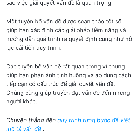
sao việc giải quyết vấn đề là quan trọng.
Một tuyên bố vấn đề được soạn thảo tốt sẽ
giúp bạn xác định các giải pháp tiềm năng và
hướng dẫn quá trình ra quyết định cũng như nỗ
lực cải tiến quy trình.
Các tuyên bố vấn đề rất quan trọng vì chúng
giúp bạn phản ánh tình huống và áp dụng cách
tiếp cận có cấu trúc để giải quyết vấn đề.
Chúng cũng giúp truyền đạt vấn đề đến những
người khác.
Chuyển thẳng đến
quy trình từng bước để viết
mô tả vấn đề
.