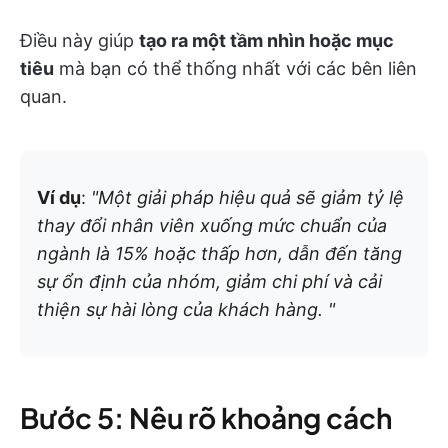
Điều này giúp
tạo ra một tầm nhìn hoặc mục
tiêu
mà bạn có thể thống nhất với các bên liên
quan.
Ví dụ
:
"Một giải pháp hiệu quả sẽ giảm tỷ lệ
thay đổi nhân viên xuống mức chuẩn của
ngành là 15% hoặc thấp hơn, dẫn đến tăng
sự ổn định của nhóm, giảm chi phí và cải
thiện sự hài lòng của khách hàng. "
Bước 5: Nêu rõ khoảng cách