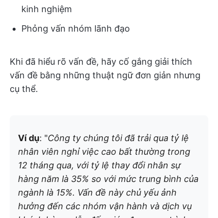
kinh nghiệm
Phỏng vấn nhóm lãnh đạo
Khi đã hiểu rõ vấn đề, hãy cố gắng giải thích
vấn đề bằng những thuật ngữ đơn giản nhưng
cụ thể.
Ví dụ
: "
Công ty chúng tôi đã trải qua tỷ lệ
nhân viên nghỉ việc cao bất thường trong
12 tháng qua, với tỷ lệ thay đổi nhân sự
hàng năm là 35% so với mức trung bình của
ngành là 15%. Vấn đề này chủ yếu ảnh
hưởng đến các nhóm vận hành và dịch vụ