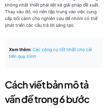
không nhất thiết phải liệt kê giải pháp đề xuất.
Thay vào đó, nó nên tập trung vào việc cung
cấp bối cảnh cho nghiên cứu để nhóm có thể
phát triển các câu trả lời sáng tạo.
Xem thêm:
Các công cụ tốt nhất cho cải
tiến quy trình
Cách viết bản mô tả
vấn đề trong 6 bước