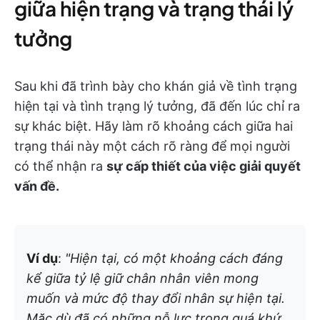
giữa hiện trạng và trạng thái lý
tưởng
Sau khi đã trình bày cho khán giả về tình trạng
hiện tại và tình trạng lý tưởng, đã đến lúc chỉ ra
sự khác biệt. Hãy làm rõ khoảng cách giữa hai
trạng thái này một cách rõ ràng để mọi người
có thể nhận ra
sự cấp thiết của việc giải quyết
vấn đề.
Ví dụ
:
"Hiện tại, có một khoảng cách đáng
kể giữa tỷ lệ giữ chân nhân viên mong
muốn và mức độ thay đổi nhân sự hiện tại.
Mặc dù đã có những nỗ lực trong quá khứ