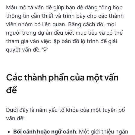
Mẫu mô tả vấn đề giúp bạn dễ dàng tổng hợp
thông tin cần thiết và trình bày cho các thành
viên nhóm có liên quan. Bằng cách đó, mọi
người trong dự án đều biết mục tiêu và có thể
tham gia vào việc lập bản đồ lộ trình để giải
quyết vấn đề. 💡
Các thành phần của một vấn
đề
Dưới đây là năm yếu tố khóa của một tuyên bố
vấn đề:
Bối cảnh hoặc ngữ cảnh
: Một giới thiệu ngắn