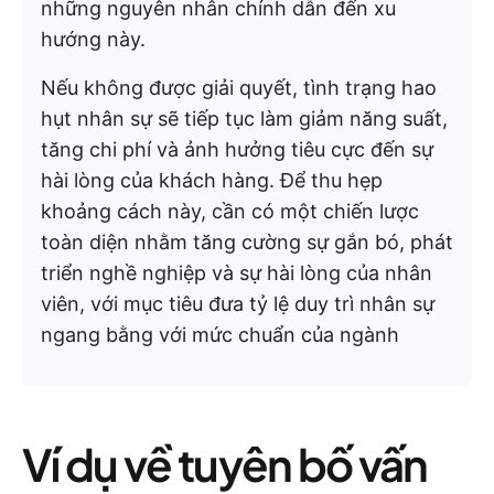
những nguyên nhân chính dẫn đến xu
hướng này.
Nếu không được giải quyết, tình trạng hao
hụt nhân sự sẽ tiếp tục làm giảm năng suất,
tăng chi phí và ảnh hưởng tiêu cực đến sự
hài lòng của khách hàng. Để thu hẹp
khoảng cách này, cần có một chiến lược
toàn diện nhằm tăng cường sự gắn bó, phát
triển nghề nghiệp và sự hài lòng của nhân
viên, với mục tiêu đưa tỷ lệ duy trì nhân sự
ngang bằng với mức chuẩn của ngành
Ví dụ về tuyên bố vấn