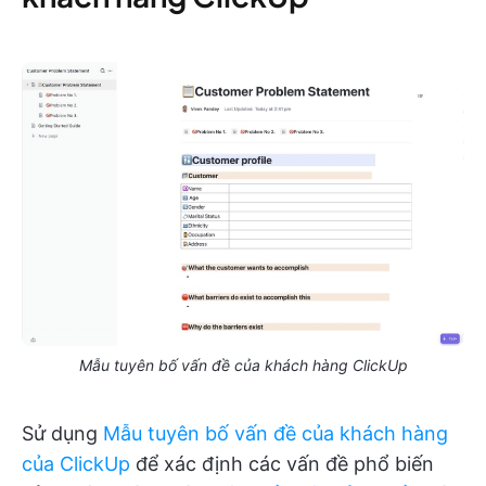
Mẫu tuyên bố vấn đề của khách hàng ClickUp
Sử dụng
Mẫu tuyên bố vấn đề của khách hàng
của ClickUp
để xác định các vấn đề phổ biến