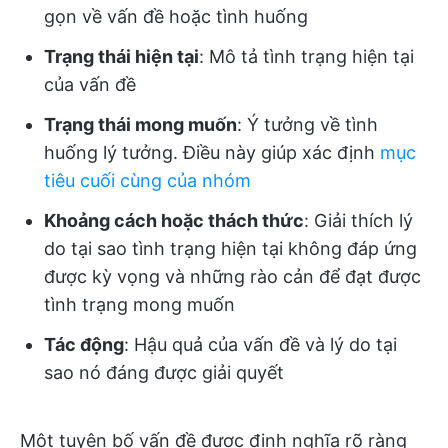
gọn về vấn đề hoặc tình huống
Trạng thái hiện tại
: Mô tả tình trạng hiện tại
của vấn đề
Trạng thái mong muốn
: Ý tưởng về tình
huống lý tưởng. Điều này giúp xác định
mục
tiêu cuối cùng của nhóm
Khoảng cách hoặc thách thức
: Giải thích lý
do tại sao tình trạng hiện tại không đáp ứng
được kỳ vọng và những rào cản để đạt được
tình trạng mong muốn
Tác động
: Hậu quả của vấn đề và lý do tại
sao nó đáng được giải quyết
Một tuyên bố vấn đề được định nghĩa rõ ràng