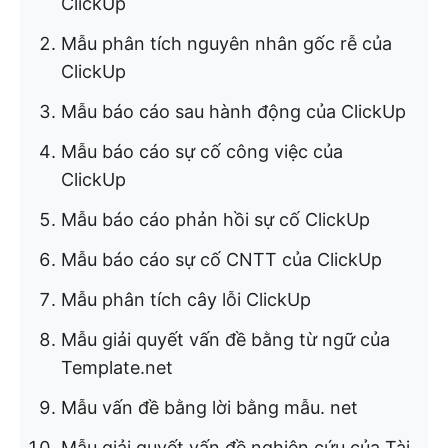
ClickUp
Mẫu phân tích nguyên nhân gốc rễ của
ClickUp
Mẫu báo cáo sau hành động của ClickUp
Mẫu báo cáo sự cố công việc của
ClickUp
Mẫu báo cáo phản hồi sự cố ClickUp
Mẫu báo cáo sự cố CNTT của ClickUp
Mẫu phân tích cây lỗi ClickUp
Mẫu giải quyết vấn đề bằng từ ngữ của
Template.net
Mẫu vấn đề bằng lời bằng mẫu. net
Mẫu giải quyết vấn đề nghiên cứu của Tài