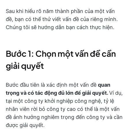
Sau khi hiểu rõ năm thành phần của một vấn
đề, bạn có thể thử viết vấn đề của riêng mình.
Chúng tôi sẽ hướng dẫn bạn cách thực hiện.
Bước 1: Chọn một vấn đề cần
giải quyết
Bước đầu tiên là xác định một vấn đề
quan
trọng và có tác động đủ lớn để giải quyết.
Ví dụ,
tại một công ty khởi nghiệp công nghệ, tỷ lệ
nhân viên rời bỏ công ty cao có thể là một vấn
đề ảnh hưởng nghiêm trọng đến công ty và cần
được giải quyết.