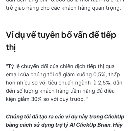
trễ giao hàng cho các khách hàng quan trọng. "
Ví dụ về tuyên bố vấn đề tiếp
thị
"Tỷ lệ chuyển đổi của chiến dịch tiếp thị qua
email của chúng tôi đã giảm xuống 0,5%, thấp
hơn nhiều so với tiêu chuẩn ngành là 2,5%, dẫn
đến số lượng khách hàng tiềm năng đủ điều
kiện giảm 30% so với quý trước. "
Chúng tôi đã tạo ra các ví dụ này trong ClickUp
bằng cách sử dụng trợ lý AI ClickUp Brain. Hãy