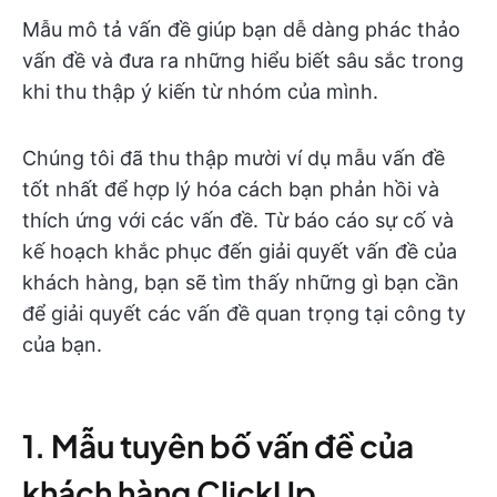
Mẫu mô tả vấn đề giúp bạn dễ dàng phác thảo
vấn đề và đưa ra những hiểu biết sâu sắc trong
khi thu thập ý kiến từ nhóm của mình.
Chúng tôi đã thu thập mười ví dụ mẫu vấn đề
tốt nhất để hợp lý hóa cách bạn phản hồi và
thích ứng với các vấn đề. Từ báo cáo sự cố và
kế hoạch khắc phục đến giải quyết vấn đề của
khách hàng, bạn sẽ tìm thấy những gì bạn cần
để giải quyết các vấn đề quan trọng tại công ty
của bạn.
1. Mẫu tuyên bố vấn đề của
khách hàng ClickUp