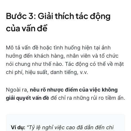
Bước 3: Giải thích tác động
của vấn đề
Mô tả vấn đề hoặc tình huống hiện tại ảnh
hưởng đến khách hàng, nhân viên và tổ chức
nói chung như thế nào. Tác động có thể về mặt
chi phí, hiệu suất, danh tiếng, v.v.
Ngoài ra,
nêu rõ nhược điểm của việc không
giải quyết vấn đề
để chỉ ra những rủi ro tiềm ẩn.
Ví dụ:
"Tỷ lệ nghỉ việc cao đã dẫn đến chi