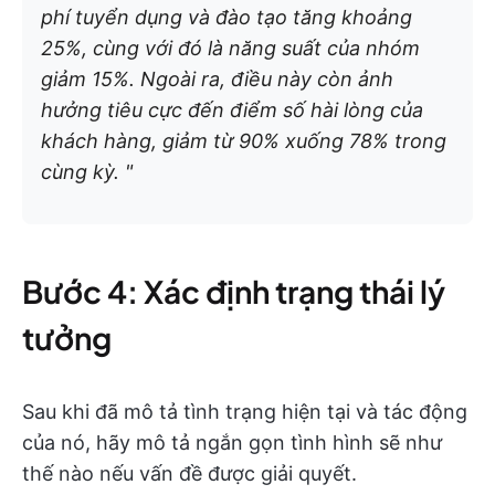
phí tuyển dụng và đào tạo tăng khoảng
25%, cùng với đó là năng suất của nhóm
giảm 15%. Ngoài ra, điều này còn ảnh
hưởng tiêu cực đến điểm số hài lòng của
khách hàng, giảm từ 90% xuống 78% trong
cùng kỳ. "
Bước 4: Xác định trạng thái lý
tưởng
Sau khi đã mô tả tình trạng hiện tại và tác động
của nó, hãy mô tả ngắn gọn tình hình sẽ như
thế nào nếu vấn đề được giải quyết.