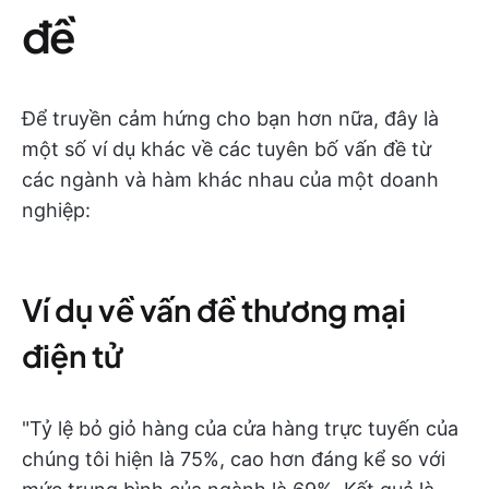
đề
Để truyền cảm hứng cho bạn hơn nữa, đây là
một số ví dụ khác về các tuyên bố vấn đề từ
các ngành và hàm khác nhau của một doanh
nghiệp:
Ví dụ về vấn đề thương mại
điện tử
"Tỷ lệ bỏ giỏ hàng của cửa hàng trực tuyến của
chúng tôi hiện là 75%, cao hơn đáng kể so với