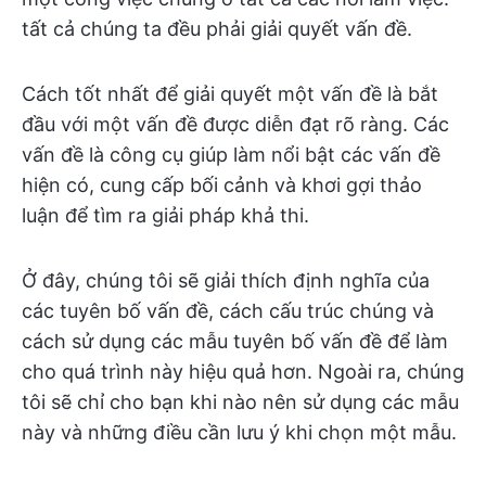
tất cả chúng ta đều phải giải quyết vấn đề.
Cách tốt nhất để giải quyết một vấn đề là bắt
đầu với một vấn đề được diễn đạt rõ ràng. Các
vấn đề là công cụ giúp làm nổi bật các vấn đề
hiện có, cung cấp bối cảnh và khơi gợi thảo
luận để tìm ra giải pháp khả thi.
Ở đây, chúng tôi sẽ giải thích định nghĩa của
các tuyên bố vấn đề, cách cấu trúc chúng và
cách sử dụng các mẫu tuyên bố vấn đề để làm
cho quá trình này hiệu quả hơn. Ngoài ra, chúng
tôi sẽ chỉ cho bạn khi nào nên sử dụng các mẫu
này và những điều cần lưu ý khi chọn một mẫu.