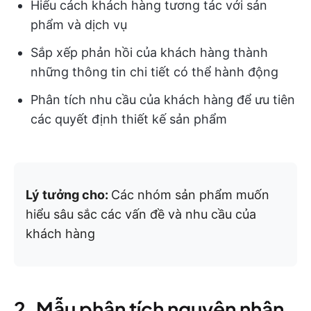
Hiểu cách khách hàng tương tác với sản
phẩm và dịch vụ
Sắp xếp phản hồi của khách hàng thành
những thông tin chi tiết có thể hành động
Phân tích nhu cầu của khách hàng để ưu tiên
các quyết định thiết kế sản phẩm
Lý tưởng cho:
Các nhóm sản phẩm muốn
hiểu sâu sắc các vấn đề và nhu cầu của
khách hàng
2. Mẫu phân tích nguyên nhân