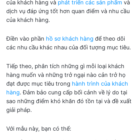
của khách hàng và
phát triển các sản phẩm
và
dịch vụ đáp ứng tốt hơn quan điểm và nhu cầu
của khách hàng.
Điền vào phần
hồ sơ khách hàng
để theo dõi
các nhu cầu khác nhau của đối tượng mục tiêu.
Tiếp theo, phân tích những gì mỗi loại khách
hàng muốn và những trở ngại nào cản trở họ
đạt được mục tiêu trong
hành trình của khách
hàng
. Đảm bảo cung cấp bối cảnh về lý do tại
sao những điểm khó khăn đó tồn tại và đề xuất
giải pháp.
Với mẫu này, bạn có thể: