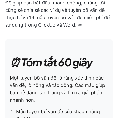
Để giúp bạn bắt đầu nhanh chóng, chúng tôi
cũng sẽ chia sẻ các ví dụ về tuyên bố vấn đề
thực tế và 16 mẫu tuyên bố vấn đề miễn phí để
sử dụng trong ClickUp và Word. 👀
⏰ Tóm tắt 60 giây
Một tuyên bố vấn đề rõ ràng xác định các
vấn đề, lỗ hổng và tác động. Các mẫu giúp
bạn dễ dàng tập trung và tìm ra giải pháp
nhanh hơn.
Mẫu tuyên bố vấn đề của khách hàng