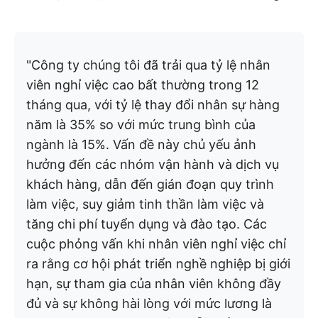
"Công ty chúng tôi đã trải qua tỷ lệ nhân
viên nghỉ việc cao bất thường trong 12
tháng qua, với tỷ lệ thay đổi nhân sự hàng
năm là 35% so với mức trung bình của
ngành là 15%. Vấn đề này chủ yếu ảnh
hưởng đến các nhóm vận hành và dịch vụ
khách hàng, dẫn đến gián đoạn quy trình
làm việc, suy giảm tinh thần làm việc và
tăng chi phí tuyển dụng và đào tạo. Các
cuộc phỏng vấn khi nhân viên nghỉ việc chỉ
ra rằng cơ hội phát triển nghề nghiệp bị giới
hạn, sự tham gia của nhân viên không đầy
đủ và sự không hài lòng với mức lương là