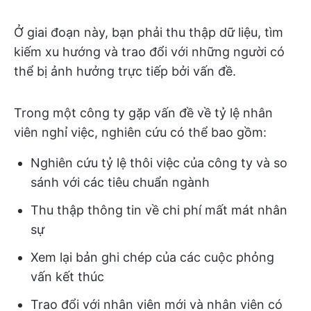
Ở giai đoạn này, bạn phải thu thập dữ liệu, tìm
kiếm xu hướng và trao đổi với những người có
thể bị ảnh hưởng trực tiếp bởi vấn đề.
Trong một công ty gặp vấn đề về tỷ lệ nhân
viên nghỉ việc, nghiên cứu có thể bao gồm:
Nghiên cứu tỷ lệ thôi việc của công ty và so
sánh với các tiêu chuẩn ngành
Thu thập thông tin về chi phí mất mát nhân
sự
Xem lại bản ghi chép của các cuộc phỏng
vấn kết thúc
Trao đổi với nhân viên mới và nhân viên có